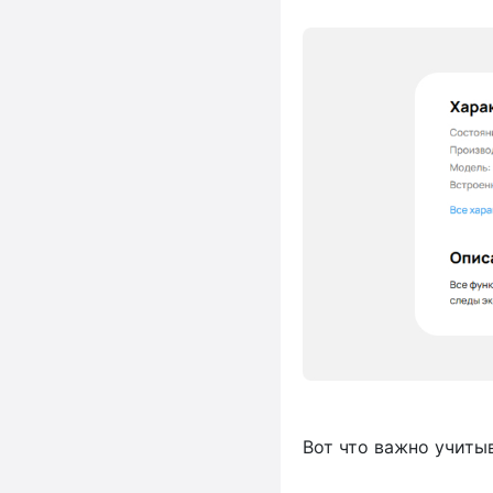
Вот что важно учиты