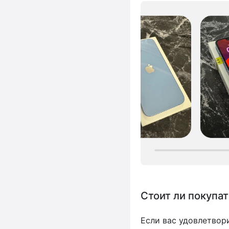
Стоит ли покупат
Если вас удовлетвор