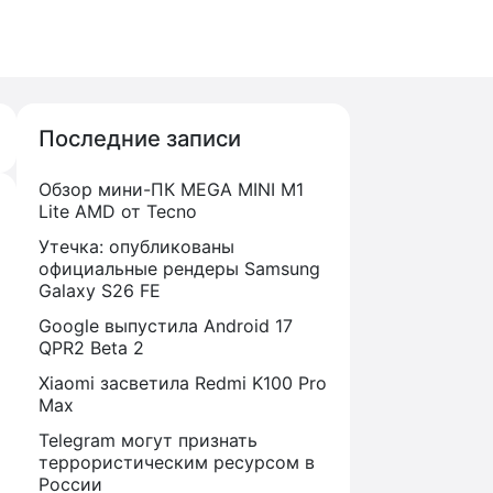
Последние записи
Обзор мини-ПК MEGA MINI M1
Lite AMD от Tecno
Утечка: опубликованы
официальные рендеры Samsung
Galaxy S26 FE
Google выпустила Android 17
QPR2 Beta 2
Xiaomi засветила Redmi K100 Pro
Max
Telegram могут признать
террористическим ресурсом в
России