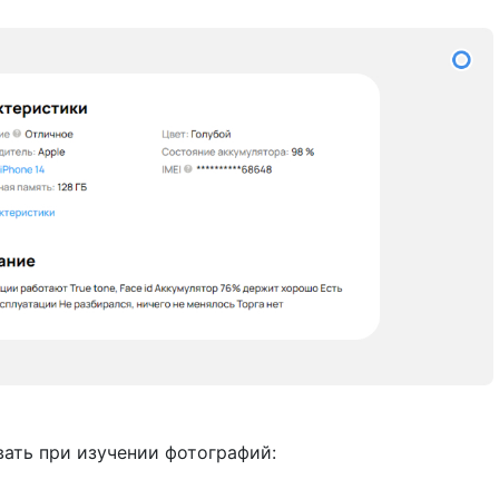
вать при изучении фотографий: