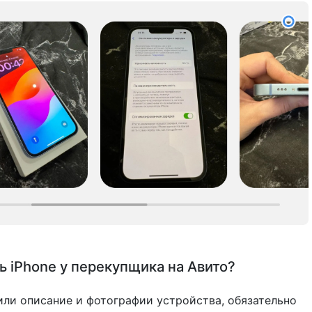
ь iPhone у перекупщика на Авито?
или описание и фотографии устройства, обязательно