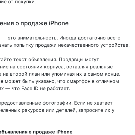
ие от покупки.
ения о продаже iPhone
 — это внимательность. Иногда достаточно всего
знать попытку продажи некачественного устройства.
тайте текст объявления. Продавцы могут
ние на состоянии корпуса, оставляя реальные
 на второй план или упоминая их в самом конце.
ке может быть указано, что смартфон в отличном
ях — что Face ID не работает.
предоставленные фотографии. Если не хватает
еленных ракурсов или деталей, запросите их у
бъявления о продаже iPhone