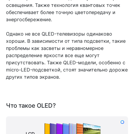
освещения. Также технология квантовых точек
обеспечивает более точную цветопередачу и
энергосбережение.
Однако не все QLED-телевизоры одинаково
хороши. В зависимости от типа подсветки, такие
проблемы как засветы и неравномерное
распределение яркости все еще могут
присутствовать. Также QLED-модели, особенно с
micro-LED-подсветкой, стоят значительно дороже
других типов экранов.
Что такое OLED?