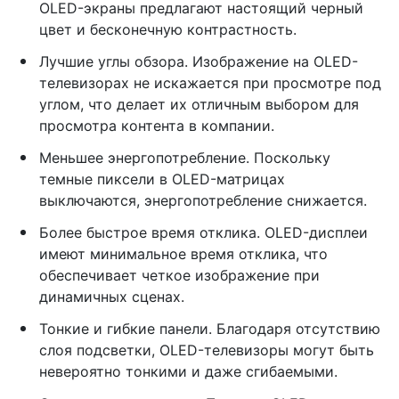
OLED-экраны предлагают настоящий черный
цвет и бесконечную контрастность.
Лучшие углы обзора. Изображение на OLED-
телевизорах не искажается при просмотре под
углом, что делает их отличным выбором для
просмотра контента в компании.
Меньшее энергопотребление. Поскольку
темные пиксели в OLED-матрицах
выключаются, энергопотребление снижается.
Более быстрое время отклика. OLED-дисплеи
имеют минимальное время отклика, что
обеспечивает четкое изображение при
динамичных сценах.
Тонкие и гибкие панели. Благодаря отсутствию
слоя подсветки, OLED-телевизоры могут быть
невероятно тонкими и даже сгибаемыми.