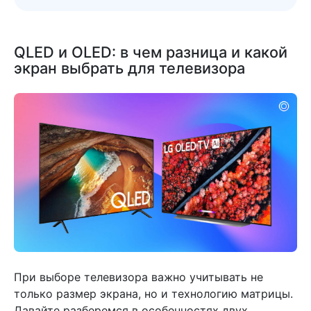
QLED и OLED: в чем разница и какой
экран выбрать для телевизора
При выборе телевизора важно учитывать не
только размер экрана, но и технологию матрицы.
Давайте разберемся в особенностях двух