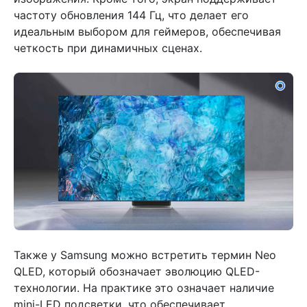
частоту обновления 144 Гц, что делает его
идеальным выбором для геймеров, обеспечивая
четкость при динамичных сценах.
Также у Samsung можно встретить термин
Neo
QLED
, который обозначает эволюцию QLED-
технологии. На практике это означает наличие
mini-LED
подсветки, что обеспечивает