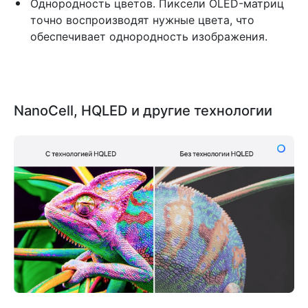
Однородность цветов. Пиксели OLED-матриц
точно воспроизводят нужные цвета, что
обеспечивает однородность изображения.
NanoCell, HQLED и другие технологии