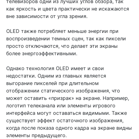
телевизоров одни из лучших углов обзора, так
как яркость и цвета практически не искажаются
вне зависимости от угла зрения.
OLED также потребляет меньше энергии при
воспроизведении темных сцен, так как пиксели
просто отключаются, что делает эти экраны
более энергоэффективными.
Однако технология OLED имеет и свои
недостатки. Одним из главных является
выгорание пикселей при длительном
отображении статического изображения, что
может оставить «призрак» на экране. Например,
логотип телеканала или элементы игрового
интерфейса могут оставаться видимыми. Также
существует эффект остаточного изображения,
когда после показа одного кадра на экране видны
элементы предыдущего.