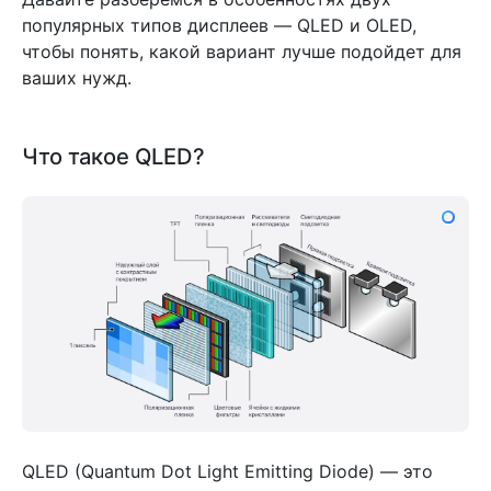
популярных типов дисплеев — QLED и OLED,
чтобы понять, какой вариант лучше подойдет для
ваших нужд.
Что такое QLED?
QLED (Quantum Dot Light Emitting Diode) — это