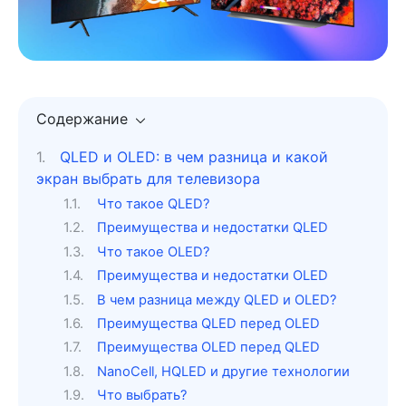
Содержание
QLED и OLED: в чем разница и какой
экран выбрать для телевизора
Что такое QLED?
Преимущества и недостатки QLED
Что такое OLED?
Преимущества и недостатки OLED
В чем разница между QLED и OLED?
Преимущества QLED перед OLED
Преимущества OLED перед QLED
NanoCell, HQLED и другие технологии
Что выбрать?