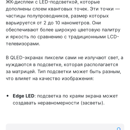
ЖК-дисплеи с LED-подсветкой, которые
дополнены слоем квантовых точек. Эти точки —
частицы полупроводников, размер которых
варьируется от 2 до 10 нанометров. Они
обеспечивают более широкую цветовую палитру
и яркость по сравнению с традиционными LCD-
телевизорами.
В QLED-экранах пиксели сами не излучают свет, а
нуждаются в подсветке, которая располагается
за матрицей. Тип подсветки может быть разным,
что влияет на качество изображения:
Edge LED
: подсветка по краям экрана может
создавать неравномерности (засветы).