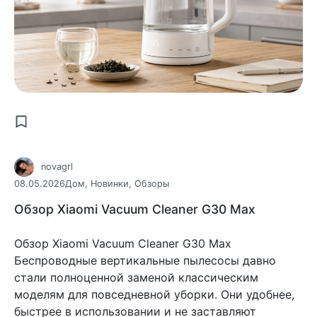
novagrl
08.05.2026
Дом
,
Новинки
,
Обзоры
Обзор Xiaomi Vacuum Cleaner G30 Max
Обзор Xiaomi Vacuum Cleaner G30 Max
Беспроводные вертикальные пылесосы давно
стали полноценной заменой классическим
моделям для повседневной уборки. Они удобнее,
быстрее в использовании и не заставляют