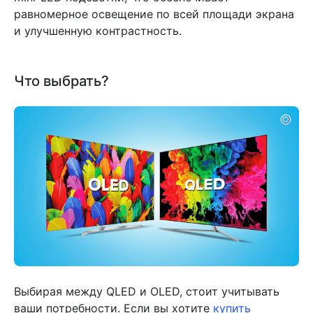
равномерное освещение по всей площади экрана
и улучшенную контрастность.
Что выбрать?
Выбирая между QLED и OLED, стоит учитывать
ваши потребности. Если вы хотите
купить