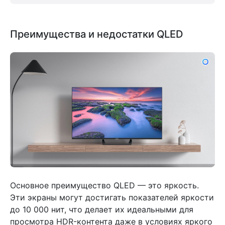
Преимущества и недостатки QLED
Основное преимущество QLED — это яркость.
Эти экраны могут достигать показателей яркости
до 10 000 нит, что делает их идеальными для
просмотра HDR-контента даже в условиях яркого