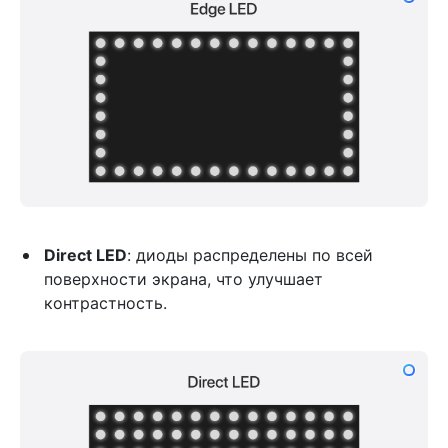
Direct LED
: диоды распределены по всей
поверхности экрана, что улучшает
контрастность.