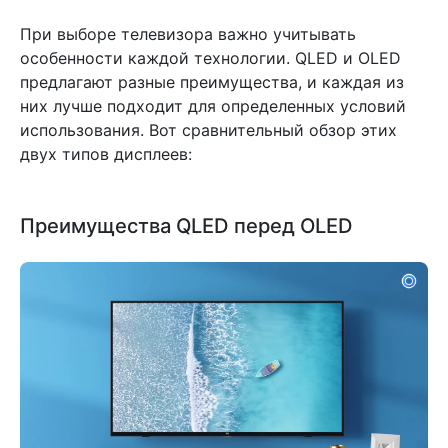
При выборе телевизора важно учитывать
особенности каждой технологии. QLED и OLED
предлагают разные преимущества, и каждая из
них лучше подходит для определенных условий
использования. Вот сравнительный обзор этих
двух типов дисплеев:
Преимущества QLED перед OLED