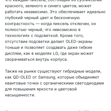
красного, зеленого и синего цветов, может
работать независимо. Это обеспечивает идеально
глубокий черный цвет и бесконечную
контрастность — когда пиксель отключен, он
полностью черный, что невозможно в
технологиях с подсветкой. Кроме того,
отсутствие подсветки делает OLED-экраны
тоньше и позволяет создавать даже гибкие
дисплеи, как в моделях LG, где экран может
сворачиваться внутрь корпуса.
Также на рынке существуют гибридные модели,
как QD-OLED от Samsung, которые объединяют
квантовые точки с органическими светодиодами
для повышения яркости и цветовой
насыщенности.