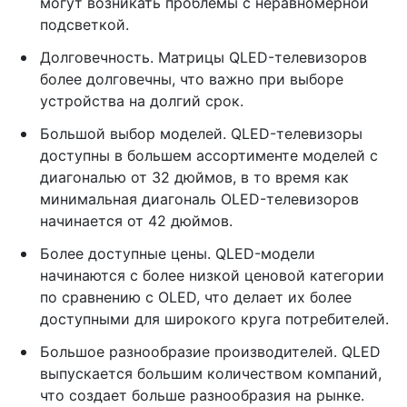
могут возникать проблемы с неравномерной
подсветкой.
Долговечность. Матрицы QLED-телевизоров
более долговечны, что важно при выборе
устройства на долгий срок.
Большой выбор моделей. QLED-телевизоры
доступны в большем ассортименте моделей с
диагональю от 32 дюймов, в то время как
минимальная диагональ OLED-телевизоров
начинается от 42 дюймов.
Более доступные цены. QLED-модели
начинаются с более низкой ценовой категории
по сравнению с OLED, что делает их более
доступными для широкого круга потребителей.
Большое разнообразие производителей. QLED
выпускается большим количеством компаний,
что создает больше разнообразия на рынке.