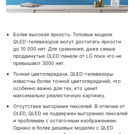
Более высокая яркость. Топовые модели
QLED-телевизоров могут достигать яркости
до 10 000 нит. Для сравнения, даже самые
продвинутые OLED-панели от LG пока что не
превышают 3000 нит.
Точная цветопередача. QLED-телевизоры
известны более точной цветопередачей, что
особенно важно для тех, кто ценит
максимально реалистичную картинку.
Отсутствие выгорания пикселей. В отличие от
OLED, QLED не подвержен выгоранию пикселей
и проблемам с остаточным изображением.
Однако в более дешевых моделях с QLED