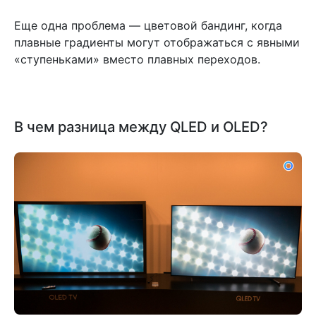
Еще одна проблема — цветовой бандинг, когда
плавные градиенты могут отображаться с явными
«ступеньками» вместо плавных переходов.
В чем разница между QLED и OLED?