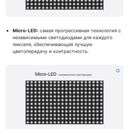
Micro-LED
:
самая прогрессивная технология с
независимыми светодиодами для каждого
пикселя, обеспечивающая лучшую
цветопередачу и контрастность.