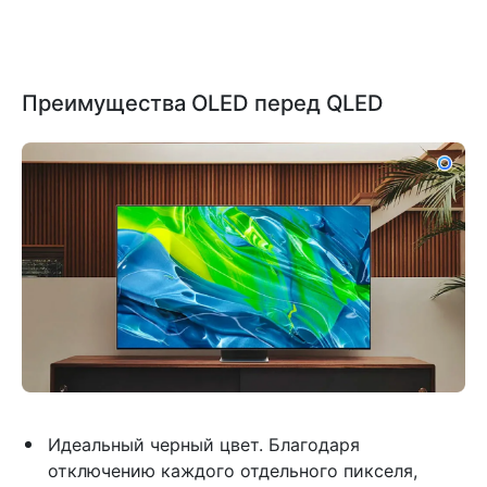
Преимущества OLED перед QLED
Идеальный черный цвет. Благодаря
отключению каждого отдельного пикселя,