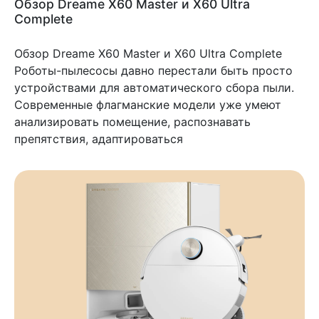
Обзор Dreame X60 Master и X60 Ultra
Complete
Обзор Dreame X60 Master и X60 Ultra Complete
Роботы-пылесосы давно перестали быть просто
устройствами для автоматического сбора пыли.
Современные флагманские модели уже умеют
анализировать помещение, распознавать
препятствия, адаптироваться