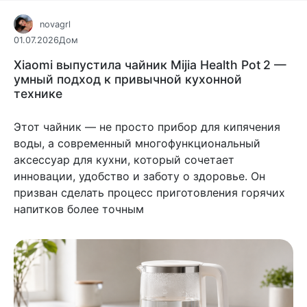
novagrl
01.07.2026
Дом
Xiaomi выпустила чайник Mijia Health Pot 2 —
умный подход к привычной кухонной
технике
Этот чайник — не просто прибор для кипячения
воды, а современный многофункциональный
аксессуар для кухни, который сочетает
инновации, удобство и заботу о здоровье. Он
призван сделать процесс приготовления горячих
напитков более точным