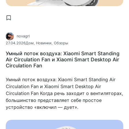
novagrl
27.04.2026
Дом
,
Новинки
,
Обзоры
Умный поток воздуха: Xiaomi Smart Standing
Air Circulation Fan и Xiaomi Smart Desktop Air
Circulation Fan
Умный поток воздуха: Xiaomi Smart Standing Air
Circulation Fan и Xiaomi Smart Desktop Air
Circulation Fan Когда речь заходит о вентиляторах,
большинство представляет себе простое
устройство «включил — дует».