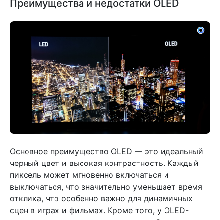
Преимущества и недостатки OLED
Основное преимущество OLED — это идеальный
черный цвет и высокая контрастность. Каждый
пиксель может мгновенно включаться и
выключаться, что значительно уменьшает время
отклика, что особенно важно для динамичных
сцен в играх и фильмах. Кроме того, у OLED-