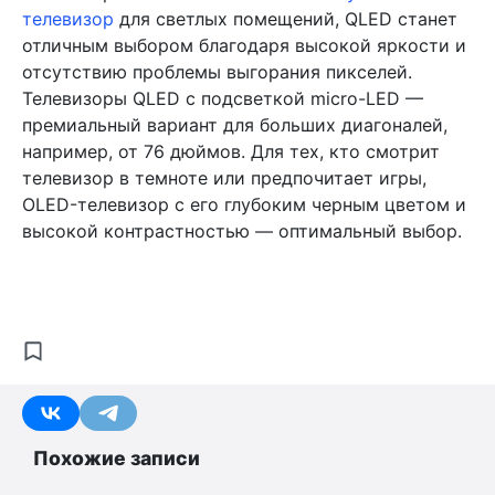
телевизор
для светлых помещений, QLED станет
отличным выбором благодаря высокой яркости и
отсутствию проблемы выгорания пикселей.
Телевизоры QLED с подсветкой micro-LED —
премиальный вариант для больших диагоналей,
например, от 76 дюймов. Для тех, кто смотрит
телевизор в темноте или предпочитает игры,
OLED-телевизор с его глубоким черным цветом и
высокой контрастностью — оптимальный выбор.
Похожие записи