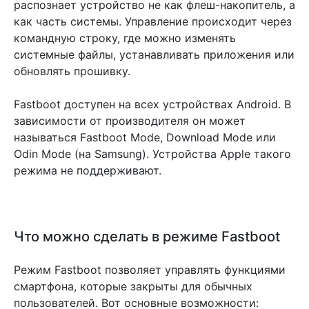
распознает устройство не как флеш-накопитель, а
как часть системы. Управление происходит через
командную строку, где можно изменять
системные файлы, устанавливать приложения или
обновлять прошивку.
Fastboot доступен на всех устройствах Android. В
зависимости от производителя он может
называться Fastboot Mode, Download Mode или
Odin Mode (на Samsung). Устройства Apple такого
режима не поддерживают.
Что можно сделать в режиме Fastboot
Режим Fastboot позволяет управлять функциями
смартфона, которые закрыты для обычных
пользователей. Вот основные возможности: