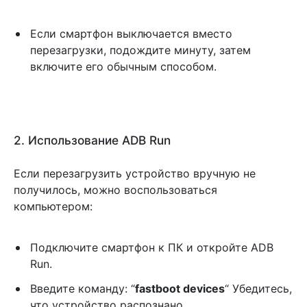
Если смартфон выключается вместо
перезагрузки, подождите минуту, затем
включите его обычным способом.
2. Использование ADB Run
Если перезагрузить устройство вручную не
получилось, можно воспользоваться
компьютером:
Подключите смартфон к ПК и откройте ADB
Run.
Введите команду: “
fastboot devices
“ Убедитесь,
что устройство распознано.