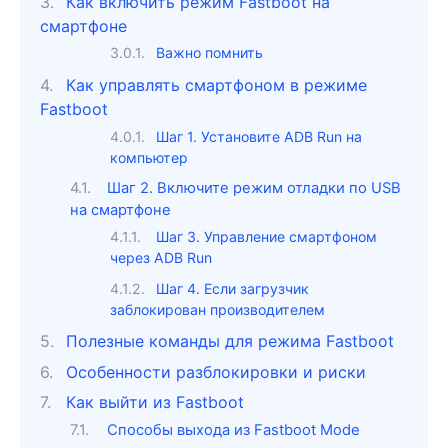
Как включить режим Fastboot на
смартфоне
Важно помнить
Как управлять смартфоном в режиме
Fastboot
Шаг 1. Установите ADB Run на
компьютер
Шаг 2. Включите режим отладки по USB
на смартфоне
Шаг 3. Управление смартфоном
через ADB Run
Шаг 4. Если загрузчик
заблокирован производителем
Полезные команды для режима Fastboot
Особенности разблокировки и риски
Как выйти из Fastboot
Способы выхода из Fastboot Mode