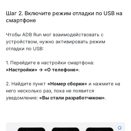
Шаг 2. Включите режим отладки по USB на
смартфоне
Чтобы ADB Run мог взаимодействовать с
устройством, нужно активировать режим
отладки по USB:
1. Перейдите в настройки смартфона:
«Настройки» → «О телефоне»
.
2. Найдите пункт
«Номер сборки»
и нажмите на
него несколько раз, пока не появится
уведомление:
«Вы стали разработчиком»
.