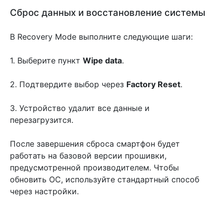
Сброс данных и восстановление системы
В Recovery Mode выполните следующие шаги:
1. Выберите пункт
Wipe data
.
2. Подтвердите выбор через
Factory Reset
.
3. Устройство удалит все данные и
перезагрузится.
После завершения сброса смартфон будет
работать на базовой версии прошивки,
предусмотренной производителем. Чтобы
обновить ОС, используйте стандартный способ
через настройки.