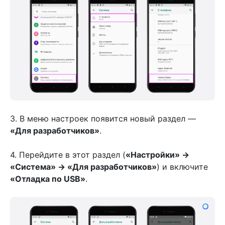
3. В меню настроек появится новый раздел —
«Для разработчиков»
.
4. Перейдите в этот раздел (
«Настройки» →
«Система» → «Для разработчиков»
) и включите
«Отладка по USB»
.