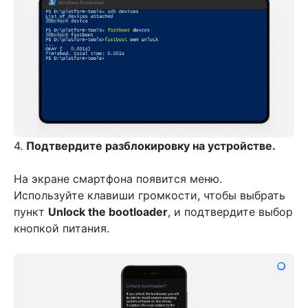
4.
Подтвердите разблокировку на устройстве.
На экране смартфона появится меню.
Используйте клавиши громкости, чтобы выбрать
пункт
Unlock the bootloader
, и подтвердите выбор
кнопкой питания.