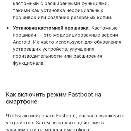
кастомный с расширенными функциями,
такими как установка неофициальных
прошивок или создание резервных копий.
Установка кастомной прошивки.
Кастомные
прошивки — это модифицированные версии
Android. Их часто используют для обновления
устаревших устройств, улучшения
производительности или расширения
функционала.
Как включить режим Fastboot на
смартфоне
Чтобы активировать Fastboot, сначала выключите
устройство. Затем выполните действия в
зависимости от модели смартфона: