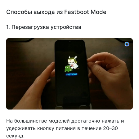
Способы выхода из Fastboot Mode
1. Перезагрузка устройства
На большинстве моделей достаточно нажать и
удерживать кнопку питания в течение 20–30
секунд.