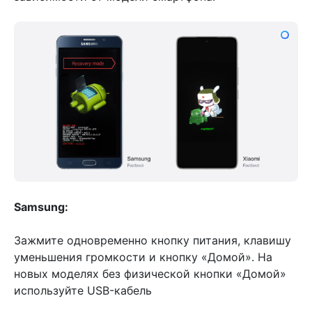
Samsung:
Зажмите одновременно кнопку питания, клавишу
уменьшения громкости и кнопку «Домой». На
новых моделях без физической кнопки «Домой»
используйте USB-кабель