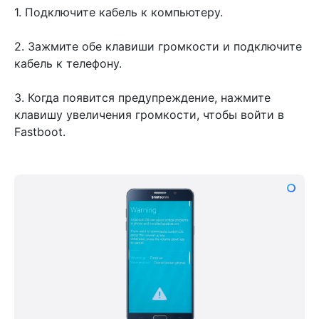
1. Подключите кабель к компьютеру.
2. Зажмите обе клавиши громкости и подключите
кабель к телефону.
3. Когда появится предупреждение, нажмите
клавишу увеличения громкости, чтобы войти в
Fastboot.