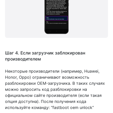
Шаг 4. Если загрузчик заблокирован
производителем
Некоторые производители (например, Huawei,
Honor, Oppo) ограничивают возможность
разблокировки OEM-загрузчика. В таких случаях
можно запросить код разблокировки на
официальном сайте производителя (если такая
опция доступна). После получения кода
используйте команду: “
fastboot oem unlock
“