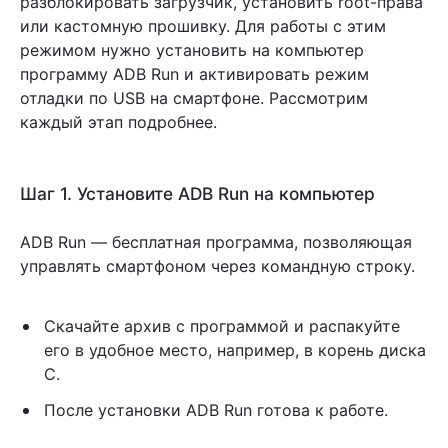
разблокировать загрузчик, установить root-права
или кастомную прошивку. Для работы с этим
режимом нужно установить на компьютер
программу ADB Run и активировать режим
отладки по USB на смартфоне. Рассмотрим
каждый этап подробнее.
Шаг 1. Установите ADB Run на компьютер
ADB Run — бесплатная программа, позволяющая
управлять смартфоном через командную строку.
Скачайте архив с программой и распакуйте
его в удобное место, например, в корень диска
С.
После установки ADB Run готова к работе.