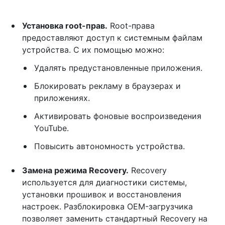
Установка root-прав.
Root-права
предоставляют доступ к системным файлам
устройства. С их помощью можно:
Удалять предустановленные приложения.
Блокировать рекламу в браузерах и
приложениях.
Активировать фоновые воспроизведения
YouTube.
Повысить автономность устройства.
Замена режима Recovery.
Recovery
используется для диагностики системы,
установки прошивок и восстановления
настроек. Разблокировка OEM-загрузчика
позволяет заменить стандартный Recovery на