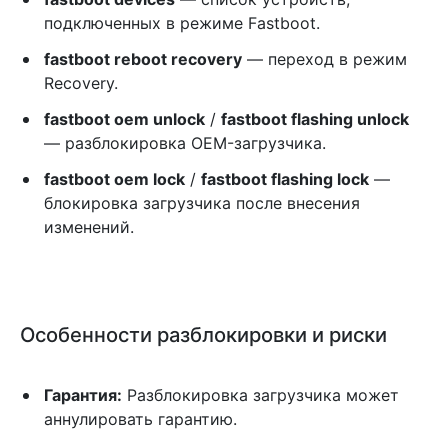
подключенных в режиме Fastboot.
fastboot reboot recovery
— переход в режим
Recovery.
fastboot oem unlock
/
fastboot flashing unlock
— разблокировка OEM-загрузчика.
fastboot oem lock
/
fastboot flashing lock
—
блокировка загрузчика после внесения
изменений.
Особенности разблокировки и риски
Гарантия:
Разблокировка загрузчика может
аннулировать гарантию.