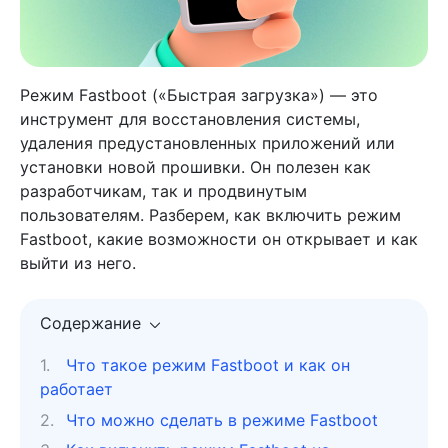
Режим Fastboot («Быстрая загрузка») — это
инструмент для восстановления системы,
удаления предустановленных приложений или
установки новой прошивки. Он полезен как
разработчикам, так и продвинутым
пользователям. Разберем, как включить режим
Fastboot, какие возможности он открывает и как
выйти из него.
Содержание
Что такое режим Fastboot и как он
работает
Что можно сделать в режиме Fastboot