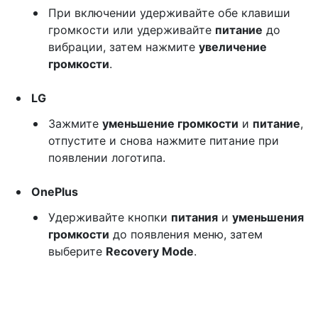
При включении удерживайте обе клавиши
громкости или удерживайте
питание
до
вибрации, затем нажмите
увеличение
громкости
.
LG
Зажмите
уменьшение громкости
и
питание
,
отпустите и снова нажмите питание при
появлении логотипа.
OnePlus
Удерживайте кнопки
питания
и
уменьшения
громкости
до появления меню, затем
выберите
Recovery Mode
.