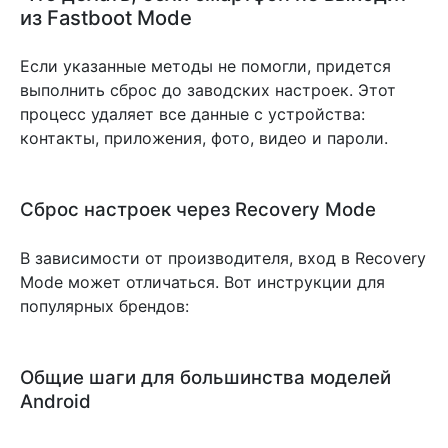
из Fastboot Mode
Если указанные методы не помогли, придется
выполнить сброс до заводских настроек. Этот
процесс удаляет все данные с устройства:
контакты, приложения, фото, видео и пароли.
Сброс настроек через Recovery Mode
В зависимости от производителя, вход в Recovery
Mode может отличаться. Вот инструкции для
популярных брендов:
Общие шаги для большинства моделей
Android