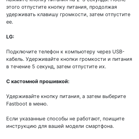
этого отпустите кнопку питания, продолжая
удерживать клавишу громкости, затем отпустите
ее.
LG:
Подключите телефон к компьютеру через USB-
кабель. Удерживайте кнопки громкости и питания
в течение 5 секунд, затем отпустите их.
С кастомной прошивкой:
Удерживайте кнопку питания, а затем выберите
Fastboot в меню.
Если указанные способы не работают, поищите
инструкцию для вашей модели смартфона.