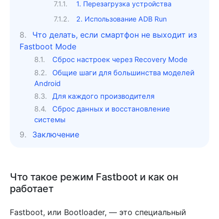
1. Перезагрузка устройства
2. Использование ADB Run
Что делать, если смартфон не выходит из
Fastboot Mode
Сброс настроек через Recovery Mode
Общие шаги для большинства моделей
Android
Для каждого производителя
Сброс данных и восстановление
системы
Заключение
Что такое режим Fastboot и как он
работает
Fastboot, или Bootloader, — это специальный