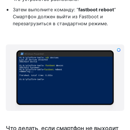
Затем выполните команду: “
fastboot reboot
“
Смартфон должен выйти из Fastboot и
перезагрузиться в стандартном режиме.
Что делать, если смартфон не выходит