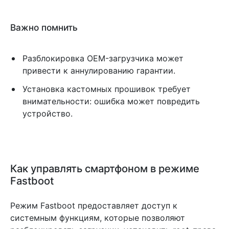
Важно помнить
Разблокировка OEM-загрузчика может
привести к аннулированию гарантии.
Установка кастомных прошивок требует
внимательности: ошибка может повредить
устройство.
Как управлять смартфоном в режиме
Fastboot
Режим Fastboot предоставляет доступ к
системным функциям, которые позволяют