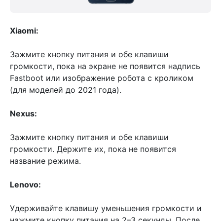
Xiaomi:
Зажмите кнопку питания и обе клавиши
громкости, пока на экране не появится надпись
Fastboot или изображение робота с кроликом
(для моделей до 2021 года).
Nexus:
Зажмите кнопку питания и обе клавиши
громкости. Держите их, пока не появится
название режима.
Lenovo:
Удерживайте клавишу уменьшения громкости и
нажмите кнопку питания на 2–3 секунды. После