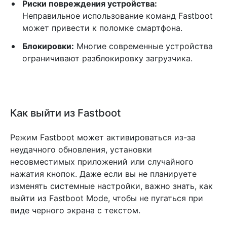
Риски повреждения устройства:
Неправильное использование команд Fastboot
может привести к поломке смартфона.
Блокировки:
Многие современные устройства
ограничивают разблокировку загрузчика.
Как выйти из Fastboot
Режим Fastboot может активироваться из-за
неудачного обновления, установки
несовместимых приложений или случайного
нажатия кнопок. Даже если вы не планируете
изменять системные настройки, важно знать, как
выйти из Fastboot Mode, чтобы не пугаться при
виде черного экрана с текстом.