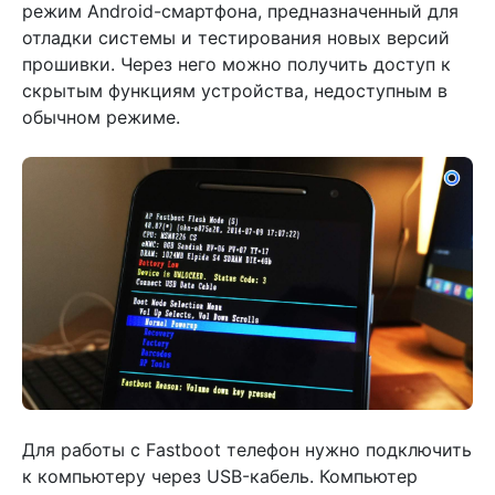
режим Android-смартфона, предназначенный для
отладки системы и тестирования новых версий
прошивки. Через него можно получить доступ к
скрытым функциям устройства, недоступным в
обычном режиме.
Для работы с Fastboot телефон нужно подключить
к компьютеру через USB-кабель. Компьютер