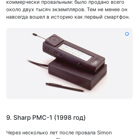
коммерчески провальным: было продано всего
около двух тысяч экземпляров. Тем не менее он
навсегда вошел в историю как первый смартфон.
9. Sharp PMC-1 (1998 год)
Через несколько лет после провала Simon