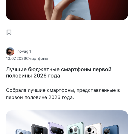
novagrl
13.07.2026
Смартфоны
Лучшие бюджетные смартфоны первой
половины 2026 года
Собрала лучшие смартфоны, представленные в
первой половине 2026 года.