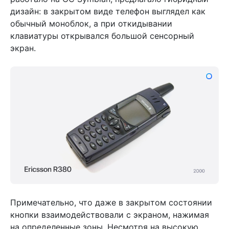
дизайн: в закрытом виде телефон выглядел как
обычный моноблок, а при откидывании
клавиатуры открывался большой сенсорный
экран.
Примечательно, что даже в закрытом состоянии
кнопки взаимодействовали с экраном, нажимая
на определенные зоны. Несмотря на высокую