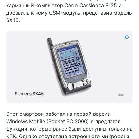
карманный компьютер Casio Cassiopea E125 и
добавила к нему GSM-модуль, представив модель
SX45.
Этот смартфон работал на первой версии
Windows Mobile (Pocket PC 2000) и предлагал
функции, которые ранее были доступны только на
КПК. Однако отсутствие встроенного микрофона