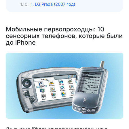
1. LG Prada (2007 год)
Мобильные первопроходцы: 10
сенсорных телефонов, которые были
до iPhone