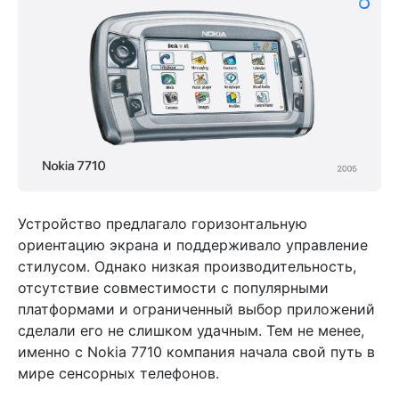
Устройство предлагало горизонтальную
ориентацию экрана и поддерживало управление
стилусом. Однако низкая производительность,
отсутствие совместимости с популярными
платформами и ограниченный выбор приложений
сделали его не слишком удачным. Тем не менее,
именно с Nokia 7710 компания начала свой путь в
мире сенсорных телефонов.