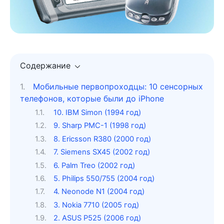
Содержание
Мобильные первопроходцы: 10 сенсорных
телефонов, которые были до iPhone
10. IBM Simon (1994 год)
9. Sharp PMC-1 (1998 год)
8. Ericsson R380 (2000 год)
7. Siemens SX45 (2002 год)
6. Palm Treo (2002 год)
5. Philips 550/755 (2004 год)
4. Neonode N1 (2004 год)
3. Nokia 7710 (2005 год)
2. ASUS P525 (2006 год)