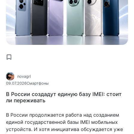
novagrl
09.07.2026
Смартфоны
В России создадут единую базу IMEI: стоит
ли переживать
В России продолжается работа над созданием
единой государственной базы IMEI мобильных
устройств. И хотя инициатива обсуждается уже