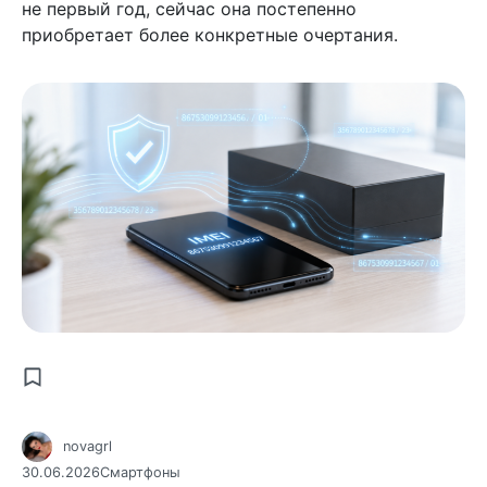
не первый год, сейчас она постепенно
приобретает более конкретные очертания.
novagrl
30.06.2026
Смартфоны