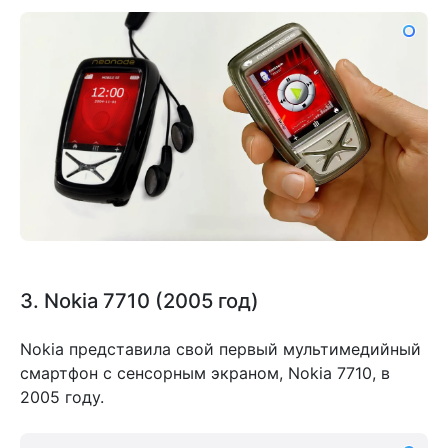
3. Nokia 7710 (2005 год)
Nokia представила свой первый мультимедийный
смартфон с сенсорным экраном, Nokia 7710, в
2005 году.