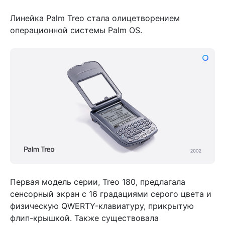
Линейка Palm Treo стала олицетворением
операционной системы Palm OS.
Первая модель серии, Treo 180, предлагала
сенсорный экран с 16 градациями серого цвета и
физическую QWERTY-клавиатуру, прикрытую
флип-крышкой. Также существовала