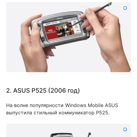
2. ASUS P525 (2006 год)
На волне популярности Windows Mobile ASUS
выпустила стильный коммуникатор P525.