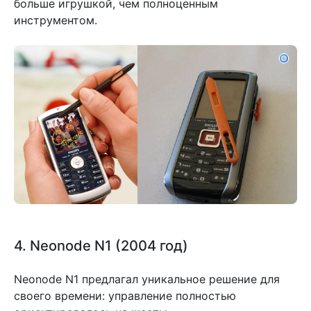
больше игрушкой, чем полноценным
инструментом.
4. Neonode N1 (2004 год)
Neonode N1 предлагал уникальное решение для
своего времени: управление полностью