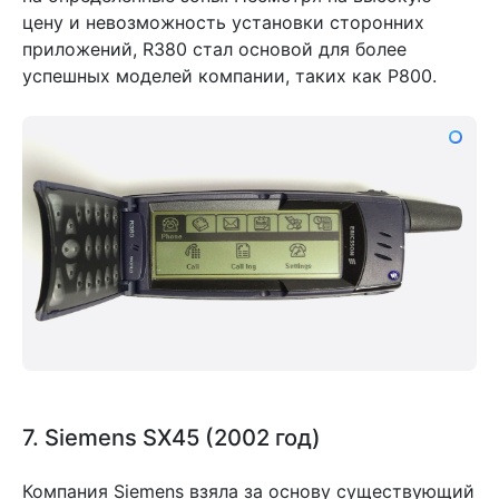
цену и невозможность установки сторонних
приложений, R380 стал основой для более
успешных моделей компании, таких как P800.
7. Siemens SX45 (2002 год)
Компания Siemens взяла за основу существующий