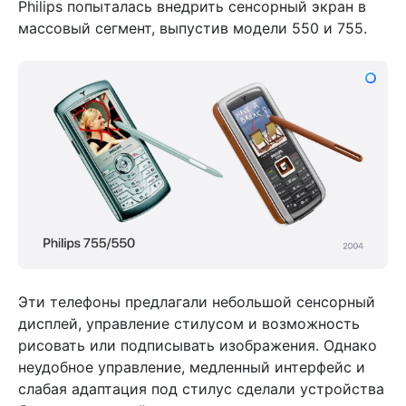
Philips попыталась внедрить сенсорный экран в
массовый сегмент, выпустив модели 550 и 755.
Эти телефоны предлагали небольшой сенсорный
дисплей, управление стилусом и возможность
рисовать или подписывать изображения. Однако
неудобное управление, медленный интерфейс и
слабая адаптация под стилус сделали устройства