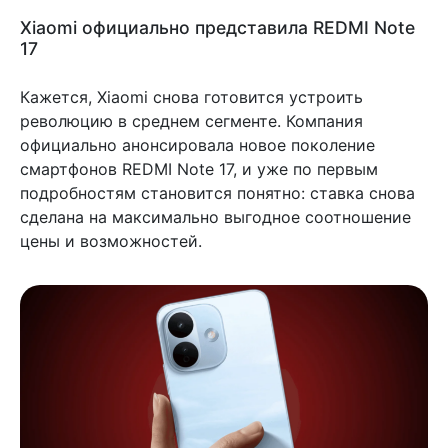
Xiaomi официально представила REDMI Note
17
Кажется, Xiaomi снова готовится устроить
революцию в среднем сегменте. Компания
официально анонсировала новое поколение
смартфонов REDMI Note 17, и уже по первым
подробностям становится понятно: ставка снова
сделана на максимально выгодное соотношение
цены и возможностей.