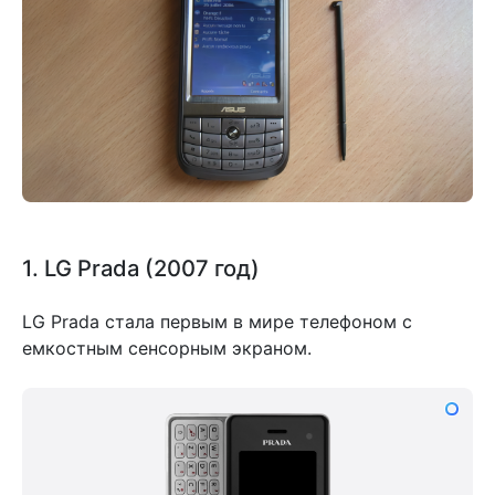
1. LG Prada (2007 год)
LG Prada стала первым в мире телефоном с
емкостным сенсорным экраном.