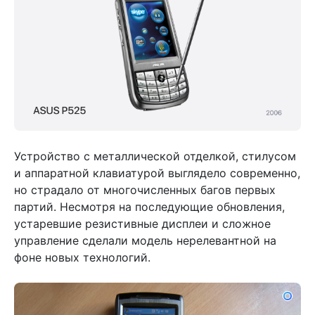
Устройство с металлической отделкой, стилусом
и аппаратной клавиатурой выглядело современно,
но страдало от многочисленных багов первых
партий. Несмотря на последующие обновления,
устаревшие резистивные дисплеи и сложное
управление сделали модель нерелевантной на
фоне новых технологий.