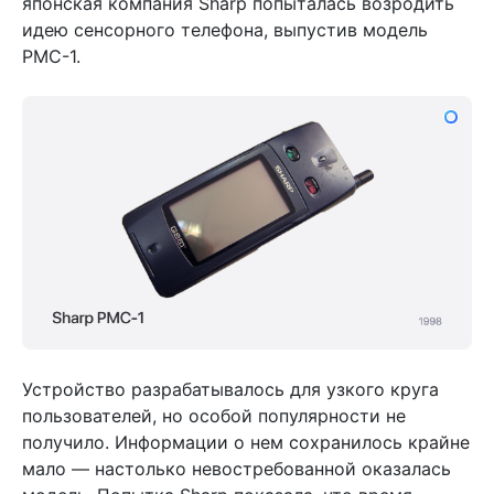
японская компания Sharp попыталась возродить
идею сенсорного телефона, выпустив модель
PMC-1.
Устройство разрабатывалось для узкого круга
пользователей, но особой популярности не
получило. Информации о нем сохранилось крайне
мало — настолько невостребованной оказалась