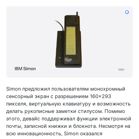
Simon предложил пользователям монохромный
сенсорный экран с разрешением 160×293
пикселя, виртуальную клавиатуру и возможность
делать рукописные заметки стилусом. Помимо
этого, девайс поддерживал функции электронной
почты, записной книжки и блокнота. Несмотря на
всю инновационность, Simon оказался