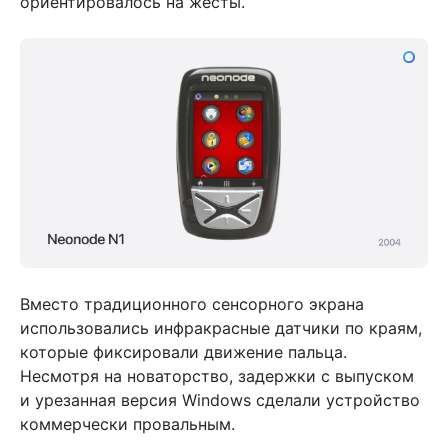
ориентировалось на жесты.
Вместо традиционного сенсорного экрана
использовались инфракрасные датчики по краям,
которые фиксировали движение пальца.
Несмотря на новаторство, задержки с выпуском
и урезанная версия Windows сделали устройство
коммерчески провальным.