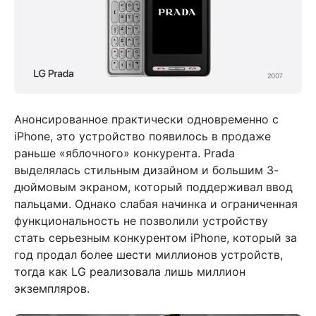
Анонсированное практически одновременно с
iPhone, это устройство появилось в продаже
раньше «яблочного» конкурента. Prada
выделялась стильным дизайном и большим 3-
дюймовым экраном, который поддерживал ввод
пальцами. Однако слабая начинка и ограниченная
функциональность не позволили устройству
стать серьезным конкурентом iPhone, который за
год продал более шести миллионов устройств,
тогда как LG реализовала лишь миллион
экземпляров.