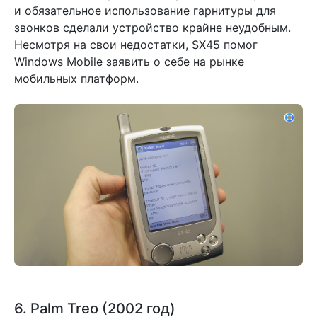
и обязательное использование гарнитуры для
звонков сделали устройство крайне неудобным.
Несмотря на свои недостатки, SX45 помог
Windows Mobile заявить о себе на рынке
мобильных платформ.
6. Palm Treo (2002 год)