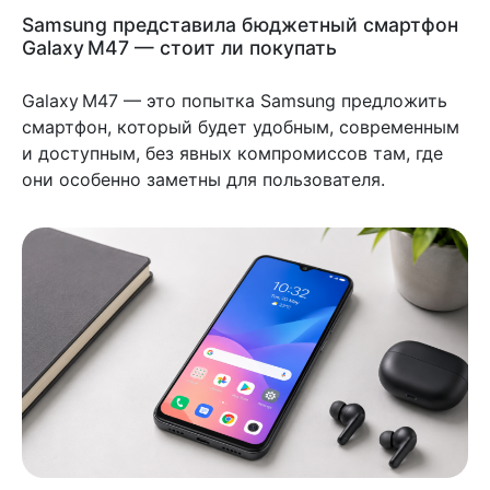
Samsung представила бюджетный смартфон
Galaxy M47 — стоит ли покупать
Galaxy M47 — это попытка Samsung предложить
смартфон, который будет удобным, современным
и доступным, без явных компромиссов там, где
они особенно заметны для пользователя.