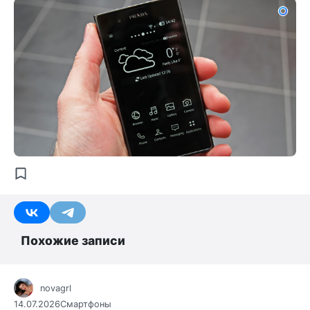
Похожие записи
novagrl
14.07.2026
Смартфоны