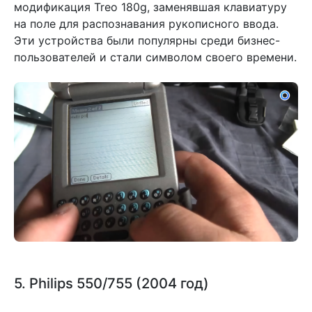
модификация Treo 180g, заменявшая клавиатуру
на поле для распознавания рукописного ввода.
Эти устройства были популярны среди бизнес-
пользователей и стали символом своего времени.
5. Philips 550/755 (2004 год)