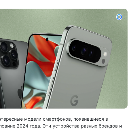
нтересные модели смартфонов, появившиеся в
ловине 2024 года. Эти устройства разных брендов и