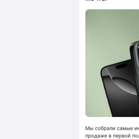
Мы собрали самые и
продаже в первой по