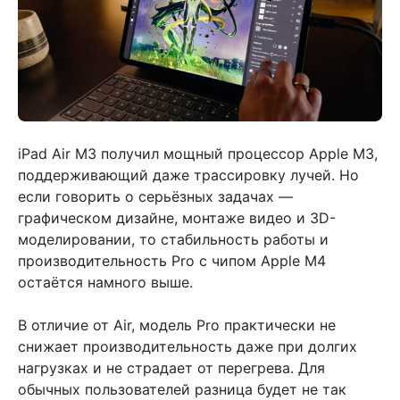
iPad Air M3 получил мощный процессор Apple M3,
поддерживающий даже трассировку лучей. Но
если говорить о серьёзных задачах —
графическом дизайне, монтаже видео и 3D-
моделировании, то стабильность работы и
производительность Pro с чипом Apple M4
остаётся намного выше.
В отличие от Air, модель Pro практически не
снижает производительность даже при долгих
нагрузках и не страдает от перегрева. Для
обычных пользователей разница будет не так