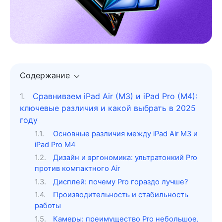
Содержание
Сравниваем iPad Air (M3) и iPad Pro (M4):
ключевые различия и какой выбрать в 2025
году
Основные различия между iPad Air M3 и
iPad Pro M4
Дизайн и эргономика: ультратонкий Pro
против компактного Air
Дисплей: почему Pro гораздо лучше?
Производительность и стабильность
работы
Камеры: преимущество Pro небольшое,