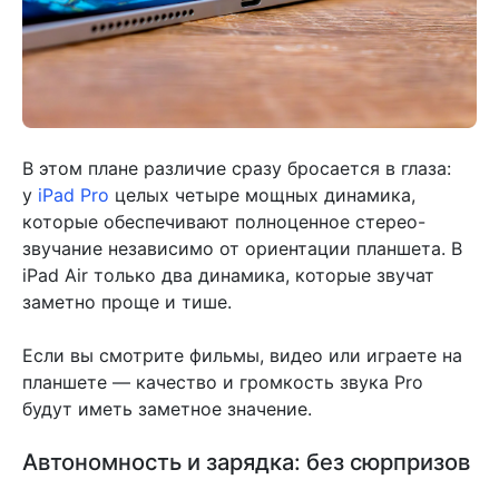
В этом плане различие сразу бросается в глаза:
у
iPad Pro
целых четыре мощных динамика,
которые обеспечивают полноценное стерео-
звучание независимо от ориентации планшета. В
iPad Air только два динамика, которые звучат
заметно проще и тише.
Если вы смотрите фильмы, видео или играете на
планшете — качество и громкость звука Pro
будут иметь заметное значение.
Автономность и зарядка: без сюрпризов