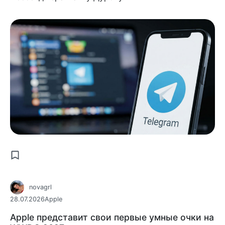
novagrl
28.07.2026
Apple
Apple представит свои первые умные очки на