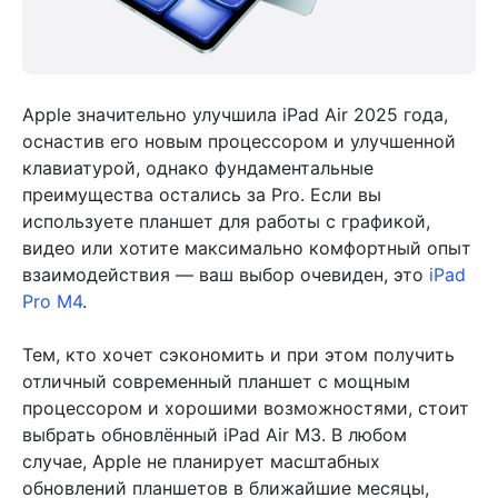
Apple значительно улучшила iPad Air 2025 года,
оснастив его новым процессором и улучшенной
клавиатурой, однако фундаментальные
преимущества остались за Pro. Если вы
используете планшет для работы с графикой,
видео или хотите максимально комфортный опыт
взаимодействия — ваш выбор очевиден, это
iPad
Pro M4
.
Тем, кто хочет сэкономить и при этом получить
отличный современный планшет с мощным
процессором и хорошими возможностями, стоит
выбрать обновлённый iPad Air M3. В любом
случае, Apple не планирует масштабных
обновлений планшетов в ближайшие месяцы,