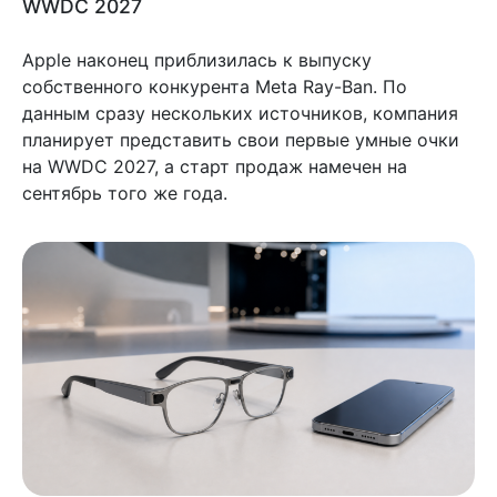
WWDC 2027
Apple наконец приблизилась к выпуску
собственного конкурента Meta Ray-Ban. По
данным сразу нескольких источников, компания
планирует представить свои первые умные очки
на WWDC 2027, а старт продаж намечен на
сентябрь того же года.