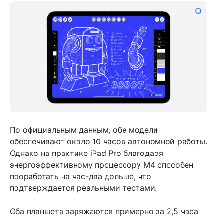
По официальным данным, обе модели
обеспечивают около 10 часов автономной работы.
Однако на практике iPad Pro благодаря
энергоэффективному процессору M4 способен
проработать на час-два дольше, что
подтверждается реальными тестами.
Оба планшета заряжаются примерно за 2,5 часа