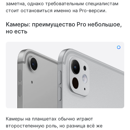
заметна, однако требовательным специалистам
стоит остановиться именно на Pro-версии.
Камеры: преимущество Pro небольшое,
но есть
Камеры на планшетах обычно играют
второстепенную роль, но разница всё же