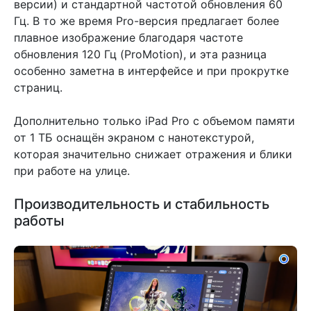
версии) и стандартной частотой обновления 60
Гц. В то же время Pro-версия предлагает более
плавное изображение благодаря частоте
обновления 120 Гц (ProMotion), и эта разница
особенно заметна в интерфейсе и при прокрутке
страниц.
Дополнительно только iPad Pro с объемом памяти
от 1 ТБ оснащён экраном с нанотекстурой,
которая значительно снижает отражения и блики
при работе на улице.
Производительность и стабильность
работы