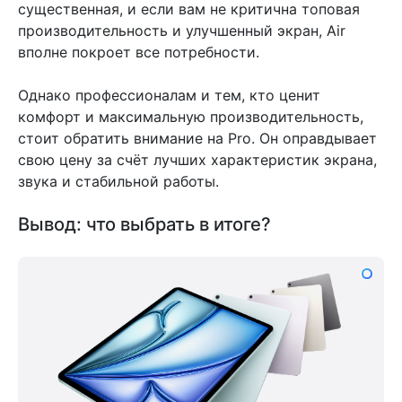
существенная, и если вам не критична топовая
производительность и улучшенный экран, Air
вполне покроет все потребности.
Однако профессионалам и тем, кто ценит
комфорт и максимальную производительность,
стоит обратить внимание на Pro. Он оправдывает
свою цену за счёт лучших характеристик экрана,
звука и стабильной работы.
Вывод: что выбрать в итоге?