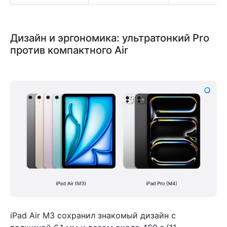
Дизайн и эргономика: ультратонкий Pro
против компактного Air
iPad Air M3 сохранил знакомый дизайн с