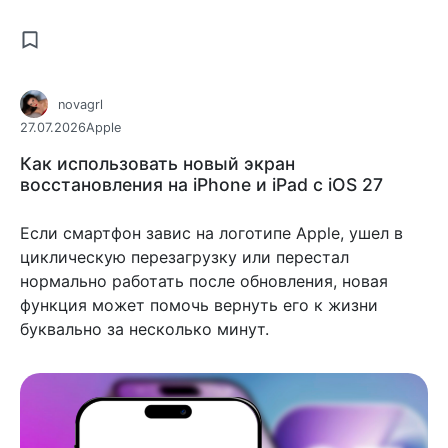
novagrl
27.07.2026
Apple
Как использовать новый экран
восстановления на iPhone и iPad с iOS 27
Если смартфон завис на логотипе Apple, ушел в
циклическую перезагрузку или перестал
нормально работать после обновления, новая
функция может помочь вернуть его к жизни
буквально за несколько минут.