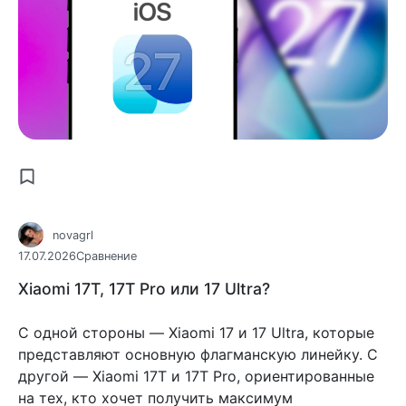
novagrl
17.07.2026
Сравнение
Xiaomi 17T, 17T Pro или 17 Ultra?
С одной стороны — Xiaomi 17 и 17 Ultra, которые
представляют основную флагманскую линейку. С
другой — Xiaomi 17T и 17T Pro, ориентированные
на тех, кто хочет получить максимум