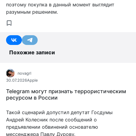
поэтому покупка в данный момент выглядит
разумным решением.
Похожие записи
novagrl
30.07.2026
Apple
Telegram могут признать террористическим
ресурсом в России
Такой сценарий допустил депутат Госдумы
Андрей Колесник после сообщений о
предъявлении обвинений основателю
мессенджера Павлу Дурову.