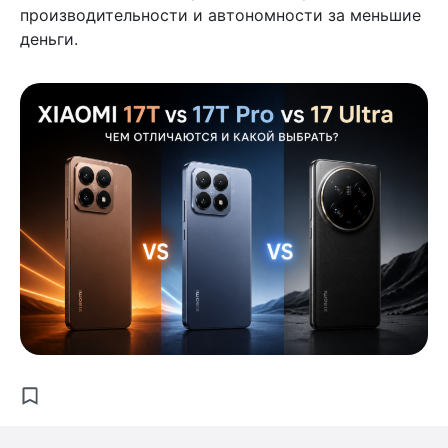
производительности и автономности за меньшие
деньги.