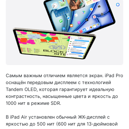
Самым важным отличием является экран. iPad Pro
оснащён передовым дисплеем с технологией
Tandem OLED, которая гарантирует идеальную
контрастность, насыщенные цвета и яркость до
1000 нит в режиме SDR.
В iPad Air установлен обычный ЖК-дисплей с
яркостью до 500 нит (600 нит для 13-дюймовой