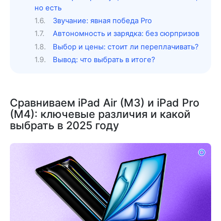
но есть
Звучание: явная победа Pro
Автономность и зарядка: без сюрпризов
Выбор и цены: стоит ли переплачивать?
Вывод: что выбрать в итоге?
Сравниваем iPad Air (M3) и iPad Pro
(M4): ключевые различия и какой
выбрать в 2025 году