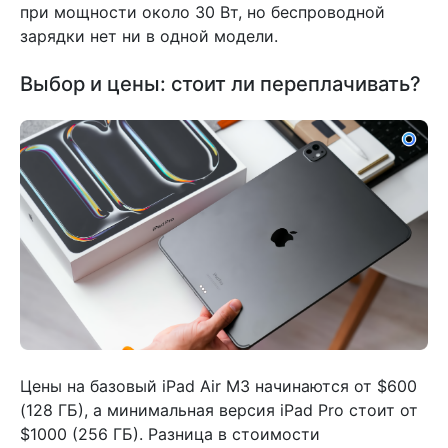
при мощности около 30 Вт, но беспроводной
зарядки нет ни в одной модели.
Выбор и цены: стоит ли переплачивать?
Цены на базовый iPad Air M3 начинаются от $600
(128 ГБ), а минимальная версия iPad Pro стоит от
$1000 (256 ГБ). Разница в стоимости