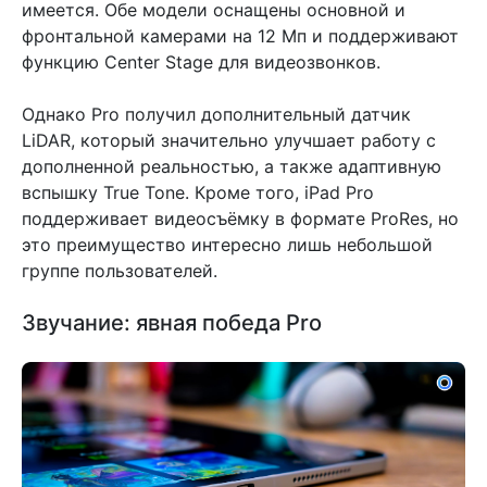
имеется. Обе модели оснащены основной и
фронтальной камерами на 12 Мп и поддерживают
функцию Center Stage для видеозвонков.
Однако Pro получил дополнительный датчик
LiDAR, который значительно улучшает работу с
дополненной реальностью, а также адаптивную
вспышку True Tone. Кроме того, iPad Pro
поддерживает видеосъёмку в формате ProRes, но
это преимущество интересно лишь небольшой
группе пользователей.
Звучание: явная победа Pro