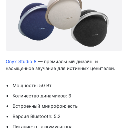
Onyx Studio 8
— премиальный дизайн и
насыщенное звучание для истинных ценителей.
Мощность: 50 Вт
Количество динамиков: 3
Встроенный микрофон: есть
Версия Bluetooth: 5.2
Питание: от аккумулятора