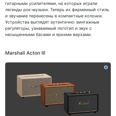
гитарными усилителями, на которых играли
легенды рок-музыки. Теперь их фирменный стиль
и звучание перенесены в компактные колонки.
Устройства выглядят аутентично: винтажные
регуляторы, узнаваемый логотип и звук с
насыщенными басами и яркими верхами.
Marshall Acton III