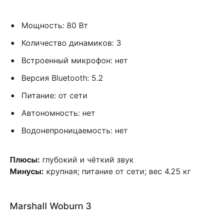
Мощность: 80 Вт
Количество динамиков: 3
Встроенный микрофон: нет
Версия Bluetooth: 5.2
Питание: от сети
Автономность: нет
Водонепроницаемость: нет
Плюсы:
глубокий и чёткий звук
Минусы:
крупная; питание от сети; вес 4.25 кг
Marshall Woburn 3