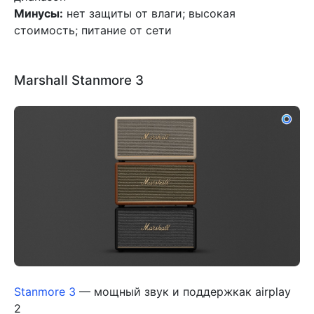
Минусы:
нет защиты от влаги; высокая
стоимость; питание от сети
Marshall Stanmore 3
Stanmore 3
— мощный звук и поддержкак airplay
2