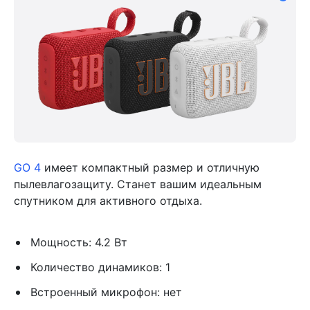
GO 4
имеет компактный размер и отличную
пылевлагозащиту. Станет вашим идеальным
спутником для активного отдыха.
Мощность: 4.2 Вт
Количество динамиков: 1
Встроенный микрофон: нет