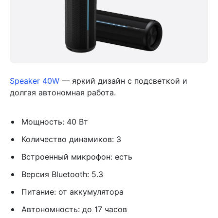
Speaker 40W
— яркий дизайн с подсветкой и
долгая автономная работа.
Мощность: 40 Вт
Количество динамиков: 3
Встроенный микрофон: есть
Версия Bluetooth: 5.3
Питание: от аккумулятора
Автономность: до 17 часов