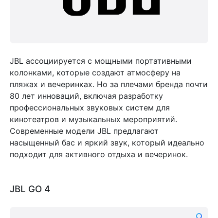
JBL ассоциируется с мощными портативными
колонками, которые создают атмосферу на
пляжах и вечеринках. Но за плечами бренда почти
80 лет инноваций, включая разработку
профессиональных звуковых систем для
кинотеатров и музыкальных мероприятий.
Современные модели JBL предлагают
насыщенный бас и яркий звук, который идеально
подходит для активного отдыха и вечеринок.
JBL GO 4