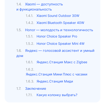
Xiaomi — доступность
и функциональность
Xiaomi Sound Outdoor 30W
Xiaomi Bluetooth Speaker 40W
Honor — молодость и технологичность
Honor Choice Speaker Pro
Honor Choice Speaker Mini 4W
Яндекс — голосовой ассистент и умный
дом
Яндекс.Станция Макс с Zigbee
Яндекс.Станция Мини Плюс с часами
Яндекс.Станция Миди
Заключение
Какую колонку выбрать?