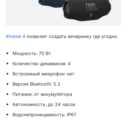
Xtreme 4
позволит создать вечеринку где угодно.
Мощность: 70 Вт
Количество динамиков: 4
Встроенный микрофон: нет
Версия Bluetooth: 5.3
Питание: от аккумулятора
Автономность: до 24 часов
Водонепроницаемость: IP67