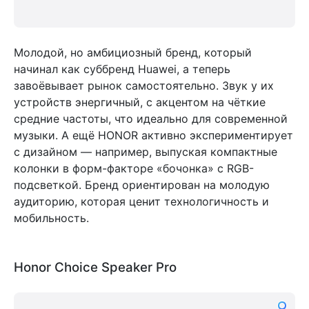
Молодой, но амбициозный бренд, который
начинал как суббренд Huawei, а теперь
завоёвывает рынок самостоятельно. Звук у их
устройств энергичный, с акцентом на чёткие
средние частоты, что идеально для современной
музыки. А ещё HONOR активно экспериментирует
с дизайном — например, выпуская компактные
колонки в форм-факторе «бочонка» с RGB-
подсветкой. Бренд ориентирован на молодую
аудиторию, которая ценит технологичность и
мобильность.
Honor Choice Speaker Pro