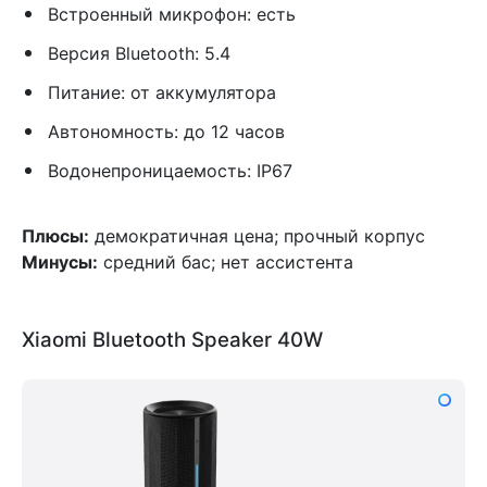
Встроенный микрофон: есть
Версия Bluetooth: 5.4
Питание: от аккумулятора
Автономность: до 12 часов
Водонепроницаемость: IP67
Плюсы:
демократичная цена; прочный корпус
Минусы:
средний бас; нет ассистента
Xiaomi Bluetooth Speaker 40W