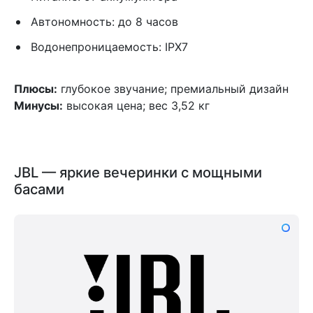
Автономность: до 8 часов
Водонепроницаемость: IPX7
Плюсы:
глубокое звучание; премиальный дизайн
Минусы:
высокая цена; вес 3,52 кг
JBL — яркие вечеринки с мощными
басами