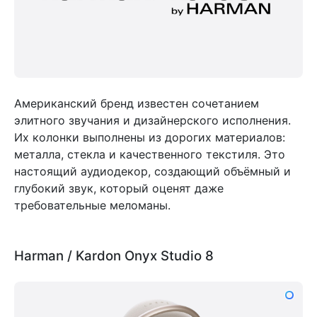
Американский бренд известен сочетанием
элитного звучания и дизайнерского исполнения.
Их колонки выполнены из дорогих материалов:
металла, стекла и качественного текстиля. Это
настоящий аудиодекор, создающий объёмный и
глубокий звук, который оценят даже
требовательные меломаны.
Harman / Kardon Onyx Studio 8