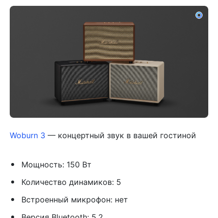
Woburn 3
— концертный звук в вашей гостиной
Мощность: 150 Вт
Количество динамиков: 5
Встроенный микрофон: нет
Версия Bluetooth: 5.2