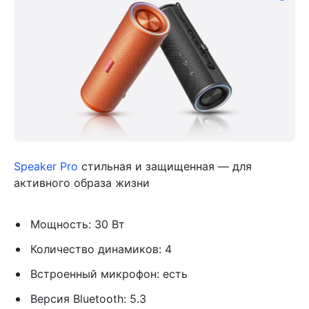
Speaker Pro
стильная и защищенная — для
активного образа жизни
Мощность: 30 Вт
Количество динамиков: 4
Встроенный микрофон: есть
Версия Bluetooth: 5.3