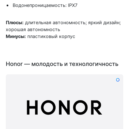
Водонепроницаемость: IPX7
Плюсы:
длительная автономность; яркий дизайн;
хорошая автономность
Минусы:
пластиковый корпус
Honor — молодость и технологичность