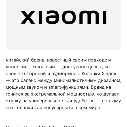
Китайский бренд, известный своим подходом
«высокие технологии — доступные цены», не
обошел стороной и аудиорынок. Колонки Xiaomi
— это баланс между минималистичным дизайном,
мощным звуком и smart-функциями. Бренд не
гонится за экстремальной мощностью, но делает
ставку на универсальность и удобство — поэтому
его колонки так популярны во всём мире.