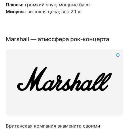
Плюсы:
громкий звук; мощные басы
Минусы:
высокая цена; вес 2,1 кг
Marshall — атмосфера рок‑концерта
Британская компания знаменита своими