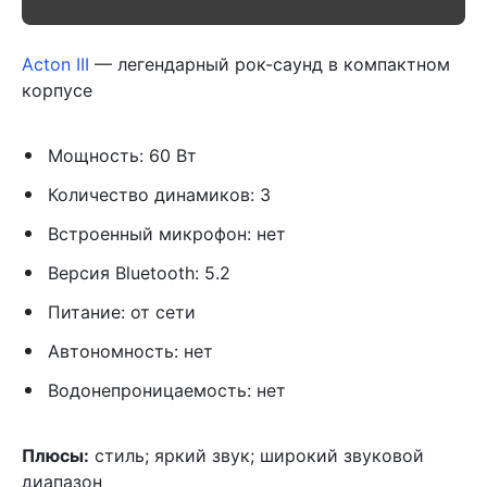
Acton III
— легендарный рок-саунд в компактном
корпусе
Мощность: 60 Вт
Количество динамиков: 3
Встроенный микрофон: нет
Версия Bluetooth: 5.2
Питание: от сети
Автономность: нет
Водонепроницаемость: нет
Плюсы:
стиль; яркий звук; широкий звуковой
диапазон