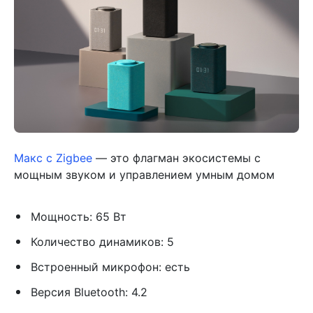
Макс с Zigbee
— это флагман экосистемы с
мощным звуком и управлением умным домом
Мощность: 65 Вт
Количество динамиков: 5
Встроенный микрофон: есть
Версия Bluetooth: 4.2