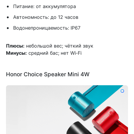
Питание: от аккумулятора
Автономность: до 12 часов
Водонепроницаемость: IP67
Плюсы:
небольшой вес; чёткий звук
Минусы:
средний бас; нет Wi‑Fi
Honor Choice Speaker Mini 4W