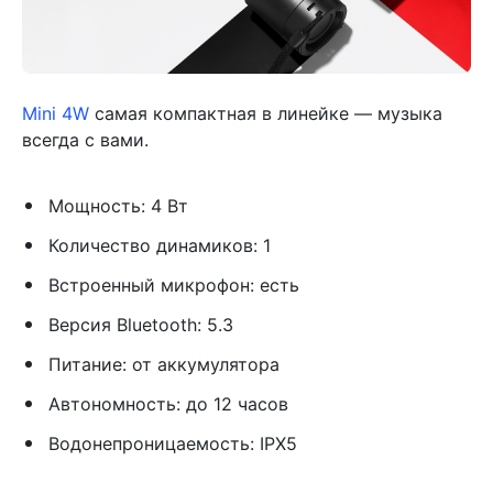
Mini 4W
самая компактная в линейке — музыка
всегда с вами.
Мощность: 4 Вт
Количество динамиков: 1
Встроенный микрофон: есть
Версия Bluetooth: 5.3
Питание: от аккумулятора
Автономность: до 12 часов
Водонепроницаемость: IPX5