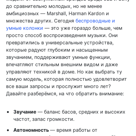
до сравнительно молодых, но не менее
амбициозных — Marshall, Harman Kardon и
множества других. Сегодня
беспроводные и
умные колонки
— это уже гораздо больше, чем
просто способ воспроизведения музыки. Они
превратились в универсальные устройства,
которые радуют глубоким и насыщенным
звучанием, поддерживают умные функции,
впечатляют стильным внешним видом и даже
управляют техникой в доме. Но как выбрать ту
самую модель, которая полностью удовлетворит
все ваши запросы и прослужит много лет?
Давайте разберёмся, на что обратить внимание:
Звучание
— баланс басов, средних и высоких
частот, запас громкости.
Автономность
— время работы от