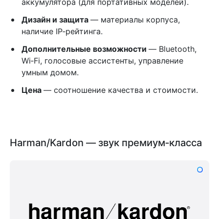
аккумулятора (для портативных моделей).
Дизайн и защита
— материалы корпуса,
наличие IP‑рейтинга.
Дополнительные возможности
— Bluetooth,
Wi‑Fi, голосовые ассистенты, управление
умным домом.
Цена
— соотношение качества и стоимости.
Harman/Kardon — звук премиум‑класса