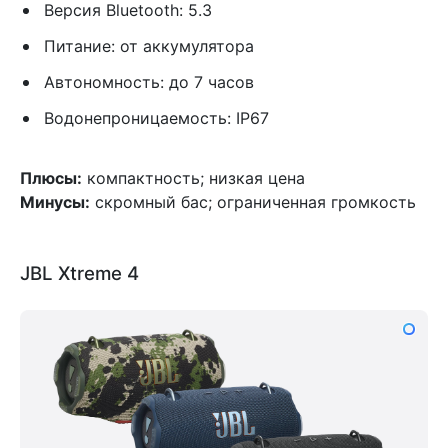
Версия Bluetooth: 5.3
Питание: от аккумулятора
Автономность: до 7 часов
Водонепроницаемость: IP67
Плюсы:
компактность; низкая цена
Минусы:
скромный бас; ограниченная громкость
JBL Xtreme 4