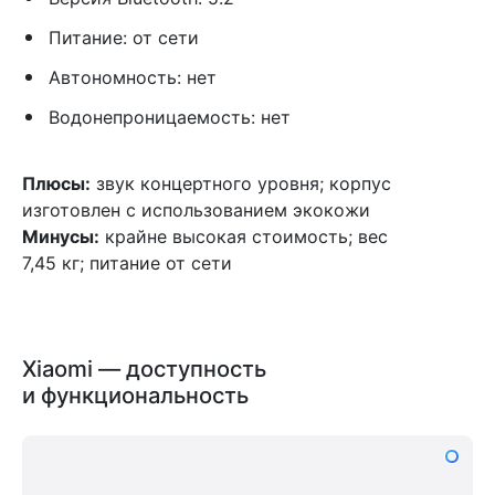
Питание: от сети
Автономность: нет
Водонепроницаемость: нет
Плюсы:
звук концертного уровня; корпус
изготовлен с использованием экокожи
Минусы:
крайне высокая стоимость; вес
7,45 кг; питание от сети
Xiaomi — доступность
и функциональность