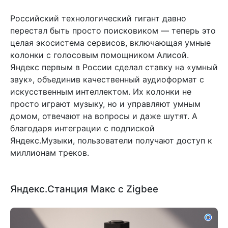
Российский технологический гигант давно
перестал быть просто поисковиком — теперь это
целая экосистема сервисов, включающая умные
колонки с голосовым помощником Алисой.
Яндекс первым в России сделал ставку на «умный
звук», объединив качественный аудиоформат с
искусственным интеллектом. Их колонки не
просто играют музыку, но и управляют умным
домом, отвечают на вопросы и даже шутят. А
благодаря интеграции с подпиской
Яндекс.Музыки, пользователи получают доступ к
миллионам треков.
Яндекс.Станция Макс с Zigbee