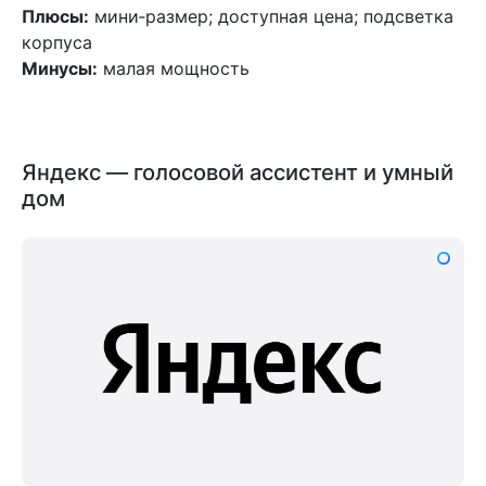
Плюсы:
мини‑размер; доступная цена; подсветка
корпуса
Минусы:
малая мощность
Яндекс — голосовой ассистент и умный
дом