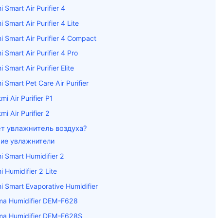
i Smart Air Purifier 4
i Smart Air Purifier 4 Lite
i Smart Air Purifier 4 Compact
i Smart Air Purifier 4 Pro
 Smart Air Purifier Elite
i Smart Pet Care Air Purifier
mi Air Purifier P1
mi Air Purifier 2
ет увлажнитель воздуха?
ие увлажнители
i Smart Humidifier 2
i Humidifier 2 Lite
i Smart Evaporative Humidifier
ma Humidifier DEM-F628
ma Humidifier DEM-F628S