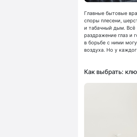
Главные бытовые вра
споры плесени, шерс
и табачный дым. Всё
раздражение глаз и 
в борьбе с ними могу
воздуха. Но у каждог
Как выбрать: кл