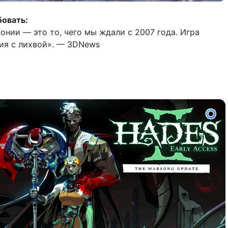
овать:
Японии — это то, чего мы ждали с 2007 года. Игра
ия с лихвой». — 3DNews