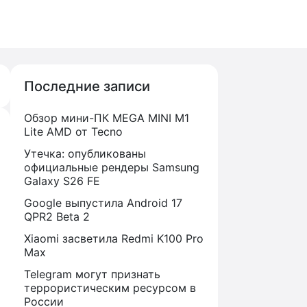
Последние записи
Обзор мини-ПК MEGA MINI M1
Lite AMD от Tecno
Утечка: опубликованы
официальные рендеры Samsung
Galaxy S26 FE
Google выпустила Android 17
QPR2 Beta 2
Xiaomi засветила Redmi K100 Pro
Max
Telegram могут признать
террористическим ресурсом в
России