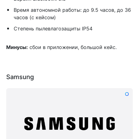
Время автономной работы: до 9.5 часов, до 36
часов (с кейсом)
Степень пылевлагозащиты IP54
Минусы:
сбои в приложении, большой кейс.
Samsung