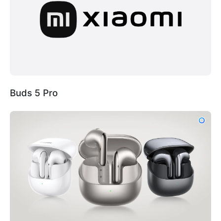
Buds 5 Pro