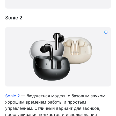
Sonic 2
Sonic 2
— бюджетная модель с базовым звуком,
хорошим временем работы и простым
управлением. Отличный вариант для звонков,
прослушивания подкастов и использования