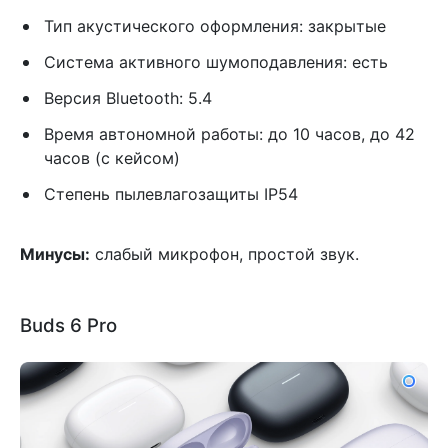
Тип акустического оформления: закрытые
Система активного шумоподавления: есть
Версия Bluetooth: 5.4
Время автономной работы: до 10 часов, до 42
часов (с кейсом)
Степень пылевлагозащиты IP54
Минусы:
слабый микрофон, простой звук.
Buds 6 Pro