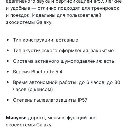
адаптивного звука и сертификацией IP57. Лёгкие
и удобные — отлично подходят для тренировок
и поездок. Идеальны для пользователей
экосистемы Galaxy.
Тип конструкции: вставные
Тип акустического оформления: закрытые
Система активного шумоподавления: есть
Версия Bluetooth: 5.4
Время автономной работы: до 6 часов, до 30
часов (с кейсом)
Степень пылевлагозащиты IP57
Минусы:
дорого, меньше функций вне
экосистемы Galaxy.