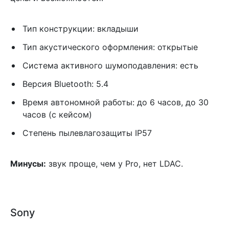
Тип конструкции: вкладыши
Тип акустического оформления: открытые
Система активного шумоподавления: есть
Версия Bluetooth: 5.4
Время автономной работы: до 6 часов, до 30
часов (с кейсом)
Степень пылевлагозащиты IP57
Минусы:
звук проще, чем у Pro, нет LDAC.
Sony