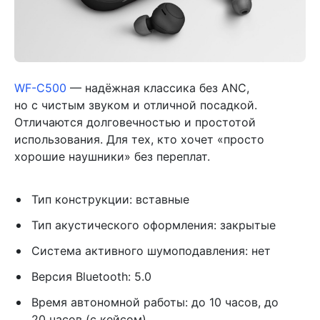
WF-C500
— надёжная классика без ANC,
но с чистым звуком и отличной посадкой.
Отличаются долговечностью и простотой
использования. Для тех, кто хочет «просто
хорошие наушники» без переплат.
Тип конструкции: вставные
Тип акустического оформления: закрытые
Система активного шумоподавления: нет
Версия Bluetooth: 5.0
Время автономной работы: до 10 часов, до
20 часов (с кейсом)