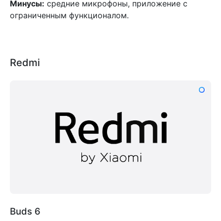
Минусы:
средние микрофоны, приложение с
ограниченным функционалом.
Redmi
Buds 6