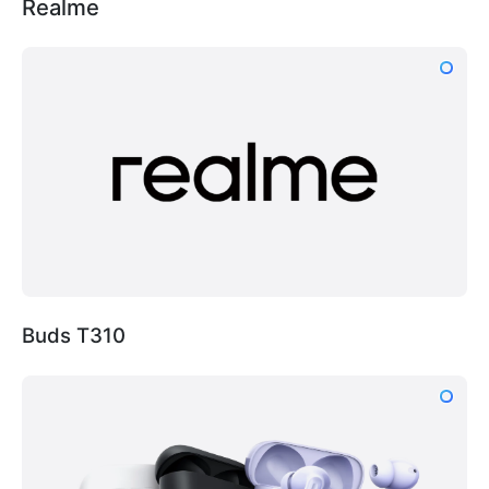
Realme
Buds T310