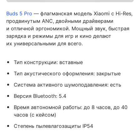
Buds 5 Pro
— флагманская модель Xiaomi с Hi-Res,
продвинутым ANC, двойными драйверами
и отличной эргономикой. Мощный звук, быстрая
зарядка и режимы для игр и кино делают
их универсальными для всего.
Тип конструкции: вставные
Тип акустического оформления: закрытые
Система активного шумоподавления: есть
Версия Bluetooth: 5.4
Время автономной работы: до 8 часов, до 40
часов (с кейсом)
Степень пылевлагозащиты IP54