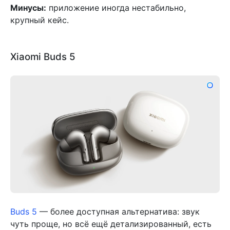
Минусы:
приложение иногда нестабильно,
крупный кейс.
Xiaomi Buds 5
Buds 5
— более доступная альтернатива: звук
чуть проще, но всё ещё детализированный, есть