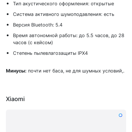
Тип акустического оформления: открытые
Система активного шумоподавления: есть
Версия Bluetooth: 5.4
Время автономной работы: до 5.5 часов, до 28
часов (с кейсом)
Степень пылевлагозащиты IPX4
Минусы:
почти нет баса, не для шумных условий,.
Xiaomi