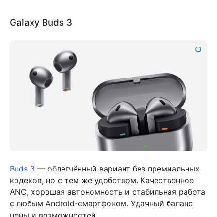
Galaxy Buds 3
Buds 3
— облегчённый вариант без премиальных
кодеков, но с тем же удобством. Качественное
ANC, хорошая автономность и стабильная работа
с любым Android-смартфоном. Удачный баланс
цены и возможностей.