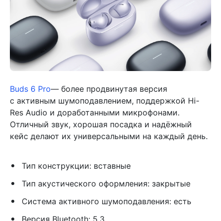
Buds 6 Pro
— более продвинутая версия
с активным шумоподавлением, поддержкой Hi-
Res Audio и доработанными микрофонами.
Отличный звук, хорошая посадка и надёжный
кейс делают их универсальными на каждый день.
Тип конструкции: вставные
Тип акустического оформления: закрытые
Система активного шумоподавления: есть
Версия Bluetooth: 5.3