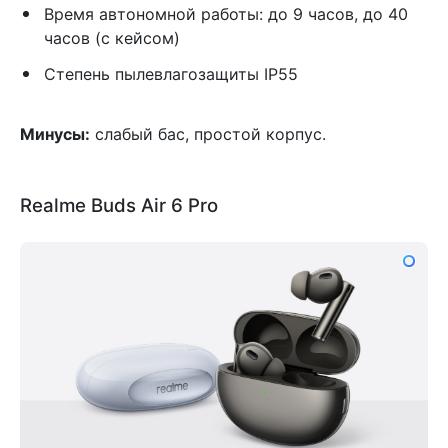
Время автономной работы: до 9 часов, до 40
часов (с кейсом)
Степень пылевлагозащиты IP55
Минусы:
слабый бас, простой корпус.
Realme Buds Air 6 Pro