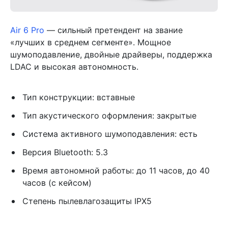
Air 6 Pro
— сильный претендент на звание
«лучших в среднем сегменте». Мощное
шумоподавление, двойные драйверы, поддержка
LDAC и высокая автономность.
Тип конструкции: вставные
Тип акустического оформления: закрытые
Система активного шумоподавления: есть
Версия Bluetooth: 5.3
Время автономной работы: до 11 часов, до 40
часов (с кейсом)
Степень пылевлагозащиты IPX5