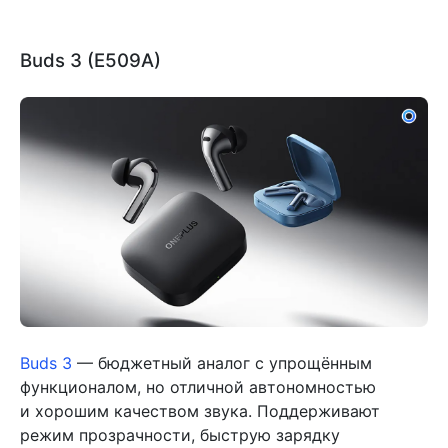
Buds 3 (E509A)
Buds 3
— бюджетный аналог с упрощённым
функционалом, но отличной автономностью
и хорошим качеством звука. Поддерживают
режим прозрачности, быструю зарядку