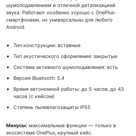
шумоподавлением и отличной детализацией
звука. Работают особенно хорошо с OnePlus-
смартфонами, но универсальны для любого
Android.
Тип конструкции: вставные
Тип акустического оформления: закрытые
Система активного шумоподавления: есть
Версия Bluetooth: 5.4
Время автономной работы: до 5 часов, до 43
часов (с кейсом)
Степень пылевлагозащиты IP55
Минусы:
максимальные функции — только в
экосистеме OnePlus, крупный кейс.