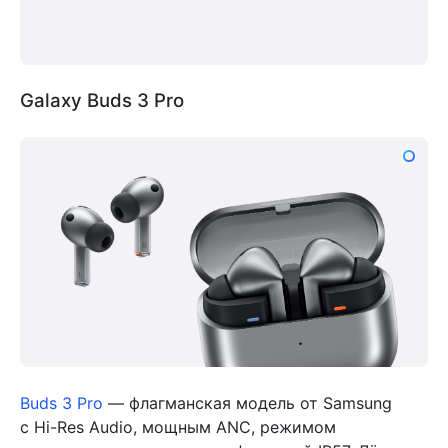
Galaxy Buds 3 Pro
Buds 3 Pro
— флагманская модель от Samsung
с Hi-Res Audio, мощным ANC, режимом