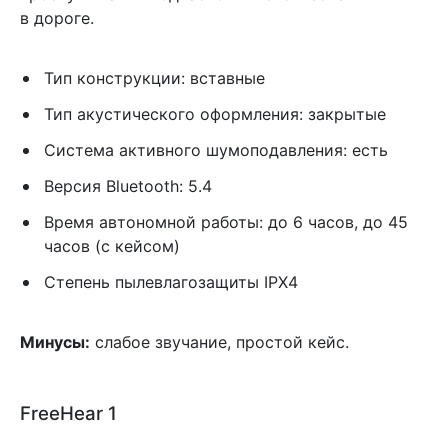
в дороге.
Тип конструкции: вставные
Тип акустического оформления: закрытые
Система активного шумоподавления: есть
Версия Bluetooth: 5.4
Время автономной работы: до 6 часов, до 45
часов (с кейсом)
Степень пылевлагозащиты IPX4
Минусы:
слабое звучание, простой кейс.
FreeHear 1