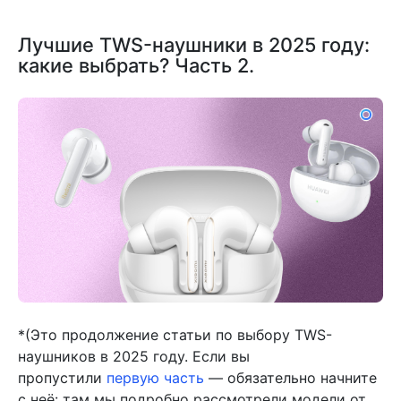
Лучшие TWS-наушники в 2025 году:
какие выбрать? Часть 2.
*(Это продолжение статьи по выбору TWS-
наушников в 2025 году. Если вы
пропустили
первую часть
— обязательно начните
с неё: там мы подробно рассмотрели модели от