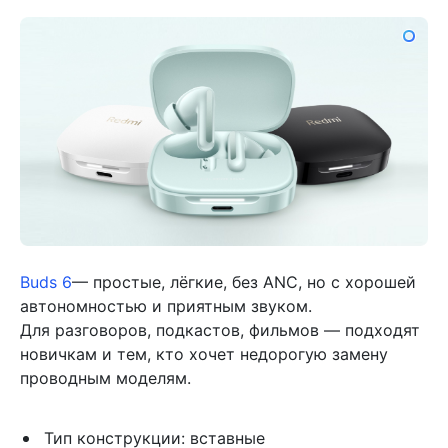
Buds 6
— простые, лёгкие, без ANC, но с хорошей
автономностью и приятным звуком.
Для разговоров, подкастов, фильмов — подходят
новичкам и тем, кто хочет недорогую замену
проводным моделям.
Тип конструкции: вставные