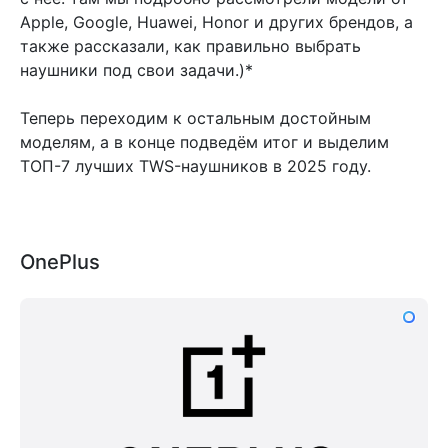
Apple, Google, Huawei, Honor и других брендов, а
также рассказали, как правильно выбрать
наушники под свои задачи.)*
Теперь переходим к остальным достойным
моделям, а в конце подведём итог и выделим
ТОП-7 лучших TWS-наушников в 2025 году.
OnePlus