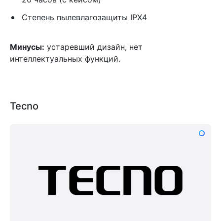
Степень пылевлагозащиты IPX4
Минусы:
устаревший дизайн, нет
интеллектуальных функций.
Tecno