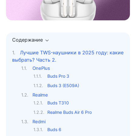
Содержание
Лучшие TWS-наушники в 2025 году: какие
выбрать? Часть 2.
OnePlus
Buds Pro 3
Buds 3 (E509A)
Realme
Buds T310
Realme Buds Air 6 Pro
Redmi
Buds 6