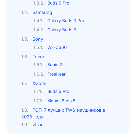
Buds 6 Pro
Samsung
Galaxy Buds 3 Pro
Galaxy Buds 3
Sony
WF-C500
Tecno
Sonic 2
FreeHear 1
Xiaomi
Buds 5 Pro
Xiaomi Buds 5
ТОП-7 лучших TWS-наушников в
2025 году
Итог