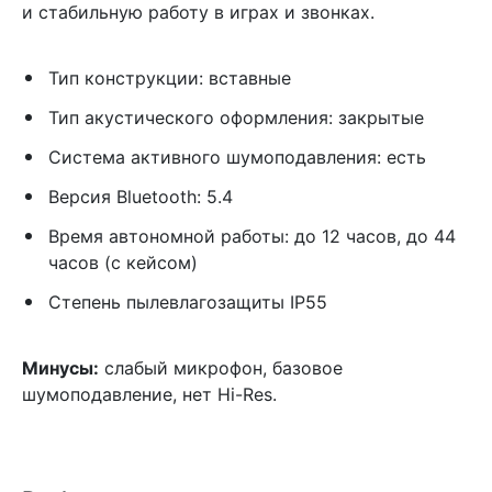
и стабильную работу в играх и звонках.
Тип конструкции: вставные
Тип акустического оформления: закрытые
Система активного шумоподавления: есть
Версия Bluetooth: 5.4
Время автономной работы: до 12 часов, до 44
часов (с кейсом)
Степень пылевлагозащиты IP55
Минусы:
слабый микрофон, базовое
шумоподавление, нет Hi-Res.