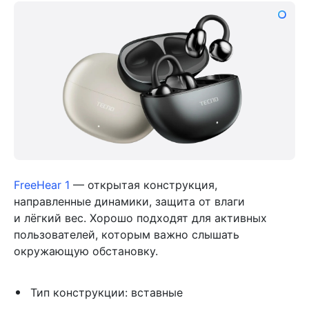
FreeHear 1
— открытая конструкция,
направленные динамики, защита от влаги
и лёгкий вес. Хорошо подходят для активных
пользователей, которым важно слышать
окружающую обстановку.
Тип конструкции: вставные