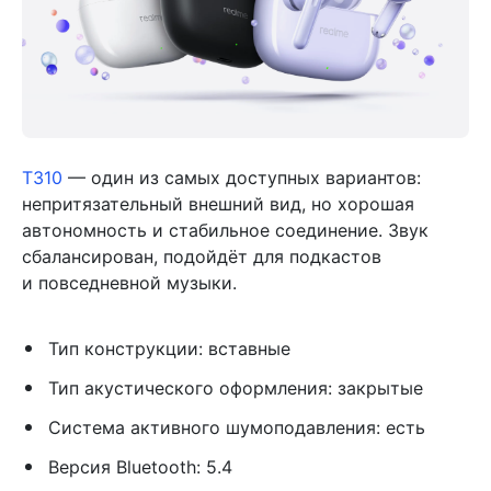
T310
— один из самых доступных вариантов:
непритязательный внешний вид, но хорошая
автономность и стабильное соединение. Звук
сбалансирован, подойдёт для подкастов
и повседневной музыки.
Тип конструкции: вставные
Тип акустического оформления: закрытые
Система активного шумоподавления: есть
Версия Bluetooth: 5.4