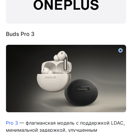
Buds Pro 3
Pro 3
— флагманская модель с поддержкой LDAC,
минимальной задержкой, улучшенным