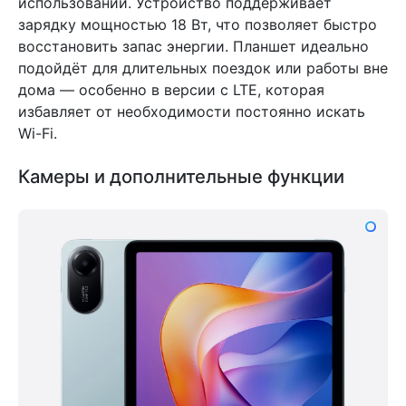
использовании. Устройство поддерживает
зарядку мощностью 18 Вт, что позволяет быстро
восстановить запас энергии. Планшет идеально
подойдёт для длительных поездок или работы вне
дома — особенно в версии с LTE, которая
избавляет от необходимости постоянно искать
Wi-Fi.
Камеры и дополнительные функции