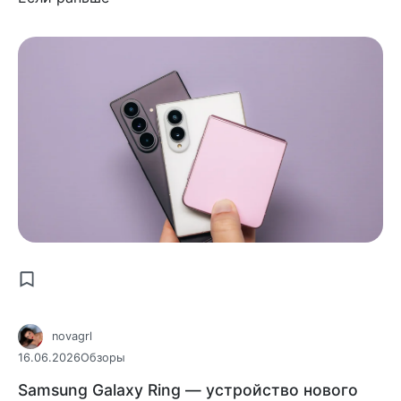
novagrl
16.06.2026
Обзоры
Samsung Galaxy Ring — устройство нового