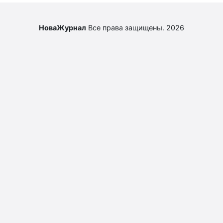
НоваЖурнал
Все права защищены. 2026