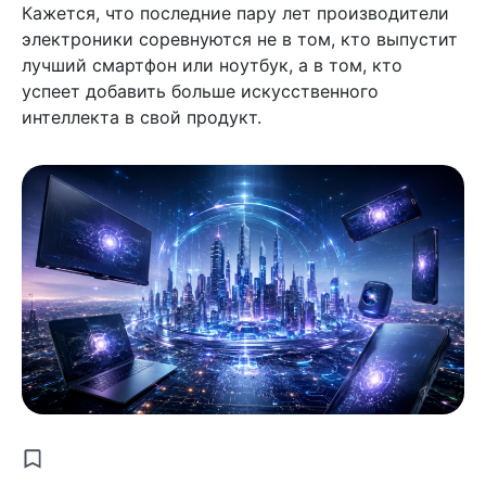
Кажется, что последние пару лет производители
электроники соревнуются не в том, кто выпустит
лучший смартфон или ноутбук, а в том, кто
успеет добавить больше искусственного
интеллекта в свой продукт.