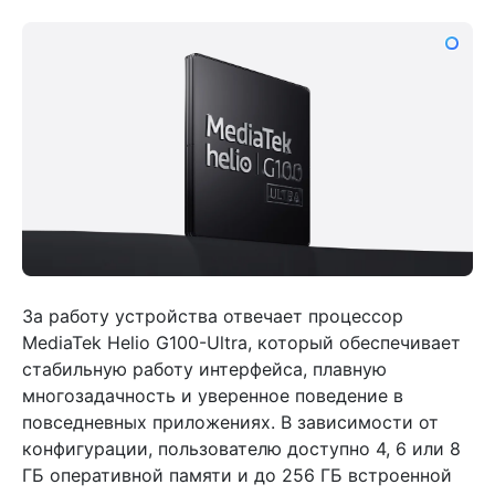
За работу устройства отвечает процессор
MediaTek Helio G100-Ultra, который обеспечивает
стабильную работу интерфейса, плавную
многозадачность и уверенное поведение в
повседневных приложениях. В зависимости от
конфигурации, пользователю доступно 4, 6 или 8
ГБ оперативной памяти и до 256 ГБ встроенной