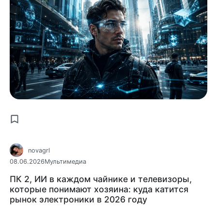
novagrl
08.06.2026
Мультимедиа
ПК 2, ИИ в каждом чайнике и телевизоры,
которые понимают хозяина: куда катится
рынок электроники в 2026 году