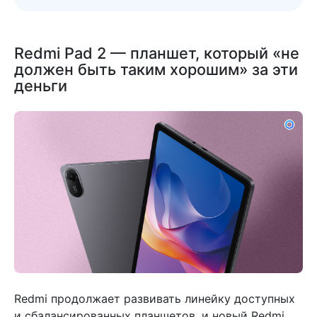
Redmi Pad 2 — планшет, который «не
должен быть таким хорошим» за эти
деньги
Redmi продолжает развивать линейку доступных
и сбалансированных планшетов, и новый Redmi