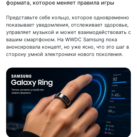
формата, которое меняет правила игры
Представьте себе кольцо, которое одновременно
показывает уведомления, отслеживает здоровье,
управляет музыкой и может взаимодействовать с
вашим смартфоном. На WWDC Samsung пока
анонсировала концепт, но уже ясно, что это шаг в
сторону умной электроники нового поколения.