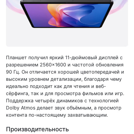
Планшет получил яркий 11-дюймовый дисплей с
разрешением 2560×1600 и частотой обновления
90 Гц. Он отличается хорошей цветопередачей и
высоким уровнем детализации, благодаря чему
идеально подходит как для чтения и веб-
сёрфинга, так и для просмотра фильмов или игр.
Поддержка четырёх динамиков с технологией
Dolby Atmos делает звук объёмным, а просмотр
контента по-настоящему захватывающим.
Производительность