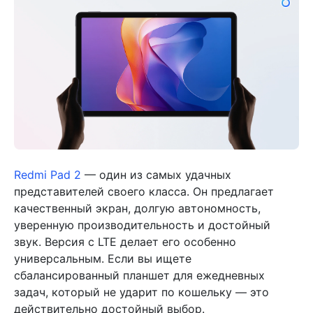
Redmi Pad 2
— один из самых удачных
представителей своего класса. Он предлагает
качественный экран, долгую автономность,
уверенную производительность и достойный
звук. Версия с LTE делает его особенно
универсальным. Если вы ищете
сбалансированный планшет для ежедневных
задач, который не ударит по кошельку — это
действительно достойный выбор.