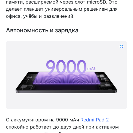
памяти, расширяемой через слот microSD. Это
делает планшет универсальным решением для
офиса, учёбы и развлечений.
Автономность и зарядка
С аккумулятором на 9000 мАч
Redmi Pad 2
спокойно работает до двух дней при активном