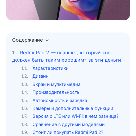
Содержание
Redmi Pad 2 — планшет, который «не
должен быть таким хорошим» за эти деньги
Характеристики
Дизайн
Экран и мультимедиа
Производительность
Автономность и зарядка
Камеры и дополнительные функции
Версия с LTE или Wi-Fi: в чём разница?
Сравнение с другими моделями
Стоит ли покупать Redmi Pad 2?