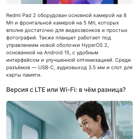
Redmi Pad 2 оборудован основной камерой на 8
Мп и фронтальной камерой на 5 Мп, которых
вполне достаточно для видеозвонков и простых
фотографий. Также планшет работает под
управлением новой оболочки HyperOS 2,
основанной на Android 15, с удобным
интерфейсом и улучшенной оптимизацией. Среди
разъёмов — USB-C, аудиовыход 3.5 мм и слот для
карты памяти.
Версия с LTE или Wi-Fi: в чём разница?