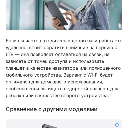
Если вы часто находитесь в дороге или работаете
удалённо, стоит обратить внимание на версию с
LTE — она позволяет оставаться на связи, не
зависеть от точек доступа и использовать
планшет в качестве навигатора или полноценного
мобильного устройства. Вариант с Wi-Fi будет
оптимален для домашнего использования,
особенно если вы ищете недорогой планшет для
ребёнка или в качестве второго устройства.
Сравнение с другими моделями