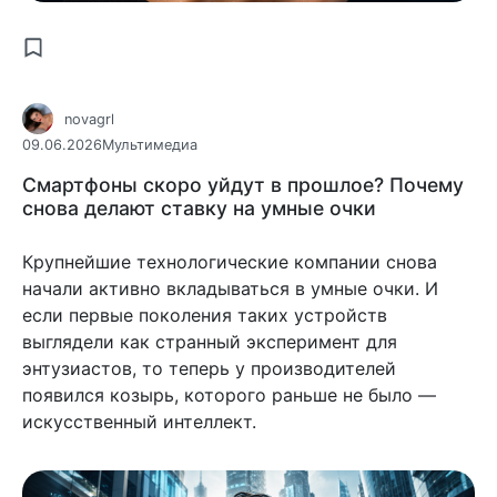
novagrl
09.06.2026
Мультимедиа
Смартфоны скоро уйдут в прошлое? Почему
снова делают ставку на умные очки
Крупнейшие технологические компании снова
начали активно вкладываться в умные очки. И
если первые поколения таких устройств
выглядели как странный эксперимент для
энтузиастов, то теперь у производителей
появился козырь, которого раньше не было —
искусственный интеллект.