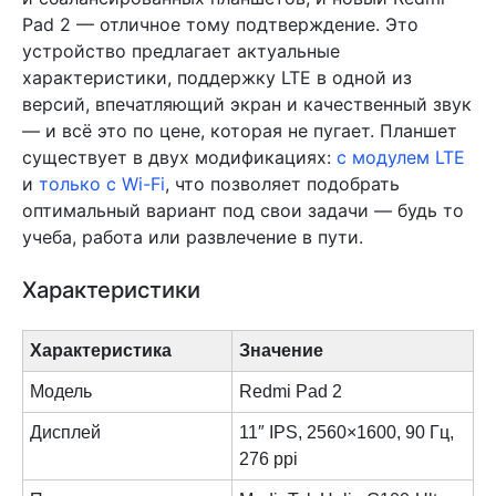
Pad 2 — отличное тому подтверждение. Это
устройство предлагает актуальные
характеристики, поддержку LTE в одной из
версий, впечатляющий экран и качественный звук
— и всё это по цене, которая не пугает. Планшет
существует в двух модификациях:
с модулем LTE
и
только с Wi-Fi
, что позволяет подобрать
оптимальный вариант под свои задачи — будь то
учеба, работа или развлечение в пути.
Характеристики
Характеристика
Значение
Модель
Redmi Pad 2
Дисплей
11″ IPS, 2560×1600, 90 Гц,
276 ppi