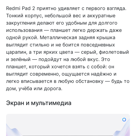
Redmi Pad 2 приятно удивляет с первого взгляда.
Тонкий корпус, небольшой вес и аккуратные
закругления делают его удобным для долгого
использования — планшет легко держать даже
одной рукой. Металлическая задняя крышка
выглядит стильно и не боится повседневных
царапин, а три ярких цвета — серый, фиолетовый
и зелёный — подойдут на любой вкус. Это
планшет, который хочется взять с собой: он
выглядит современно, ощущается надёжно и
легко вписывается в любую обстановку — будь то
дом, учёба или дорога.
Экран и мультимедиа