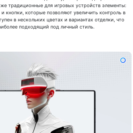
акже традиционные для игровых устройств элементы:
 и кнопки, которые позволяют увеличить контроль в
упен в нескольких цветах и вариантах отделки, что
аиболее подходящий под личный стиль.