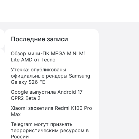
Последние записи
Обзор мини-ПК MEGA MINI M1
Lite AMD от Tecno
Утечка: опубликованы
официальные рендеры Samsung
Galaxy S26 FE
Google выпустила Android 17
QPR2 Beta 2
Xiaomi засветила Redmi K100 Pro
Max
Telegram могут признать
террористическим ресурсом в
России