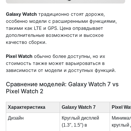
Galaxy Watch
традиционно стоят дороже,
особенно модели с расширенными функциями,
такими как LTE и GPS. Цена оправдывает
дополнительные возможности и высокое
качество сборки.
Pixel Watch
обычно более доступны, но их
стоимость также может варьироваться в
зависимости от модели и доступных функций.
Сравнение моделей: Galaxy Watch 7 vs
Pixel Watch 2
Характеристика
Galaxy Watch 7
Pixel Wa
Дизайн
Круглый дисплей
Минимал
(1.3″, 1.5″) в
круглый 