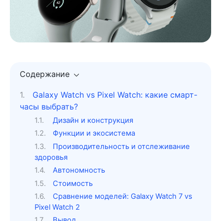
Содержание
Galaxy Watch vs Pixel Watch: какие смарт-
часы выбрать?
Дизайн и конструкция
Функции и экосистема
Производительность и отслеживание
здоровья
Автономность
Стоимость
Сравнение моделей: Galaxy Watch 7 vs
Pixel Watch 2
Вывод