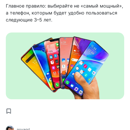
Главное правило: выбирайте не «самый мощный»,
а телефон, которым будет удобно пользоваться
следующие 3–5 лет.
novagrl