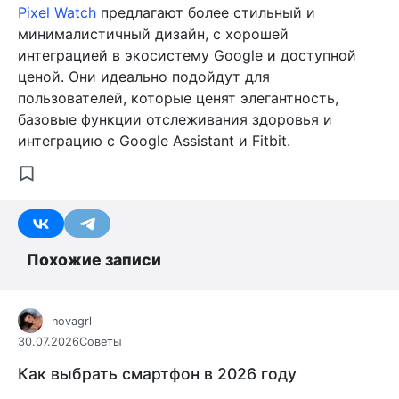
Pixel Watch
предлагают более стильный и
минималистичный дизайн, с хорошей
интеграцией в экосистему Google и доступной
ценой. Они идеально подойдут для
пользователей, которые ценят элегантность,
базовые функции отслеживания здоровья и
интеграцию с Google Assistant и Fitbit.
Похожие записи
novagrl
30.07.2026
Советы
Как выбрать смартфон в 2026 году