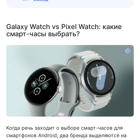
Galaxy Watch vs Pixel Watch: какие
смарт-часы выбрать?
Когда речь заходит о выборе смарт-часов для
смартфонов Android, два бренда выделяются на