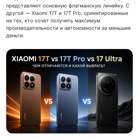
представляют основную флагманскую линейку. С
другой — Xiaomi 17T и 17T Pro, ориентированные
на тех, кто хочет получить максимум
производительности и автономности за меньшие
деньги.