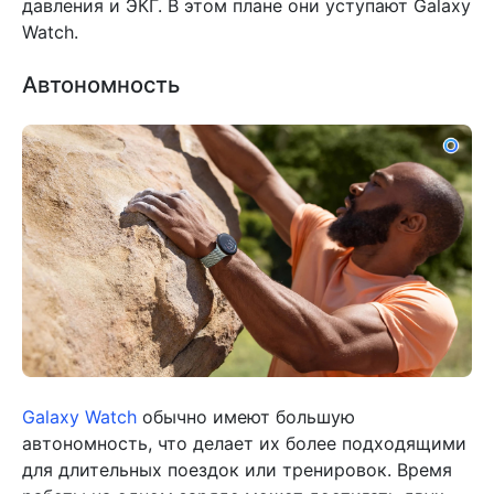
давления и ЭКГ. В этом плане они уступают Galaxy
Watch.
Автономность
Galaxy Watch
обычно имеют большую
автономность, что делает их более подходящими
для длительных поездок или тренировок. Время