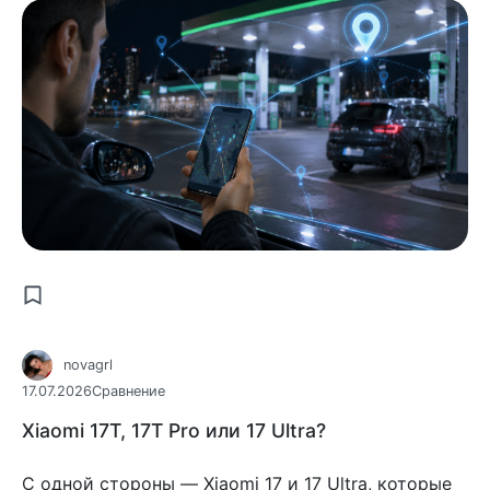
novagrl
17.07.2026
Сравнение
Xiaomi 17T, 17T Pro или 17 Ultra?
С одной стороны — Xiaomi 17 и 17 Ultra, которые