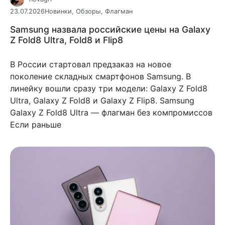
23.07.2026
Новинки
,
Обзоры
,
Флагман
Samsung назвала российские цены на Galaxy
Z Fold8 Ultra, Fold8 и Flip8
В России стартовал предзаказ на новое
поколение складных смартфонов Samsung. В
линейку вошли сразу три модели: Galaxy Z Fold8
Ultra, Galaxy Z Fold8 и Galaxy Z Flip8. Samsung
Galaxy Z Fold8 Ultra — флагман без компромиссов
Если раньше