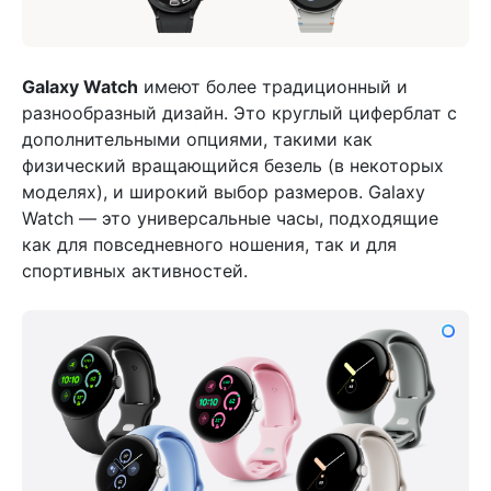
Galaxy Watch
имеют более традиционный и
разнообразный дизайн. Это круглый циферблат с
дополнительными опциями, такими как
физический вращающийся безель (в некоторых
моделях), и широкий выбор размеров. Galaxy
Watch — это универсальные часы, подходящие
как для повседневного ношения, так и для
спортивных активностей.