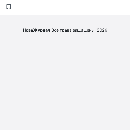
НоваЖурнал
Все права защищены. 2026