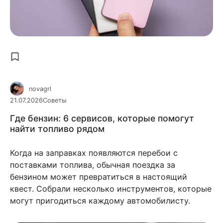
novagrl
21.07.2026
Советы
Где бензин: 6 сервисов, которые помогут
найти топливо рядом
Когда на заправках появляются перебои с
поставками топлива, обычная поездка за
бензином может превратиться в настоящий
квест. Собрали несколько инструментов, которые
могут пригодиться каждому автомобилисту.