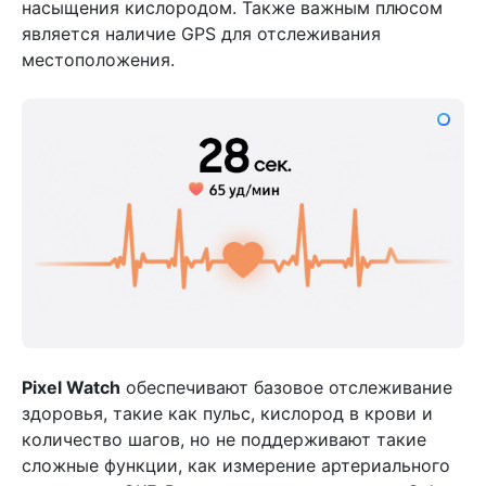
насыщения кислородом. Также важным плюсом
является наличие GPS для отслеживания
местоположения.
Pixel Watch
обеспечивают базовое отслеживание
здоровья, такие как пульс, кислород в крови и
количество шагов, но не поддерживают такие
сложные функции, как измерение артериального