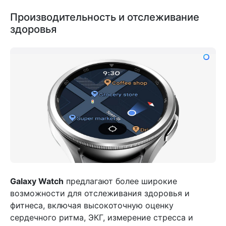
Производительность и отслеживание
здоровья
Galaxy Watch
предлагают более широкие
возможности для отслеживания здоровья и
фитнеса, включая высокоточную оценку
сердечного ритма, ЭКГ, измерение стресса и