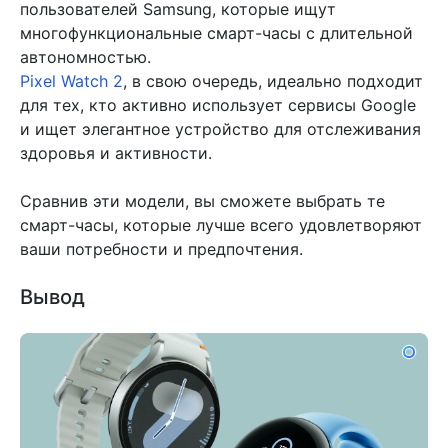
пользователей Samsung, которые ищут
многофункциональные смарт-часы с длительной
автономностью.
Pixel Watch 2
, в свою очередь, идеально подходит
для тех, кто активно использует сервисы Google
и ищет элегантное устройство для отслеживания
здоровья и активности.
Сравнив эти модели, вы сможете выбрать те
смарт-часы, которые лучше всего удовлетворяют
ваши потребности и предпочтения.
Вывод