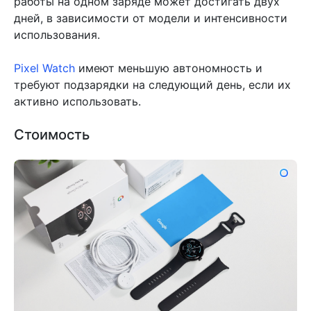
работы на одном заряде может достигать двух
дней, в зависимости от модели и интенсивности
использования.
Pixel Watch
имеют меньшую автономность и
требуют подзарядки на следующий день, если их
активно использовать.
Стоимость