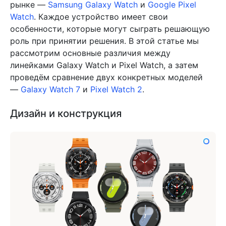
рынке —
Samsung Galaxy Watch
и
Google Pixel
Watch
. Каждое устройство имеет свои
особенности, которые могут сыграть решающую
роль при принятии решения. В этой статье мы
рассмотрим основные различия между
линейками Galaxy Watch и Pixel Watch, а затем
проведём сравнение двух конкретных моделей
—
Galaxy Watch 7
и
Pixel Watch 2
.
Дизайн и конструкция