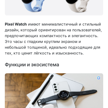
Pixel Watch
имеют минималистичный и стильный
дизайн, который ориентирован на пользователей,
предпочитающих компактность и элегантность.
Это часы с гладким круглим экраном и
небольшой толщиной, идеально подходящие для
тех, кто ценит лёгкость и изысканность.
Функции и экосистема