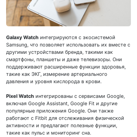
Galaxy Watch
интегрируются с экосистемой
Samsung, что позволяет использовать их вместе с
другими устройствами бренда, такими как
смартфоны, планшеты и даже телевизоры. Они
поддерживают расширенные функции здоровья,
такие как ЭКГ, измерение артериального
давления и уровня кислорода в крови.
Pixel Watch
интегрированы с сервисами Google,
включая Google Assistant, Google Fit и другие
популярные приложения Google. Они также
работают с Fitbit для отслеживания физической
активности и предлагают полезные функции,
такие как пульс и мониторинг сна.