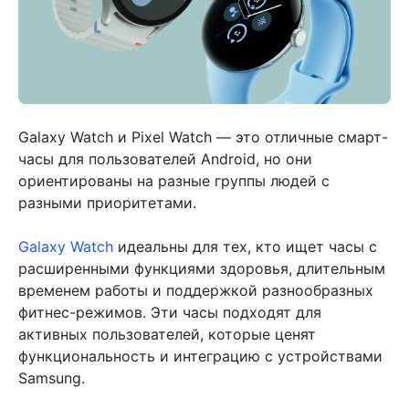
Galaxy Watch и Pixel Watch — это отличные смарт-
часы для пользователей Android, но они
ориентированы на разные группы людей с
разными приоритетами.
Galaxy Watch
идеальны для тех, кто ищет часы с
расширенными функциями здоровья, длительным
временем работы и поддержкой разнообразных
фитнес-режимов. Эти часы подходят для
активных пользователей, которые ценят
функциональность и интеграцию с устройствами
Samsung.