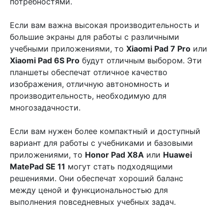
потребностями.
Если вам важна высокая производительность и
большие экраны для работы с различными
учебными приложениями, то
Xiaomi Pad 7 Pro
или
Xiaomi Pad 6S Pro
будут отличным выбором. Эти
планшеты обеспечат отличное качество
изображения, отличную автономность и
производительность, необходимую для
многозадачности.
Если вам нужен более компактный и доступный
вариант для работы с учебниками и базовыми
приложениями, то
Honor Pad X8A
или
Huawei
MatePad SE 11
могут стать подходящими
решениями. Они обеспечат хороший баланс
между ценой и функциональностью для
выполнения повседневных учебных задач.