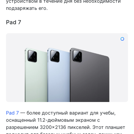
устройством в течение дня без необходимости
подзаряжать его.
Pad 7
Pad 7
— более доступный вариант для учебы,
оснащенный 11.2-дюймовым экраном с
разрешением 3200×2136 пикселей. Этот планшет