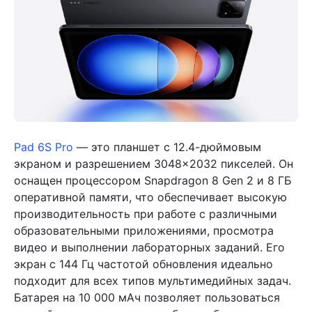
Pad 6S Pro
— это планшет с 12.4-дюймовым
экраном и разрешением 3048×2032 пикселей. Он
оснащен процессором Snapdragon 8 Gen 2 и 8 ГБ
оперативной памяти, что обеспечивает высокую
производительность при работе с различными
образовательными приложениями, просмотра
видео и выполнении лабораторных заданий. Его
экран с 144 Гц частотой обновления идеально
подходит для всех типов мультимедийных задач.
Батарея на 10 000 мАч позволяет пользоваться