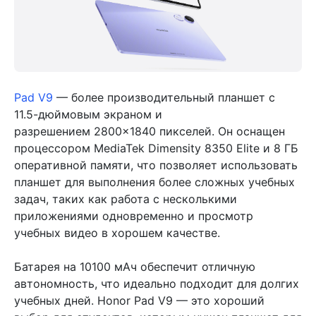
Pad V9
— более производительный планшет с
11.5-дюймовым экраном и
разрешением 2800×1840 пикселей. Он оснащен
процессором MediaTek Dimensity 8350 Elite и 8 ГБ
оперативной памяти, что позволяет использовать
планшет для выполнения более сложных учебных
задач, таких как работа с несколькими
приложениями одновременно и просмотр
учебных видео в хорошем качестве.
Батарея на 10100 мАч обеспечит отличную
автономность, что идеально подходит для долгих
учебных дней. Honor Pad V9 — это хороший