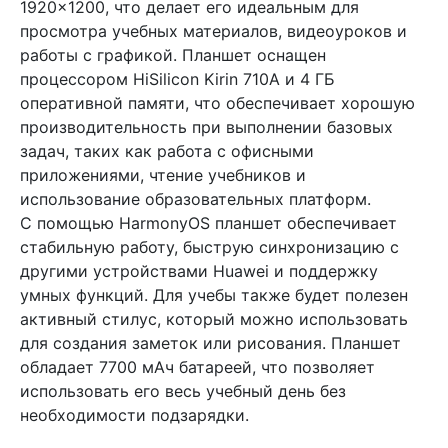
1920×1200, что делает его идеальным для
просмотра учебных материалов, видеоуроков и
работы с графикой. Планшет оснащен
процессором HiSilicon Kirin 710A и 4 ГБ
оперативной памяти, что обеспечивает хорошую
производительность при выполнении базовых
задач, таких как работа с офисными
приложениями, чтение учебников и
использование образовательных платформ.
С помощью HarmonyOS планшет обеспечивает
стабильную работу, быструю синхронизацию с
другими устройствами Huawei и поддержку
умных функций. Для учебы также будет полезен
активный стилус, который можно использовать
для создания заметок или рисования. Планшет
обладает 7700 мАч батареей, что позволяет
использовать его весь учебный день без
необходимости подзарядки.