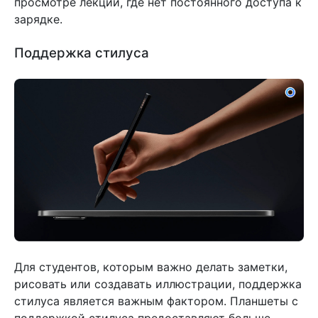
просмотре лекций, где нет постоянного доступа к
зарядке.
Поддержка стилуса
Для студентов, которым важно делать заметки,
рисовать или создавать иллюстрации, поддержка
стилуса является важным фактором. Планшеты с