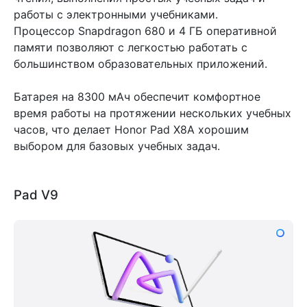
работы с электронными учебниками.
Процессор Snapdragon 680 и 4 ГБ оперативной
памяти позволяют с легкостью работать с
большинством образовательных приложений.
Батарея на 8300 мАч обеспечит комфортное
время работы на протяжении нескольких учебных
часов, что делает Honor Pad X8A хорошим
выбором для базовых учебных задач.
Pad V9