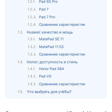
Pad 6S Pro
Pad 7
Pad 7 Pro
Сравнение характеристик
Huawei: качество и мощь
MatePad SE 11
MatePad 11.5S
Сравнение характеристик
Honor: доступность и стиль
Honor Pad X8A
Pad V9
Сравнение характеристик
Что выбрать для учёбы?