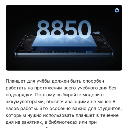
Планшет для учёбы должен быть способен
работать на протяжении всего учебного дня без
подзарядки. Поэтому выбирайте модели с
аккумуляторами, обеспечивающими не менее 8
часов работы. Это особенно важно для студентов,
которым нужно использовать планшет в течение
дня на занятиях, в библиотеках или при