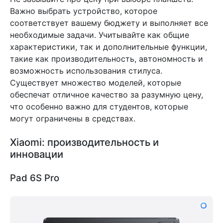
Важно выбрать устройство, которое
соответствует вашему бюджету и выполняет все
необходимые задачи. Учитывайте как общие
характеристики, так и дополнительные функции,
такие как производительность, автономность и
возможность использования стилуса.
Существует множество моделей, которые
обеспечат отличное качество за разумную цену,
что особенно важно для студентов, которые
могут ограничены в средствах.
Xiaomi: производительность и
инновации
Pad 6S Pro