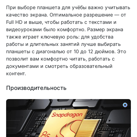
При выборе планшета для учёбы важно учитывать
качество экрана. Оптимальное разрешение — от
Full HD и выше, чтобы работать с текстами и
видеоуроками было комфортно. Размер экрана
также играет ключевую роль: для удобства
работы и длительных занятий лучше выбирать
планшеты с диагональю от 10 до 12 дюймов. Это
позволит вам комфортно читать, работать с
документами и смотреть образовательный
контент.
Производительность