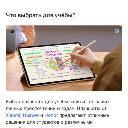
Что выбрать для учёбы?
Выбор планшета для учебы зависит от ваших
личных предпочтений и задач. Планшеты от
Xiaomi
,
Huawei
и
Honor
предлагают отличные
решения для студентов с различными