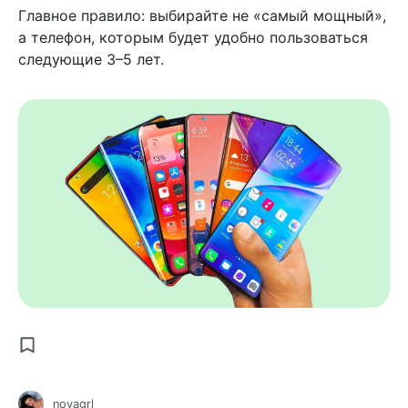
Главное правило: выбирайте не «самый мощный»,
а телефон, которым будет удобно пользоваться
следующие 3–5 лет.
novagrl