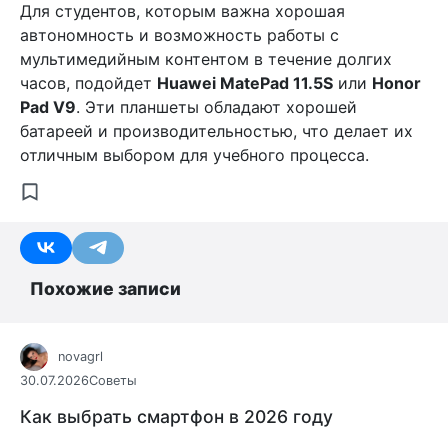
Для студентов, которым важна хорошая
автономность и возможность работы с
мультимедийным контентом в течение долгих
часов, подойдет
Huawei MatePad 11.5S
или
Honor
Pad V9
. Эти планшеты обладают хорошей
батареей и производительностью, что делает их
отличным выбором для учебного процесса.
Похожие записи
novagrl
30.07.2026
Советы
Как выбрать смартфон в 2026 году