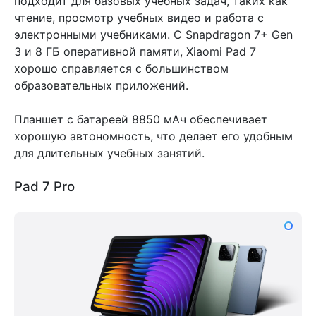
подходит для базовых учебных задач, таких как
чтение, просмотр учебных видео и работа с
электронными учебниками. С Snapdragon 7+ Gen
3 и 8 ГБ оперативной памяти, Xiaomi Pad 7
хорошо справляется с большинством
образовательных приложений.
Планшет с батареей 8850 мАч обеспечивает
хорошую автономность, что делает его удобным
для длительных учебных занятий.
Pad 7 Pro