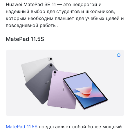
Huawei MatePad SE 11 — это недорогой и
надежный выбор для студентов и школьников,
которым необходим планшет для учебных целей и
повседневной работы.
MatePad 11.5S
MatePad 11.5S
представляет собой более мощный