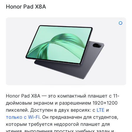
Honor Pad X8A
Honor Pad X8A — это компактный планшет с 11-
дюймовым экраном и разрешением 1920×1200
пикселей. Доступен в двух версиях: с
LTE
и
только с Wi-Fi
. Он предназначен для студентов,
которым требуется недорогой планшет для
чтения, выполнения простых учебных задач и