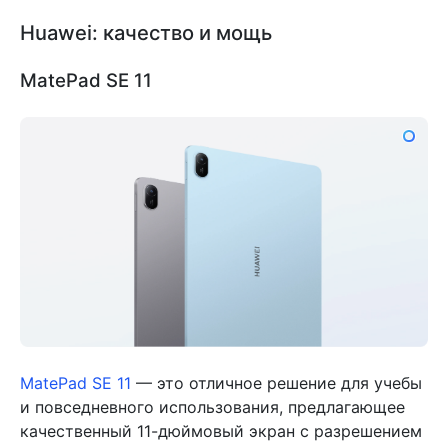
Huawei: качество и мощь
MatePad SE 11
MatePad SE 11
— это отличное решение для учебы
и повседневного использования, предлагающее
качественный 11-дюймовый экран с разрешением