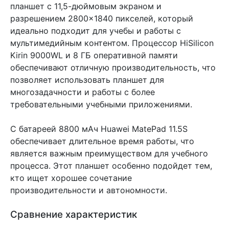
планшет с 11,5-дюймовым экраном и
разрешением 2800×1840 пикселей, который
идеально подходит для учебы и работы с
мультимедийным контентом. Процессор HiSilicon
Kirin 9000WL и 8 ГБ оперативной памяти
обеспечивают отличную производительность, что
позволяет использовать планшет для
многозадачности и работы с более
требовательными учебными приложениями.
С батареей 8800 мАч Huawei MatePad 11.5S
обеспечивает длительное время работы, что
является важным преимуществом для учебного
процесса. Этот планшет особенно подойдет тем,
кто ищет хорошее сочетание
производительности и автономности.
Сравнение характеристик