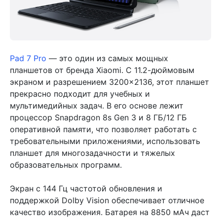
Pad 7 Pro
— это один из самых мощных
планшетов от бренда Xiaomi. С 11.2-дюймовым
экраном и разрешением 3200×2136, этот планшет
прекрасно подходит для учебных и
мультимедийных задач. В его основе лежит
процессор Snapdragon 8s Gen 3 и 8 ГБ/12 ГБ
оперативной памяти, что позволяет работать с
требовательными приложениями, использовать
планшет для многозадачности и тяжелых
образовательных программ.
Экран с 144 Гц частотой обновления и
поддержкой Dolby Vision обеспечивает отличное
качество изображения. Батарея на 8850 мАч даст