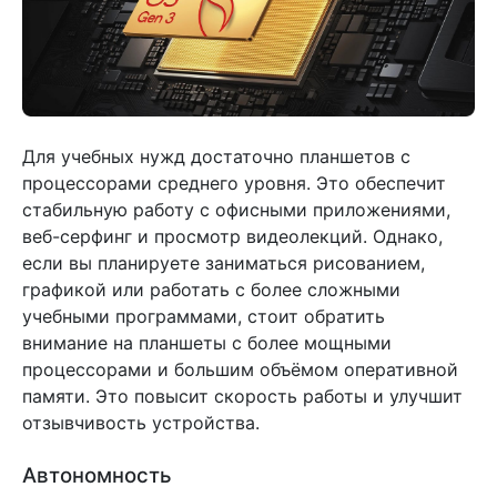
Для учебных нужд достаточно планшетов с
процессорами среднего уровня. Это обеспечит
стабильную работу с офисными приложениями,
веб-серфинг и просмотр видеолекций. Однако,
если вы планируете заниматься рисованием,
графикой или работать с более сложными
учебными программами, стоит обратить
внимание на планшеты с более мощными
процессорами и большим объёмом оперативной
памяти. Это повысит скорость работы и улучшит
отзывчивость устройства.
Автономность