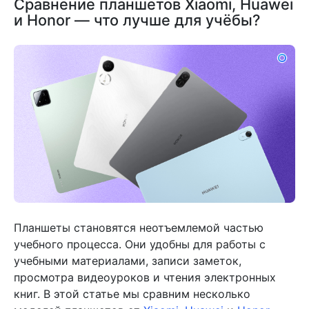
Сравнение планшетов Xiaomi, Huawei
и Honor — что лучше для учёбы?
Планшеты становятся неотъемлемой частью
учебного процесса. Они удобны для работы с
учебными материалами, записи заметок,
просмотра видеоуроков и чтения электронных
книг. В этой статье мы сравним несколько