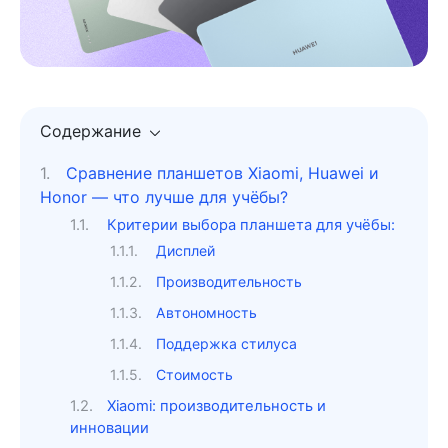
Содержание
Сравнение планшетов Xiaomi, Huawei и
Honor — что лучше для учёбы?
Критерии выбора планшета для учёбы:
Дисплей
Производительность
Автономность
Поддержка стилуса
Стоимость
Xiaomi: производительность и
инновации