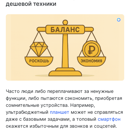
дешевой техники
Часто люди либо переплачивают за ненужные
функции, либо пытаются сэкономить, приобретая
сомнительные устройства. Например,
ультрабюджетный
планшет
может не справляться
даже с базовыми задачами, а топовый
смартфон
окажется избыточным для звонков и соцсетей.