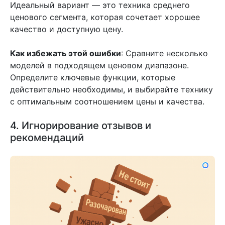
Идеальный вариант — это техника среднего
ценового сегмента, которая сочетает хорошее
качество и доступную цену.
Как избежать этой ошибки
: Сравните несколько
моделей в подходящем ценовом диапазоне.
Определите ключевые функции, которые
действительно необходимы, и выбирайте технику
с оптимальным соотношением цены и качества.
4. Игнорирование отзывов и
рекомендаций