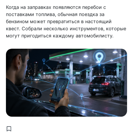
Когда на заправках появляются перебои с
поставками топлива, обычная поездка за
бензином может превратиться в настоящий
квест. Собрали несколько инструментов, которые
могут пригодиться каждому автомобилисту.