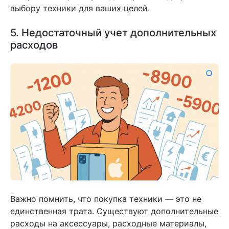
выбору техники для ваших целей.
5. Недостаточный учет дополнительных
расходов
Важно помнить, что покупка техники — это не
единственная трата. Существуют дополнительные
расходы на аксессуары, расходные материалы,