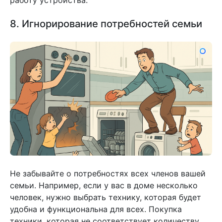
работу устройства.
8. Игнорирование потребностей семьи
Не забывайте о потребностях всех членов вашей
семьи. Например, если у вас в доме несколько
человек, нужно выбрать технику, которая будет
удобна и функциональна для всех. Покупка
техники, которая не соответствует количеству