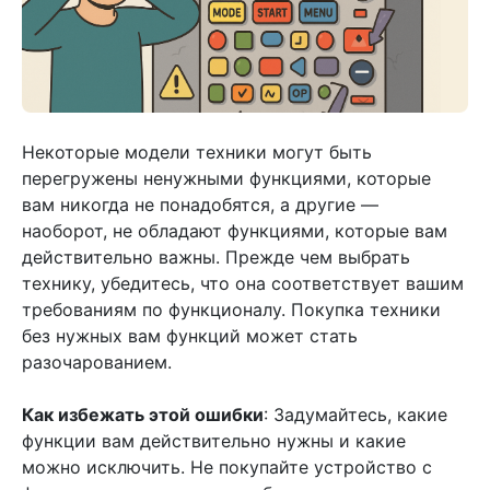
Некоторые модели техники могут быть
перегружены ненужными функциями, которые
вам никогда не понадобятся, а другие —
наоборот, не обладают функциями, которые вам
действительно важны. Прежде чем выбрать
технику, убедитесь, что она соответствует вашим
требованиям по функционалу. Покупка техники
без нужных вам функций может стать
разочарованием.
Как избежать этой ошибки
: Задумайтесь, какие
функции вам действительно нужны и какие
можно исключить. Не покупайте устройство с