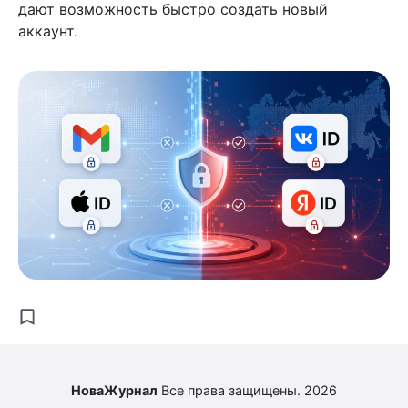
дают возможность быстро создать новый
аккаунт.
НоваЖурнал
Все права защищены. 2026