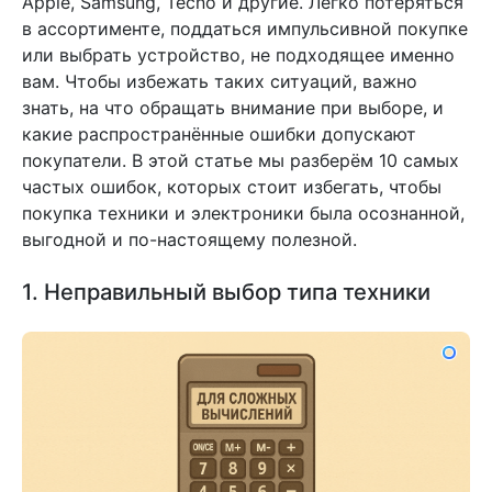
Apple, Samsung, Tecno и другие. Легко потеряться
в ассортименте, поддаться импульсивной покупке
или выбрать устройство, не подходящее именно
вам. Чтобы избежать таких ситуаций, важно
знать, на что обращать внимание при выборе, и
какие распространённые ошибки допускают
покупатели. В этой статье мы разберём 10 самых
частых ошибок, которых стоит избегать, чтобы
покупка техники и электроники была осознанной,
выгодной и по-настоящему полезной.
1. Неправильный выбор типа техники