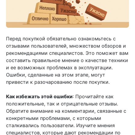
Перед покупкой обязательно ознакомьтесь с
отзывами пользователей, множеством обзоров и
рекомендациями специалистов. Это поможет вам
составить правильное мнение о качестве техники
и ее возможных проблемах в эксплуатации.
Ошибки, сделанные на этом этапе, могут
привести к разочарованию после покупки.
Как избежать этой ошибки
: Прочитайте как
положительные, так и отрицательные отзывы.
Обратите внимание на комментарии, связанные с
конкретными проблемами, с которыми
сталкивались пользователи. Изучите мнения
специалистов, которые дают рекомендации по