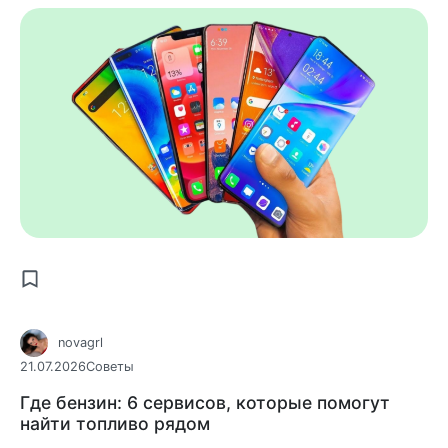
novagrl
21.07.2026
Советы
Где бензин: 6 сервисов, которые помогут
найти топливо рядом