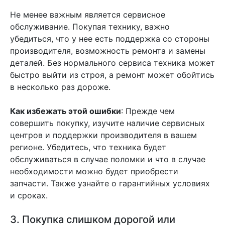
Не менее важным является сервисное
обслуживание. Покупая технику, важно
убедиться, что у нее есть поддержка со стороны
производителя, возможность ремонта и замены
деталей. Без нормального сервиса техника может
быстро выйти из строя, а ремонт может обойтись
в несколько раз дороже.
Как избежать этой ошибки
: Прежде чем
совершить покупку, изучите наличие сервисных
центров и поддержки производителя в вашем
регионе. Убедитесь, что техника будет
обслуживаться в случае поломки и что в случае
необходимости можно будет приобрести
запчасти. Также узнайте о гарантийных условиях
и сроках.
3. Покупка слишком дорогой или