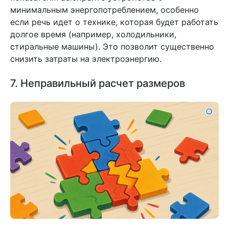
минимальным энергопотреблением, особенно
если речь идет о технике, которая будет работать
долгое время (например, холодильники,
стиральные машины). Это позволит существенно
снизить затраты на электроэнергию.
7. Неправильный расчет размеров