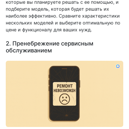
которые вы планируете решать с ее помощью, и
подберите модель, которая будет решать их
наиболее эффективно. Сравните характеристики
нескольких моделей и выберите оптимальную по
цене и функционалу для ваших нужд.
2. Пренебрежение сервисным
обслуживанием