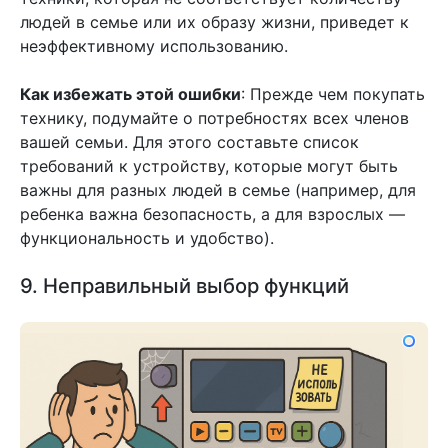
людей в семье или их образу жизни, приведет к
неэффективному использованию.
Как избежать этой ошибки
: Прежде чем покупать
технику, подумайте о потребностях всех членов
вашей семьи. Для этого составьте список
требований к устройству, которые могут быть
важны для разных людей в семье (например, для
ребенка важна безопасность, а для взрослых —
функциональность и удобство).
9. Неправильный выбор функций