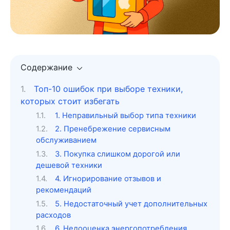
Содержание
Топ-10 ошибок при выборе техники,
которых стоит избегать
1. Неправильный выбор типа техники
2. Пренебрежение сервисным
обслуживанием
3. Покупка слишком дорогой или
дешевой техники
4. Игнорирование отзывов и
рекомендаций
5. Недостаточный учет дополнительных
расходов
6. Недооценка энергопотребления