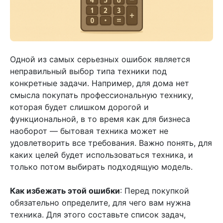
Одной из самых серьезных ошибок является
неправильный выбор типа техники под
конкретные задачи. Например, для дома нет
смысла покупать профессиональную технику,
которая будет слишком дорогой и
функциональной, в то время как для бизнеса
наоборот — бытовая техника может не
удовлетворить все требования. Важно понять, для
каких целей будет использоваться техника, и
только потом выбирать подходящую модель.
Как избежать этой ошибки
: Перед покупкой
обязательно определите, для чего вам нужна
техника. Для этого составьте список задач,