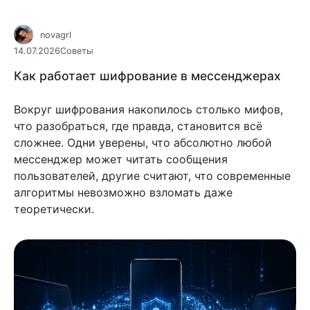
novagrl
14.07.2026
Советы
Как работает шифрование в мессенджерах
Вокруг шифрования накопилось столько мифов,
что разобраться, где правда, становится всё
сложнее. Одни уверены, что абсолютно любой
мессенджер может читать сообщения
пользователей, другие считают, что современные
алгоритмы невозможно взломать даже
теоретически.