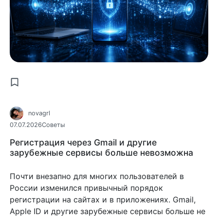
novagrl
07.07.2026
Советы
Регистрация через Gmail и другие
зарубежные сервисы больше невозможна
Почти внезапно для многих пользователей в
России изменился привычный порядок
регистрации на сайтах и в приложениях. Gmail,
Apple ID и другие зарубежные сервисы больше не