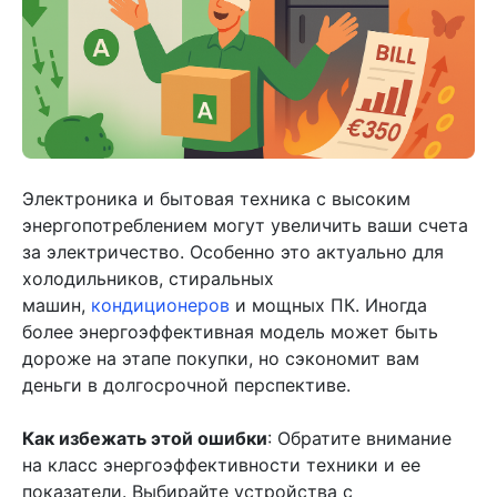
Электроника и бытовая техника с высоким
энергопотреблением могут увеличить ваши счета
за электричество. Особенно это актуально для
холодильников, стиральных
машин,
кондиционеров
и мощных ПК. Иногда
более энергоэффективная модель может быть
дороже на этапе покупки, но сэкономит вам
деньги в долгосрочной перспективе.
Как избежать этой ошибки
: Обратите внимание
на класс энергоэффективности техники и ее
показатели. Выбирайте устройства с