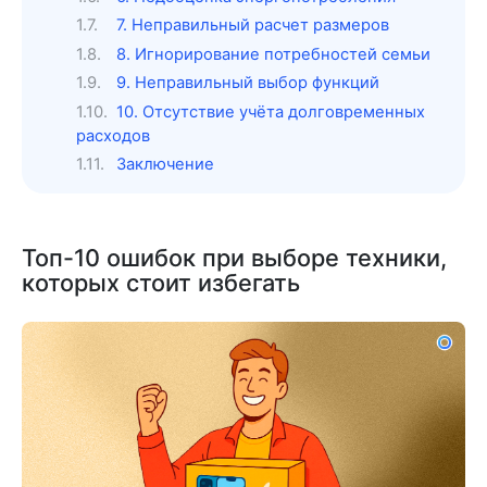
7. Неправильный расчет размеров
8. Игнорирование потребностей семьи
9. Неправильный выбор функций
10. Отсутствие учёта долговременных
расходов
Заключение
Топ-10 ошибок при выборе техники,
которых стоит избегать