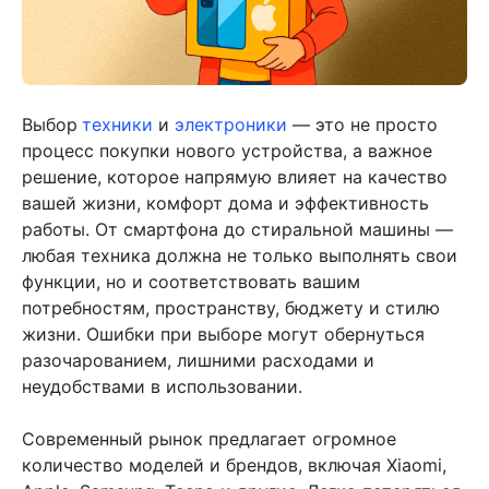
Выбор
техники
и
электроники
— это не просто
процесс покупки нового устройства, а важное
решение, которое напрямую влияет на качество
вашей жизни, комфорт дома и эффективность
работы. От смартфона до стиральной машины —
любая техника должна не только выполнять свои
функции, но и соответствовать вашим
потребностям, пространству, бюджету и стилю
жизни. Ошибки при выборе могут обернуться
разочарованием, лишними расходами и
неудобствами в использовании.
Современный рынок предлагает огромное
количество моделей и брендов, включая Xiaomi,