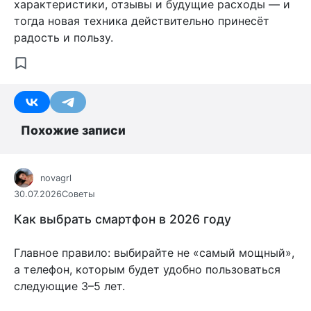
характеристики, отзывы и будущие расходы — и
тогда новая техника действительно принесёт
радость и пользу.
Похожие записи
novagrl
30.07.2026
Советы
Как выбрать смартфон в 2026 году
Главное правило: выбирайте не «самый мощный»,
а телефон, которым будет удобно пользоваться
следующие 3–5 лет.