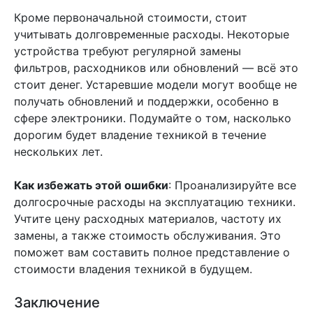
Кроме первоначальной стоимости, стоит
учитывать долговременные расходы. Некоторые
устройства требуют регулярной замены
фильтров, расходников или обновлений — всё это
стоит денег. Устаревшие модели могут вообще не
получать обновлений и поддержки, особенно в
сфере электроники. Подумайте о том, насколько
дорогим будет владение техникой в течение
нескольких лет.
Как избежать этой ошибки
: Проанализируйте все
долгосрочные расходы на эксплуатацию техники.
Учтите цену расходных материалов, частоту их
замены, а также стоимость обслуживания. Это
поможет вам составить полное представление о
стоимости владения техникой в будущем.
Заключение