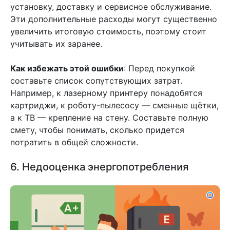
установку, доставку и сервисное обслуживание.
Эти дополнительные расходы могут существенно
увеличить итоговую стоимость, поэтому стоит
учитывать их заранее.
Как избежать этой ошибки
: Перед покупкой
составьте список сопутствующих затрат.
Например, к лазерному принтеру понадобятся
картриджи, к роботу-пылесосу — сменные щётки,
а к ТВ — крепление на стену. Составьте полную
смету, чтобы понимать, сколько придется
потратить в общей сложности.
6. Недооценка энергопотребления