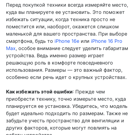
Перед покупкой техники всегда измеряйте место,
куда вы планируете ее установить. Это поможет
избежать ситуации, когда техника просто не
поместится или, наоборот, окажется слишком
маленькой для вашего пространства. При выборе
смартфона, будь то
iPhone 16e
или
iPhone 16 Pro
Max
, особое внимание следует уделить габаритам
устройства. Ведь именно размер играет
решающую роль в комфорте повседневного
использования. Размеры — это важный фактор,
особенно если речь идет о крупных устройствах.
Как избежать этой ошибки
: Прежде чем
приобрести технику, точно измерьте место, куда
планируется ее установка. Убедитесь, что модель
будет идеально подходить по размерам. Также не
забудьте учесть пространство для вентиляции и
других факторов, которые могут повлиять на