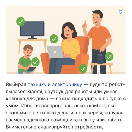
Выбирая
технику
и
электронику
— будь то робот-
пылесос Xiaomi, ноутбук для работы или умная
колонка для дома — важно подходить к покупке с
умом. Избегая распространённых ошибок, вы
экономите не только деньги, но и нервы, получая
взамен надёжного помощника в быту или работе.
Внимательно анализируйте потребности,