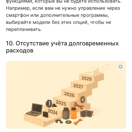
функциями, которые вы не будете использовать.
Например, если вам не нужно управление через
смартфон или дополнительные программы,
выбирайте модели без этих опций, чтобы не
переплачивать.
10. Отсутствие учёта долговременных
расходов