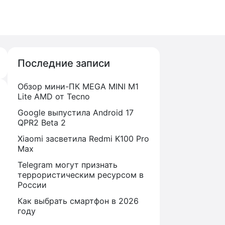
Последние записи
Обзор мини-ПК MEGA MINI M1
Lite AMD от Tecno
Google выпустила Android 17
QPR2 Beta 2
Xiaomi засветила Redmi K100 Pro
Max
Telegram могут признать
террористическим ресурсом в
России
Как выбрать смартфон в 2026
году