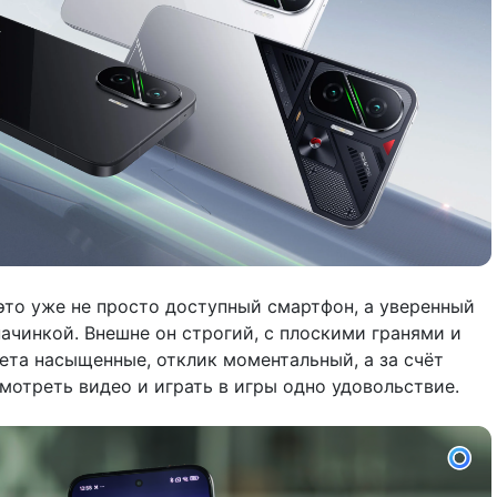
то уже не просто доступный смартфон, а уверенный
ачинкой. Внешне он строгий, с плоскими гранями и
ета насыщенные, отклик моментальный, а за счёт
мотреть видео и играть в игры одно удовольствие.