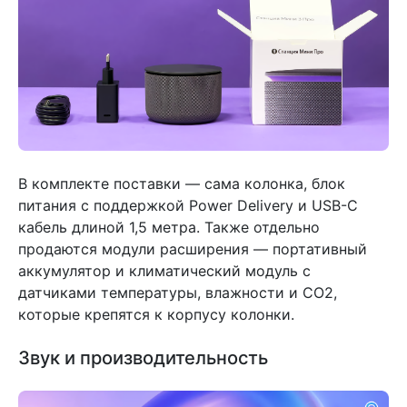
В комплекте поставки — сама колонка, блок
питания с поддержкой Power Delivery и USB-C
кабель длиной 1,5 метра. Также отдельно
продаются модули расширения — портативный
аккумулятор и климатический модуль с
датчиками температуры, влажности и CO2,
которые крепятся к корпусу колонки.
Звук и производительность