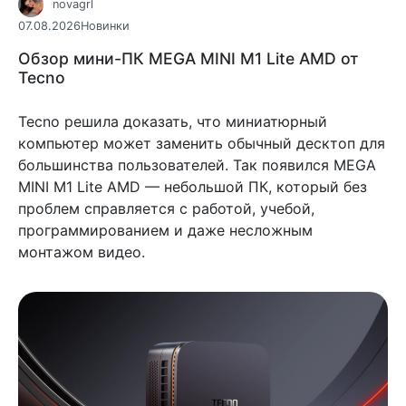
novagrl
07.08.2026
Новинки
Обзор мини-ПК MEGA MINI M1 Lite AMD от
Tecno
Tecno решила доказать, что миниатюрный
компьютер может заменить обычный десктоп для
большинства пользователей. Так появился MEGA
MINI M1 Lite AMD — небольшой ПК, который без
проблем справляется с работой, учебой,
программированием и даже несложным
монтажом видео.