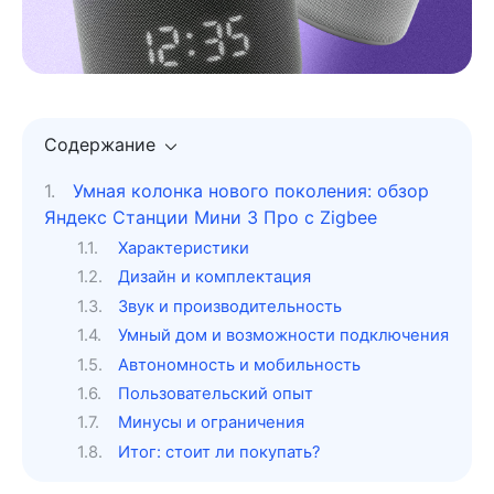
Содержание
Умная колонка нового поколения: обзор
Яндекс Станции Мини 3 Про с Zigbee
Характеристики
Дизайн и комплектация
Звук и производительность
Умный дом и возможности подключения
Автономность и мобильность
Пользовательский опыт
Минусы и ограничения
Итог: стоит ли покупать?