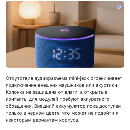
Отсутствие аудиоразъема mini-jack ограничивает
подключение внешних наушников или акустики.
Колонка не защищена от влаги, а открытые
контакты для модулей требуют аккуратного
обращения. Внешний аккумулятор пока доступен
только в черном цвете, что может не подойти к
некоторым вариантам корпуса.