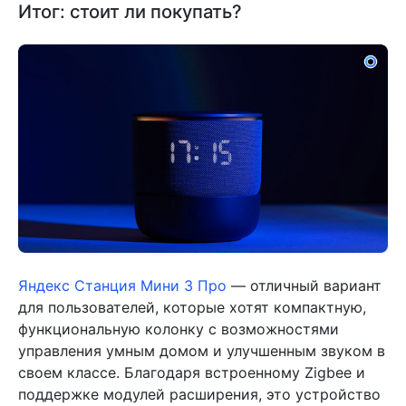
Итог: стоит ли покупать?
Яндекс Станция Мини 3 Про
— отличный вариант
для пользователей, которые хотят компактную,
функциональную колонку с возможностями
управления умным домом и улучшенным звуком в
своем классе. Благодаря встроенному Zigbee и
поддержке модулей расширения, это устройство