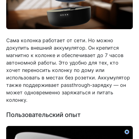
Сама колонка работает от сети. Но можно
докупить внешний аккумулятор. Он крепится
магнитно к колонке и обеспечивает до 7 часов
автономной работы. Это удобно для тех, кто
хочет переносить колонку по дому или
использовать в местах без розетки. Аккумулятор
также поддерживает passthrough-зарядку — он
может одновременно заряжаться и питать
колонку.
Пользовательский опыт