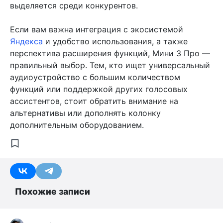
выделяется среди конкурентов.
Если вам важна интеграция с экосистемой
Яндекса
и удобство использования, а также
перспектива расширения функций, Мини 3 Про —
правильный выбор. Тем, кто ищет универсальный
аудиоустройство с большим количеством
функций или поддержкой других голосовых
ассистентов, стоит обратить внимание на
альтернативы или дополнять колонку
дополнительным оборудованием.
Похожие записи