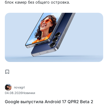
блок камер без общего островка.
novagrl
04.08.2026
Новинки
Google выпустила Android 17 QPR2 Beta 2