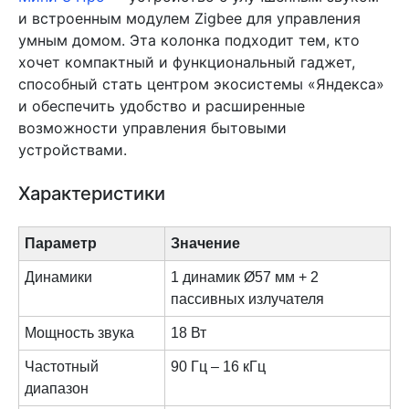
и встроенным модулем Zigbee для управления
умным домом. Эта колонка подходит тем, кто
хочет компактный и функциональный гаджет,
способный стать центром экосистемы «Яндекса»
и обеспечить удобство и расширенные
возможности управления бытовыми
устройствами.
Характеристики
Параметр
Значение
Динамики
1 динамик Ø57 мм + 2
пассивных излучателя
Мощность звука
18 Вт
Частотный
90 Гц – 16 кГц
диапазон