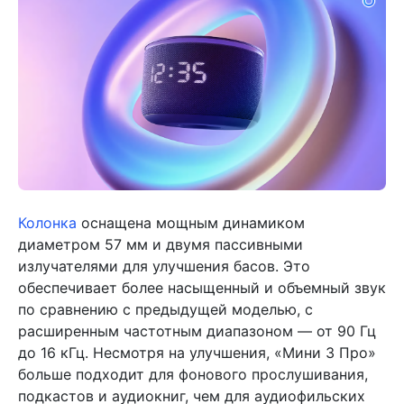
Колонка
оснащена мощным динамиком
диаметром 57 мм и двумя пассивными
излучателями для улучшения басов. Это
обеспечивает более насыщенный и объемный звук
по сравнению с предыдущей моделью, с
расширенным частотным диапазоном — от 90 Гц
до 16 кГц. Несмотря на улучшения, «Мини 3 Про»
больше подходит для фонового прослушивания,
подкастов и аудиокниг, чем для аудиофильских