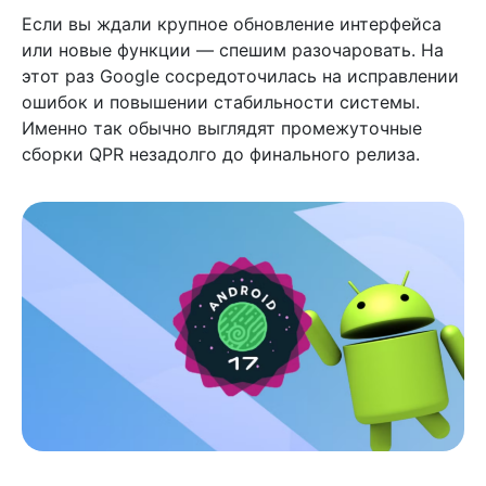
Если вы ждали крупное обновление интерфейса
или новые функции — спешим разочаровать. На
этот раз Google сосредоточилась на исправлении
ошибок и повышении стабильности системы.
Именно так обычно выглядят промежуточные
сборки QPR незадолго до финального релиза.