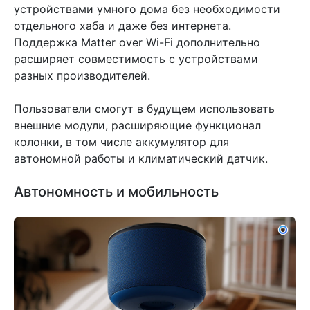
устройствами умного дома без необходимости
отдельного хаба и даже без интернета.
Поддержка Matter over Wi-Fi дополнительно
расширяет совместимость с устройствами
разных производителей.
Пользователи смогут в будущем использовать
внешние модули, расширяющие функционал
колонки, в том числе аккумулятор для
автономной работы и климатический датчик.
Автономность и мобильность