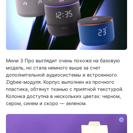
Мини 3 Про выглядит очень похоже на базовую
модель, но стала немного выше за счет
дополнительной аудиосистемы и встроенного
Zigbee-модуля. Корпус выполнен из прочного
пластика, обтянут тканью с приятной текстурой.
Колонка доступна в нескольких цветах: черном,
сером, синем и скоро — зеленом.