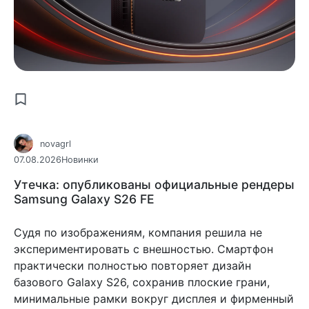
novagrl
07.08.2026
Новинки
Утечка: опубликованы официальные рендеры
Samsung Galaxy S26 FE
Судя по изображениям, компания решила не
экспериментировать с внешностью. Смартфон
практически полностью повторяет дизайн
базового Galaxy S26, сохранив плоские грани,
минимальные рамки вокруг дисплея и фирменный