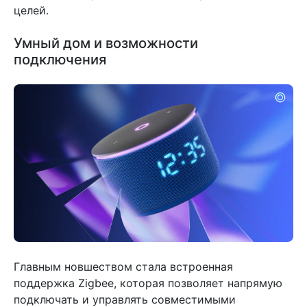
целей.
Умный дом и возможности
подключения
Главным новшеством стала встроенная
поддержка Zigbee, которая позволяет напрямую
подключать и управлять совместимыми