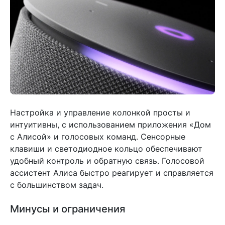
Настройка и управление колонкой просты и
интуитивны, с использованием приложения «Дом
с Алисой» и голосовых команд. Сенсорные
клавиши и светодиодное кольцо обеспечивают
удобный контроль и обратную связь. Голосовой
ассистент Алиса быстро реагирует и справляется
с большинством задач.
Минусы и ограничения