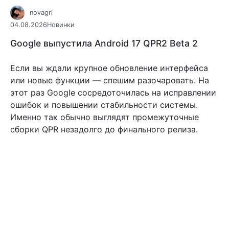
novagrl
04.08.2026
Новинки
Google выпустила Android 17 QPR2 Beta 2
Если вы ждали крупное обновление интерфейса
или новые функции — спешим разочаровать. На
этот раз Google сосредоточилась на исправлении
ошибок и повышении стабильности системы.
Именно так обычно выглядят промежуточные
сборки QPR незадолго до финального релиза.