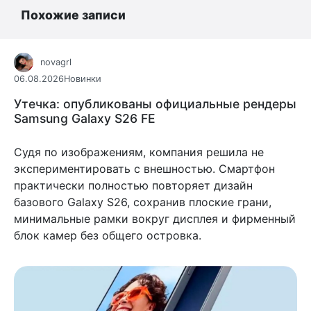
Похожие записи
novagrl
06.08.2026
Новинки
Утечка: опубликованы официальные рендеры
Samsung Galaxy S26 FE
Судя по изображениям, компания решила не
экспериментировать с внешностью. Смартфон
практически полностью повторяет дизайн
базового Galaxy S26, сохранив плоские грани,
минимальные рамки вокруг дисплея и фирменный
блок камер без общего островка.