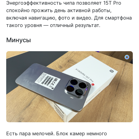
Энергоэффективность чипа позволяет 15T Pro
спокойно прожить день активной работы,
включая навигацию, фото и видео. Для смартфона
такого уровня — отличный результат.
Минусы
Есть пара мелочей. Блок камер немного