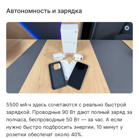
Автономность и зарядка
5500 мА·ч здесь сочетаются с реально быстрой
зарядкой. Проводные 90 Вт дают полный заряд за
полчаса, беспроводные 50 Вт — за час. А если
нужно быстро подбросить энергии, 10 минут у
розетки обеспечат около 40%.