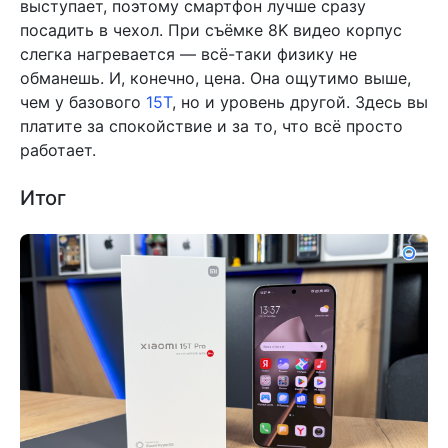
выступает, поэтому смартфон лучше сразу
посадить в чехол. При съёмке 8K видео корпус
слегка нагревается — всё-таки физику не
обманешь. И, конечно, цена. Она ощутимо выше,
чем у базового
15T
, но и уровень другой. Здесь вы
платите за спокойствие и за то, что всё просто
работает.
Итог