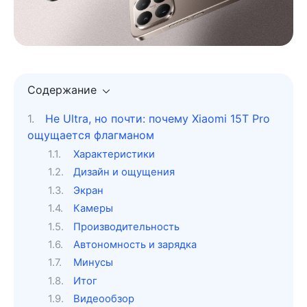
Содержание
Не Ultra, но почти: почему Xiaomi 15T Pro
ощущается флагманом
Характеристики
Дизайн и ощущения
Экран
Камеры
Производительность
Автономность и зарядка
Минусы
Итог
Видеообзор