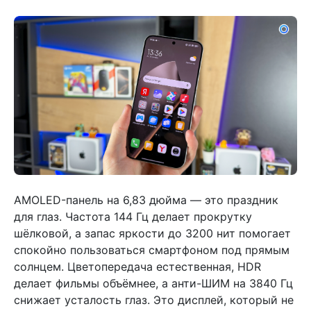
AMOLED-панель на 6,83 дюйма — это праздник
для глаз. Частота 144 Гц делает прокрутку
шёлковой, а запас яркости до 3200 нит помогает
спокойно пользоваться смартфоном под прямым
солнцем. Цветопередача естественная, HDR
делает фильмы объёмнее, а анти-ШИМ на 3840 Гц
снижает усталость глаз. Это дисплей, который не