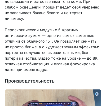
детализация и естественные тона кожи. При
слабом освещении “прошка” ведёт себя уверенно,
не заваливает баланс белого и не теряет
динамику.
Перископический модуль с 5-кратным
оптическим зумом — одно из самых заметных
отличий от обычного 15T. Он позволяет снимать
не просто ближе, а с художественным эффектом:
портреты получаются выразительными, без
потери качества. Видео тоже на уровне — до 8K,
отличная стабилизация и плавная фокусировка
даже при смене кадра.
Производительность