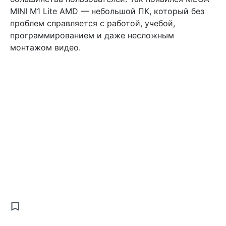
MINI M1 Lite AMD — небольшой ПК, который без
проблем справляется с работой, учебой,
программированием и даже несложным
монтажом видео.