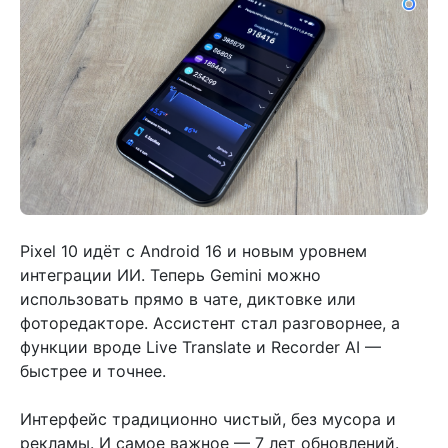
Pixel 10 идёт с Android 16 и новым уровнем
интеграции ИИ. Теперь Gemini можно
использовать прямо в чате, диктовке или
фоторедакторе. Ассистент стал разговорнее, а
функции вроде Live Translate и Recorder AI —
быстрее и точнее.
Интерфейс традиционно чистый, без мусора и
рекламы. И самое важное — 7 лет обновлений.