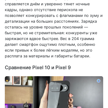
справляется днём и уверенно тянет ночные
кадры, однако отсутствие перископа не
позволяет конкурировать с флагманами по зуму и
детализации на больших расстояниях. Зарядка
осталась на уровне прошлых поколений —
быстрая, но не стремительная: конкуренты уже
заряжаются вдвое быстрее. Вес в 204 грамма
делает смартфон ощутимо плотным, особенно
если привык к более лёгким моделям, но это
расплата за материалы и габариты батареи.
Сравнение Pixel 10 и Pixel 9