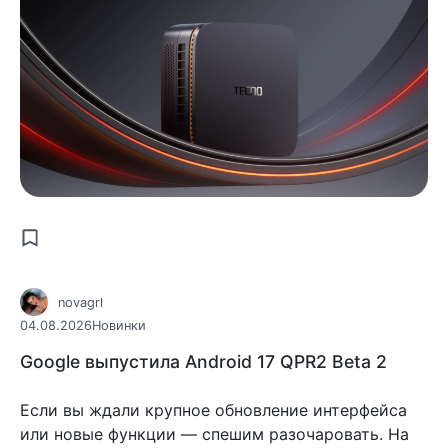
novagrl
04.08.2026
Новинки
Google выпустила Android 17 QPR2 Beta 2
Если вы ждали крупное обновление интерфейса
или новые функции — спешим разочаровать. На