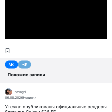
Похожие записи
novagrl
06.08.2026
Новинки
Утечка: опубликованы официальные рендеры
Samsung Galaxy S26 FE