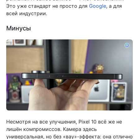
Это уже стандарт не просто для
Google
, а для
всей индустрии.
Минусы
Несмотря на все улучшения, Pixel 10 всё же не
лишён компромиссов. Камера здесь
универсальная, но без «вау»-эффекта: она отлично