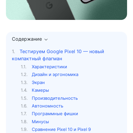
Содержание
Тестируем Google Pixel 10 — новый
компактный флагман
Характеристики
Дизайн и эргономика
Экран
Камеры
Производительность
Автономность
Программные фишки
Минусы
Сравнение Pixel 10 и Pixel 9