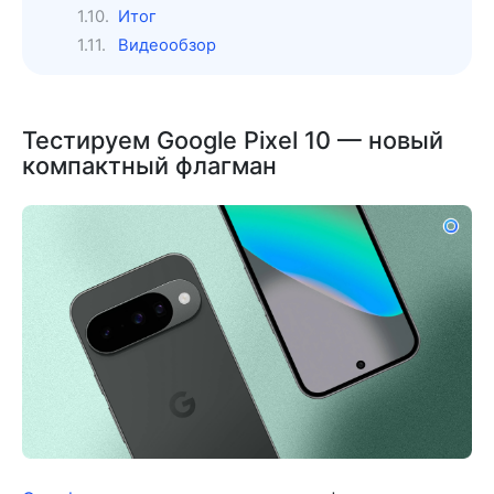
Итог
Видеообзор
Тестируем Google Pixel 10 — новый
компактный флагман