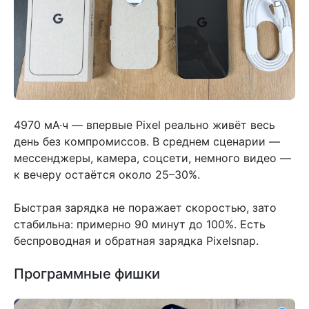
4970 мА·ч — впервые Pixel реально живёт весь
день без компромиссов. В среднем сценарии —
мессенджеры, камера, соцсети, немного видео —
к вечеру остаётся около 25–30%.
Быстрая зарядка не поражает скоростью, зато
стабильна: примерно 90 минут до 100%. Есть
беспроводная и обратная зарядка Pixelsnap.
Программные фишки