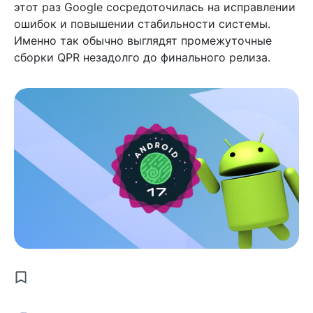
этот раз Google сосредоточилась на исправлении
ошибок и повышении стабильности системы.
Именно так обычно выглядят промежуточные
сборки QPR незадолго до финального релиза.