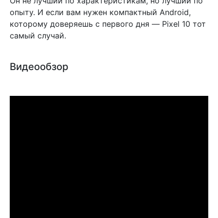
Он не лучший по характеристикам, но лучший по
опыту. И если вам нужен компактный Android,
которому доверяешь с первого дня — Pixel 10 тот
самый случай.
Видеообзор