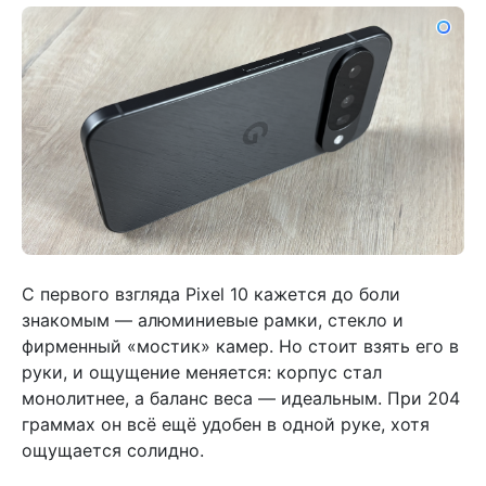
С первого взгляда Pixel 10 кажется до боли
знакомым — алюминиевые рамки, стекло и
фирменный «мостик» камер. Но стоит взять его в
руки, и ощущение меняется: корпус стал
монолитнее, а баланс веса — идеальным. При 204
граммах он всё ещё удобен в одной руке, хотя
ощущается солидно.