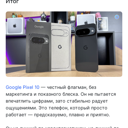
Итог
Google Pixel 10
— честный флагман, без
маркетинга и показного блеска. Он не пытается
впечатлить цифрами, зато стабильно радует
ощущениями. Это телефон, который просто
работает — предсказуемо, плавно и приятно.