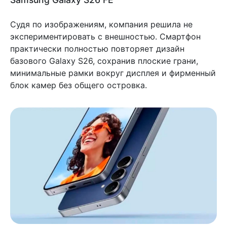
Судя по изображениям, компания решила не
экспериментировать с внешностью. Смартфон
практически полностью повторяет дизайн
базового Galaxy S26, сохранив плоские грани,
минимальные рамки вокруг дисплея и фирменный
блок камер без общего островка.