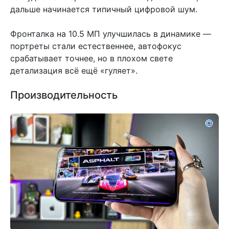
дальше начинается типичный цифровой шум.
Фронталка на 10.5 МП улучшилась в динамике —
портреты стали естественнее, автофокус
срабатывает точнее, но в плохом свете
детализация всё ещё «гуляет».
Производительность