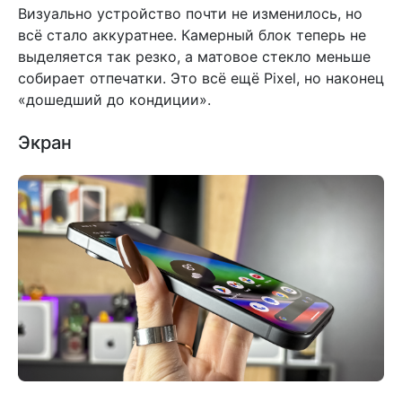
Визуально устройство почти не изменилось, но
всё стало аккуратнее. Камерный блок теперь не
выделяется так резко, а матовое стекло меньше
собирает отпечатки. Это всё ещё Pixel, но наконец
«дошедший до кондиции».
Экран