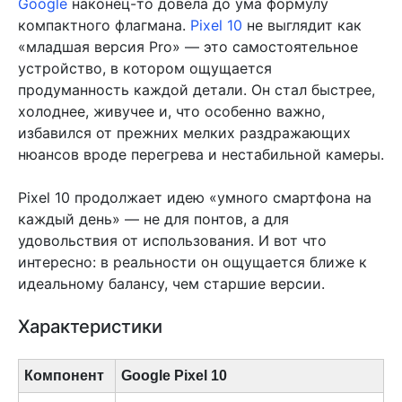
Google
наконец-то довела до ума формулу
компактного флагмана.
Pixel 10
не выглядит как
«младшая версия Pro» — это самостоятельное
устройство, в котором ощущается
продуманность каждой детали. Он стал быстрее,
холоднее, живучее и, что особенно важно,
избавился от прежних мелких раздражающих
нюансов вроде перегрева и нестабильной камеры.
Pixel 10 продолжает идею «умного смартфона на
каждый день» — не для понтов, а для
удовольствия от использования. И вот что
интересно: в реальности он ощущается ближе к
идеальному балансу, чем старшие версии.
Характеристики
Компонент
Google Pixel 10