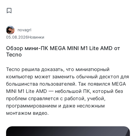
novagrl
05.08.2026
Новинки
Обзор мини-ПК MEGA MINI M1 Lite AMD от
Tecno
Tecno решила доказать, что миниатюрный
компьютер может заменить обычный десктоп для
большинства пользователей. Так появился MEGA
MINI M1 Lite AMD — небольшой ПК, который без
проблем справляется с работой, учебой,
программированием и даже несложным
монтажом видео.