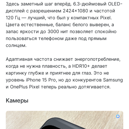
Здесь заметный шаг вперёд. 6.3-дюймовый OLED-
дисплей с разрешением 2424×1080 и частотой
120 Гц — лучший, что был у компактных Pixel.
Цвета естественные, баланс белого выверен, а
запас яркости до 3000 нит позволяет спокойно
пользоваться телефоном даже под прямым
солнцем.
Адаптивная частота снижает энергопотребление,
когда не нужна плавность, а HDR10+ делает
картинку глубже и приятнее для глаз. Это не
уровень iPhone 15 Pro, но до конкурентов Samsung
и OnePlus Pixel теперь реально дотягивается.
Камеры