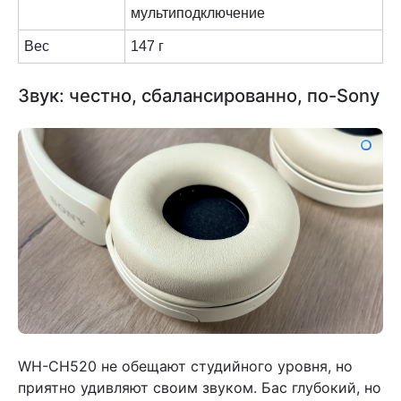
мультиподключение
Вес
147 г
Звук: честно, сбалансированно, по-Sony
WH-CH520 не обещают студийного уровня, но
приятно удивляют своим звуком. Бас глубокий, но