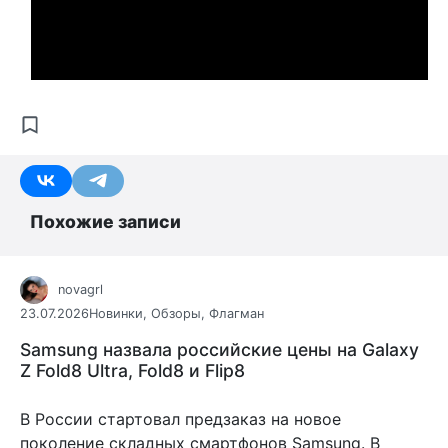
Похожие записи
novagrl
23.07.2026
Новинки
,
Обзоры
,
Флагман
Samsung назвала российские цены на Galaxy
Z Fold8 Ultra, Fold8 и Flip8
В России стартовал предзаказ на новое
поколение складных смартфонов Samsung. В