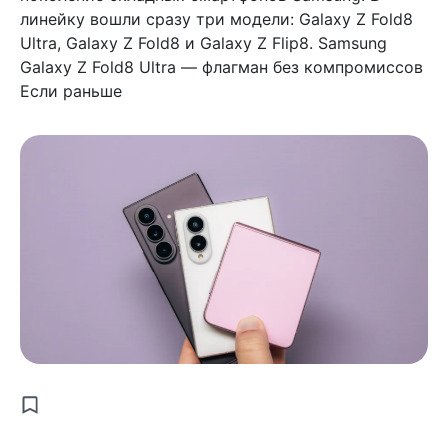
линейку вошли сразу три модели: Galaxy Z Fold8
Ultra, Galaxy Z Fold8 и Galaxy Z Flip8. Samsung
Galaxy Z Fold8 Ultra — флагман без компромиссов
Если раньше