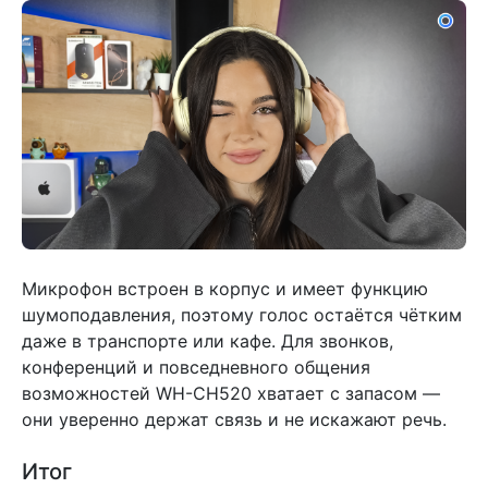
Микрофон встроен в корпус и имеет функцию
шумоподавления, поэтому голос остаётся чётким
даже в транспорте или кафе. Для звонков,
конференций и повседневного общения
возможностей WH-CH520 хватает с запасом —
они уверенно держат связь и не искажают речь.
Итог