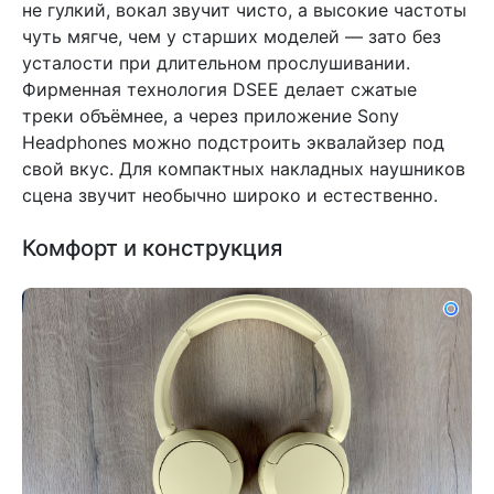
не гулкий, вокал звучит чисто, а высокие частоты
чуть мягче, чем у старших моделей — зато без
усталости при длительном прослушивании.
Фирменная технология DSEE делает сжатые
треки объёмнее, а через приложение Sony
Headphones можно подстроить эквалайзер под
свой вкус. Для компактных накладных наушников
сцена звучит необычно широко и естественно.
Комфорт и конструкция