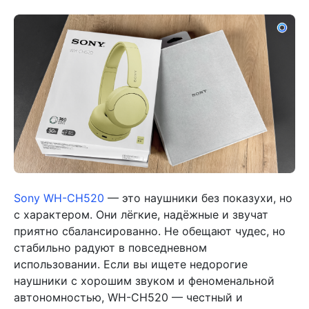
Sony WH-CH520
— это наушники без показухи, но
с характером. Они лёгкие, надёжные и звучат
приятно сбалансированно. Не обещают чудес, но
стабильно радуют в повседневном
использовании. Если вы ищете недорогие
наушники с хорошим звуком и феноменальной
автономностью, WH-CH520 — честный и