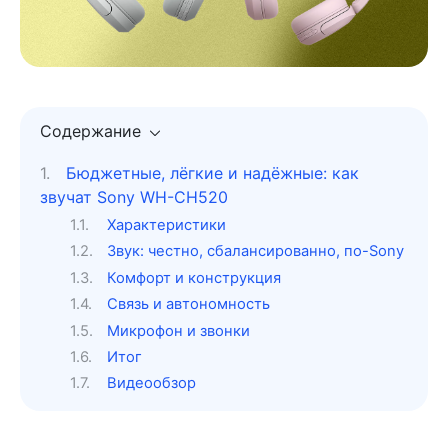
Содержание
Бюджетные, лёгкие и надёжные: как
звучат Sony WH-CH520
Характеристики
Звук: честно, сбалансированно, по-Sony
Комфорт и конструкция
Связь и автономность
Микрофон и звонки
Итог
Видеообзор