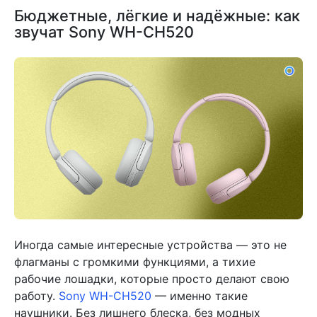
Бюджетные, лёгкие и надёжные: как
звучат Sony WH-CH520
Иногда самые интересные устройства — это не
флагманы с громкими функциями, а тихие
рабочие лошадки, которые просто делают свою
работу.
Sony WH-CH520
— именно такие
наушники. Без лишнего блеска, без модных