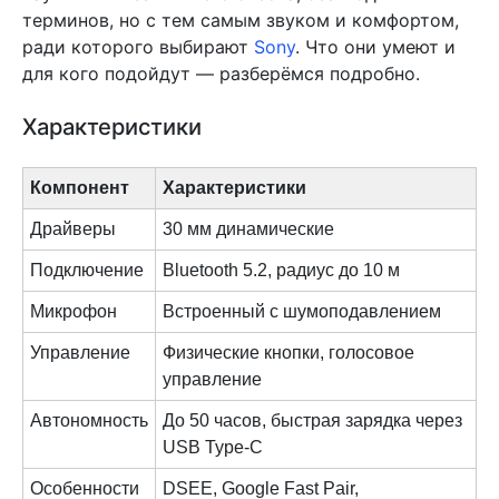
терминов, но с тем самым звуком и комфортом,
ради которого выбирают
Sony
. Что они умеют и
для кого подойдут — разберёмся подробно.
Характеристики
Компонент
Характеристики
Драйверы
30 мм динамические
Подключение
Bluetooth 5.2, радиус до 10 м
Микрофон
Встроенный с шумоподавлением
Управление
Физические кнопки, голосовое
управление
Автономность
До 50 часов, быстрая зарядка через
USB Type-C
Особенности
DSEE, Google Fast Pair,