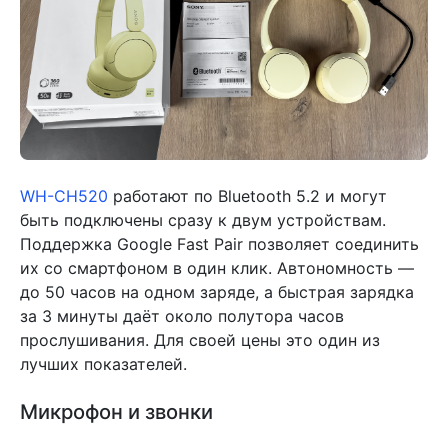
WH-CH520
работают по Bluetooth 5.2 и могут
быть подключены сразу к двум устройствам.
Поддержка Google Fast Pair позволяет соединить
их со смартфоном в один клик. Автономность —
до 50 часов на одном заряде, а быстрая зарядка
за 3 минуты даёт около полутора часов
прослушивания. Для своей цены это один из
лучших показателей.
Микрофон и звонки