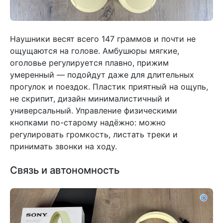
Наушники весят всего 147 граммов и почти не
ощущаются на голове. Амбушюры мягкие,
оголовье регулируется плавно, прижим
умеренный — подойдут даже для длительных
прогулок и поездок. Пластик приятный на ощупь,
не скрипит, дизайн минималистичный и
универсальный. Управление физическими
кнопками по-старому надёжно: можно
регулировать громкость, листать треки и
принимать звонки на ходу.
Связь и автономность