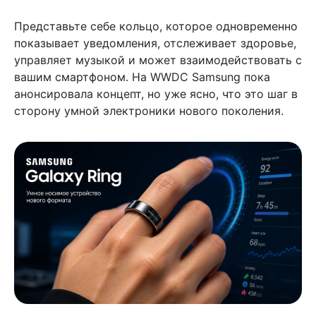
Представьте себе кольцо, которое одновременно
показывает уведомления, отслеживает здоровье,
управляет музыкой и может взаимодействовать с
вашим смартфоном. На WWDC Samsung пока
анонсировала концепт, но уже ясно, что это шаг в
сторону умной электроники нового поколения.