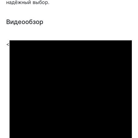
надёжный выбор.
Видеообзор
<