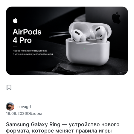
novagrl
16.06.2026
Обзоры
Samsung Galaxy Ring — устройство нового
формата, которое меняет правила игры