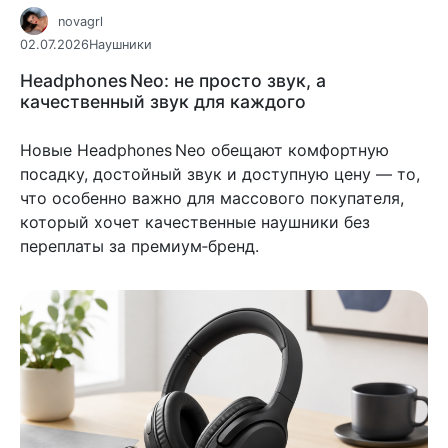
novagrl
02.07.2026
Наушники
Headphones Neo: не просто звук, а
качественный звук для каждого
Новые Headphones Neo обещают комфортную
посадку, достойный звук и доступную цену — то,
что особенно важно для массового покупателя,
который хочет качественные наушники без
переплаты за премиум‑бренд.