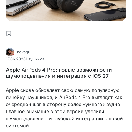
novagrl
17.06.2026
Наушники
Apple AirPods 4 Pro: новые возможности
шумоподавления и интеграция с iOS 27
Apple снова обновляет свою самую популярную
линейку наушников, и AirPods 4 Pro выглядят как
очередной шаг в сторону более «умного» аудио.
Главное внимание в этой версии уделили
шумоподавлению и глубокой интеграции с новой
системой