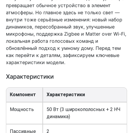
превращает обычное устройство в элемент
атмосферы. Но главное здесь не только свет —
внутри тоже серьёзные изменения: новый набор
динамиков, пересобранный звук, улучшенные
микрофоны, поддержка Zigbee и Matter over Wi-Fi,
локальная работа голосовых команд и
обновлённый подход к умному дому. Перед тем
как перейти к деталям, зафиксируем ключевые
характеристики модели.
Характеристики
Компонент
Характеристики
Мощность
50 Вт (3 широкополосных + 2 НЧ
динамика)
Пассивные
2