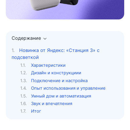
Содержание
Новинка от Яндекс: «Станция 3» с
подсветкой
Характеристики
Дизайн и конструкциии
Подключение и настройка
Опыт использования и управление
Умный дом и автоматизация
Звук и впечатления
Итог