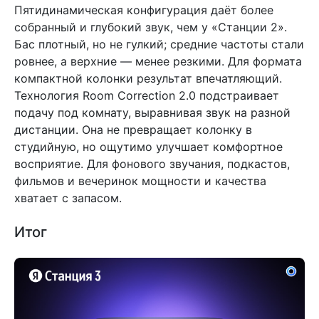
Пятидинамическая конфигурация даёт более
собранный и глубокий звук, чем у «Станции 2».
Бас плотный, но не гулкий; средние частоты стали
ровнее, а верхние — менее резкими. Для формата
компактной колонки результат впечатляющий.
Технология Room Correction 2.0 подстраивает
подачу под комнату, выравнивая звук на разной
дистанции. Она не превращает колонку в
студийную, но ощутимо улучшает комфортное
восприятие. Для фонового звучания, подкастов,
фильмов и вечеринок мощности и качества
хватает с запасом.
Итог