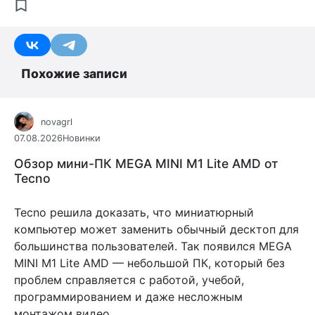
Похожие записи
novagrl
07.08.2026
Новинки
Обзор мини-ПК MEGA MINI M1 Lite AMD от
Tecno
Tecno решила доказать, что миниатюрный
компьютер может заменить обычный десктоп для
большинства пользователей. Так появился MEGA
MINI M1 Lite AMD — небольшой ПК, который без
проблем справляется с работой, учебой,
программированием и даже несложным
монтажом видео.