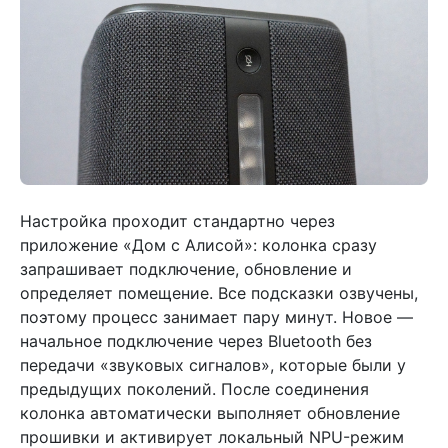
Настройка проходит стандартно через
приложение «Дом с Алисой»: колонка сразу
запрашивает подключение, обновление и
определяет помещение. Все подсказки озвучены,
поэтому процесс занимает пару минут. Новое —
начальное подключение через Bluetooth без
передачи «звуковых сигналов», которые были у
предыдущих поколений. После соединения
колонка автоматически выполняет обновление
прошивки и активирует локальный NPU-режим