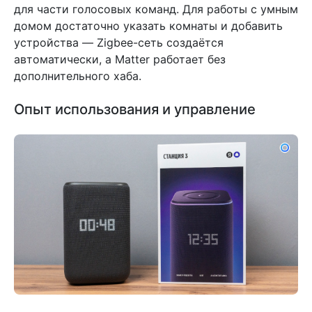
для части голосовых команд. Для работы с умным
домом достаточно указать комнаты и добавить
устройства — Zigbee-сеть создаётся
автоматически, а Matter работает без
дополнительного хаба.
Опыт использования и управление