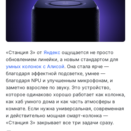
«Станция 3» от
Яндекс
ощущается не просто
обновлением линейки, а новым стандартом для
умных колонок с Алисой
. Она стала ярче —
благодаря эффектной подсветке, умнее —
благодаря NPU и улучшенным микрофонам, и
заметно взрослее по звуку. Это устройство,
которое одинаково хорошо работает как колонка,
как хаб умного дома и как часть атмосферы в
комнате. Если нужна универсальная, современная
и действительно мощная смарт-колонка —
«Станция 3» закрывает все три задачи сразу.