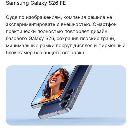
Samsung Galaxy S26 FE
Судя по изображениям, компания решила не
экспериментировать с внешностью. Смартфон
практически полностью повторяет дизайн
базового Galaxy S26, сохранив плоские грани,
минимальные рамки вокруг дисплея и фирменный
блок камер без общего островка.