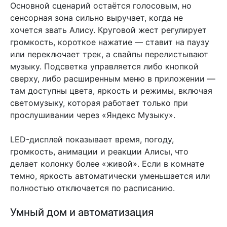
Основной сценарий остаётся голосовым, но
сенсорная зона сильно выручает, когда не
хочется звать Алису. Круговой жест регулирует
громкость, короткое нажатие — ставит на паузу
или переключает трек, а свайпы перелистывают
музыку. Подсветка управляется либо кнопкой
сверху, либо расширенным меню в приложении —
там доступны цвета, яркость и режимы, включая
светомузыку, которая работает только при
прослушивании через «Яндекс Музыку».
LED-дисплей показывает время, погоду,
громкость, анимации и реакции Алисы, что
делает колонку более «живой». Если в комнате
темно, яркость автоматически уменьшается или
полностью отключается по расписанию.
Умный дом и автоматизация