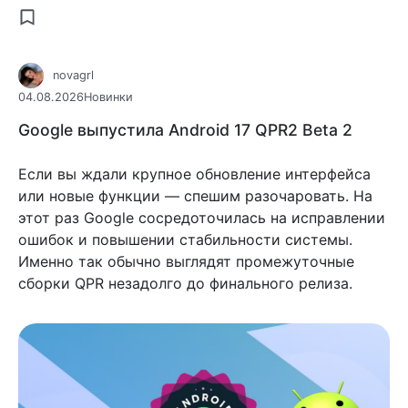
novagrl
04.08.2026
Новинки
Google выпустила Android 17 QPR2 Beta 2
Если вы ждали крупное обновление интерфейса
или новые функции — спешим разочаровать. На
этот раз Google сосредоточилась на исправлении
ошибок и повышении стабильности системы.
Именно так обычно выглядят промежуточные
сборки QPR незадолго до финального релиза.