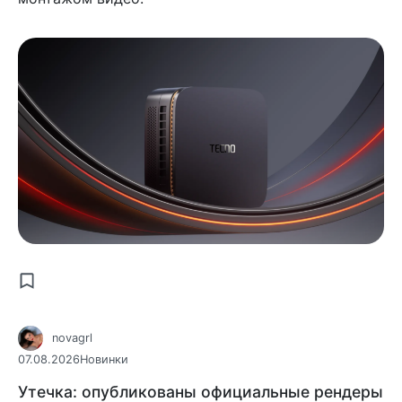
novagrl
07.08.2026
Новинки
Утечка: опубликованы официальные рендеры