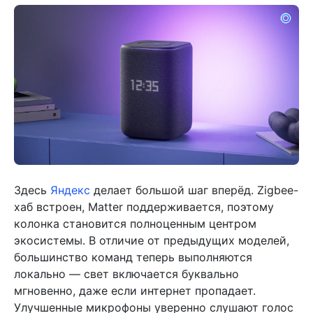
Здесь
Яндекс
делает большой шаг вперёд. Zigbee-
хаб встроен, Matter поддерживается, поэтому
колонка становится полноценным центром
экосистемы. В отличие от предыдущих моделей,
большинство команд теперь выполняются
локально — свет включается буквально
мгновенно, даже если интернет пропадает.
Улучшенные микрофоны уверенно слушают голос