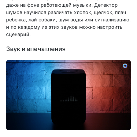
даже на фоне работающей музыки. Детектор
шумов научился различать хлопок, щелчок, плач
ребёнка, лай собаки, шум воды или сигнализацию,
и по каждому из этих звуков можно настроить
сценарий.
Звук и впечатления