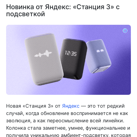
Новинка от Яндекс: «Станция 3» с
подсветкой
Новая «Станция 3» от
Яндекс
— это тот редкий
случай, когда обновление воспринимается не как
эволюция, а как переосмысление всей линейки.
Колонка стала заметнее, умнее, функциональнее и
получила уникальную амбиент-подсветку, которая