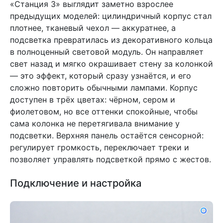
«Станция 3» выглядит заметно взрослее
предыдущих моделей: цилиндричный корпус стал
плотнее, тканевый чехол — аккуратнее, а
подсветка превратилась из декоративного кольца
в полноценный световой модуль. Он направляет
свет назад и мягко окрашивает стену за колонкой
— это эффект, который сразу узнаётся, и его
сложно повторить обычными лампами. Корпус
доступен в трёх цветах: чёрном, сером и
фиолетовом, но все оттенки спокойные, чтобы
сама колонка не перетягивала внимание у
подсветки. Верхняя панель остаётся сенсорной:
регулирует громкость, переключает треки и
позволяет управлять подсветкой прямо с жестов.
Подключение и настройка