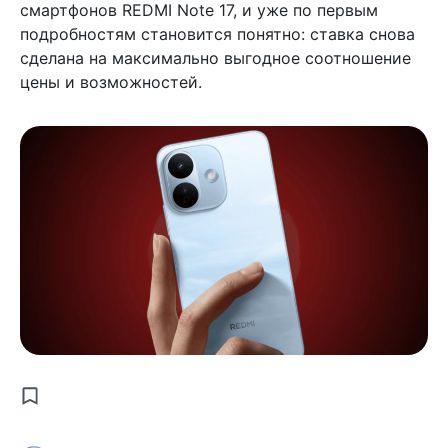
смартфонов REDMI Note 17, и уже по первым
подробностям становится понятно: ставка снова
сделана на максимально выгодное соотношение
цены и возможностей.