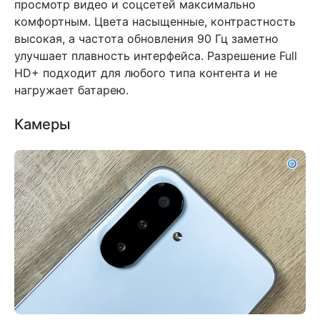
просмотр видео и соцсетей максимально
комфортным. Цвета насыщенные, контрастность
высокая, а частота обновления 90 Гц заметно
улучшает плавность интерфейса. Разрешение Full
HD+ подходит для любого типа контента и не
нагружает батарею.
Камеры