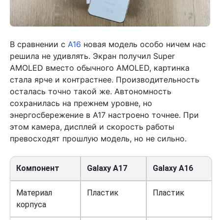
В сравнении с
A16
новая модель особо ничем нас
решила не удивлять. Экран получил Super
AMOLED вместо обычного AMOLED, картинка
стала ярче и контрастнее. Производительность
осталась точно такой же. Автономность
сохранилась на прежнем уровне, но
энергосбережение в A17 настроено точнее. При
этом камера, дисплей и скорость работы
превосходят прошлую модель, но не сильно.
Компонент
Galaxy A17
Galaxy A16
Материал
Пластик
Пластик
корпуса