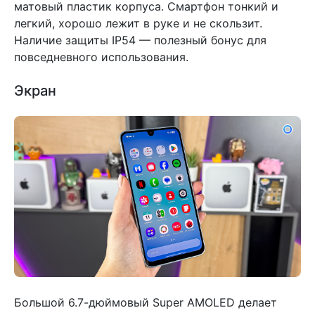
матовый пластик корпуса. Смартфон тонкий и
легкий, хорошо лежит в руке и не скользит.
Наличие защиты IP54 — полезный бонус для
повседневного использования.
Экран
Большой 6.7-дюймовый Super AMOLED делает