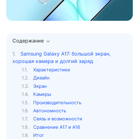
Содержание
Samsung Galaxy A17: большой экран,
хорошая камера и долгий заряд
Характеристики
Дизайн
Экран
Камеры
Производительность
Автономность
Связь и возможности
Сравнение A17 и A16
Итог