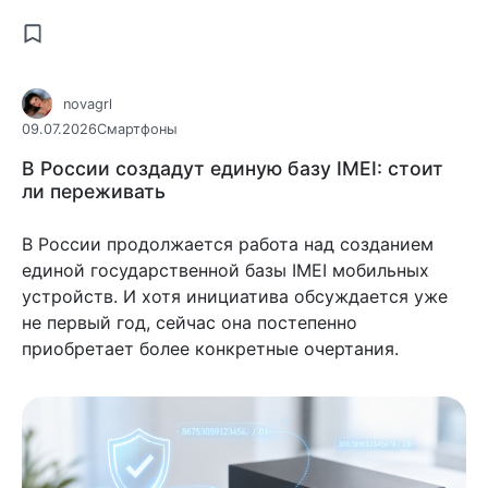
novagrl
09.07.2026
Смартфоны
В России создадут единую базу IMEI: стоит
ли переживать
В России продолжается работа над созданием
единой государственной базы IMEI мобильных
устройств. И хотя инициатива обсуждается уже
не первый год, сейчас она постепенно
приобретает более конкретные очертания.