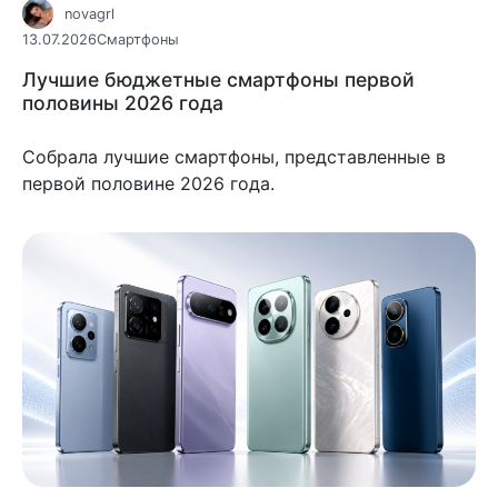
novagrl
13.07.2026
Смартфоны
Лучшие бюджетные смартфоны первой
половины 2026 года
Собрала лучшие смартфоны, представленные в
первой половине 2026 года.