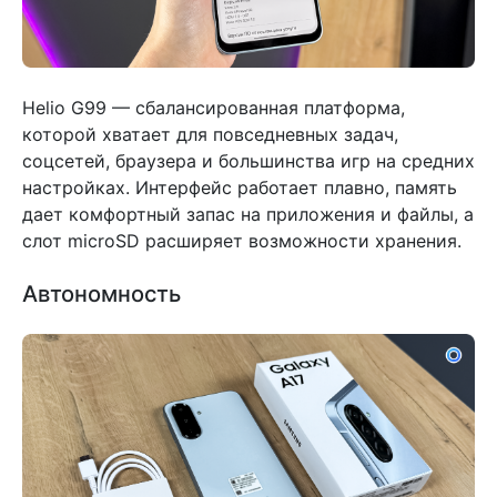
Helio G99 — сбалансированная платформа,
которой хватает для повседневных задач,
соцсетей, браузера и большинства игр на средних
настройках. Интерфейс работает плавно, память
дает комфортный запас на приложения и файлы, а
слот microSD расширяет возможности хранения.
Автономность