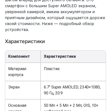
смартфон с большим Super AMOLED экраном,
уверенной камерой, емким аккумулятором и
приятным дизайном, который ощущается дороже
своей стоимости. Ниже — подробный обзор
устройства.
Характеристики
Компонент
Характеристики
Материал
Пластик
корпуса
Экран
6.7″ Super AMOLED, 2340×1080,
90 Гц, 20:9
Основная
50 Мп + 5 Мп + 2 Мп, OIS, 10×