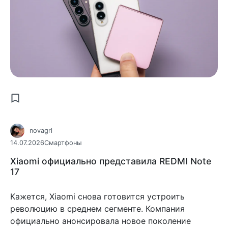
novagrl
14.07.2026
Смартфоны
Xiaomi официально представила REDMI Note
17
Кажется, Xiaomi снова готовится устроить
революцию в среднем сегменте. Компания
официально анонсировала новое поколение