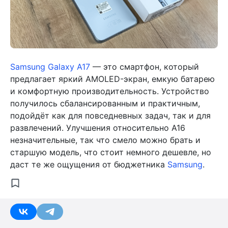
Samsung Galaxy A17
— это смартфон, который
предлагает яркий AMOLED-экран, емкую батарею
и комфортную производительность. Устройство
получилось сбалансированным и практичным,
подойдёт как для повседневных задач, так и для
развлечений. Улучшения относительно A16
незначительные, так что смело можно брать и
старшую модель, что стоит немного дешевле, но
даст те же ощущения от бюджетника
Samsung
.