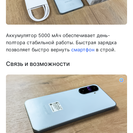
Аккумулятор 5000 мАч обеспечивает день-
полтора стабильной работы. Быстрая зарядка
позволяет быстро вернуть
смартфон
в строй.
Связь и возможности