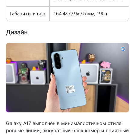
Габариты и вес
164.4×77.9×7.5 мм, 190 г
Дизайн
Galaxy A17 выполнен в минималистичном стиле:
ровные линии, аккуратный блок камер и приятный