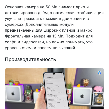
Основная камера на 50 Мп снимает ярко и
детализировано днём, а оптическая стабилизация
улучшает резкость съемки в движении и в
сумерках. Дополнительные модули
предназначены для широких планов и макро.
Фронтальная камера на 13 Мп. Подходит для
селфи и видеосвязи, но важно понимать, что
уровень съемки совсем не высокий.
Производительность