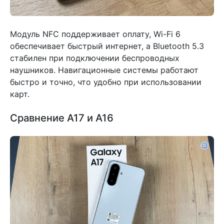
Модуль NFC поддерживает оплату, Wi-Fi 6
обеспечивает быстрый интернет, а Bluetooth 5.3
стабилен при подключении беспроводных
наушников. Навигационные системы работают
быстро и точно, что удобно при использовании
карт.
Сравнение A17 и A16