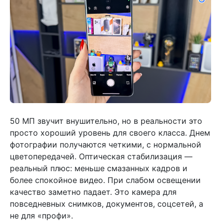
50 МП звучит внушительно, но в реальности это
просто хороший уровень для своего класса. Днем
фотографии получаются четкими, с нормальной
цветопередачей. Оптическая стабилизация —
реальный плюс: меньше смазанных кадров и
более спокойное видео. При слабом освещении
качество заметно падает. Это камера для
повседневных снимков, документов, соцсетей, а
не для «профи».