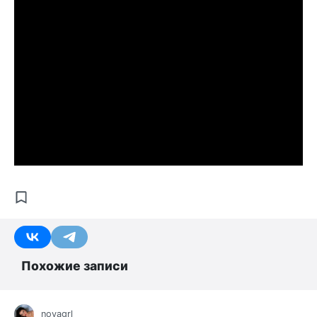
Похожие записи
novagrl