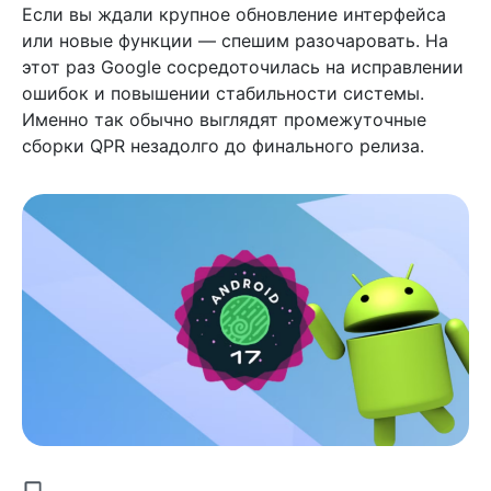
Если вы ждали крупное обновление интерфейса
или новые функции — спешим разочаровать. На
этот раз Google сосредоточилась на исправлении
ошибок и повышении стабильности системы.
Именно так обычно выглядят промежуточные
сборки QPR незадолго до финального релиза.