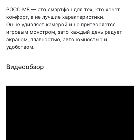
POCO M8 — это смартфон для тех, кто хочет
комфорт, а не лучшие характеристики.
Он не удивляет камерой и не притворяется
игровым монстром, зато каждый день радует
экраном, плавностью, автономностью и
удобством.
Видеообзор