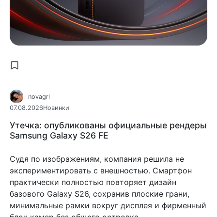
novagrl
07.08.2026
Новинки
Утечка: опубликованы официальные рендеры
Samsung Galaxy S26 FE
Судя по изображениям, компания решила не
экспериментировать с внешностью. Смартфон
практически полностью повторяет дизайн
базового Galaxy S26, сохранив плоские грани,
минимальные рамки вокруг дисплея и фирменный