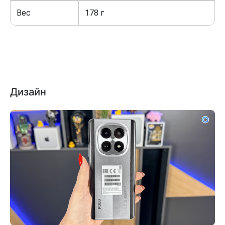
Вес
178 г
Дизайн