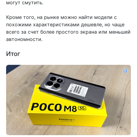
могут смутить.
Кроме того, на рынке можно найти модели с
похожими характеристиками дешевле, но чаще
всего за счет более простого экрана или меньшей
автономности.
Итог