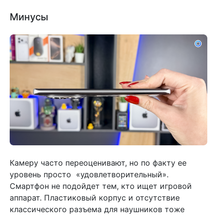
Минусы
Камеру часто переоценивают, но по факту ее
уровень просто «удовлетворительный».
Смартфон не подойдет тем, кто ищет игровой
аппарат. Пластиковый корпус и отсутствие
классического разъема для наушников тоже