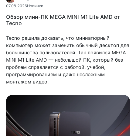
07.08.2026
Новинки
Обзор мини-ПК MEGA MINI M1 Lite AMD от
Tecno
Tecno решила доказать, что миниатюрный
компьютер может заменить обычный десктоп для
большинства пользователей. Так появился MEGA
MINI M1 Lite AMD — небольшой ПК, который без
проблем справляется с работой, учебой,
программированием и даже несложным
монтажом видео.