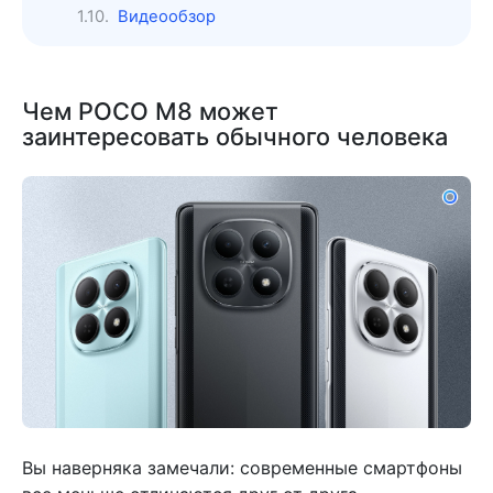
Видеообзор
Чем POCO M8 может
заинтересовать обычного человека
Вы наверняка замечали: современные смартфоны