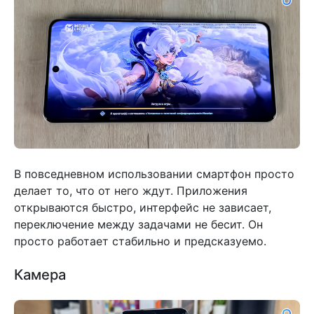
В повседневном использовании смартфон просто
делает то, что от него ждут. Приложения
открываются быстро, интерфейс не зависает,
переключение между задачами не бесит. Он
просто работает стабильно и предсказуемо.
Камера