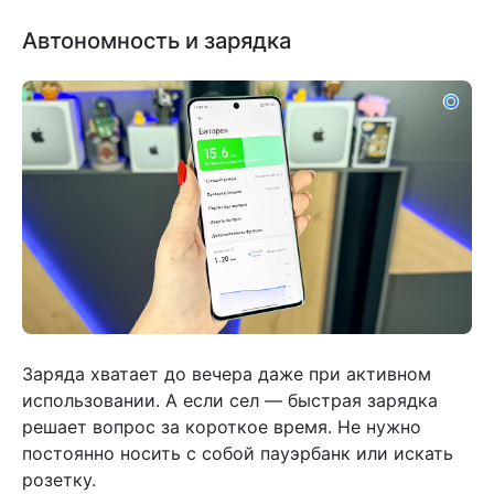
Автономность и зарядка
Заряда хватает до вечера даже при активном
использовании. А если сел — быстрая зарядка
решает вопрос за короткое время. Не нужно
постоянно носить с собой пауэрбанк или искать
розетку.