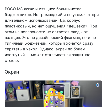
POCO M8 легче и изящнее большинства
бюджетников. Не громоздкий и не утомляет при
длительном использовании. Да, корпус
пластиковый, но нет ощущения «дешевки». При
этом на поверхности не остается следы от
пальцев. Это не дизайнерский флагман, но и не
типичный бюджетник, который хочется сразу
спрятать в чехол. Однако, экран по бокам
изогнутый — может отклеиваться защитное
стекло.
Экран