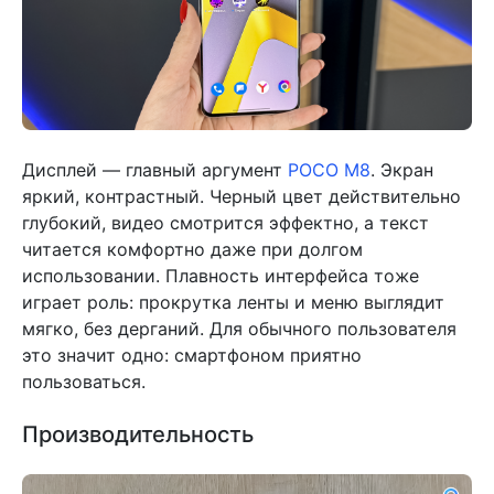
Дисплей — главный аргумент
POCO M8
. Экран
яркий, контрастный. Черный цвет действительно
глубокий, видео смотрится эффектно, а текст
читается комфортно даже при долгом
использовании. Плавность интерфейса тоже
играет роль: прокрутка ленты и меню выглядит
мягко, без дерганий. Для обычного пользователя
это значит одно: смартфоном приятно
пользоваться.
Производительность