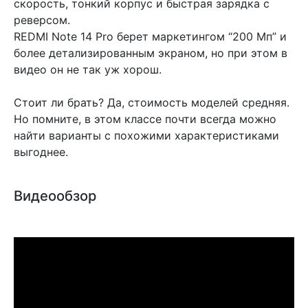
скорость, тонкий корпус и быстрая зарядка с
реверсом.
REDMI Note 14 Pro берет маркетингом “200 Мп” и
более детализированным экраном, но при этом в
видео он не так уж хорош.
Стоит ли брать? Да, стоимость моделей средняя.
Но помните, в этом классе почти всегда можно
найти варианты с похожими характеристиками
выгоднее.
Видеообзор