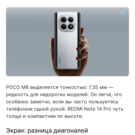
POCO M8 выделяется тонкостью: 7.35 мм —
редкость для недорогих моделей. Он легче, что
особенно заметно, если вы часто пользуетесь
телефоном одной рукой. REDMI Note 14 Pro чуть
толще и компактнее по высоте.
Экран: разница диагоналей