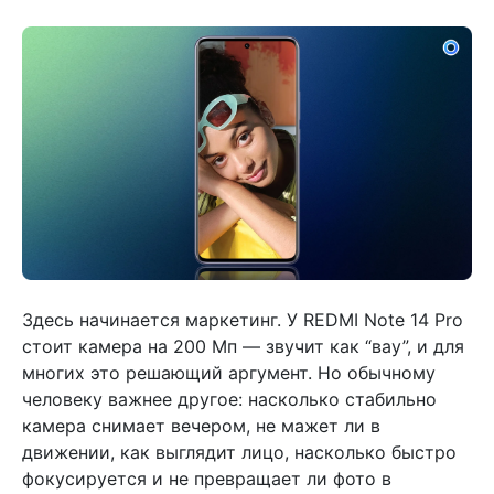
Здесь начинается маркетинг. У REDMI Note 14 Pro
стоит камера на 200 Мп — звучит как “вау”, и для
многих это решающий аргумент. Но обычному
человеку важнее другое: насколько стабильно
камера снимает вечером, не мажет ли в
движении, как выглядит лицо, насколько быстро
фокусируется и не превращает ли фото в