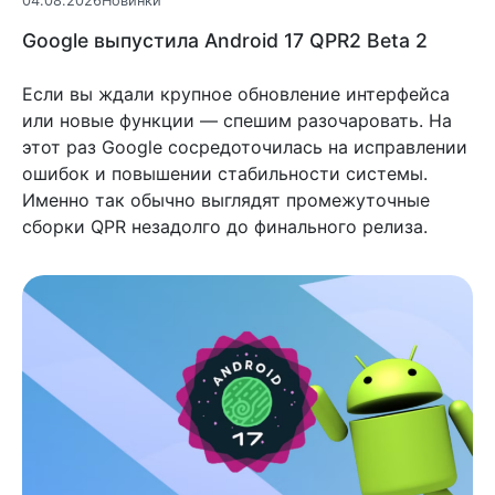
04.08.2026
Новинки
Google выпустила Android 17 QPR2 Beta 2
Если вы ждали крупное обновление интерфейса
или новые функции — спешим разочаровать. На
этот раз Google сосредоточилась на исправлении
ошибок и повышении стабильности системы.
Именно так обычно выглядят промежуточные
сборки QPR незадолго до финального релиза.