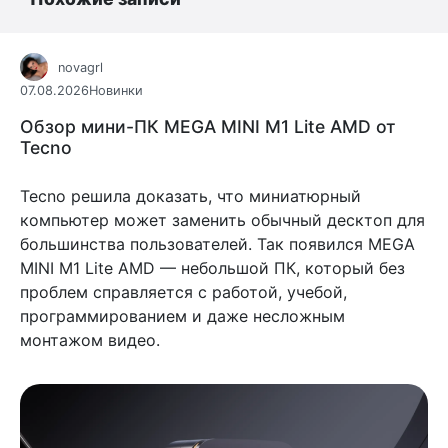
novagrl
07.08.2026
Новинки
Обзор мини-ПК MEGA MINI M1 Lite AMD от
Tecno
Tecno решила доказать, что миниатюрный
компьютер может заменить обычный десктоп для
большинства пользователей. Так появился MEGA
MINI M1 Lite AMD — небольшой ПК, который без
проблем справляется с работой, учебой,
программированием и даже несложным
монтажом видео.