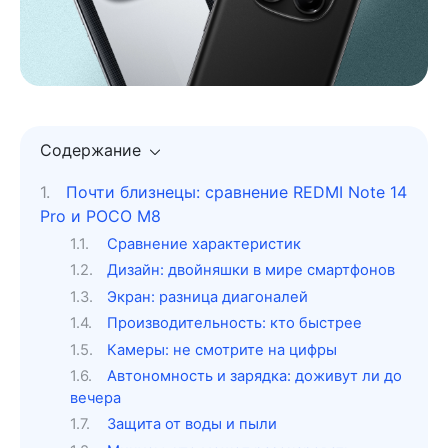
Содержание
Почти близнецы: сравнение REDMI Note 14
Pro и POCO M8
Сравнение характеристик
Дизайн: двойняшки в мире смартфонов
Экран: разница диагоналей
Производительность: кто быстрее
Камеры: не смотрите на цифры
Автономность и зарядка: доживут ли до
вечера
Защита от воды и пыли