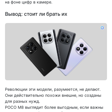
на фоне цифр в камере.
Вывод: стоит ли брать их
Революции эти модели, разумеется, не делают.
Они действительно похожи внешне, но созданы
для разных нужд.
POCO M8 выглядит более выгодным, если важны