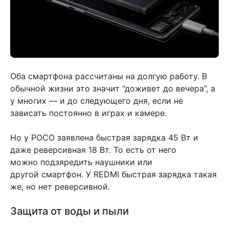
Оба смартфона рассчитаны на долгую работу. В
обычной жизни это значит “доживет до вечера”, а
у многих — и до следующего дня, если не
зависать постоянно в играх и камере.
Но у POCO заявлена быстрая зарядка 45 Вт и
даже реверсивная 18 Вт. То есть от него
можно подзяредить наушники или
другой смартфон. У REDMI быстрая зарядка такая
же, но нет реверсивной.
Защита от воды и пыли