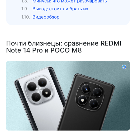
Минусы: что может разочаровать
Вывод: стоит ли брать их
Видеообзор
Почти близнецы: сравнение REDMI
Note 14 Pro и POCO M8