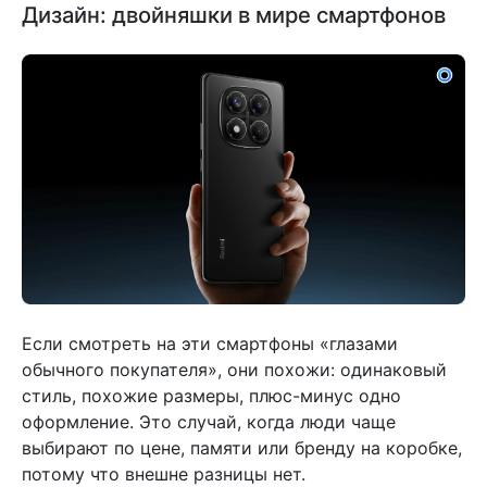
Дизайн: двойняшки в мире смартфонов
Если смотреть на эти смартфоны «глазами
обычного покупателя», они похожи: одинаковый
стиль, похожие размеры, плюс-минус одно
оформление. Это случай, когда люди чаще
выбирают по цене, памяти или бренду на коробке,
потому что внешне разницы нет.