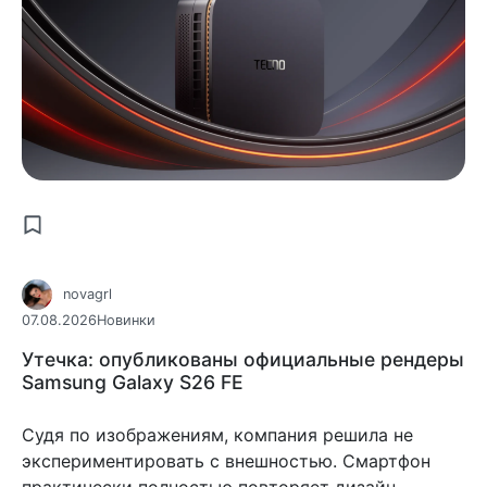
novagrl
07.08.2026
Новинки
Утечка: опубликованы официальные рендеры
Samsung Galaxy S26 FE
Судя по изображениям, компания решила не
экспериментировать с внешностью. Смартфон
практически полностью повторяет дизайн