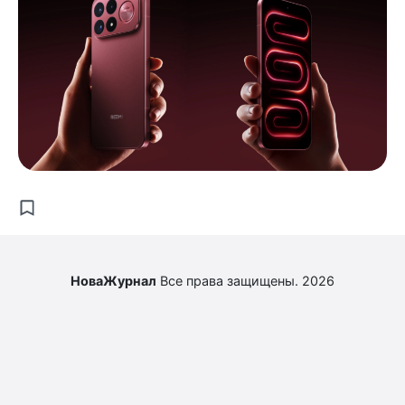
НоваЖурнал
Все права защищены. 2026