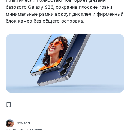
базового Galaxy S26, сохранив плоские грани,
минимальные рамки вокруг дисплея и фирменный
блок камер без общего островка.
novagrl