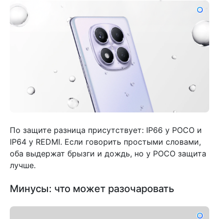
По защите разница присутствует: IP66 у POCO и
IP64 у REDMI. Если говорить простыми словами,
оба выдержат брызги и дождь, но у POCO защита
лучше.
Минусы: что может разочаровать