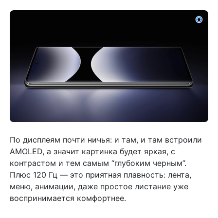
По дисплеям почти ничья: и там, и там встроили
AMOLED, а значит картинка будет яркая, с
контрастом и тем самым “глубоким черным”.
Плюс 120 Гц — это приятная плавность: лента,
меню, анимации, даже простое листание уже
воспринимается комфортнее.