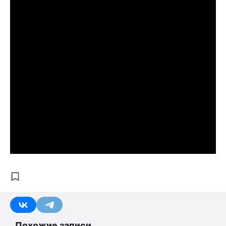
Похожие записи