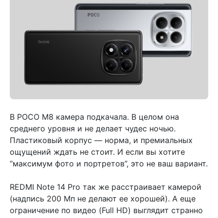
В POCO M8 камера подкачала. В целом она
среднего уровня и не делает чудес ночью.
Пластиковый корпус — норма, и премиальных
ощущений ждать не стоит. И если вы хотите
“максимум фото и портретов”, это не ваш вариант.
REDMI Note 14 Pro так же расстраивает камерой
(надпись 200 Мп не делают ее хорошей). А еще
ограничение по видео (Full HD) выглядит странно