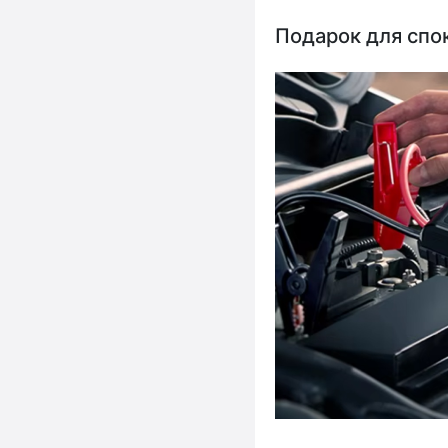
Подарок для спо