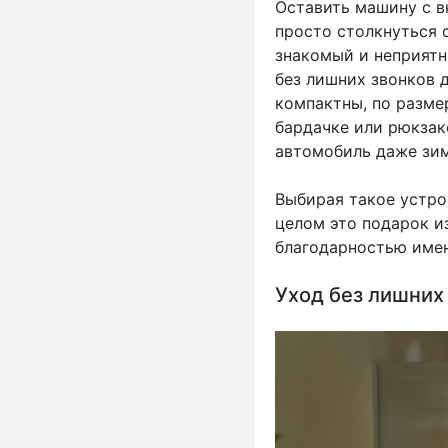
Оставить машину с в
просто столкнуться 
знакомый и неприят
без лишних звонков 
компактны, по разме
бардачке или рюкзак
автомобиль даже зи
Выбирая такое устро
целом это подарок и
благодарностью имен
Уход без лишних