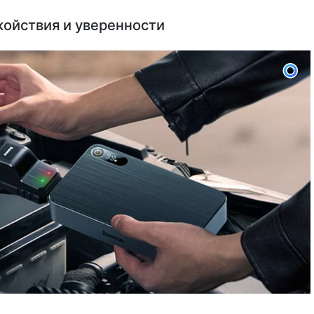
койствия и уверенности