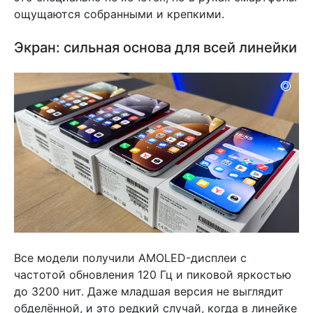
ощущаются собранными и крепкими.
Экран: сильная основа для всей линейки
Все модели получили AMOLED-дисплеи с
частотой обновления 120 Гц и пиковой яркостью
до 3200 нит. Даже младшая версия не выглядит
обделённой, и это редкий случай, когда в линейке