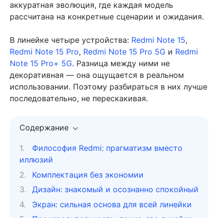
аккуратная эволюция, где каждая модель
рассчитана на конкретные сценарии и ожидания.
В линейке четыре устройства:
Redmi Note 15
,
Redmi Note 15 Pro
,
Redmi Note 15 Pro 5G
и
Redmi
Note 15 Pro+ 5G
. Разница между ними не
декоративная — она ощущается в реальном
использовании. Поэтому разбираться в них лучше
последовательно, не перескакивая.
Содержание
Философия Redmi: прагматизм вместо
иллюзий
Комплектация без экономии
Дизайн: знакомый и осознанно спокойный
Экран: сильная основа для всей линейки