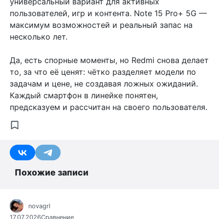
универсальный вариант для активных
пользователей, игр и контента. Note 15 Pro+ 5G —
максимум возможностей и реальный запас на
несколько лет.
Да, есть спорные моменты, но Redmi снова делает
то, за что её ценят: чётко разделяет модели по
задачам и цене, не создавая ложных ожиданий.
Каждый смартфон в линейке понятен,
предсказуем и рассчитан на своего пользователя.
Похожие записи
novagrl
17.07.2026
Сравнение