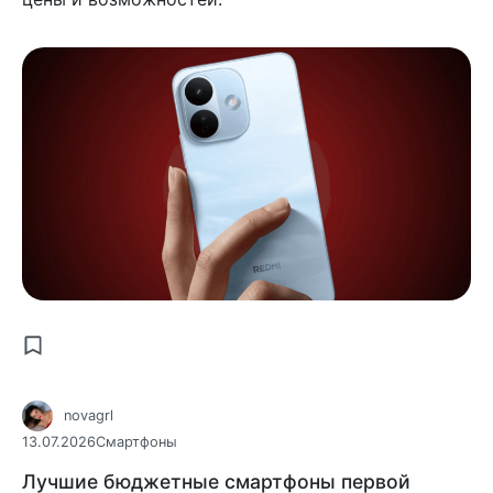
novagrl
13.07.2026
Смартфоны
Лучшие бюджетные смартфоны первой