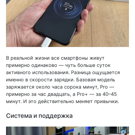
В реальной жизни все смартфоны живут
примерно одинаково — чуть больше суток
активного использования. Разница ощущается
именно в скорости зарядки. Базовая модель
заряжается около часа сорока минут, Pro —
примерно за час двадцать, а Pro+ — за 40–45
минут. И это действительно меняет привычки.
Система и поддержка