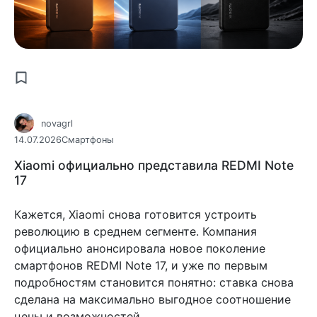
novagrl
14.07.2026
Смартфоны
Xiaomi официально представила REDMI Note
17
Кажется, Xiaomi снова готовится устроить
революцию в среднем сегменте. Компания
официально анонсировала новое поколение
смартфонов REDMI Note 17, и уже по первым
подробностям становится понятно: ставка снова
сделана на максимально выгодное соотношение
цены и возможностей.