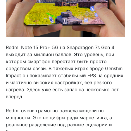
Redmi Note 15 Pro+ 5G на Snapdragon 7s Gen 4
выходит за миллион баллов. Это уровень, при
котором смартфон перестаёт быть просто
средством связи. В тяжёлых играх вроде Genshin
Impact он показывает стабильный FPS на средних
и частично высоких настройках, без резкого
нагрева. Здесь уже есть запас на несколько лет
вперёд.
Redmi очень грамотно развела модели по
мощности. Это не цифры ради маркетинга, а
реальное разделение под разные сценарии и