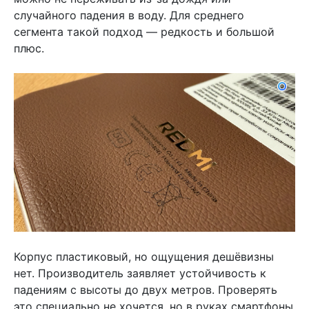
случайного падения в воду. Для среднего
сегмента такой подход — редкость и большой
плюс.
Корпус пластиковый, но ощущения дешёвизны
нет. Производитель заявляет устойчивость к
падениям с высоты до двух метров. Проверять
это специально не хочется, но в руках смартфоны