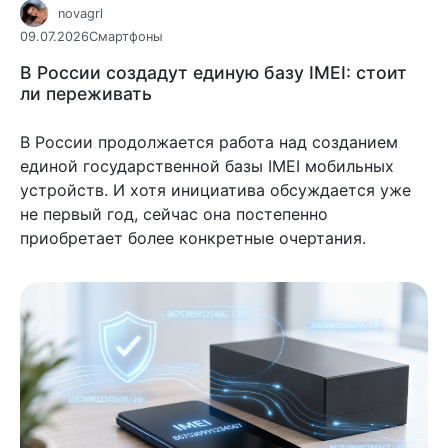
novagrl
09.07.2026
Смартфоны
В России создадут единую базу IMEI: стоит
ли переживать
В России продолжается работа над созданием
единой государственной базы IMEI мобильных
устройств. И хотя инициатива обсуждается уже
не первый год, сейчас она постепенно
приобретает более конкретные очертания.