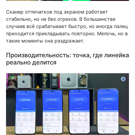
Сканер отпечатков под экраном работает
стабильно, но не без огрехов. В большинстве
случаев всё срабатывает быстро, но иногда палец
приходится прикладывать повторно. Мелочь, но в
такие моменты она раздражает.
Производительность: точка, где линейка
реально делится