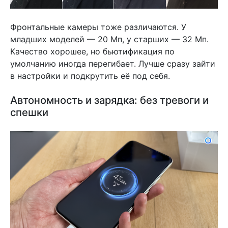
Фронтальные камеры тоже различаются. У
младших моделей — 20 Мп, у старших — 32 Мп.
Качество хорошее, но бьютификация по
умолчанию иногда перегибает. Лучше сразу зайти
в настройки и подкрутить её под себя.
Автономность и зарядка: без тревоги и
спешки