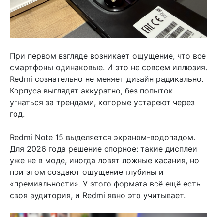
При первом взгляде возникает ощущение, что все
смартфоны одинаковые. И это не совсем иллюзия.
Redmi сознательно не меняет дизайн радикально.
Корпуса выглядят аккуратно, без попыток
угнаться за трендами, которые устареют через
год.
Redmi Note 15 выделяется экраном-водопадом.
Для 2026 года решение спорное: такие дисплеи
уже не в моде, иногда ловят ложные касания, но
при этом создают ощущение глубины и
«премиальности». У этого формата всё ещё есть
своя аудитория, и Redmi явно это учитывает.