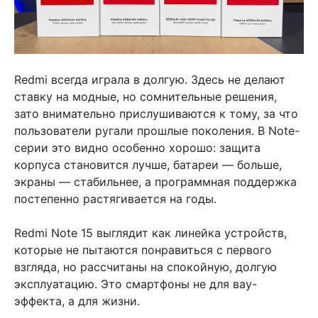
Redmi всегда играла в долгую. Здесь не делают
ставку на модные, но сомнительные решения,
зато внимательно прислушиваются к тому, за что
пользователи ругали прошлые поколения. В Note-
серии это видно особенно хорошо: защита
корпуса становится лучше, батареи — больше,
экраны — стабильнее, а программная поддержка
постепенно растягивается на годы.
Redmi Note 15 выглядит как линейка устройств,
которые не пытаются понравиться с первого
взгляда, но рассчитаны на спокойную, долгую
эксплуатацию. Это смартфоны не для вау-
эффекта, а для жизни.