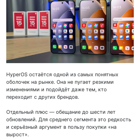
HyperOS остаётся одной из самых понятных
оболочек на рынке. Она не пугает резкими
изменениями и подойдёт даже тем, кто
переходит с других брендов.
Отдельный плюс — обещание до шести лет
обновлений. Для среднего сегмента это редкость
и серьёзный аргумент в пользу покупки «на
вырост».