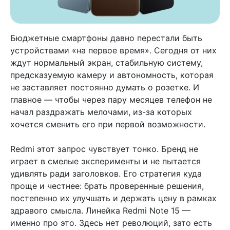
Бюджетные смартфоны давно перестали быть
устройствами «на первое время». Сегодня от них
ждут нормальный экран, стабильную систему,
предсказуемую камеру и автономность, которая
не заставляет постоянно думать о розетке. И
главное — чтобы через пару месяцев телефон не
начал раздражать мелочами, из-за которых
хочется сменить его при первой возможности.
Redmi этот запрос чувствует тонко. Бренд не
играет в смелые эксперименты и не пытается
удивлять ради заголовков. Его стратегия куда
проще и честнее: брать проверенные решения,
постепенно их улучшать и держать цену в рамках
здравого смысла. Линейка Redmi Note 15 —
именно про это. Здесь нет революций, зато есть