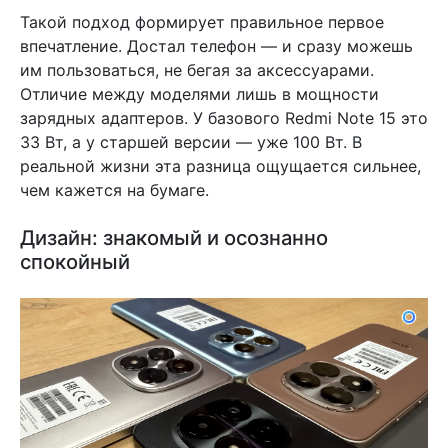
Такой подход формирует правильное первое
впечатление. Достал телефон — и сразу можешь
им пользоваться, не бегая за аксессуарами.
Отличие между моделями лишь в мощности
зарядных адаптеров. У базового Redmi Note 15 это
33 Вт, а у старшей версии — уже 100 Вт. В
реальной жизни эта разница ощущается сильнее,
чем кажется на бумаге.
Дизайн: знакомый и осознанно
спокойный