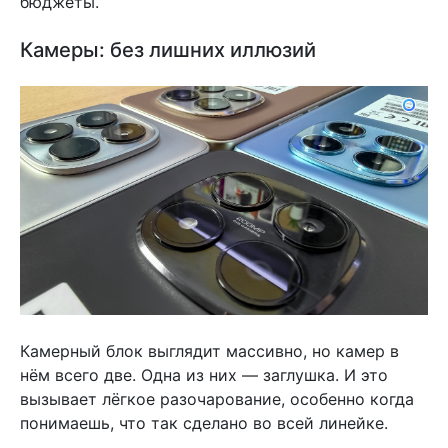
бюджеты.
Камеры: без лишних иллюзий
Камерный блок выглядит массивно, но камер в
нём всего две. Одна из них — заглушка. И это
вызывает лёгкое разочарование, особенно когда
понимаешь, что так сделано во всей линейке.