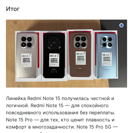
Итог
Линейка Redmi Note 15 получилась честной и
логичной. Redmi Note 15 — для спокойного
повседневного использования без переплаты.
Note 15 Pro — для тех, кто ценит плавность и
комфорт в многозадачности. Note 15 Pro 5G —