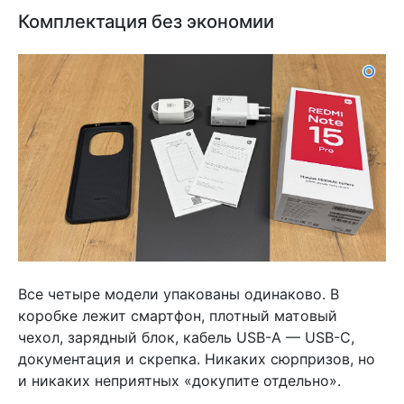
Комплектация без экономии
Все четыре модели упакованы одинаково. В
коробке лежит смартфон, плотный матовый
чехол, зарядный блок, кабель USB-A — USB-C,
документация и скрепка. Никаких сюрпризов, но
и никаких неприятных «докупите отдельно».