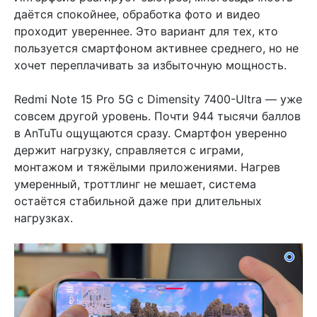
даётся спокойнее, обработка фото и видео
проходит увереннее. Это вариант для тех, кто
пользуется смартфоном активнее среднего, но не
хочет переплачивать за избыточную мощность.
Redmi Note 15 Pro 5G с Dimensity 7400-Ultra — уже
совсем другой уровень. Почти 944 тысячи баллов
в AnTuTu ощущаются сразу. Смартфон уверенно
держит нагрузку, справляется с играми,
монтажом и тяжёлыми приложениями. Нагрев
умеренный, троттлинг не мешает, система
остаётся стабильной даже при длительных
нагрузках.