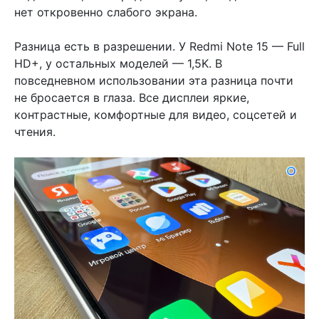
нет откровенно слабого экрана.
Разница есть в разрешении. У Redmi Note 15 — Full
HD+, у остальных моделей — 1,5K. В
повседневном использовании эта разница почти
не бросается в глаза. Все дисплеи яркие,
контрастные, комфортные для видео, соцсетей и
чтения.