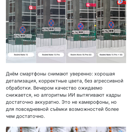
Днём смартфоны снимают уверенно: хорошая
детализация, корректные цвета, без агрессивной
обработки. Вечером качество ожидаемо
снижается, но алгоритмы ИИ вытягивают кадры
достаточно аккуратно. Это не камерофоны, но
для повседневной съёмки возможностей более
чем достаточно.