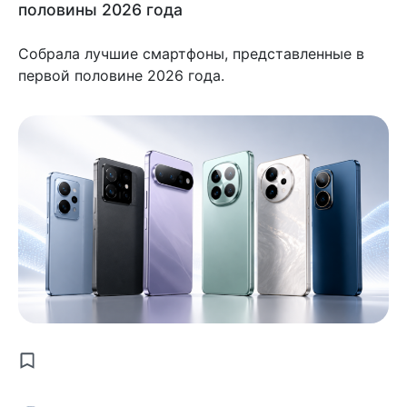
половины 2026 года
Собрала лучшие смартфоны, представленные в
первой половине 2026 года.