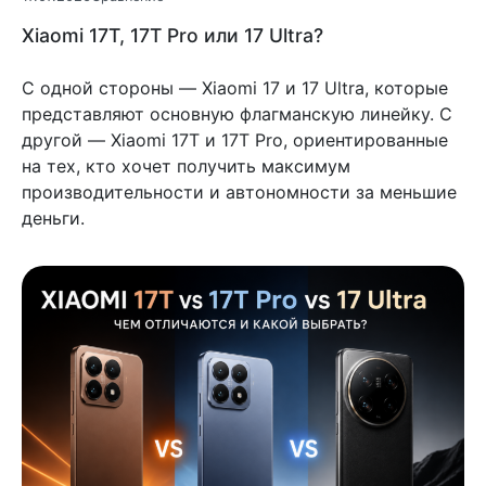
Xiaomi 17T, 17T Pro или 17 Ultra?
С одной стороны — Xiaomi 17 и 17 Ultra, которые
представляют основную флагманскую линейку. С
другой — Xiaomi 17T и 17T Pro, ориентированные
на тех, кто хочет получить максимум
производительности и автономности за меньшие
деньги.