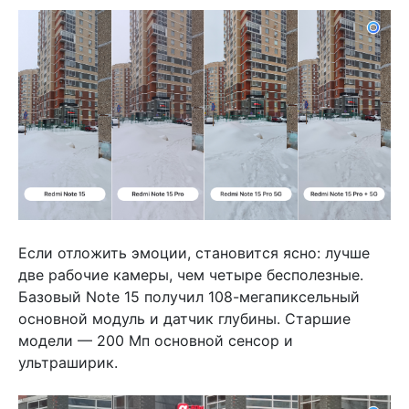
Если отложить эмоции, становится ясно: лучше
две рабочие камеры, чем четыре бесполезные.
Базовый Note 15 получил 108-мегапиксельный
основной модуль и датчик глубины. Старшие
модели — 200 Мп основной сенсор и
ультраширик.