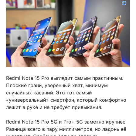
Redmi Note 15 Pro выглядит самым практичным.
Плоские грани, уверенный хват, минимум
случайных касаний. Это тот самый
«универсальный» смартфон, который комфортно
лежит в руке и не требует привыкания.
Redmi Note 15 Pro 5G и Pro+ 5G заметно крупнее.
Разница всего в пару миллиметров, но ладонь её