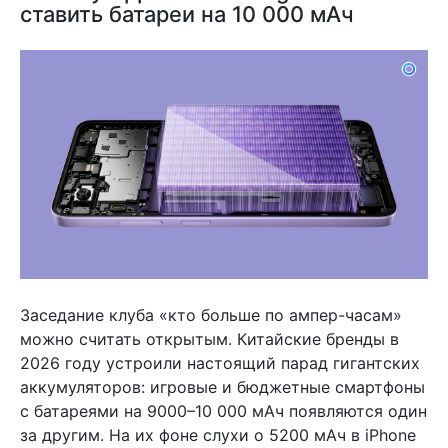
ставить батареи на 10 000 мАч
Заседание клуба «кто больше по ампер-часам»
можно считать открытым. Китайские бренды в
2026 году устроили настоящий парад гигантских
аккумуляторов: игровые и бюджетные смартфоны
с батареями на 9000–10 000 мАч появляются один
за другим. На их фоне слухи о 5200 мАч в iPhone