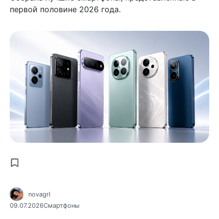
первой половине 2026 года.
novagrl
09.07.2026
Смартфоны