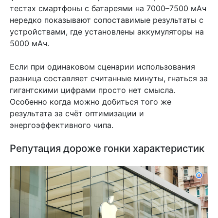
тестах смартфоны с батареями на 7000–7500 мАч
нередко показывают сопоставимые результаты с
устройствами, где установлены аккумуляторы на
5000 мАч.
Если при одинаковом сценарии использования
разница составляет считанные минуты, гнаться за
гигантскими цифрами просто нет смысла.
Особенно когда можно добиться того же
результата за счёт оптимизации и
энергоэффективного чипа.
Репутация дороже гонки характеристик