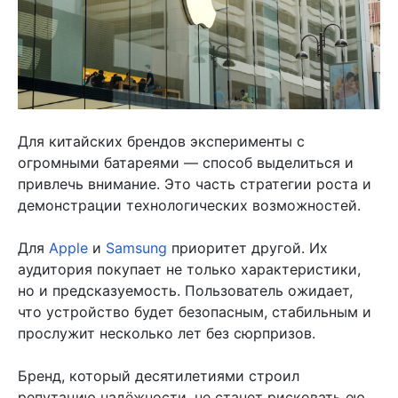
Для китайских брендов эксперименты с
огромными батареями — способ выделиться и
привлечь внимание. Это часть стратегии роста и
демонстрации технологических возможностей.
Для
Apple
и
Samsung
приоритет другой. Их
аудитория покупает не только характеристики,
но и предсказуемость. Пользователь ожидает,
что устройство будет безопасным, стабильным и
прослужит несколько лет без сюрпризов.
Бренд, который десятилетиями строил
репутацию надёжности, не станет рисковать ею