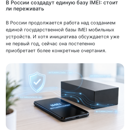
В России создадут единую базу IMEI: стоит
ли переживать
В России продолжается работа над созданием
единой государственной базы IMEI мобильных
устройств. И хотя инициатива обсуждается уже
не первый год, сейчас она постепенно
приобретает более конкретные очертания.