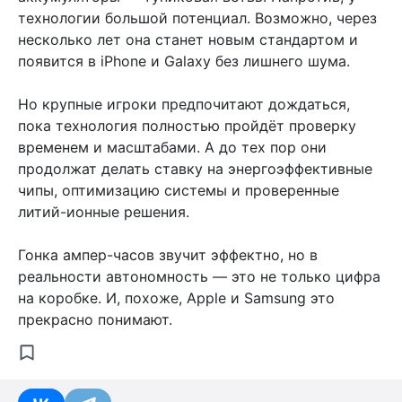
технологии большой потенциал. Возможно, через
несколько лет она станет новым стандартом и
появится в iPhone и Galaxy без лишнего шума.
Но крупные игроки предпочитают дождаться,
пока технология полностью пройдёт проверку
временем и масштабами. А до тех пор они
продолжат делать ставку на энергоэффективные
чипы, оптимизацию системы и проверенные
литий-ионные решения.
Гонка ампер-часов звучит эффектно, но в
реальности автономность — это не только цифра
на коробке. И, похоже, Apple и Samsung это
прекрасно понимают.