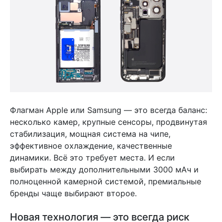
Флагман Apple или Samsung — это всегда баланс:
несколько камер, крупные сенсоры, продвинутая
стабилизация, мощная система на чипе,
эффективное охлаждение, качественные
динамики. Всё это требует места. И если
выбирать между дополнительными 3000 мАч и
полноценной камерной системой, премиальные
бренды чаще выбирают второе.
Новая технология — это всегда риск