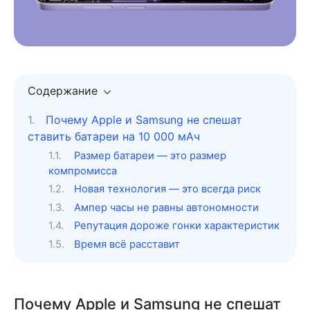
Содержание
Почему Apple и Samsung не спешат
ставить батареи на 10 000 мАч
Размер батареи — это размер
компромисса
Новая технология — это всегда риск
Ампер часы не равны автономности
Репутация дороже гонки характеристик
Время всё расставит
Почему Apple и Samsung не спешат