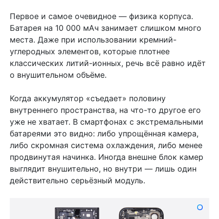
Первое и самое очевидное — физика корпуса.
Батарея на 10 000 мАч занимает слишком много
места. Даже при использовании кремний-
углеродных элементов, которые плотнее
классических литий-ионных, речь всё равно идёт
о внушительном объёме.
Когда аккумулятор «съедает» половину
внутреннего пространства, на что-то другое его
уже не хватает. В смартфонах с экстремальными
батареями это видно: либо упрощённая камера,
либо скромная система охлаждения, либо менее
продвинутая начинка. Иногда внешне блок камер
выглядит внушительно, но внутри — лишь один
действительно серьёзный модуль.