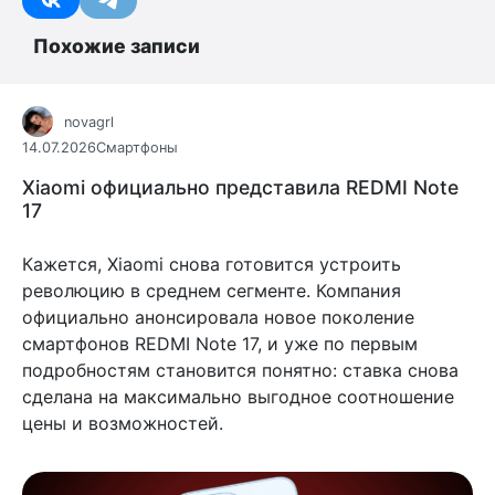
Похожие записи
novagrl
14.07.2026
Смартфоны
Xiaomi официально представила REDMI Note
17
Кажется, Xiaomi снова готовится устроить
революцию в среднем сегменте. Компания
официально анонсировала новое поколение
смартфонов REDMI Note 17, и уже по первым
подробностям становится понятно: ставка снова
сделана на максимально выгодное соотношение
цены и возможностей.