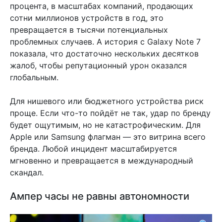
процента, в масштабах компаний, продающих
сотни миллионов устройств в год, это
превращается в тысячи потенциальных
проблемных случаев. А история с Galaxy Note 7
показала, что достаточно нескольких десятков
жалоб, чтобы репутационный урон оказался
глобальным.
Для нишевого или бюджетного устройства риск
проще. Если что-то пойдёт не так, удар по бренду
будет ощутимым, но не катастрофическим. Для
Apple или Samsung флагман — это витрина всего
бренда. Любой инцидент масштабируется
мгновенно и превращается в международный
скандал.
Ампер часы не равны автономности