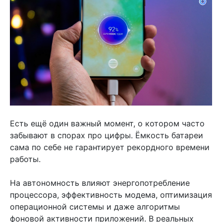
Есть ещё один важный момент, о котором часто
забывают в спорах про цифры. Ёмкость батареи
сама по себе не гарантирует рекордного времени
работы.
На автономность влияют энергопотребление
процессора, эффективность модема, оптимизация
операционной системы и даже алгоритмы
фоновой активности приложений. В реальных