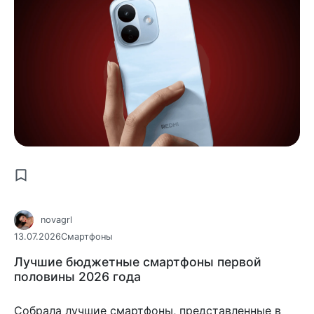
novagrl
13.07.2026
Смартфоны
Лучшие бюджетные смартфоны первой
половины 2026 года
Собрала лучшие смартфоны, представленные в