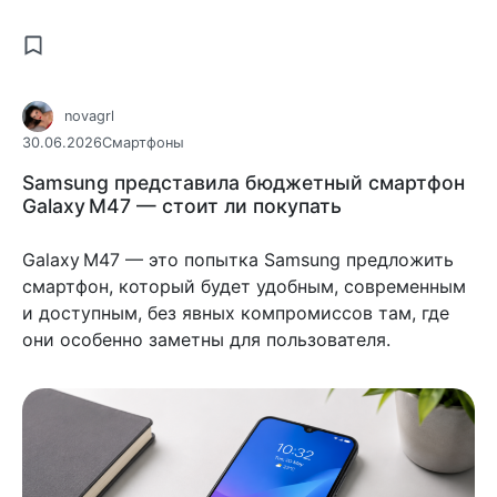
novagrl
30.06.2026
Смартфоны
Samsung представила бюджетный смартфон
Galaxy M47 — стоит ли покупать
Galaxy M47 — это попытка Samsung предложить
смартфон, который будет удобным, современным
и доступным, без явных компромиссов там, где
они особенно заметны для пользователя.