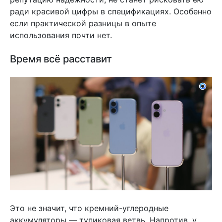
ради красивой цифры в спецификациях. Особенно
если практической разницы в опыте
использования почти нет.
Время всё расставит
Это не значит, что кремний-углеродные
аккумуляторы — тупиковая ветвь. Напротив, у