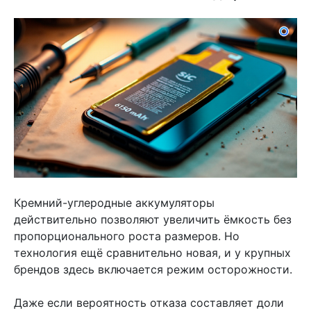
Кремний-углеродные аккумуляторы
действительно позволяют увеличить ёмкость без
пропорционального роста размеров. Но
технология ещё сравнительно новая, и у крупных
брендов здесь включается режим осторожности.
Даже если вероятность отказа составляет доли