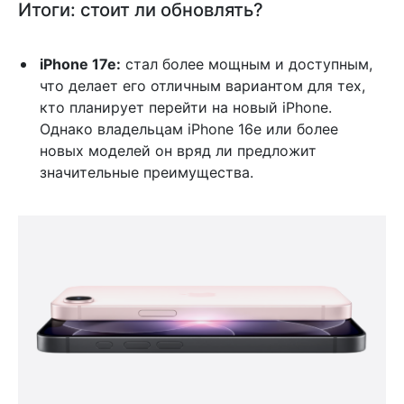
Итоги: стоит ли обновлять?
iPhone 17e:
стал более мощным и доступным,
что делает его отличным вариантом для тех,
кто планирует перейти на новый iPhone.
Однако владельцам iPhone 16e или более
новых моделей он вряд ли предложит
значительные преимущества.