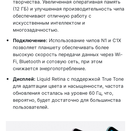
творчества. Увеличенная оперативная память
(12 ГБ) и улучшенная производительность чипа
обеспечивают отличную работу с
искусственным интеллектом и
многозадачностью.
Подключение:
Использование чипов N1 и C1X
позволяет планшету обеспечивать более
высокую скорость передачи данных через Wi-
Fi, Bluetooth и сотовую сеть, при этом
снижается энергопотребление.
Дисплей:
Liquid Retina с поддержкой True Tone
для адаптации цвета и насыщенности, частота
обновления осталась на уровне 60 Гц, что,
вероятно, будет достаточно для большинства
пользователей.