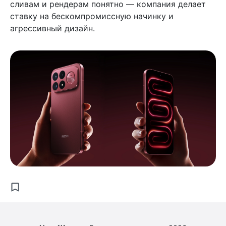
сливам и рендерам понятно — компания делает
ставку на бескомпромиссную начинку и
агрессивный дизайн.