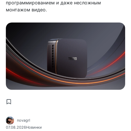
программированием и даже несложным
монтажом видео.
novagrl
07.08.2026
Новинки