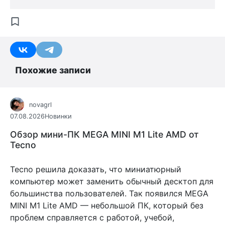
Похожие записи
novagrl
07.08.2026
Новинки
Обзор мини-ПК MEGA MINI M1 Lite AMD от
Tecno
Tecno решила доказать, что миниатюрный
компьютер может заменить обычный десктоп для
большинства пользователей. Так появился MEGA
MINI M1 Lite AMD — небольшой ПК, который без
проблем справляется с работой, учебой,