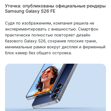
Утечка: опубликованы официальные рендеры
Samsung Galaxy S26 FE
Судя по изображениям, компания решила не
экспериментировать с внешностью. Смартфон
практически полностью повторяет дизайн
базового Galaxy S26, сохранив плоские грани,
минимальные рамки вокруг дисплея и фирменный
блок камер без общего островка.