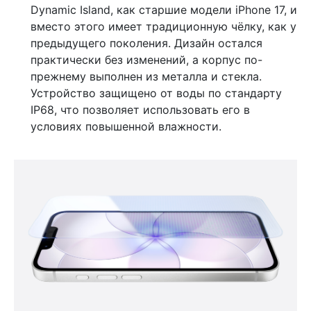
Dynamic Island, как старшие модели iPhone 17, и
вместо этого имеет традиционную чёлку, как у
предыдущего поколения. Дизайн остался
практически без изменений, а корпус по-
прежнему выполнен из металла и стекла.
Устройство защищено от воды по стандарту
IP68, что позволяет использовать его в
условиях повышенной влажности.