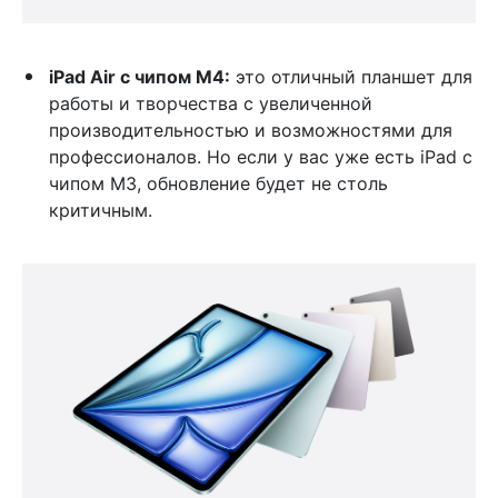
iPad Air с чипом M4:
это отличный планшет для
работы и творчества с увеличенной
производительностью и возможностями для
профессионалов. Но если у вас уже есть iPad с
чипом M3, обновление будет не столь
критичным.