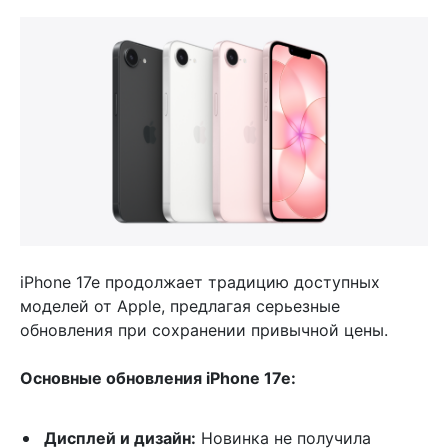
iPhone 17e продолжает традицию доступных
моделей от Apple, предлагая серьезные
обновления при сохранении привычной цены.
Основные обновления iPhone 17e:
Дисплей и дизайн:
Новинка не получила