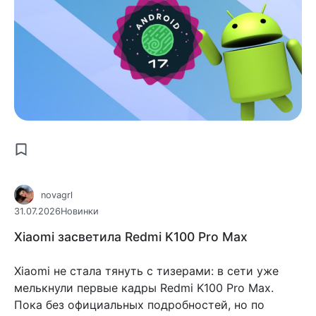
novagrl
31.07.2026
Новинки
Xiaomi засветила Redmi K100 Pro Max
Xiaomi не стала тянуть с тизерами: в сети уже
мелькнули первые кадры Redmi K100 Pro Max.
Пока без официальных подробностей, но по