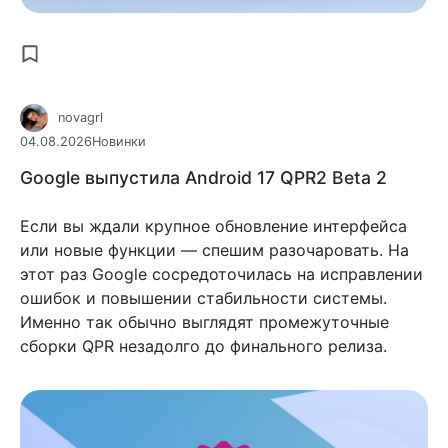
novagrl
04.08.2026
Новинки
Google выпустила Android 17 QPR2 Beta 2
Если вы ждали крупное обновление интерфейса
или новые функции — спешим разочаровать. На
этот раз Google сосредоточилась на исправлении
ошибок и повышении стабильности системы.
Именно так обычно выглядят промежуточные
сборки QPR незадолго до финального релиза.