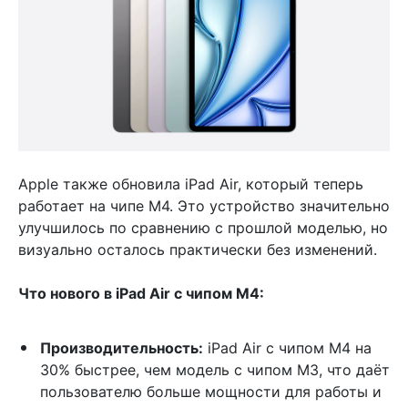
Apple также обновила iPad Air, который теперь
работает на чипе M4. Это устройство значительно
улучшилось по сравнению с прошлой моделью, но
визуально осталось практически без изменений.
Что нового в iPad Air с чипом M4:
Производительность:
iPad Air с чипом M4 на
30% быстрее, чем модель с чипом M3, что даёт
пользователю больше мощности для работы и