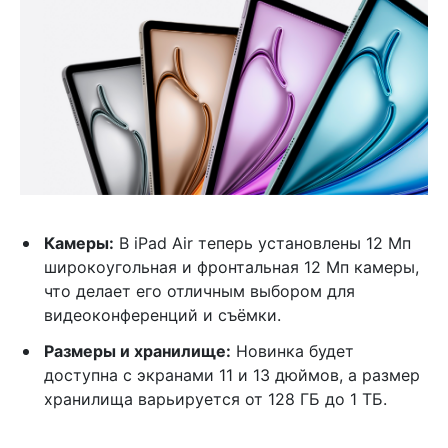
Камеры:
В iPad Air теперь установлены 12 Мп
широкоугольная и фронтальная 12 Мп камеры,
что делает его отличным выбором для
видеоконференций и съёмки.
Размеры и хранилище:
Новинка будет
доступна с экранами 11 и 13 дюймов, а размер
хранилища варьируется от 128 ГБ до 1 ТБ.