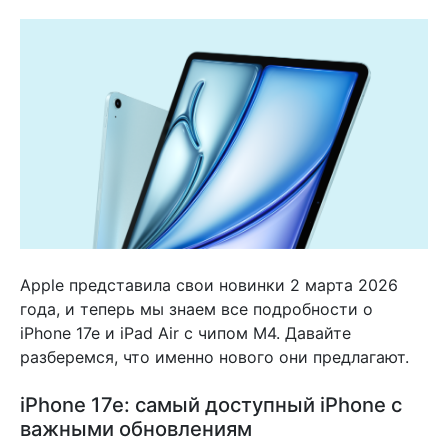
Apple представила свои новинки 2 марта 2026
года, и теперь мы знаем все подробности о
iPhone 17e и iPad Air с чипом M4. Давайте
разберемся, что именно нового они предлагают.
iPhone 17e: самый доступный iPhone с
важными обновлениям