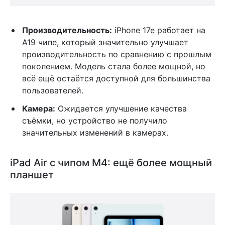
Производительность:
iPhone 17e работает на
A19 чипе, который значительно улучшает
производительность по сравнению с прошлым
поколением. Модель стала более мощной, но
всё ещё остаётся доступной для большинства
пользователей.
Камера:
Ожидается улучшение качества
съёмки, но устройство не получило
значительных изменений в камерах.
iPad Air с чипом M4: ещё более мощный
планшет