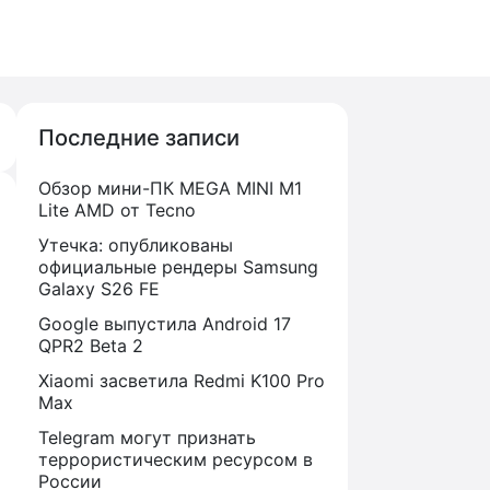
Последние записи
Обзор мини-ПК MEGA MINI M1
Lite AMD от Tecno
Утечка: опубликованы
официальные рендеры Samsung
Galaxy S26 FE
Google выпустила Android 17
QPR2 Beta 2
Xiaomi засветила Redmi K100 Pro
Max
Telegram могут признать
террористическим ресурсом в
России