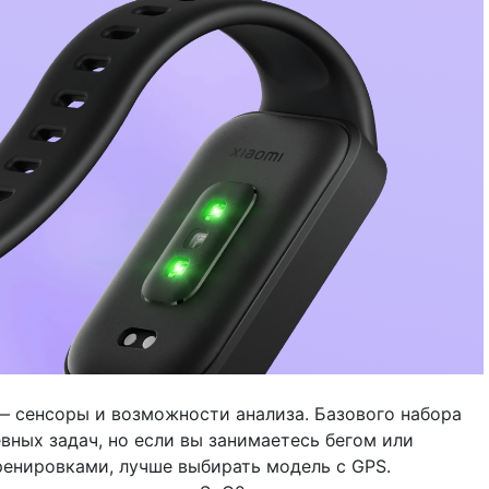
 сенсоры и возможности анализа. Базового набора
вных задач, но если вы занимаетесь бегом или
енировками, лучше выбирать модель с GPS.