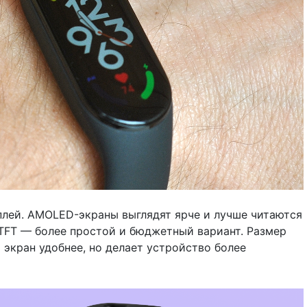
лей. AMOLED-экраны выглядят ярче и лучше читаются
к TFT — более простой и бюджетный вариант. Размер
 экран удобнее, но делает устройство более