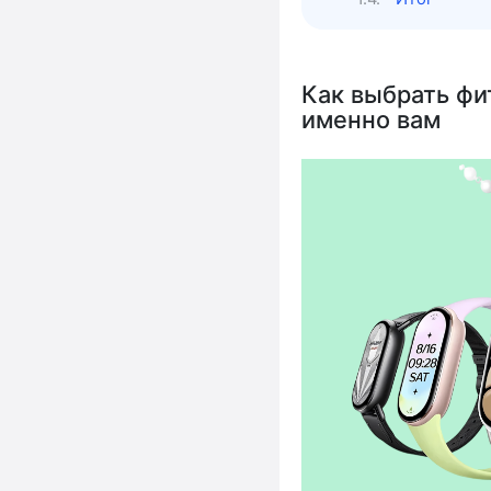
Как выбрать фи
именно вам