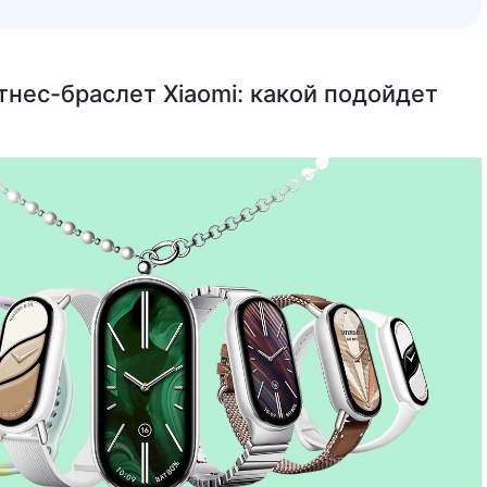
тнес-браслет Xiaomi: какой подойдет