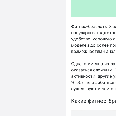
Фитнес-браслеты Xia
популярных гаджетов
удобство, хорошую а
моделей до более пр
возможностями анал
Однако именно из-за
оказаться сложным. 
активности, другие 
Чтобы не ошибиться 
существуют и чем он
Какие фитнес-бр