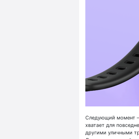
Следующий момент —
хватает для повседне
другими уличными тр