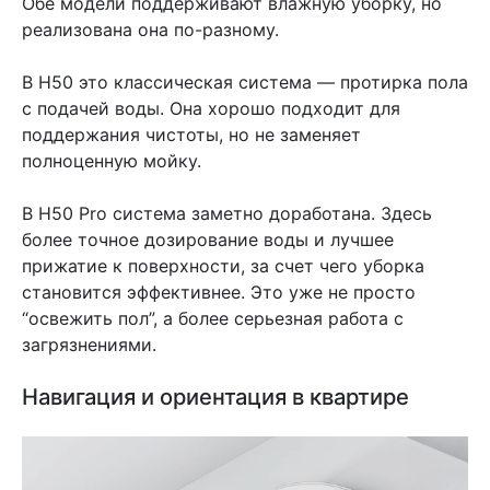
Обе модели поддерживают влажную уборку, но
реализована она по-разному.
В H50 это классическая система — протирка пола
с подачей воды. Она хорошо подходит для
поддержания чистоты, но не заменяет
полноценную мойку.
В H50 Pro система заметно доработана. Здесь
более точное дозирование воды и лучшее
прижатие к поверхности, за счет чего уборка
становится эффективнее. Это уже не просто
“освежить пол”, а более серьезная работа с
загрязнениями.
Навигация и ориентация в квартире