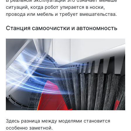
ситуаций, когда робот упирается в носки,
провода или мебель и требует вмешательства.
Станция самоочистки и автономность
Здесь разница между моделями становится
особенно заметной.