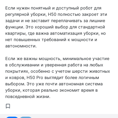
Если нужен понятный и доступный робот для
регулярной уборки, H50 полностью закроет эти
задачи и не заставит переплачивать за лишние
функции. Это хороший выбор для стандартной
квартиры, где важна автоматизация уборки, но
нет повышенных требований к мощности и
автономности.
Если же важны мощность, минимальное участие
в обслуживании и уверенная работа на любых
покрытиях, особенно с учетом шерсти животных
и ковров, H50 Pro выглядит более логичным
выбором. Это уже почти автономная система
уборки, которая реально экономит время в
повседневной жизни.