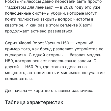
Роботы-пылесосы давно перестали быть просто
“гаджетом для ленивых” — в 2026 году это уже
полноценные системы уборки, которые могут
почти полностью закрыть вопрос чистоты в
квартире. И как раз в этом сегменте Xiaomi
продолжает активно развиваться.
Серия Xiaomi Robot Vacuum H50 — хороший
пример того, как бренд разделяет устройства по
сценариям. С одной стороны — базовая модель
H50, которая решает повседневные задачи. С
другой — H50 Pro, где ставка сделана на
мощность, автономность и минимальное участие
пользователя.
Для начала — коротко о главных различиях.
Таблица характеристик