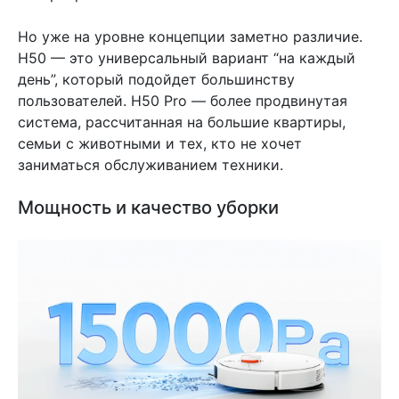
Но уже на уровне концепции заметно различие.
H50 — это универсальный вариант “на каждый
день”, который подойдет большинству
пользователей. H50 Pro — более продвинутая
система, рассчитанная на большие квартиры,
семьи с животными и тех, кто не хочет
заниматься обслуживанием техники.
Мощность и качество уборки