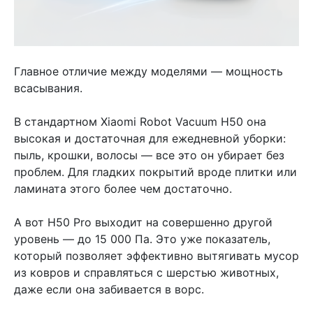
Главное отличие между моделями — мощность
всасывания.
В стандартном Xiaomi Robot Vacuum H50 она
высокая и достаточная для ежедневной уборки:
пыль, крошки, волосы — все это он убирает без
проблем. Для гладких покрытий вроде плитки или
ламината этого более чем достаточно.
А вот H50 Pro выходит на совершенно другой
уровень — до 15 000 Па. Это уже показатель,
который позволяет эффективно вытягивать мусор
из ковров и справляться с шерстью животных,
даже если она забивается в ворс.