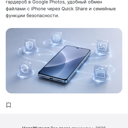
гардероб в Google Photos, удобный обмен
файлами с iPhone через Quick Share и семейные
функции безопасности.