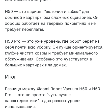
H50 — это вариант “включил и забыл” для
обычной квартиры без сложных сценариев. Он
хорошо работает на твердых покрытиях и не
требует переплаты.
H50 Pro — это уже уровень, где робот берет на
себя почти всю уборку. Он лучше ориентируется,
глубже чистит ковры и требует минимального
обслуживания. Особенно это чувствуется в
больших квартирах или домах.
Итог
Разница между Xiaomi Robot Vacuum H50 и H50
Pro — это не просто “чуть лучше
характеристики”, а два разных уровня
использования.