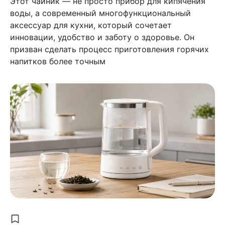
Этот чайник — не просто прибор для кипячения
воды, а современный многофункциональный
аксессуар для кухни, который сочетает
инновации, удобство и заботу о здоровье. Он
призван сделать процесс приготовления горячих
напитков более точным