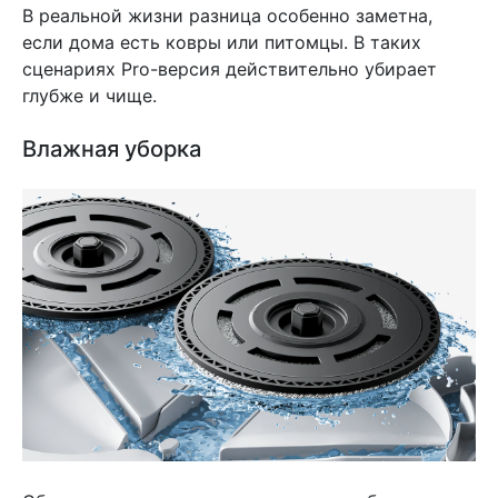
В реальной жизни разница особенно заметна,
если дома есть ковры или питомцы. В таких
сценариях Pro-версия действительно убирает
глубже и чище.
Влажная уборка