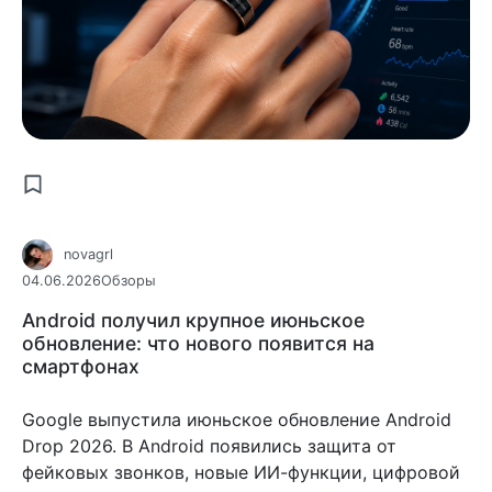
novagrl
04.06.2026
Обзоры
Android получил крупное июньское
обновление: что нового появится на
смартфонах
Google выпустила июньское обновление Android
Drop 2026. В Android появились защита от
фейковых звонков, новые ИИ-функции, цифровой