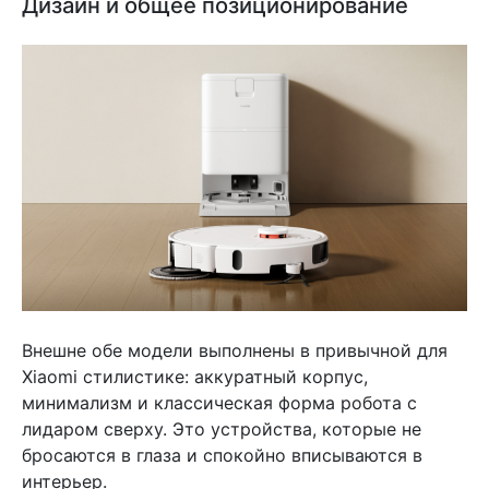
Дизайн и общее позиционирование
Внешне обе модели выполнены в привычной для
Xiaomi стилистике: аккуратный корпус,
минимализм и классическая форма робота с
лидаром сверху. Это устройства, которые не
бросаются в глаза и спокойно вписываются в
интерьер.