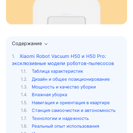
Содержание
Xiaomi Robot Vacuum H50 и H50 Pro:
эксклюзивные модели роботов-пылесосов
Таблица характеристик
Дизайн и общее позиционирование
Мощность и качество уборки
Влажная уборка
Навигация и ориентация в квартире
Станция самоочистки и автономность
Технологии и надежность
Реальный опыт использования