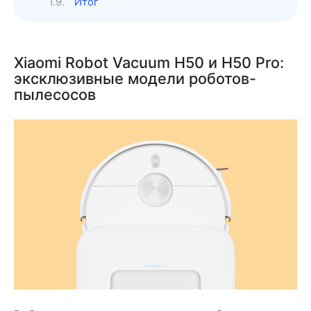
Итог
Xiaomi Robot Vacuum H50 и H50 Pro:
эксклюзивные модели роботов-
пылесосов