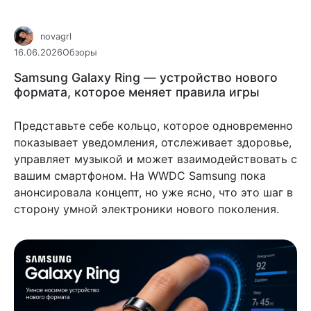
novagrl
16.06.2026
Обзоры
Samsung Galaxy Ring — устройство нового
формата, которое меняет правила игры
Представьте себе кольцо, которое одновременно
показывает уведомления, отслеживает здоровье,
управляет музыкой и может взаимодействовать с
вашим смартфоном. На WWDC Samsung пока
анонсировала концепт, но уже ясно, что это шаг в
сторону умной электроники нового поколения.