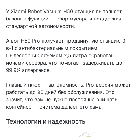
У Xiaomi Robot Vacuum H50 станция выполняет
базовые функции — сбор мусора и поддержка
стандартной автономности.
А вот H50 Pro получает продвинутую станцию 3-
в-1 с антибактериальным покрытием.
Пылесборник объемом 2,5 литра обработан
ионами серебра, что помогает задерживать до
99,9% аллергенов.
Главный плюс — автономность. Pro-версия может
работать до 90 дней без обслуживания. Это
значит, что вам не нужно постоянно очищать
контейнер — система делает это сама.
Технологии и надежность