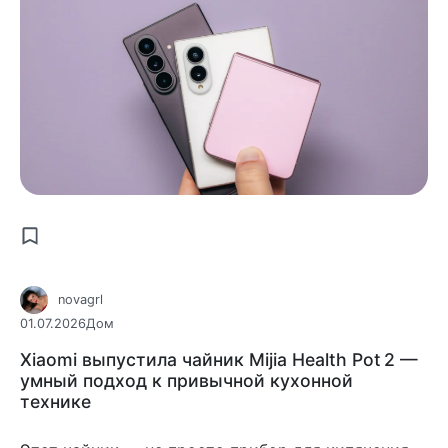
novagrl
01.07.2026
Дом
Xiaomi выпустила чайник Mijia Health Pot 2 —
умный подход к привычной кухонной
технике