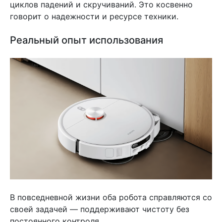
циклов падений и скручиваний. Это косвенно
говорит о надежности и ресурсе техники.
Реальный опыт использования
В повседневной жизни оба робота справляются со
своей задачей — поддерживают чистоту без
постоянного контроля.