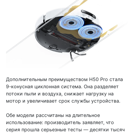
Дополнительным преимуществом H50 Pro стала
9-конусная циклонная система. Она разделяет
потоки пыли и воздуха, снижает нагрузку на
мотор и увеличивает срок службы устройства.
Обе модели рассчитаны на длительное
использование: производитель заявляет, что
серия прошла серьезные тесты — десятки тысяч