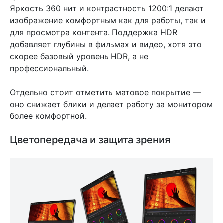
Яркость 360 нит и контрастность 1200:1 делают
изображение комфортным как для работы, так и
для просмотра контента. Поддержка HDR
добавляет глубины в фильмах и видео, хотя это
скорее базовый уровень HDR, а не
профессиональный.
Отдельно стоит отметить матовое покрытие —
оно снижает блики и делает работу за монитором
более комфортной.
Цветопередача и защита зрения