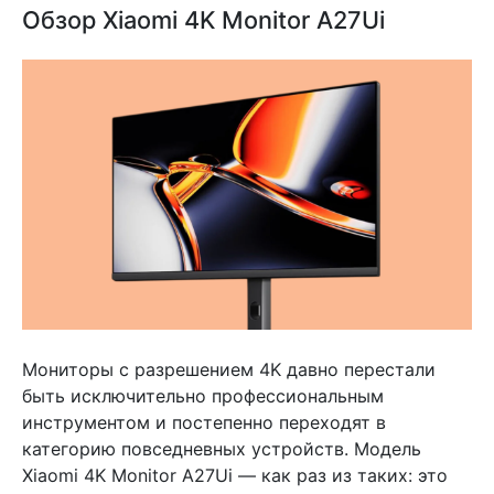
Обзор Xiaomi 4K Monitor A27Ui
Мониторы с разрешением 4K давно перестали
быть исключительно профессиональным
инструментом и постепенно переходят в
категорию повседневных устройств. Модель
Xiaomi 4K Monitor A27Ui — как раз из таких: это