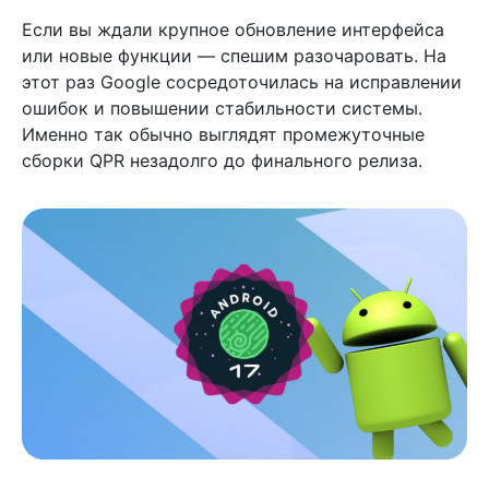
Если вы ждали крупное обновление интерфейса
или новые функции — спешим разочаровать. На
этот раз Google сосредоточилась на исправлении
ошибок и повышении стабильности системы.
Именно так обычно выглядят промежуточные
сборки QPR незадолго до финального релиза.