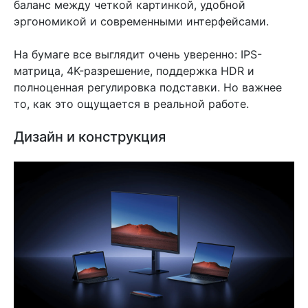
баланс между четкой картинкой, удобной
эргономикой и современными интерфейсами.
На бумаге все выглядит очень уверенно: IPS-
матрица, 4K-разрешение, поддержка HDR и
полноценная регулировка подставки. Но важнее
то, как это ощущается в реальной работе.
Дизайн и конструкция