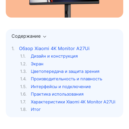
Содержание
Обзор Xiaomi 4K Monitor A27Ui
Дизайн и конструкция
Экран
Цветопередача и защита зрения
Производительность и плавность
Интерфейсы и подключение
Практика использования
Характеристики Xiaomi 4K Monitor A27Ui
Итог