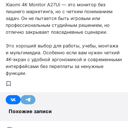
Xiaomi 4K Monitor A27Ui — это монитор без
лишнего маркетинга, но с четким пониманием
задач. Он не пытается быть игровым или
профессиональным студийным решением, но
отлично закрывает повседневные сценарии.
Это хороший выбор для работы, учебы, монтажа
и мультимедиа. Особенно если вам нужен четкий
4K-экран с удобной эргономикой и современными
интерфейсами без переплаты за ненужные
функции.
Похожие записи