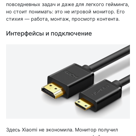
повседневных задач и даже для легкого гейминга,
но стоит понимать: это не игровой монитор. Его
стихия — работа, монтаж, просмотр контента.
Интерфейсы и подключение
Здесь Xiaomi не экономила. Монитор получил