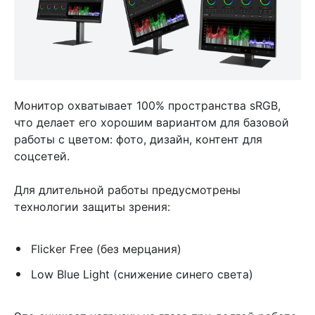
Монитор охватывает 100% пространства sRGB,
что делает его хорошим вариантом для базовой
работы с цветом: фото, дизайн, контент для
соцсетей.
Для длительной работы предусмотрены
технологии защиты зрения:
Flicker Free (без мерцания)
Low Blue Light (снижение синего света)