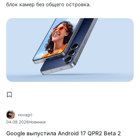
блок камер без общего островка.
novagrl
04.08.2026
Новинки
Google выпустила Android 17 QPR2 Beta 2