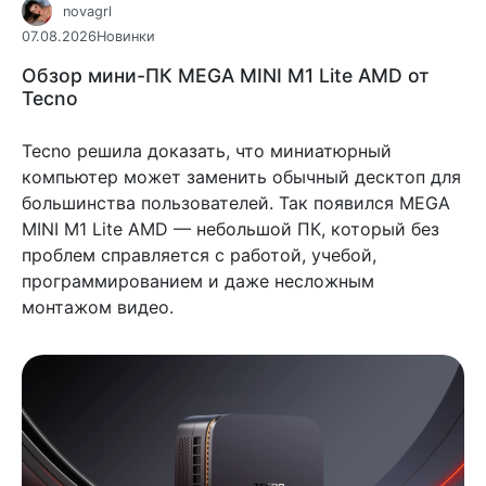
novagrl
07.08.2026
Новинки
Обзор мини-ПК MEGA MINI M1 Lite AMD от
Tecno
Tecno решила доказать, что миниатюрный
компьютер может заменить обычный десктоп для
большинства пользователей. Так появился MEGA
MINI M1 Lite AMD — небольшой ПК, который без
проблем справляется с работой, учебой,
программированием и даже несложным
монтажом видео.