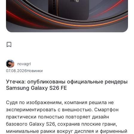
novagrl
07.08.2026
Новинки
Утечка: опубликованы официальные рендеры
Samsung Galaxy S26 FE
Судя по изображениям, компания решила не
экспериментировать с внешностью. Смартфон
практически полностью повторяет дизайн
базового Galaxy S26, сохранив плоские грани,
минимальные рамки вокруг дисплея и фирменный