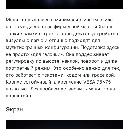
Монитор выполнен в минималистичном стиле,
который давно стал фирменной чертой Xiaomi.
Тонкие рамки с трех сторон делают устройство
визуально легче и отлично подходят для
мультиэкранных конфигураций. Подставка здесь
не просто «для галочки». Она поддерживает
регулировку по высоте, наклон, поворот и даже
портретный режим. Это особенно важно для тех,
кто работает с текстами, кодом или графикой.
Корпус устойчивый, а крепление VESA 75×75
позволяет без проблем установить монитор на
кронштейн.
Экран