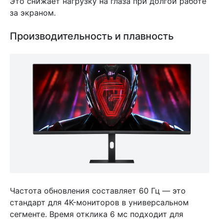
Это снижает нагрузку на глаза при долгой работе
за экраном.
Производительность и плавность
Частота обновления составляет 60 Гц — это
стандарт для 4K-мониторов в универсальном
сегменте. Время отклика 6 мс подходит для