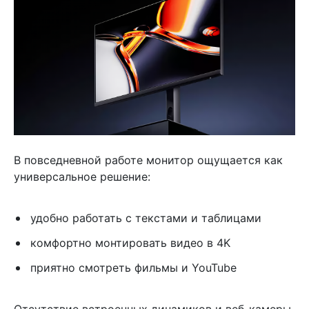
В повседневной работе монитор ощущается как
универсальное решение:
удобно работать с текстами и таблицами
комфортно монтировать видео в 4K
приятно смотреть фильмы и YouTube