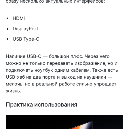
сразу несколько актуальных интерфейсов:
HDMI
DisplayPort
USB Type-C
Наличие USB-C — большой плюс. Через него
можно не только передавать изображение, но и
подключать ноутбук одним кабелем. Также есть
USB-хаб на два порта и выход на наушники —
мелочь, но в реальной работе сильно упрощает
жизнь.
Практика использования