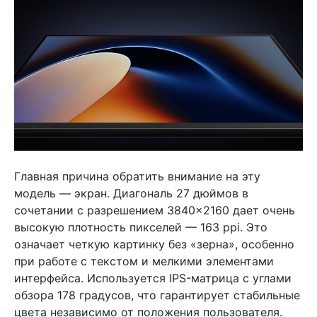
Главная причина обратить внимание на эту
модель — экран. Диагональ 27 дюймов в
сочетании с разрешением 3840×2160 дает очень
высокую плотность пикселей — 163 ppi. Это
означает четкую картинку без «зерна», особенно
при работе с текстом и мелкими элементами
интерфейса. Используется IPS-матрица с углами
обзора 178 градусов, что гарантирует стабильные
цвета независимо от положения пользователя.