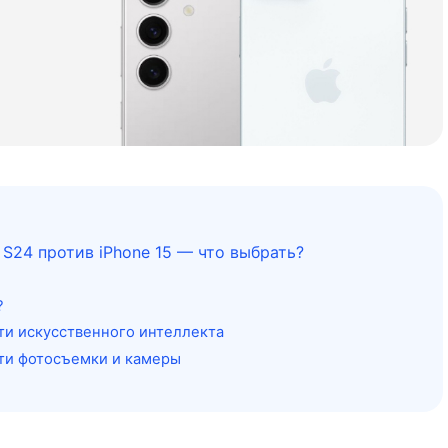
 S24 против iPhone 15 — что выбрать?
?
и искусственного интеллекта
и фотосъемки и камеры