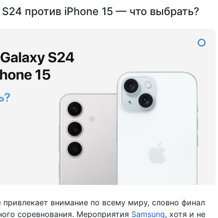
 S24 против iPhone 15 — что выбрать?
e
привлекает внимание по всему миру, словно финал
ного соревнования. Мероприятия
Samsung
, хотя и не