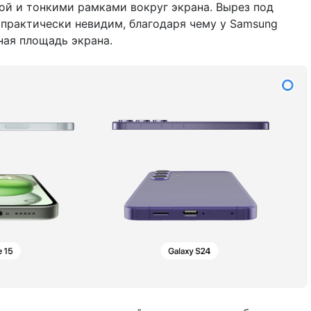
й и тонкими рамками вокруг экрана. Вырез под
практически невидим, благодаря чему у Samsung
ная площадь экрана.