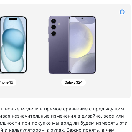
ть новые модели в прямое сравнение с предыдущим
ивая незначительные изменения в дизайне, весе или
альности при покупке мы вряд ли будем измерять эти
 и калькулятором в руках. Важно понять, в чем