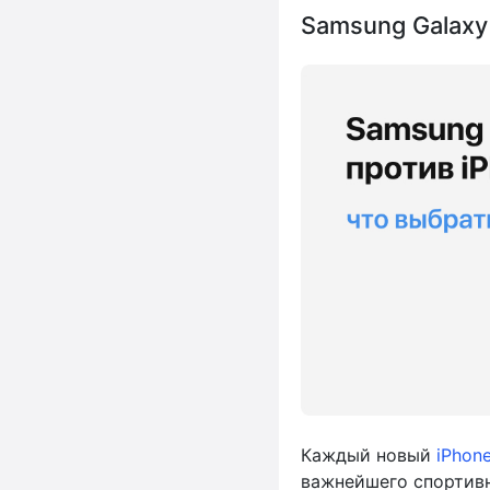
Samsung Galaxy
Каждый новый
iPhon
важнейшего спортив