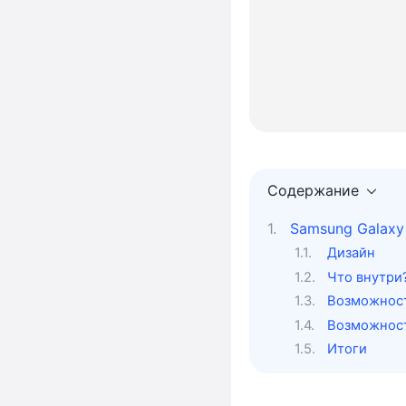
Содержание
Samsung Galaxy
Дизайн
Что внутри
Возможност
Возможност
Итоги