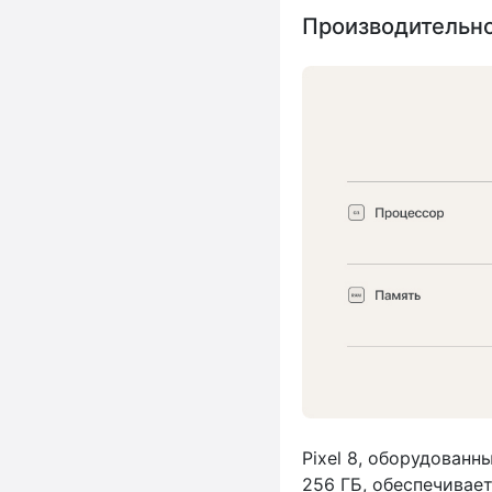
Производительн
Pixel 8, оборудованн
256 ГБ, обеспечивает