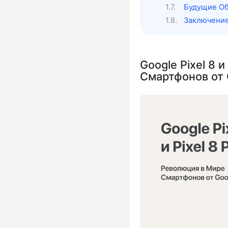
Будущие Об
Заключение
Google Pixel 8 
Смартфонов от 