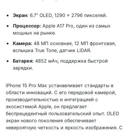
Экран:
6.7″ OLED, 1290 x 2796 пикселей.
Процессор:
Apple A17 Pro, один из самых
мощных на рынке.
Камера:
48 МП основная, 12 МП фронтовая,
вспышка True Tone, датчик LiDAR.
Батарея:
4852 мАч, поддержка быстрой
зарядки.
iPhone 15 Pro Max устанавливает стандарты в
области инноваций. С его передовой камерой,
производительностью и интеграцией с
экосистемой Apple, он предлагает
беспрецедентный пользовательский опыт. OLED
экран нового поколения обеспечивает
невероятную четкость и яркость изображения. С