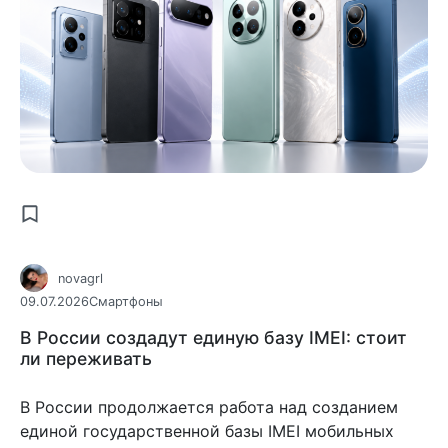
novagrl
09.07.2026
Смартфоны
В России создадут единую базу IMEI: стоит
ли переживать
В России продолжается работа над созданием
единой государственной базы IMEI мобильных