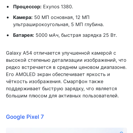
Процессор:
Exynos 1380.
Камера:
50 МП основная, 12 МП
ультраширокоугольная, 5 МП глубина.
Батарея:
5000 мАч, быстрая зарядка 25 Вт.
Galaxy A54 отличается улучшенной камерой с
высокой степенью детализации изображений, что
редко встречается в среднем ценовом диапазоне.
Его AMOLED экран обеспечивает яркость и
чёткость изображения. Смартфон также
поддерживает быструю зарядку, что является
большим плюсом для активных пользователей.
Google Pixel 7