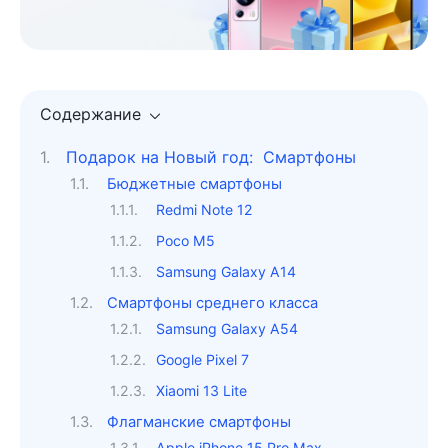
Содержание
Подарок на Новый год: Смартфоны
Бюджетные смартфоны
Redmi Note 12
Poco M5
Samsung Galaxy A14
Смартфоны среднего класса
Samsung Galaxy A54
Google Pixel 7
Xiaomi 13 Lite
Флагманские cмартфоны
Apple iPhone 15 Pro Max