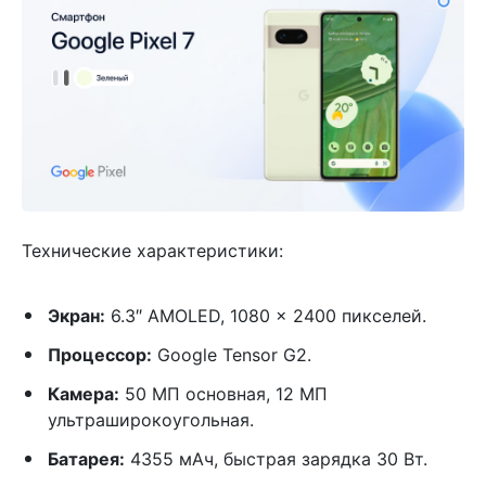
Технические характеристики:
Экран:
6.3″ AMOLED, 1080 x 2400 пикселей.
Процессор:
Google Tensor G2.
Камера:
50 МП основная, 12 МП
ультраширокоугольная.
Батарея:
4355 мАч, быстрая зарядка 30 Вт.