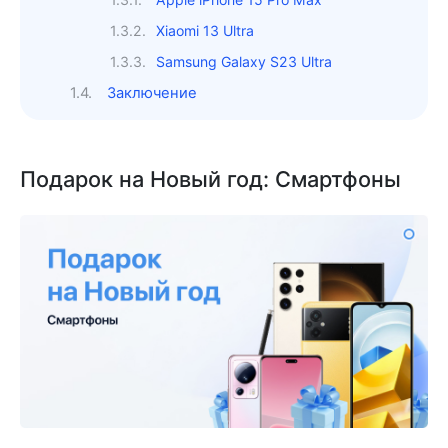
Xiaomi 13 Ultra
Samsung Galaxy S23 Ultra
Заключение
Подарок на Новый год:
Смартфоны