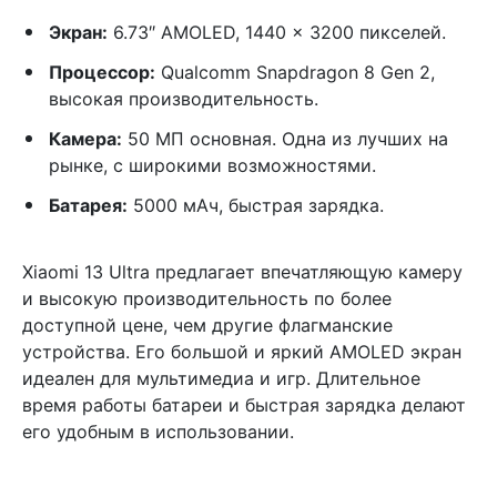
Экран:
6.73″ AMOLED, 1440 x 3200 пикселей.
Процессор:
Qualcomm Snapdragon 8 Gen 2,
высокая производительность.
Камера:
50 МП основная. Одна из лучших на
рынке, с широкими возможностями.
Батарея:
5000 мАч, быстрая зарядка.
Xiaomi 13 Ultra предлагает впечатляющую камеру
и высокую производительность по более
доступной цене, чем другие флагманские
устройства. Его большой и яркий AMOLED экран
идеален для мультимедиа и игр. Длительное
время работы батареи и быстрая зарядка делают
его удобным в использовании.