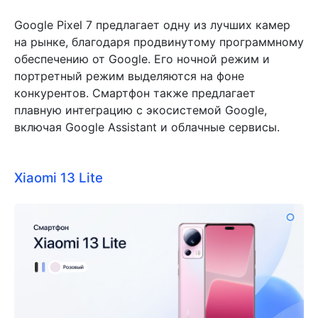
Google Pixel 7 предлагает одну из лучших камер
на рынке, благодаря продвинутому программному
обеспечению от Google. Его ночной режим и
портретный режим выделяются на фоне
конкурентов. Смартфон также предлагает
плавную интеграцию с экосистемой Google,
включая Google Assistant и облачные сервисы.
Xiaomi 13 Lite