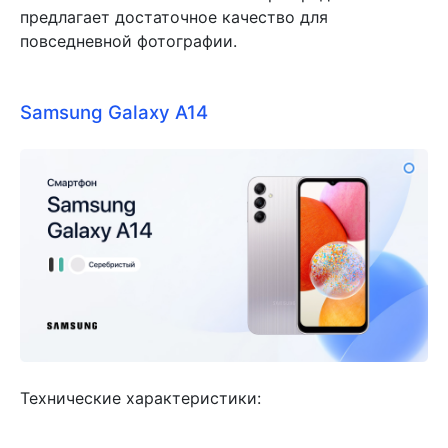
предлагает достаточное качество для
повседневной фотографии.
Samsung Galaxy A14
Т
ехнические характеристики: