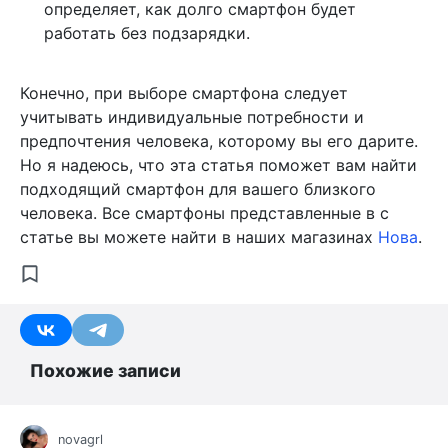
определяет, как долго смартфон будет
работать без подзарядки.
Конечно, при выборе смартфона следует
учитывать индивидуальные потребности и
предпочтения человека, которому вы его дарите.
Но я надеюсь, что эта статья поможет вам найти
подходящий смартфон для вашего близкого
человека. Все смартфоны представленные в с
статье вы можете найти в наших магазинах
Нова
.
Похожие записи
novagrl