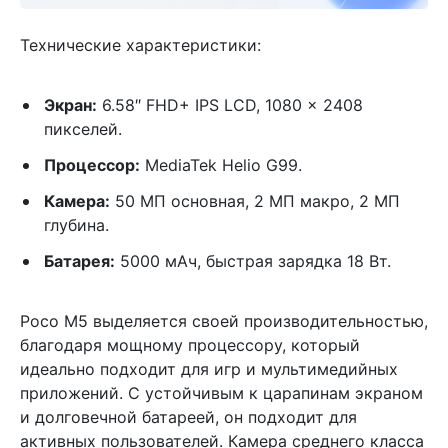
Технические характеристики:
Экран:
6.58″ FHD+ IPS LCD, 1080 x 2408
пикселей.
Процессор:
MediaTek Helio G99.
Камера:
50 МП основная, 2 МП макро, 2 МП
глубина.
Батарея:
5000 мАч, быстрая зарядка 18 Вт.
Poco M5 выделяется своей производительностью,
благодаря мощному процессору, который
идеально подходит для игр и мультимедийных
приложений. С устойчивым к царапинам экраном
и долговечной батареей, он подходит для
активных пользователей. Камера среднего класса