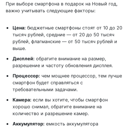
При выборе смартфона в подарок на Новый год,
важно учитывать следующие факторы:
Цена:
бюджетные смартфоны стоят от 10 до 20
тысяч рублей, средние — от 20 до 50 тысяч
рублей, флагманские — от 50 тысяч рублей и
выше.
Дисплей:
обратите внимание на размер,
разрешение и частоту обновления дисплея.
Процессор:
чем мощнее процессор, тем лучше
смартфон будет справляться с
требовательными задачами.
Камера:
если вы хотите, чтобы смартфон
хорошо снимал, обратите внимание на
количество и разрешение камер.
Аккумулятор:
емкость аккумулятора