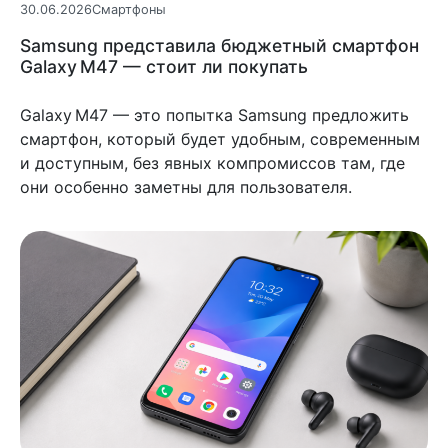
30.06.2026
Смартфоны
Samsung представила бюджетный смартфон
Galaxy M47 — стоит ли покупать
Galaxy M47 — это попытка Samsung предложить
смартфон, который будет удобным, современным
и доступным, без явных компромиссов там, где
они особенно заметны для пользователя.