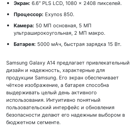
Экран:
6.6″ PLS LCD, 1080 x 2408 пикселей.
Процессор:
Exynos 850.
Камера:
50 МП основная, 5 МП
ультраширокоугольная, 2 МП макро.
Батарея:
5000 мАч, быстрая зарядка 15 Вт.
Samsung Galaxy A14 предлагает привлекательный
дизайн и надежность, характерные для
продукции Samsung. Его экран обеспечивает
чёткое изображение, а батарея способна
выдерживать целый день активного
использования. Интуитивно понятный
пользовательский интерфейс и обновления
безопасности делают его надежным выбором в
бюджетном сегменте.