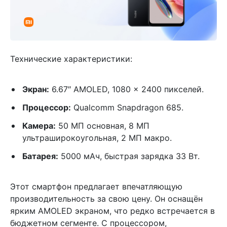
Технические характеристики:
Экран:
6.67″ AMOLED, 1080 x 2400 пикселей.
Процессор:
Qualcomm Snapdragon 685.
Камера:
50 МП основная, 8 МП
ультраширокоугольная, 2 МП макро.
Батарея:
5000 мАч, быстрая зарядка 33 Вт.
Этот смартфон предлагает впечатляющую
производительность за свою цену. Он оснащён
ярким AMOLED экраном, что редко встречается в
бюджетном сегменте. С процессором,