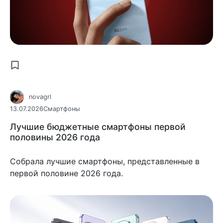
novagrl
13.07.2026
Смартфоны
Лучшие бюджетные смартфоны первой
половины 2026 года
Собрала лучшие смартфоны, представленные в
первой половине 2026 года.