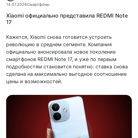
14.07.2026
Смартфоны
Xiaomi официально представила REDMI Note
17
Кажется, Xiaomi снова готовится устроить
революцию в среднем сегменте. Компания
официально анонсировала новое поколение
смартфонов REDMI Note 17, и уже по первым
подробностям становится понятно: ставка снова
сделана на максимально выгодное соотношение
цены и возможностей.