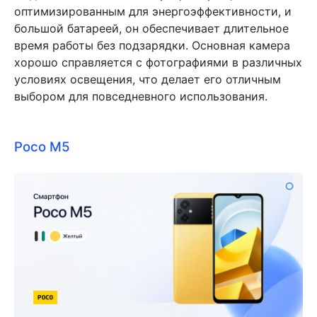
оптимизированным для энергоэффективности, и
большой батареей, он обеспечивает длительное
время работы без подзарядки. Основная камера
хорошо справляется с фотографиями в различных
условиях освещения, что делает его отличным
выбором для повседневного использования.
Poco M5