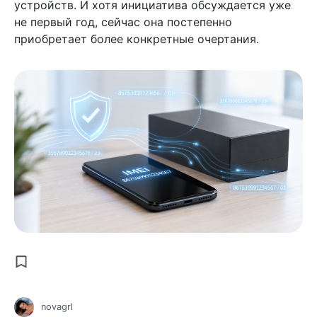
устройств. И хотя инициатива обсуждается уже
не первый год, сейчас она постепенно
приобретает более конкретные очертания.
novagrl