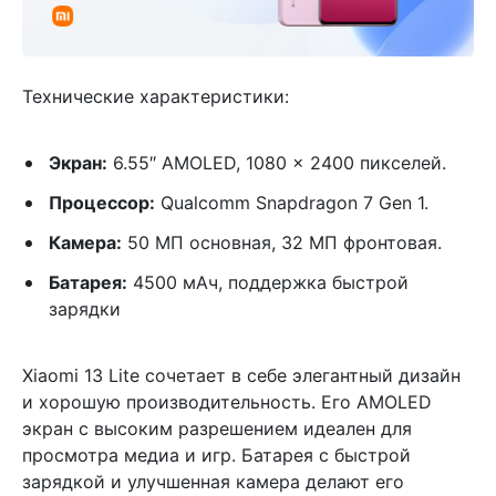
Технические характеристики:
Экран:
6.55″ AMOLED, 1080 x 2400 пикселей.
Процессор:
Qualcomm Snapdragon 7 Gen 1.
Камера:
50 МП основная, 32 МП фронтовая.
Батарея:
4500 мАч, поддержка быстрой
зарядки
Xiaomi 13 Lite сочетает в себе элегантный дизайн
и хорошую производительность. Его AMOLED
экран с высоким разрешением идеален для
просмотра медиа и игр. Батарея с быстрой
зарядкой и улучшенная камера делают его