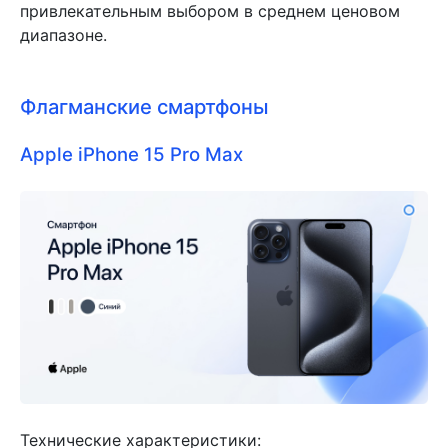
привлекательным выбором в среднем ценовом
диапазоне.
Флагманские cмартфоны
Apple iPhone 15 Pro Max
Технические характеристики: