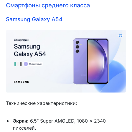
Смартфоны среднего класса
Samsung Galaxy A54
Технические характеристики:
Экран:
6.5″ Super AMOLED, 1080 x 2340
пикселей.