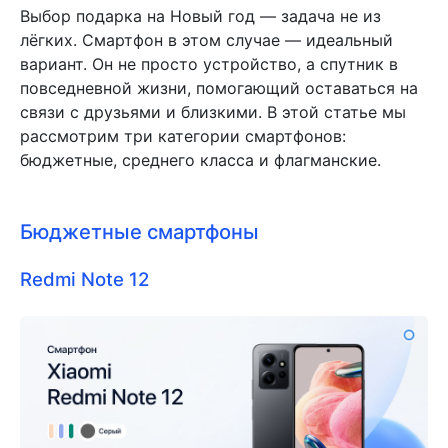
Выбор подарка на Новый год — задача не из
лёгких. Смартфон в этом случае — идеальный
вариант. Он не просто устройство, а спутник в
повседневной жизни, помогающий оставаться на
связи с друзьями и близкими. В этой статье мы
рассмотрим три категории смартфонов:
бюджетные, среднего класса и флагманские.
Бюджетные смартфоны
Redmi Note 12