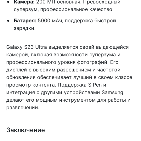
Камера:
200 МП основная. Превосходный
суперзум, профессиональное качество.
Батарея:
5000 мАч, поддержка быстрой
зарядки.
Galaxy S23 Ultra выделяется своей выдающейся
камерой, включая возможности суперзума и
профессионального уровня фотографий. Его
дисплей с высоким разрешением и частотой
обновления обеспечивает лучший в своем классе
просмотр контента. Поддержка S Pen и
интеграция с другими устройствами Samsung
делают его мощным инструментом для работы и
развлечений.
Заключение