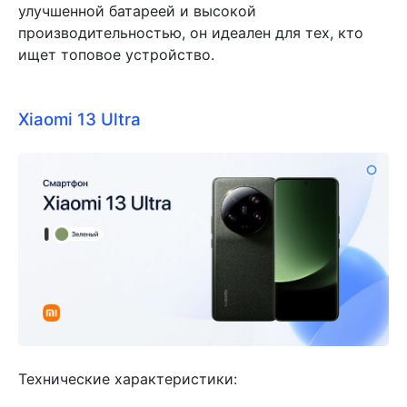
улучшенной батареей и высокой
производительностью, он идеален для тех, кто
ищет топовое устройство.
Xiaomi 13 Ultra
Технические характеристики: