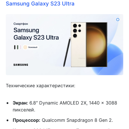
Samsung Galaxy S23 Ultra
Технические характеристики:
Экран:
6.8″ Dynamic AMOLED 2X, 1440 x 3088
пикселей.
Процессор:
Qualcomm Snapdragon 8 Gen 2.