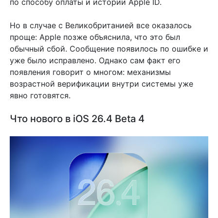
по способу оплаты и истории Apple ID.
Но в случае с Великобританией все оказалось
проще: Apple позже объяснила, что это был
обычный сбой. Сообщение появилось по ошибке и
уже было исправлено. Однако сам факт его
появления говорит о многом: механизмы
возрастной верификации внутри системы уже
явно готовятся.
Что нового в iOS 26.4 Beta 4