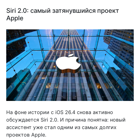
Siri 2.0: самый затянувшийся проект
Apple
На фоне истории с iOS 26.4 снова активно
обсуждается Siri 2.0. И причина понятна: новый
ассистент уже стал одним из самых долгих
проектов Apple.