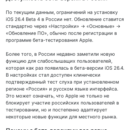
По текущим данным, ограничений на установку
iOS 26.4 Beta 4 в России нет. Обновление ставится
стандартно через «Настройки» → «Основные» →
«Обновление ПО», обычно после регистрации в
программе бета-тестирования Apple.
Более того, в России недавно заметили новую
функцию для слабослышащих пользователей,
которая как раз появилась в бета-версии iOS 26.4.
В настройках стал доступен клинически
подтвержденный тест слуха при установленном
регионе «Россия» и русском языке интерфейса.
Это может означать, что Apple не только не
блокирует участие российских пользователей в
тестировании, но и постепенно адаптирует
некоторые новые функции для местного рынка.