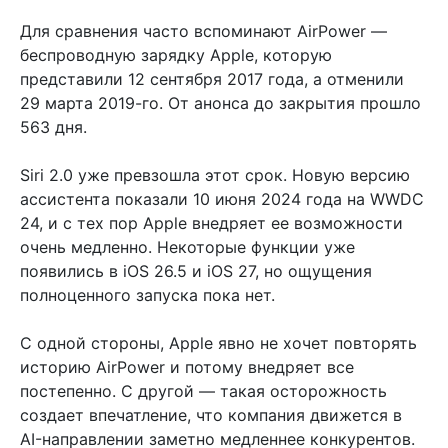
Для сравнения часто вспоминают AirPower —
беспроводную зарядку Apple, которую
представили 12 сентября 2017 года, а отменили
29 марта 2019-го. От анонса до закрытия прошло
563 дня.
Siri 2.0 уже превзошла этот срок. Новую версию
ассистента показали 10 июня 2024 года на WWDC
24, и с тех пор Apple внедряет ее возможности
очень медленно. Некоторые функции уже
появились в iOS 26.5 и iOS 27, но ощущения
полноценного запуска пока нет.
С одной стороны, Apple явно не хочет повторять
историю AirPower и потому внедряет все
постепенно. С другой — такая осторожность
создает впечатление, что компания движется в
AI-направлении заметно медленнее конкурентов.