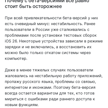
Почему с бета-версиями все равно
стоит быть осторожнее
При всей привлекательности бета-версий у них
есть очевидный минус: нестабильность. Ранее
пользователи в России уже сталкивались с
проблемами после установки тестовых сборок
iOS 26. Некоторые устройства зависали в режиме
зарядки и не включались, а восстановить их
можно было только откатом системы через
компьютер.
Даже в менее тяжелых случаях пользователи
жаловались на нестабильную работу приложений,
пропажу русского языка, проблемы со связью,
интернетом и иконками. Поэтому бета-версия
всегда остается вариантом для тех, кто готов
мириться с ошибками ради раннего доступа к
новым функциям.