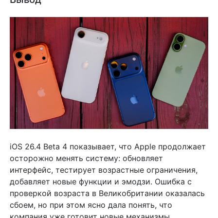
iOS 26.4 Beta 4 показывает, что Apple продолжает
осторожно менять систему: обновляет
интерфейс, тестирует возрастные ограничения,
добавляет новые функции и эмодзи. Ошибка с
проверкой возраста в Великобритании оказалась
сбоем, но при этом ясно дала понять, что
компания уже готовит новые механизмы