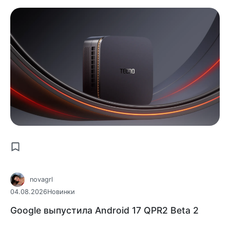
novagrl
04.08.2026
Новинки
Google выпустила Android 17 QPR2 Beta 2