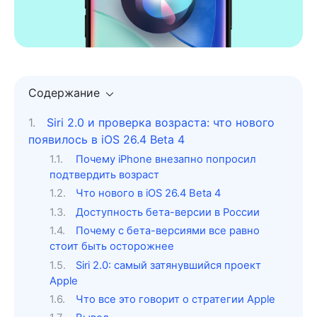
Содержание
Siri 2.0 и проверка возраста: что нового
появилось в iOS 26.4 Beta 4
Почему iPhone внезапно попросил
подтвердить возраст
Что нового в iOS 26.4 Beta 4
Доступность бета-версии в России
Почему с бета-версиями все равно
стоит быть осторожнее
Siri 2.0: самый затянувшийся проект
Apple
Что все это говорит о стратегии Apple