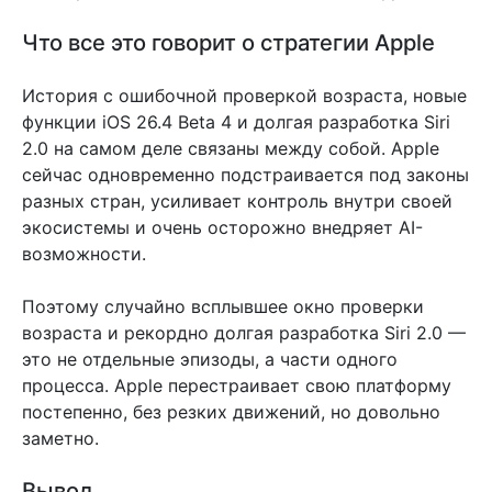
Что все это говорит о стратегии Apple
История с ошибочной проверкой возраста, новые
функции iOS 26.4 Beta 4 и долгая разработка Siri
2.0 на самом деле связаны между собой. Apple
сейчас одновременно подстраивается под законы
разных стран, усиливает контроль внутри своей
экосистемы и очень осторожно внедряет AI-
возможности.
Поэтому случайно всплывшее окно проверки
возраста и рекордно долгая разработка Siri 2.0 —
это не отдельные эпизоды, а части одного
процесса. Apple перестраивает свою платформу
постепенно, без резких движений, но довольно
заметно.
Вывод