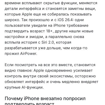
времени всплывают скрытые функции, меняются
детали интерфейса и становятся заметны вещи,
которые Apple еще не собиралась показывать
широко. Так произошло и с iOS 26.4: одни
пользователи увидели на iPhone требование
подтвердить возраст 18+, другие нашли новые
настройки и эмодзи, а параллельно снова
всплыла история с Siri 2.0, которая
разрабатывается уже дольше, чем когда-то
прожил AirPower.
Если посмотреть на все это вместе, становится
видно главное: Apple одновременно усиливает
контроль внутри своей экосистемы, осторожно
обновляет интерфейс и очень медленно внедряет
крупные AI-функции.
Почему iPhone внезапно попросил
подтвердить возраст