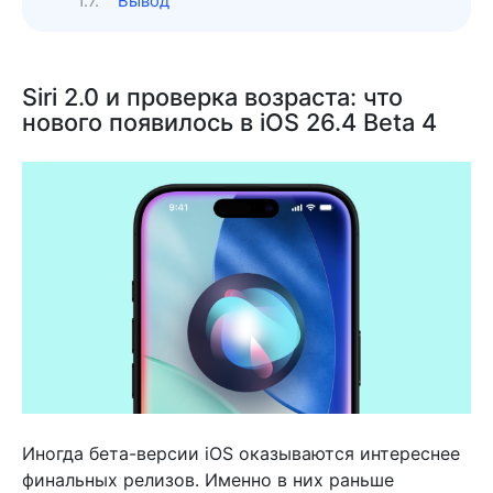
Вывод
Siri 2.0 и проверка возраста: что
нового появилось в iOS 26.4 Beta 4
Иногда бета-версии iOS оказываются интереснее
финальных релизов. Именно в них раньше