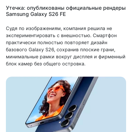
Утечка: опубликованы официальные рендеры
Samsung Galaxy S26 FE
Судя по изображениям, компания решила не
экспериментировать с внешностью. Смартфон
практически полностью повторяет дизайн
базового Galaxy S26, сохранив плоские грани,
минимальные рамки вокруг дисплея и фирменный
блок камер без общего островка.