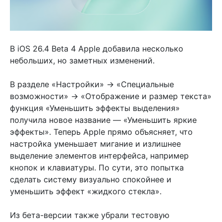
В iOS 26.4 Beta 4 Apple добавила несколько
небольших, но заметных изменений.
В разделе «Настройки» → «Специальные
возможности» → «Отображение и размер текста»
функция «Уменьшить эффекты выделения»
получила новое название — «Уменьшить яркие
эффекты». Теперь Apple прямо объясняет, что
настройка уменьшает мигание и излишнее
выделение элементов интерфейса, например
кнопок и клавиатуры. По сути, это попытка
сделать систему визуально спокойнее и
уменьшить эффект «жидкого стекла».
Из бета-версии также убрали тестовую