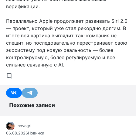
верификации.
Параллельно Apple продолжает развивать Siri 2.0
— проект, который уже стал рекордно долгим. В
итоге вся картина выглядит так: компания не
спешит, но последовательно перестраивает свою
экосистему под новую реальность — более
контролируемую, более регулируемую и все
сильнее связанную с AI.
Похожие записи
novagrl
06.08.2026
Новинки