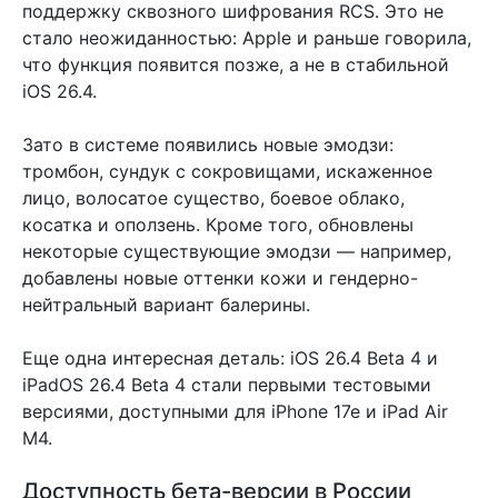
поддержку сквозного шифрования RCS. Это не
стало неожиданностью: Apple и раньше говорила,
что функция появится позже, а не в стабильной
iOS 26.4.
Зато в системе появились новые эмодзи:
тромбон, сундук с сокровищами, искаженное
лицо, волосатое существо, боевое облако,
косатка и оползень. Кроме того, обновлены
некоторые существующие эмодзи — например,
добавлены новые оттенки кожи и гендерно-
нейтральный вариант балерины.
Еще одна интересная деталь: iOS 26.4 Beta 4 и
iPadOS 26.4 Beta 4 стали первыми тестовыми
версиями, доступными для iPhone 17e и iPad Air
M4.
Доступность бета-версии в России