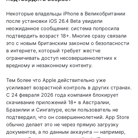
Некоторые владельцы iPhone в Великобритании
после установки iOS 26.4 Beta увидели
неожиданное сообщение: система попросила
подтвердить возраст 18+. Многие сразу связали
это с новым британским законом о безопасности
в интернете, который требует жестче
ограничивать доступ несовершеннолетних к
вредному и незаконному контенту.
Тем более что Apple действительно уже
усиливает возрастной контроль в других странах.
С 24 февраля 2026 года компания блокирует
скачивание приложений 18+ в Австралии,
Бразилии и Сингапуре, если пользователь не
подтвердил, что он совершеннолетний. App Store
обычно делает это не через прямую загрузку
документов, а по данным аккаунта — например,