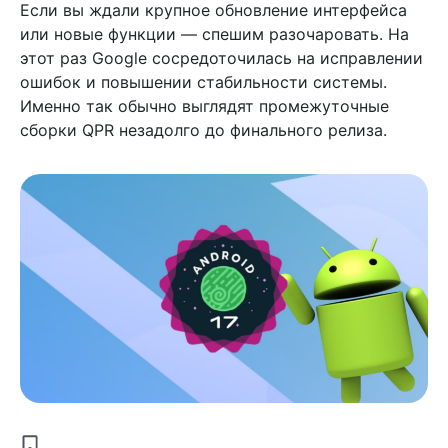
Если вы ждали крупное обновление интерфейса
или новые функции — спешим разочаровать. На
этот раз Google сосредоточилась на исправлении
ошибок и повышении стабильности системы.
Именно так обычно выглядят промежуточные
сборки QPR незадолго до финального релиза.