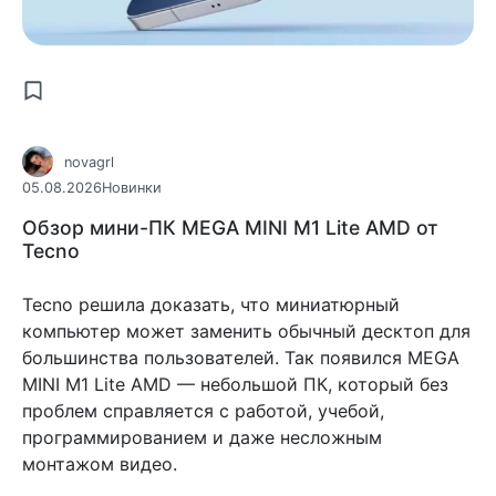
novagrl
05.08.2026
Новинки
Обзор мини-ПК MEGA MINI M1 Lite AMD от
Tecno
Tecno решила доказать, что миниатюрный
компьютер может заменить обычный десктоп для
большинства пользователей. Так появился MEGA
MINI M1 Lite AMD — небольшой ПК, который без
проблем справляется с работой, учебой,
программированием и даже несложным
монтажом видео.