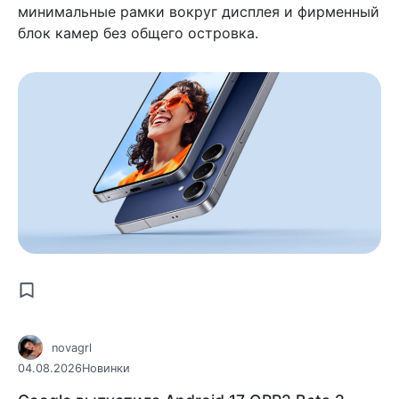
минимальные рамки вокруг дисплея и фирменный
блок камер без общего островка.
novagrl
04.08.2026
Новинки