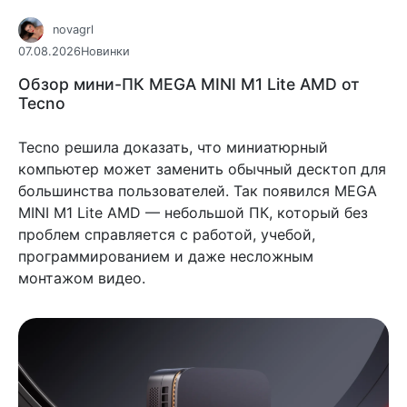
novagrl
07.08.2026
Новинки
Обзор мини-ПК MEGA MINI M1 Lite AMD от
Tecno
Tecno решила доказать, что миниатюрный
компьютер может заменить обычный десктоп для
большинства пользователей. Так появился MEGA
MINI M1 Lite AMD — небольшой ПК, который без
проблем справляется с работой, учебой,
программированием и даже несложным
монтажом видео.