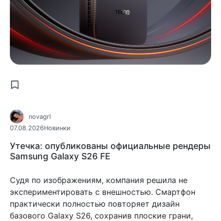
novagrl
07.08.2026
Новинки
Утечка: опубликованы официальные рендеры
Samsung Galaxy S26 FE
Судя по изображениям, компания решила не
экспериментировать с внешностью. Смартфон
практически полностью повторяет дизайн
базового Galaxy S26, сохранив плоские грани,