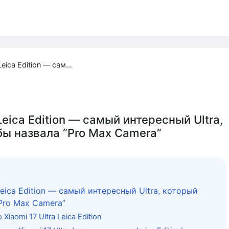
Xiaomi 17 Ultra Leica Edition — самый интересный Ultra, который Apple бы назвала “Pro Max Camera”
 Leica Edition — самый интересный Ultra,
бы назвала “Pro Max Camera”
 Leica Edition — самый интересный Ultra, который
Pro Max Camera”
Xiaomi 17 Ultra Leica Edition