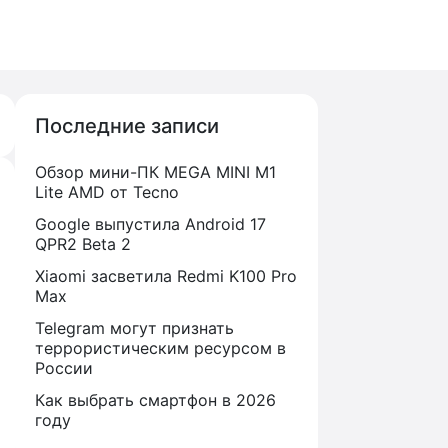
Последние записи
Обзор мини-ПК MEGA MINI M1
Lite AMD от Tecno
Google выпустила Android 17
QPR2 Beta 2
Xiaomi засветила Redmi K100 Pro
Max
Telegram могут признать
террористическим ресурсом в
России
Как выбрать смартфон в 2026
году