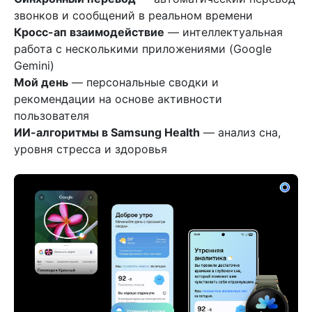
звонков и сообщений в реальном времени
Кросс-ап взаимодействие
— интеллектуальная
работа с несколькими приложениями (Google
Gemini)
Мой день
— персональные сводки и
рекомендации на основе активности
пользователя
ИИ-алгоритмы в Samsung Health
— анализ сна,
уровня стресса и здоровья