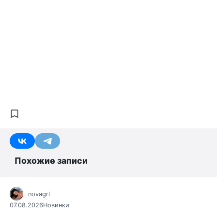
Похожие записи
novagrl
07.08.2026
Новинки