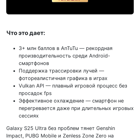
Что это дает:
3+ млн баллов в AnTuTu — рекордная
производительность среди Android-
смартфонов
Поддержка трассировки лучей —
фотореалистичная графика в играх
Vulkan API — плавный игровой процесс без
просадок fps
Эффективное охлаждение — смартфон не
перегревается даже при длительных игровых
сессиях
Galaxy S25 Ultra без проблем тянет Genshin
Impact, PUBG Mobile и Zenless Zone Zero на