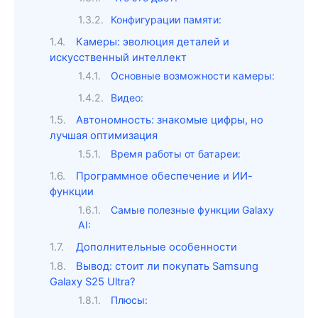
Конфигурации памяти:
Камеры: эволюция деталей и
искусственный интеллект
Основные возможности камеры:
Видео:
Автономность: знакомые цифры, но
лучшая оптимизация
Время работы от батареи:
Программное обеспечение и ИИ-
функции
Самые полезные функции Galaxy
AI:
Дополнительные особенности
Вывод: стоит ли покупать Samsung
Galaxy S25 Ultra?
Плюсы: