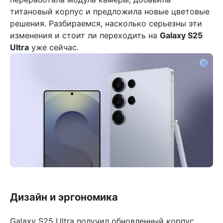
титановый корпус и предложила новые цветовые
решения. Разбираемся, насколько серьезны эти
изменения и стоит ли переходить на
Galaxy S25
Ultra
уже сейчас.
Дизайн и эргономика
Galaxy S25 Ultra получил обновленный корпус,