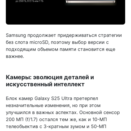
Samsung продолжает придерживаться стратегии
без слота microSD, поэтому выбор версии с
подходящим объемом памяти становится еще
важнее.
Камеры: эволюция деталей и
искусственный интеллект
Блок камер Galaxy S25 Ultra претерпел
незначительные изменения, но при этом
улучшился в важных аспектах. Основной сенсор
200 МП (f/1.7) остался тем же, как и 10-МП
телеобъектив с 3-кратным зумом и 50-МП