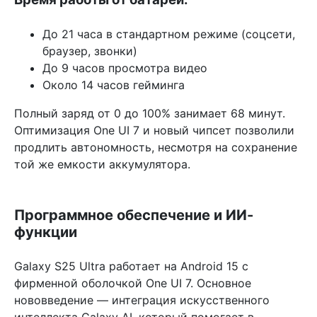
До 21 часа в стандартном режиме (соцсети,
браузер, звонки)
До 9 часов просмотра видео
Около 14 часов гейминга
Полный заряд от 0 до 100% занимает 68 минут.
Оптимизация One UI 7 и новый чипсет позволили
продлить автономность, несмотря на сохранение
той же емкости аккумулятора.
Программное обеспечение и ИИ-
функции
Galaxy S25 Ultra работает на Android 15 с
фирменной оболочкой One UI 7. Основное
нововведение — интеграция искусственного