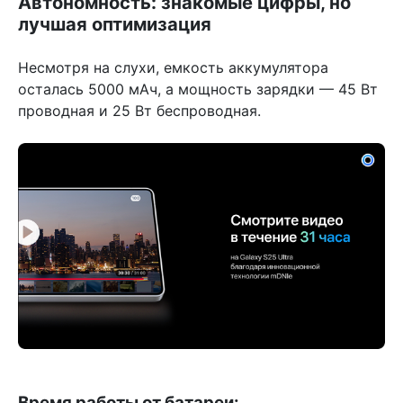
Автономность: знакомые цифры, но
лучшая оптимизация
Несмотря на слухи, емкость аккумулятора
осталась 5000 мАч, а мощность зарядки — 45 Вт
проводная и 25 Вт беспроводная.
Время работы от батареи: