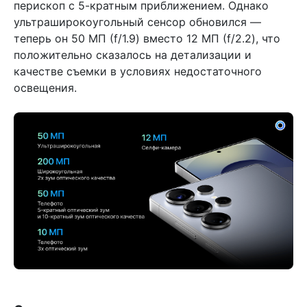
перископ с 5-кратным приближением. Однако
ультраширокоугольный сенсор обновился —
теперь он 50 МП (f/1.9) вместо 12 МП (f/2.2), что
положительно сказалось на детализации и
качестве съемки в условиях недостаточного
освещения.