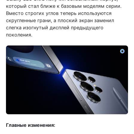
который стал ближе к базовым моделям серии.
Вместо строгих углов теперь используются
скругленные грани, а плоский экран заменил
слегка изогнутый дисплей предыдущего
поколения.
Главные изменения: