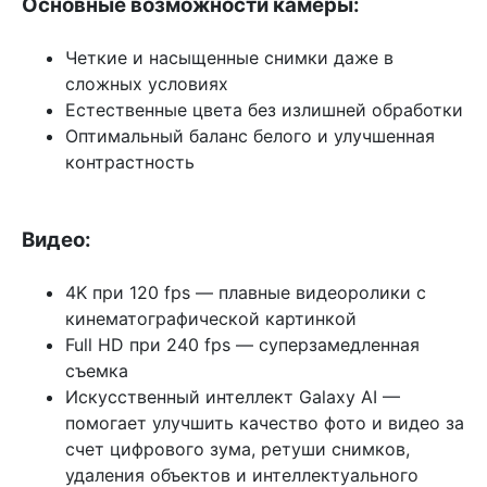
Основные возможности камеры:
Четкие и насыщенные снимки даже в
сложных условиях
Естественные цвета без излишней обработки
Оптимальный баланс белого и улучшенная
контрастность
Видео:
4K при 120 fps — плавные видеоролики с
кинематографической картинкой
Full HD при 240 fps — суперзамедленная
съемка
Искусственный интеллект Galaxy AI —
помогает улучшить качество фото и видео за
счет цифрового зума, ретуши снимков,
удаления объектов и интеллектуального