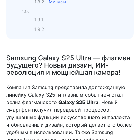
Минусы:
Samsung Galaxy S25 Ultra — флагман
будущего? Новый дизайн, ИИ-
революция и мощнейшая камера!
Компания Samsung представила долгожданную
линейку Galaxy S25, и главным событием стал
релиз флагманского
Galaxy S25 Ultra
. Новый
смартфон получил передовой процессор,
улучшенные функции искусственного интеллекта
и обновленный дизайн, который делает его более
удобным в использовании. Также Samsung
переработала модуль камеры, добавила