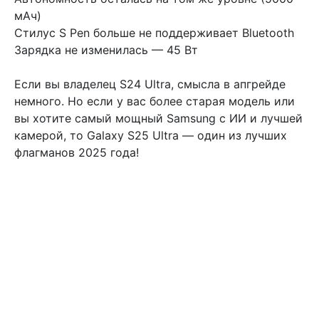
мАч)
Стилус S Pen больше не поддерживает Bluetooth
Зарядка не изменилась — 45 Вт
Если вы владелец S24 Ultra, смысла в апгрейде
немного. Но если у вас более старая модель или
вы хотите самый мощный Samsung с ИИ и лучшей
камерой, то Galaxy S25 Ultra — один из лучших
флагманов 2025 года!