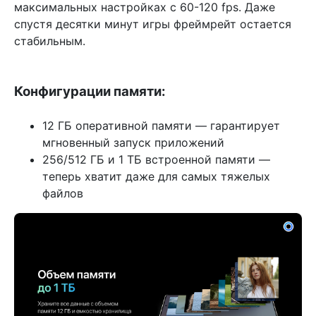
максимальных настройках с 60-120 fps. Даже
спустя десятки минут игры фреймрейт остается
стабильным.
Конфигурации памяти:
12 ГБ оперативной памяти — гарантирует
мгновенный запуск приложений
256/512 ГБ и 1 ТБ встроенной памяти —
теперь хватит даже для самых тяжелых
файлов