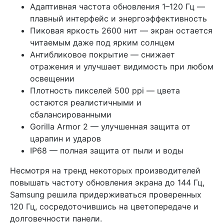
Адаптивная частота обновления 1–120 Гц —
плавный интерфейс и энергоэффективность
Пиковая яркость 2600 нит — экран остается
читаемым даже под ярким солнцем
Антибликовое покрытие — снижает
отражения и улучшает видимость при любом
освещении
Плотность пикселей 500 ppi — цвета
остаются реалистичными и
сбалансированными
Gorilla Armor 2 — улучшенная защита от
царапин и ударов
IP68 — полная защита от пыли и воды
Несмотря на тренд некоторых производителей
повышать частоту обновления экрана до 144 Гц,
Samsung решила придерживаться проверенных
120 Гц, сосредоточившись на цветопередаче и
долговечности панели.