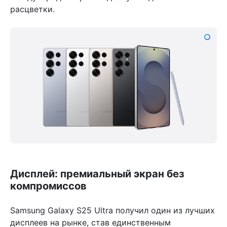
расцветки.
Дисплей: премиальный экран без
компромиссов
Samsung Galaxy S25 Ultra получил один из лучших
дисплеев на рынке, став единственным