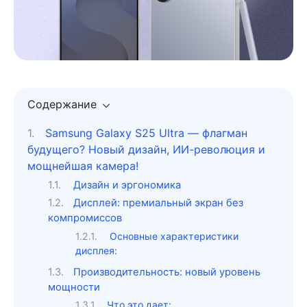
Содержание
Samsung Galaxy S25 Ultra — флагман
будущего? Новый дизайн, ИИ-революция и
мощнейшая камера!
Дизайн и эргономика
Дисплей: премиальный экран без
компромиссов
Основные характеристики
дисплея:
Производительность: новый уровень
мощности
Что это дает: