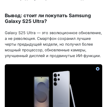
Вывод: стоит ли покупать Samsung
Galaxy S25 Ultra?
Galaxy S25 Ultra — это эволюционное обновление,
а не революция. Смартфон сохранил лучшие
черты предыдущей модели, но получил более
мощный процессор, обновленные камеры,
улучшенный дисплей и продвинутые ИИ-функции.