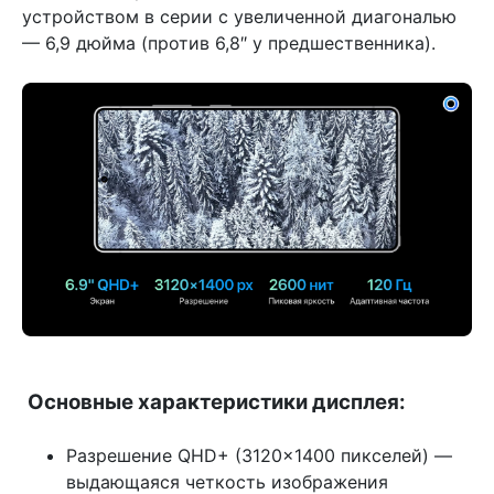
устройством в серии с увеличенной диагональю
— 6,9 дюйма (против 6,8″ у предшественника).
Основные характеристики дисплея:
Разрешение QHD+ (3120×1400 пикселей) —
выдающаяся четкость изображения