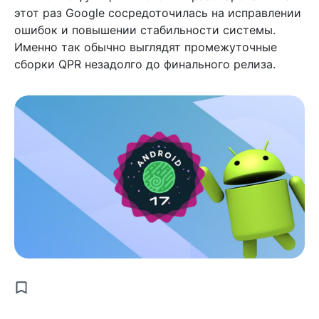
этот раз Google сосредоточилась на исправлении
ошибок и повышении стабильности системы.
Именно так обычно выглядят промежуточные
сборки QPR незадолго до финального релиза.