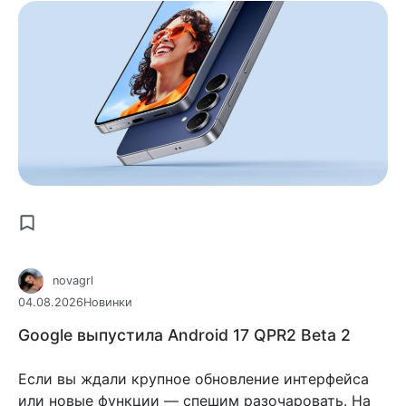
novagrl
04.08.2026
Новинки
Google выпустила Android 17 QPR2 Beta 2
Если вы ждали крупное обновление интерфейса
или новые функции — спешим разочаровать. На