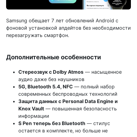
Samsung обещает 7 лет обновлений Android с
фоновой установкой апдейтов без необходимости
перезагружать смартфон.
Дополнительные особенности
Стереозвук с Dolby Atmos
— насыщенное
аудио даже без наушников
5G, Bluetooth 5.4, NFC
— полный набор
современных беспроводных технологий
Защита данных с Personal Data Engine и
Knox Vault
— повышенная безопасность
информации
S Pen теперь без Bluetooth
— стилус
остается в комплекте, но больше не