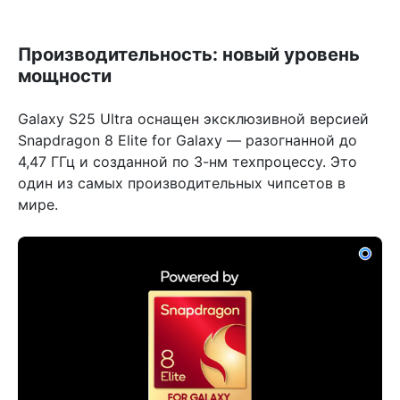
Производительность: новый уровень
мощности
Galaxy S25 Ultra оснащен эксклюзивной версией
Snapdragon 8 Elite for Galaxy — разогнанной до
4,47 ГГц и созданной по 3-нм техпроцессу. Это
один из самых производительных чипсетов в
мире.