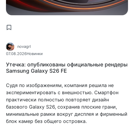
novagrl
07.08.2026
Новинки
Утечка: опубликованы официальные рендеры
Samsung Galaxy S26 FE
Судя по изображениям, компания решила не
экспериментировать с внешностью. Смартфон
практически полностью повторяет дизайн
базового Galaxy S26, сохранив плоские грани,
минимальные рамки вокруг дисплея и фирменный
блок камер без общего островка.