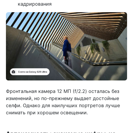
кадрирования
Фронтальная камера 12 МП (f/2.2) осталась без
изменений, но по-прежнему выдает достойные
селфи. Однако для наилучших портретов лучше
снимать при хорошем освещении.