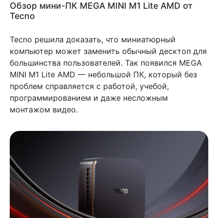
Обзор мини-ПК MEGA MINI M1 Lite AMD от
Tecno
Tecno решила доказать, что миниатюрный
компьютер может заменить обычный десктоп для
большинства пользователей. Так появился MEGA
MINI M1 Lite AMD — небольшой ПК, который без
проблем справляется с работой, учебой,
программированием и даже несложным
монтажом видео.