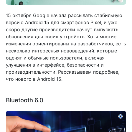
15 октября Google начала рассылать стабильную
версию Android 15 для смартфонов Pixel, и уже
скоро другие производители начнут выпускать
обновления для своих устройств. Хотя многие
изменения ориентированы на разработчиков, есть
несколько интересных нововведений, которые
оценят и обычные пользователи, включая
улучшения в интерфейсе, безопасности и
производительности. Рассказываем подробнее,
что нового в Android 15.
Bluetooth 6.0