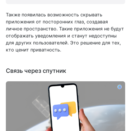
Также появилась возможность скрывать
приложения от посторонних глаз, создавая
личное пространство. Такие приложения не будут
отображать уведомления и станут недоступны
для других пользователей. Это решение для тех,
кто ценит приватность.
Связь через спутник