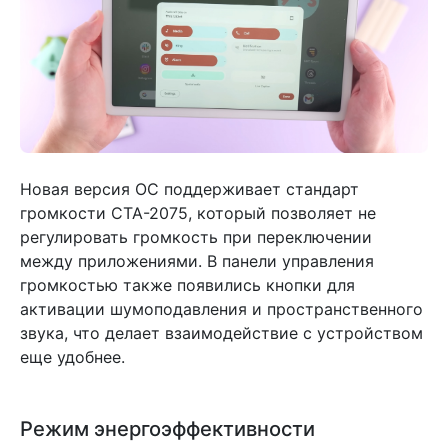
Новая версия ОС поддерживает стандарт
громкости CTA-2075, который позволяет не
регулировать громкость при переключении
между приложениями. В панели управления
громкостью также появились кнопки для
активации шумоподавления и пространственного
звука, что делает взаимодействие с устройством
еще удобнее.
Режим энергоэффективности