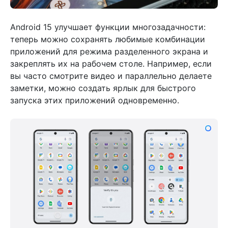
Android 15 улучшает функции многозадачности:
теперь можно сохранять любимые комбинации
приложений для режима разделенного экрана и
закреплять их на рабочем столе. Например, если
вы часто смотрите видео и параллельно делаете
заметки, можно создать ярлык для быстрого
запуска этих приложений одновременно.