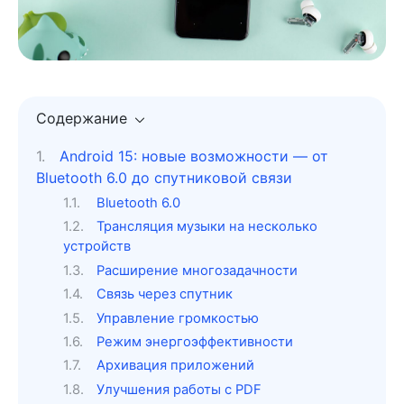
Содержание
Android 15: новые возможности — от
Bluetooth 6.0 до спутниковой связи
Bluetooth 6.0
Трансляция музыки на несколько
устройств
Расширение многозадачности
Связь через спутник
Управление громкостью
Режим энергоэффективности
Архивация приложений
Улучшения работы с PDF