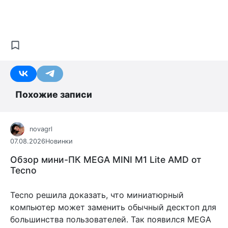
Похожие записи
novagrl
07.08.2026
Новинки
Обзор мини-ПК MEGA MINI M1 Lite AMD от
Tecno
Tecno решила доказать, что миниатюрный
компьютер может заменить обычный десктоп для
большинства пользователей. Так появился MEGA