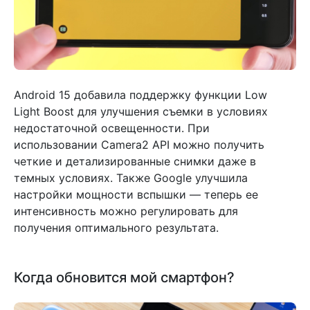
Android 15 добавила поддержку функции Low
Light Boost для улучшения съемки в условиях
недостаточной освещенности. При
использовании Camera2 API можно получить
четкие и детализированные снимки даже в
темных условиях. Также Google улучшила
настройки мощности вспышки — теперь ее
интенсивность можно регулировать для
получения оптимального результата.
Когда обновится мой смартфон?