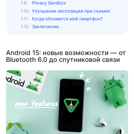
Privacy Sandbox
Улучшение экспозиции при съемке
Когда обновится мой смартфон?
Заключение
Android 15: новые возможности — от
Bluetooth 6.0 до спутниковой связи