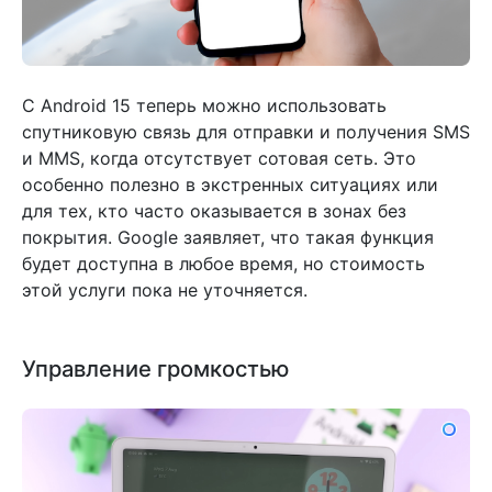
С Android 15 теперь можно использовать
спутниковую связь для отправки и получения SMS
и MMS, когда отсутствует сотовая сеть. Это
особенно полезно в экстренных ситуациях или
для тех, кто часто оказывается в зонах без
покрытия. Google заявляет, что такая функция
будет доступна в любое время, но стоимость
этой услуги пока не уточняется.
Управление громкостью