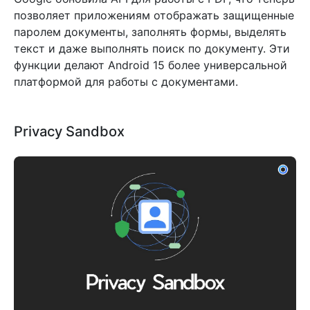
позволяет приложениям отображать защищенные
паролем документы, заполнять формы, выделять
текст и даже выполнять поиск по документу. Эти
функции делают Android 15 более универсальной
платформой для работы с документами.
Privacy Sandbox