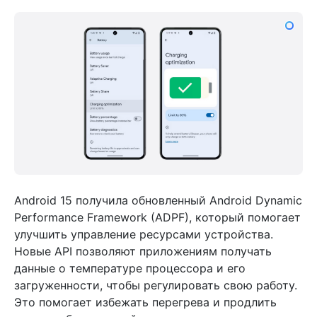
Android 15 получила обновленный Android Dynamic
Performance Framework (ADPF), который помогает
улучшить управление ресурсами устройства.
Новые API позволяют приложениям получать
данные о температуре процессора и его
загруженности, чтобы регулировать свою работу.
Это помогает избежать перегрева и продлить