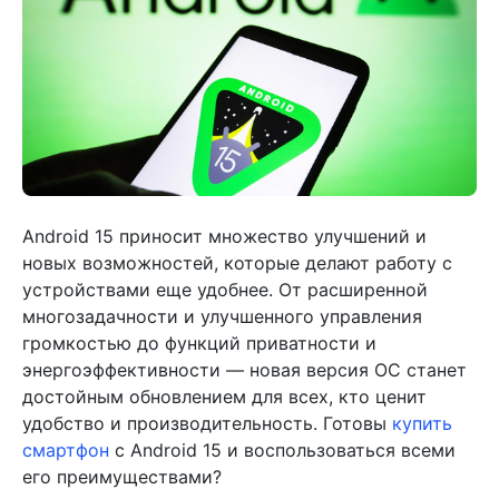
Android 15 приносит множество улучшений и
новых возможностей, которые делают работу с
устройствами еще удобнее. От расширенной
многозадачности и улучшенного управления
громкостью до функций приватности и
энергоэффективности — новая версия ОС станет
достойным обновлением для всех, кто ценит
удобство и производительность. Готовы
купить
смартфон
с Android 15 и воспользоваться всеми
его преимуществами?