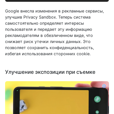
Google внесла изменения в рекламные сервисы,
улучшив Privacy Sandbox. Теперь система
самостоятельно определяет интересы
пользователя и передает эту информацию
рекламодателям в обезличенном виде, что
снижает риск утечки личных данных. Это
позволяет сохранить конфиденциальность,
избегая использования сторонних cookie.
Улучшение экспозиции при съемке