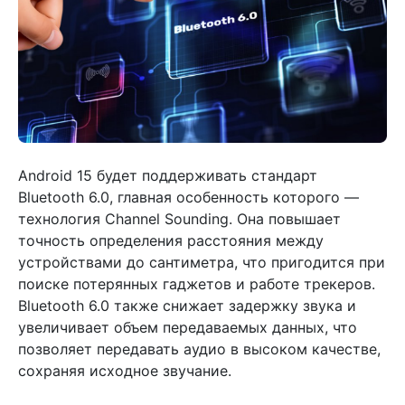
Android 15 будет поддерживать стандарт
Bluetooth 6.0, главная особенность которого —
технология Channel Sounding. Она повышает
точность определения расстояния между
устройствами до сантиметра, что пригодится при
поиске потерянных гаджетов и работе трекеров.
Bluetooth 6.0 также снижает задержку звука и
увеличивает объем передаваемых данных, что
позволяет передавать аудио в высоком качестве,
сохраняя исходное звучание.