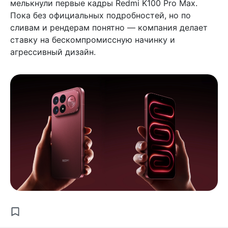
мелькнули первые кадры Redmi K100 Pro Max.
Пока без официальных подробностей, но по
сливам и рендерам понятно — компания делает
ставку на бескомпромиссную начинку и
агрессивный дизайн.