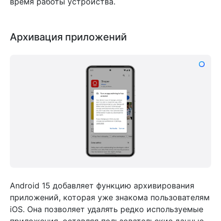
время работы устройства.
Архивация приложений
Android 15 добавляет функцию архивирования
приложений, которая уже знакома пользователям
iOS. Она позволяет удалять редко используемые