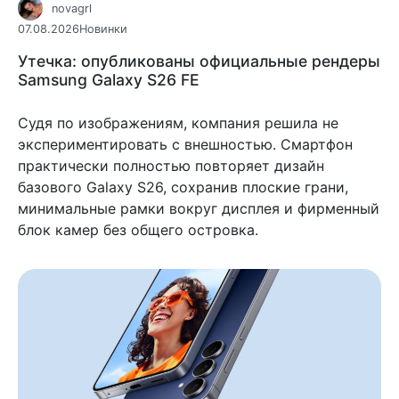
novagrl
07.08.2026
Новинки
Утечка: опубликованы официальные рендеры
Samsung Galaxy S26 FE
Судя по изображениям, компания решила не
экспериментировать с внешностью. Смартфон
практически полностью повторяет дизайн
базового Galaxy S26, сохранив плоские грани,
минимальные рамки вокруг дисплея и фирменный
блок камер без общего островка.