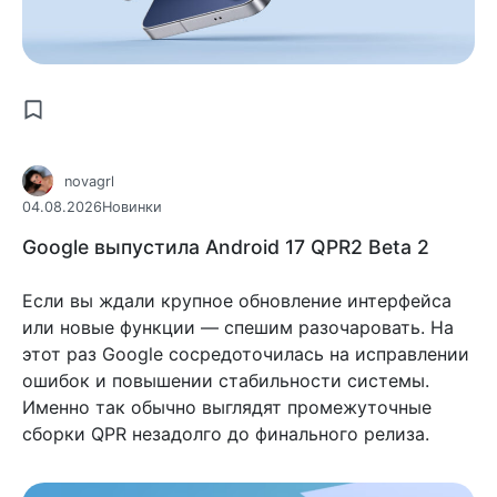
novagrl
04.08.2026
Новинки
Google выпустила Android 17 QPR2 Beta 2
Если вы ждали крупное обновление интерфейса
или новые функции — спешим разочаровать. На
этот раз Google сосредоточилась на исправлении
ошибок и повышении стабильности системы.
Именно так обычно выглядят промежуточные
сборки QPR незадолго до финального релиза.