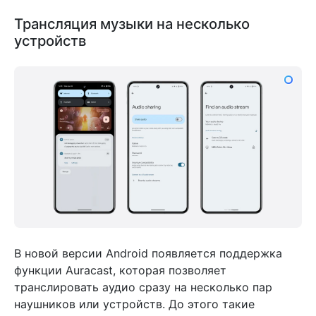
Трансляция музыки на несколько
устройств
В новой версии Android появляется поддержка
функции Auracast, которая позволяет
транслировать аудио сразу на несколько пар
наушников или устройств. До этого такие