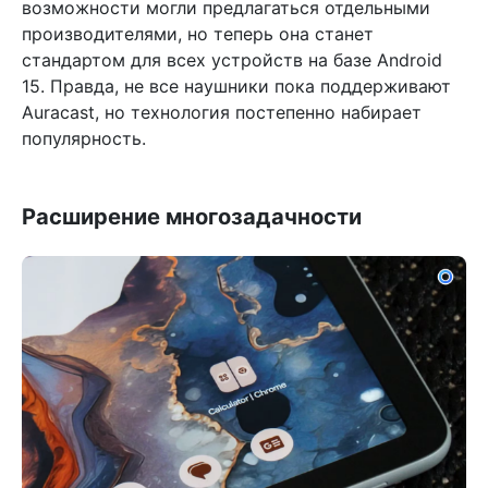
возможности могли предлагаться отдельными
производителями, но теперь она станет
стандартом для всех устройств на базе Android
15. Правда, не все наушники пока поддерживают
Auracast, но технология постепенно набирает
популярность.
Расширение многозадачности