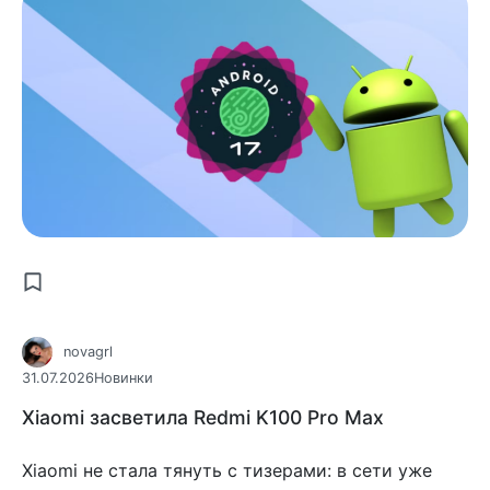
novagrl
31.07.2026
Новинки
Xiaomi засветила Redmi K100 Pro Max
Xiaomi не стала тянуть с тизерами: в сети уже