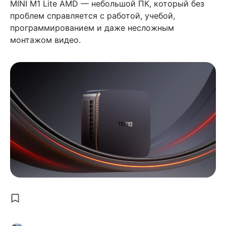
MINI M1 Lite AMD — небольшой ПК, который без
проблем справляется с работой, учебой,
программированием и даже несложным
монтажом видео.