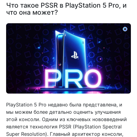
Что такое PSSR в PlayStation 5 Pro, и
что она может?
PlayStation 5 Pro недавно была представлена, и
мы можем более детально оценить улучшения
этой консоли. Одним из ключевых нововведений
является технология PSSR (PlayStation Spectral
Super Resolution). Главный архитектор консоли,