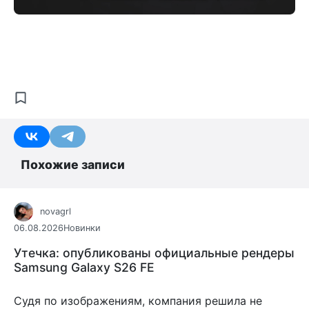
Похожие записи
novagrl
06.08.2026
Новинки
Утечка: опубликованы официальные рендеры
Samsung Galaxy S26 FE
Судя по изображениям, компания решила не