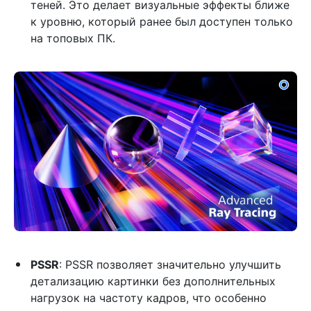
теней. Это делает визуальные эффекты ближе
к уровню, который ранее был доступен только
на топовых ПК.
PSSR
: PSSR позволяет значительно улучшить
детализацию картинки без дополнительных
нагрузок на частоту кадров, что особенно