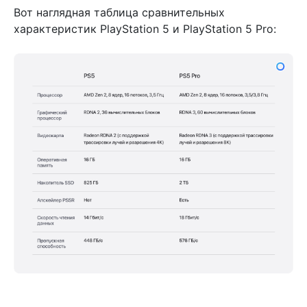
Вот наглядная таблица сравнительных
характеристик PlayStation 5 и PlayStation 5 Pro: