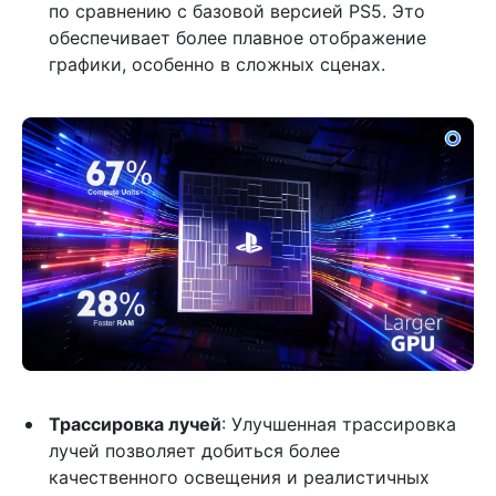
по сравнению с базовой версией PS5. Это
обеспечивает более плавное отображение
графики, особенно в сложных сценах.
Трассировка лучей
: Улучшенная трассировка
лучей позволяет добиться более
качественного освещения и реалистичных