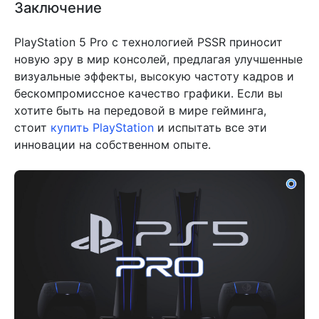
Заключение
PlayStation 5 Pro с технологией PSSR приносит
новую эру в мир консолей, предлагая улучшенные
визуальные эффекты, высокую частоту кадров и
бескомпромиссное качество графики. Если вы
хотите быть на передовой в мире гейминга,
стоит
купить PlayStation
и испытать все эти
инновации на собственном опыте.