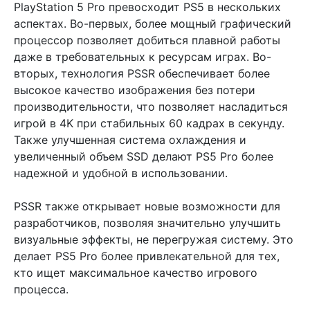
PlayStation 5 Pro превосходит PS5 в нескольких
аспектах. Во-первых, более мощный графический
процессор позволяет добиться плавной работы
даже в требовательных к ресурсам играх. Во-
вторых, технология PSSR обеспечивает более
высокое качество изображения без потери
производительности, что позволяет насладиться
игрой в 4K при стабильных 60 кадрах в секунду.
Также улучшенная система охлаждения и
увеличенный объем SSD делают PS5 Pro более
надежной и удобной в использовании.
PSSR также открывает новые возможности для
разработчиков, позволяя значительно улучшить
визуальные эффекты, не перегружая систему. Это
делает PS5 Pro более привлекательной для тех,
кто ищет максимальное качество игрового
процесса.