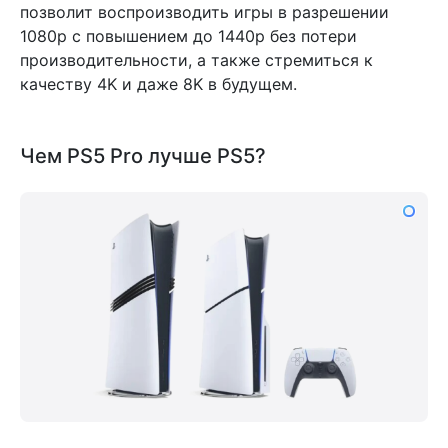
позволит воспроизводить игры в разрешении
1080p с повышением до 1440p без потери
производительности, а также стремиться к
качеству 4K и даже 8K в будущем.
Чем PS5 Pro лучше PS5?