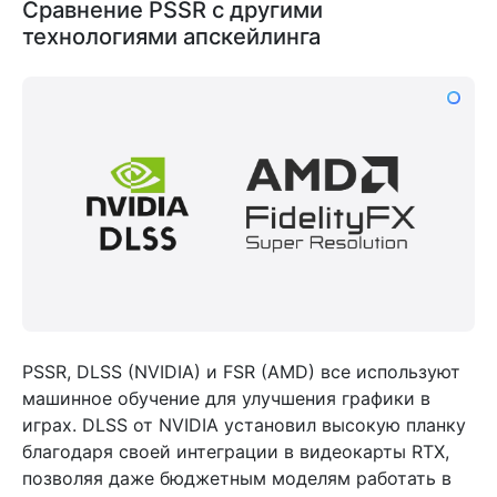
Сравнение PSSR с другими
технологиями апскейлинга
PSSR, DLSS (NVIDIA) и FSR (AMD) все используют
машинное обучение для улучшения графики в
играх. DLSS от NVIDIA установил высокую планку
благодаря своей интеграции в видеокарты RTX,
позволяя даже бюджетным моделям работать в