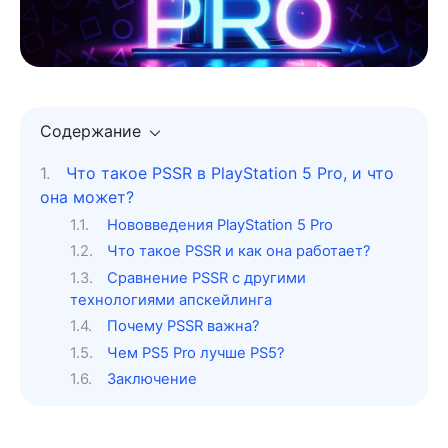
Содержание
Что такое PSSR в PlayStation 5 Pro, и что
она может?
Нововведения PlayStation 5 Pro
Что такое PSSR и как она работает?
Сравнение PSSR с другими
технологиями апскейлинга
Почему PSSR важна?
Чем PS5 Pro лучше PS5?
Заключение