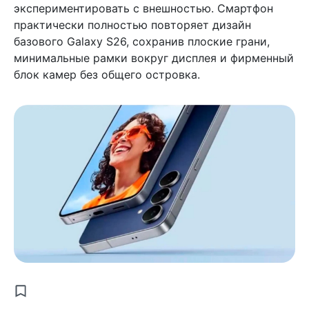
экспериментировать с внешностью. Смартфон
практически полностью повторяет дизайн
базового Galaxy S26, сохранив плоские грани,
минимальные рамки вокруг дисплея и фирменный
блок камер без общего островка.