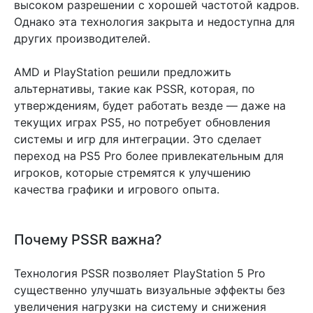
высоком разрешении с хорошей частотой кадров.
Однако эта технология закрыта и недоступна для
других производителей.
AMD и PlayStation решили предложить
альтернативы, такие как PSSR, которая, по
утверждениям, будет работать везде — даже на
текущих играх PS5, но потребует обновления
системы и игр для интеграции. Это сделает
переход на PS5 Pro более привлекательным для
игроков, которые стремятся к улучшению
качества графики и игрового опыта.
Почему PSSR важна?
Технология PSSR позволяет PlayStation 5 Pro
существенно улучшать визуальные эффекты без
увеличения нагрузки на систему и снижения