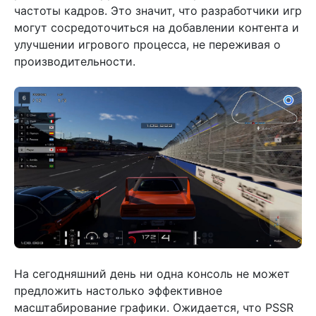
частоты кадров. Это значит, что разработчики игр
могут сосредоточиться на добавлении контента и
улучшении игрового процесса, не переживая о
производительности.
На сегодняшний день ни одна консоль не может
предложить настолько эффективное
масштабирование графики. Ожидается, что PSSR