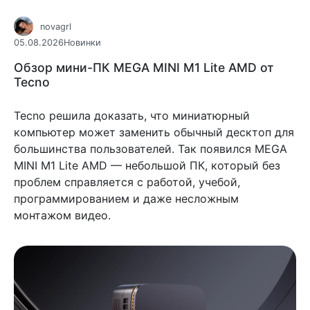
novagrl
05.08.2026
Новинки
Обзор мини-ПК MEGA MINI M1 Lite AMD от
Tecno
Tecno решила доказать, что миниатюрный
компьютер может заменить обычный десктоп для
большинства пользователей. Так появился MEGA
MINI M1 Lite AMD — небольшой ПК, который без
проблем справляется с работой, учебой,
программированием и даже несложным
монтажом видео.