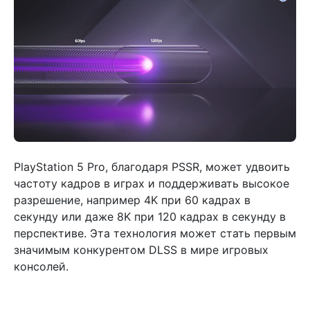
PlayStation 5 Pro, благодаря PSSR, может удвоить
частоту кадров в играх и поддерживать высокое
разрешение, например 4K при 60 кадрах в
секунду или даже 8K при 120 кадрах в секунду в
перспективе. Эта технология может стать первым
значимым конкурентом DLSS в мире игровых
консолей.