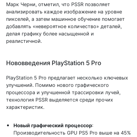
Марк Черни, отметил, что PSSR позволяет
анализировать каждое изображение на уровне
пикселей, а затем машинное обучение помогает
добавлять «невероятное количество» деталей,
делая графику более насыщенной и
реалистичной.
Нововведения PlayStation 5 Pro
PlayStation 5 Pro предлагает несколько ключевых
улучшений. Помимо нового графического
процессора и улучшенной трассировки лучей,
технология PSSR выделяется среди прочих
характеристик.
Новый графический процессор
:
Производительность GPU PS5 Pro выше на 45%