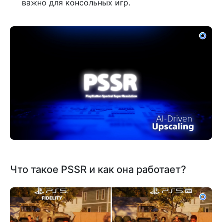
важно для консольных игр.
Что такое PSSR и как она работает?