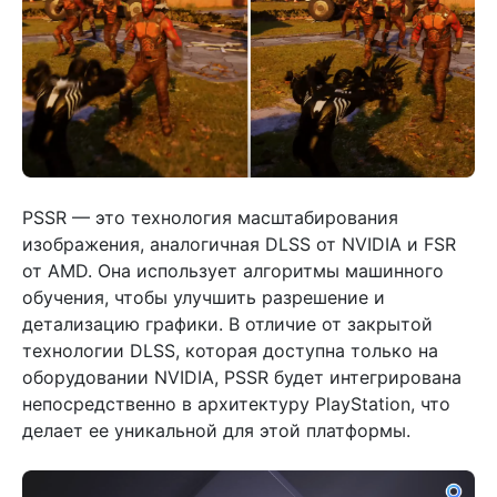
PSSR — это технология масштабирования
изображения, аналогичная DLSS от NVIDIA и FSR
от AMD. Она использует алгоритмы машинного
обучения, чтобы улучшить разрешение и
детализацию графики. В отличие от закрытой
технологии DLSS, которая доступна только на
оборудовании NVIDIA, PSSR будет интегрирована
непосредственно в архитектуру PlayStation, что
делает ее уникальной для этой платформы.