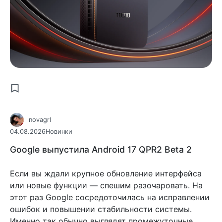
novagrl
04.08.2026
Новинки
Google выпустила Android 17 QPR2 Beta 2
Если вы ждали крупное обновление интерфейса
или новые функции — спешим разочаровать. На
этот раз Google сосредоточилась на исправлении
ошибок и повышении стабильности системы.
Именно так обычно выглядят промежуточные