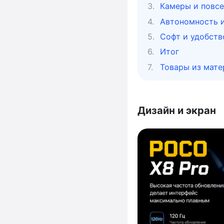
Камеры и повсе
Автономность и
Софт и удобств
Итог
Товары из мате
Дизайн и экран