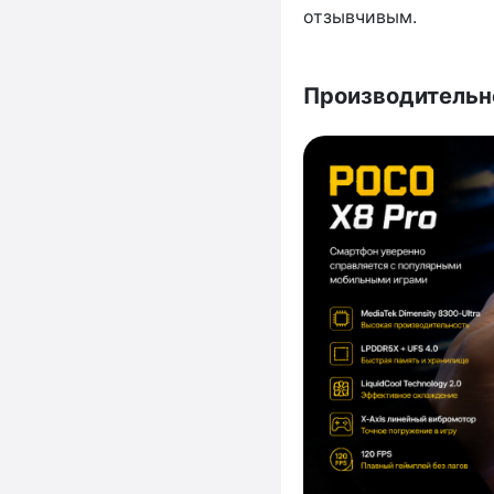
отзывчивым.
Производительн