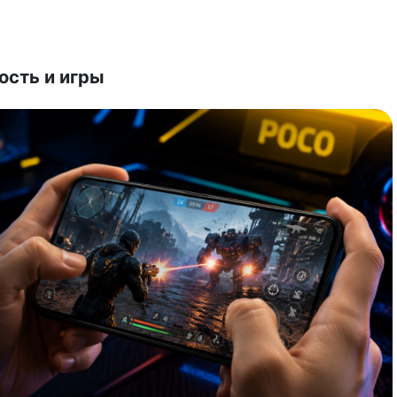
ость и игры