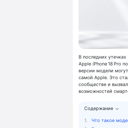
В последних утечках
Apple iPhone 18 Pro 
версии модели могут
самой Apple. Это ст
сообществе и вызвало
возможностей смарт
Содержание
Что такое мод