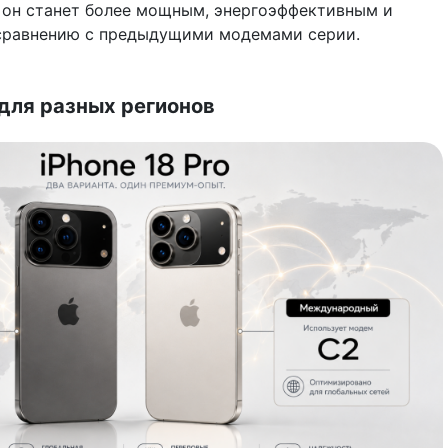
, он станет более мощным, энергоэффективным и
сравнению с предыдущими модемами серии.
для разных регионов