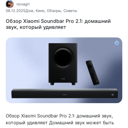
novagrl
08.12.2025
Дом
,
Кино
,
Обзоры
,
Советы
Обзор Xiaomi Soundbar Pro 2.1: домашний
звук, который удивляет
Обзор Xiaomi Soundbar Pro 2.1: домашний звук,
который удивляет Домашний звук может быть