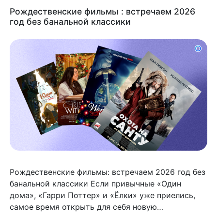
Рождественские фильмы : встречаем 2026
год без банальной классики
Рождественские фильмы: встречаем 2026 год без
банальной классики Если привычные «Один
дома», «Гарри Поттер» и «Ёлки» уже приелись,
самое время открыть для себя новую