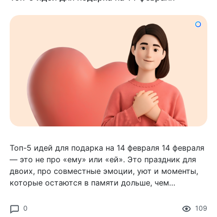
Топ-5 идей для подарка на 14 февраля 14 февраля
— это не про «ему» или «ей». Это праздник для
двоих, про совместные эмоции, уют и моменты,
которые остаются в памяти дольше, чем
открытка или коробка конфет.
0
109