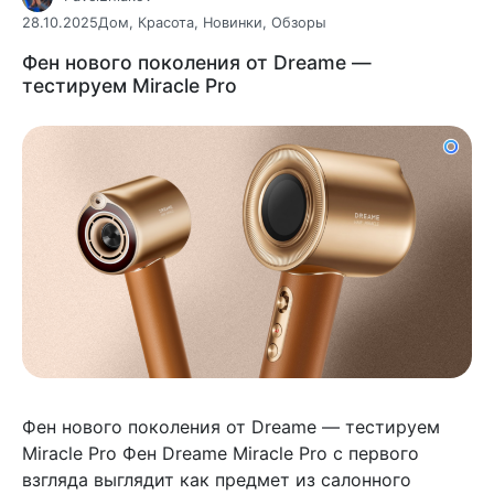
28.10.2025
Дом
,
Красота
,
Новинки
,
Обзоры
Фен нового поколения от Dreame —
тестируем Miracle Pro
Фен нового поколения от Dreame — тестируем
Miracle Pro Фен Dreame Miracle Pro с первого
взгляда выглядит как предмет из салонного