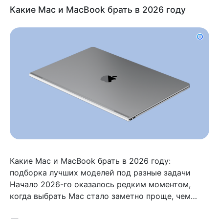
Какие Mac и MacBook брать в 2026 году
Какие Mac и MacBook брать в 2026 году:
подборка лучших моделей под разные задачи
Начало 2026-го оказалось редким моментом,
когда выбрать Mac стало заметно проще, чем
год-два назад. Apple наконец перестала делать