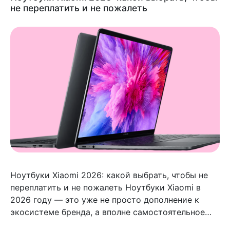
не переплатить и не пожалеть
Ноутбуки Xiaomi 2026: какой выбрать, чтобы не
переплатить и не пожалеть Ноутбуки Xiaomi в
2026 году — это уже не просто дополнение к
экосистеме бренда, а вполне самостоятельное
направление с понятной логикой.