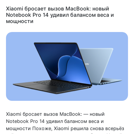
Xiaomi бросает вызов MacBook: новый
Notebook Pro 14 удивил балансом веса и
мощности
Xiaomi бросает вызов MacBook: — новый
Notebook Pro 14 удивил балансом веса и
мощности Похоже, Xiaomi решила снова всерьёз