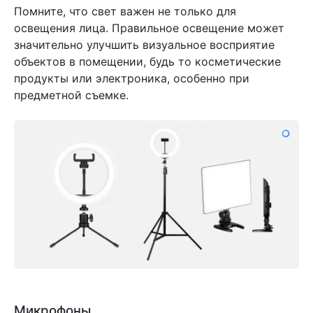
Помните, что свет важен не только для
освещения лица. Правильное освещение может
значительно улучшить визуальное восприятие
объектов в помещении, будь то косметические
продукты или электроника, особенно при
предметной съемке.
Микрофоны