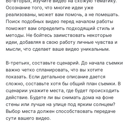
Во-вторых, изучите видео на схожую тематику.
Осознание того, что многие идеи уже
реализованы, может вам помочь, а не помешать.
Поиск подобных видео перед началом работы
поможет вам определить подходящий стиль и
методы. Не бойтесь заимствовать некоторые
идеи, добавляя в свою работу личные чувства и
мысли, что сделает ваше видео уникальным.
В-третьих, составьте сценарий. До начала съемки
важно четко спланировать, что вы хотите
показать. Если детальное описание дается
сложно, составьте хотя бы общий план съемки. В
сценарии укажите места, где будет происходить
действие. Будете ли вы снимать дома на фоне
стены или лучше на улице под ярким солнцем?
Выбор места должен способствовать передаче
сути вашего видео.