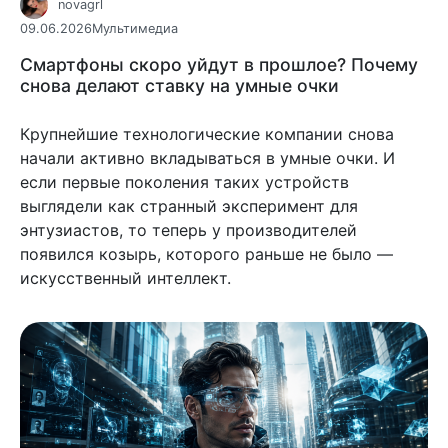
novagrl
09.06.2026
Мультимедиа
Смартфоны скоро уйдут в прошлое? Почему
снова делают ставку на умные очки
Крупнейшие технологические компании снова
начали активно вкладываться в умные очки. И
если первые поколения таких устройств
выглядели как странный эксперимент для
энтузиастов, то теперь у производителей
появился козырь, которого раньше не было —
искусственный интеллект.