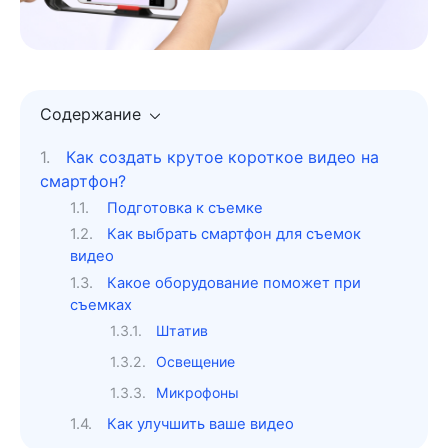
Содержание
Как создать крутое короткое видео на
смартфон?
Подготовка к съемке
Как выбрать смартфон для съемок
видео
Какое оборудование поможет при
съемках
Штатив
Освещение
Микрофоны
Как улучшить ваше видео