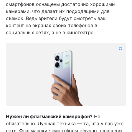
смартфонов оснащены достаточно хорошими
камерами, что делает их подходящими для
съемок. Ведь зрители будут смотреть ваш
контент на экранах своих телефонов в
социальных сетях, а не в кинотеатре.
Нужен ли флагманский камерофон?
Не
обязательно. Лучшая техника — та, что у вас уже
есть. Флагманские смартфоны обычно оснащены