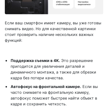
Если ваш смартфон имеет камеру, вы уже готовы
снимать видео. Но для качественной картинки
стоит проверить наличие нескольких важных
функций:
Поддержка съемки в 4K.
Это разрешение
пригодится для увеличения деталей и
динамичного монтажа, а также для обрезки
кадра без потери качества.
Автофокус на фронтальной камере.
Если вы
часто снимаете на фронтальную камеру,
автофокус поможет быстрее найти объект в
кадре и сохранить четкость.