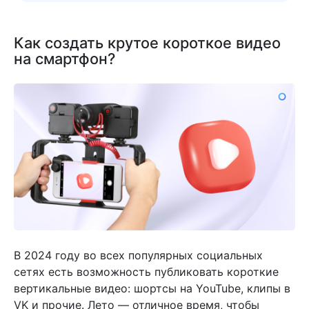
Как создать крутое короткое видео
на смартфон?
В 2024 году во всех популярных социальных
сетях есть возможность публиковать короткие
вертикальные видео: шортсы на YouTube, клипы в
VK и прочие. Лето — отличное время, чтобы