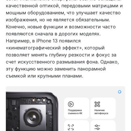
качественной оптикой, передовыми матрицами и
мощным оборудованием, что улучшает качество
изображения, но не является обязательным.
Конечно, новые функции и возможности часто
появляются сначала в дорогих моделях.
Например, в iPhone 13 появился
«кинематографический эффект», который
позволяет менять глубину резкости и фокус за
счет искусственного размывания фона. Однако,
эту функцию можно заменить панорамной
съемкой или крупными планами.