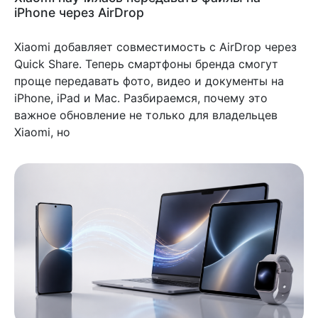
iPhone через AirDrop
Xiaomi добавляет совместимость с AirDrop через
Quick Share. Теперь смартфоны бренда смогут
проще передавать фото, видео и документы на
iPhone, iPad и Mac. Разбираемся, почему это
важное обновление не только для владельцев
Xiaomi, но