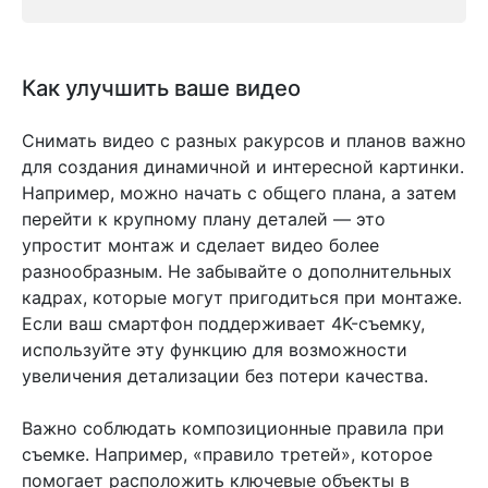
Как улучшить ваше видео
Снимать видео с разных ракурсов и планов важно
для создания динамичной и интересной картинки.
Например, можно начать с общего плана, а затем
перейти к крупному плану деталей — это
упростит монтаж и сделает видео более
разнообразным. Не забывайте о дополнительных
кадрах, которые могут пригодиться при монтаже.
Если ваш смартфон поддерживает 4K-съемку,
используйте эту функцию для возможности
увеличения детализации без потери качества.
Важно соблюдать композиционные правила при
съемке. Например, «правило третей», которое
помогает расположить ключевые объекты в