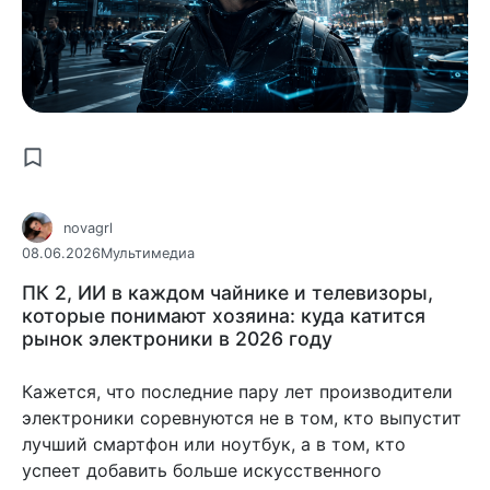
novagrl
08.06.2026
Мультимедиа
ПК 2, ИИ в каждом чайнике и телевизоры,
которые понимают хозяина: куда катится
рынок электроники в 2026 году
Кажется, что последние пару лет производители
электроники соревнуются не в том, кто выпустит
лучший смартфон или ноутбук, а в том, кто
успеет добавить больше искусственного