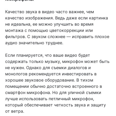
Качество звука в видео часто важнее, чем
качество изображения. Ведь даже если картинка
не идеальна, ее можно улучшить во время
монтажа с помощью цветокоррекции или
фильтров. С звуком сложнее — исправить плохое
аудио значительно труднее.
Если планируется, что ваше видео будет
содержать только музыку, микрофон может быть
не нужен. Однако для съемки диалогов и
монологов рекомендуется инвестировать в
хорошее звуковое оборудование. В тихом
помещении обычно достаточно встроенного в
смартфон микрофона. Но для уличной съемки
лучше использовать петличный микрофон,
который обеспечивает четкость звука и защиту
от ветра.