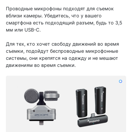
Проводные микрофоны подходят для съемок
вблизи камеры. Убедитесь, что у вашего
смартфона есть подходящий разъем, будь то 3,5
мм или USB-C.
Для тех, кто хочет свободу движений во время
съемки, подойдут беспроводные микрофонные
системы, они крепятся на одежду и не мешают
движениям во время съемки.