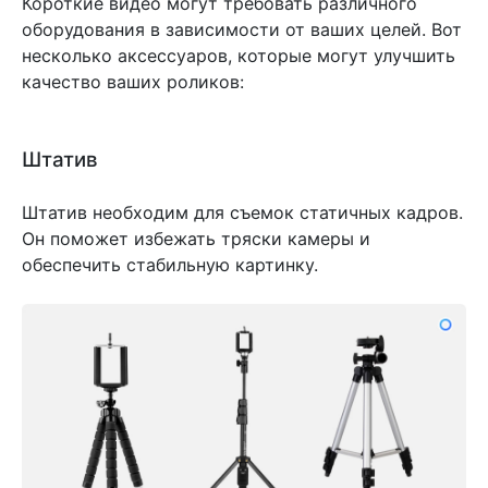
Короткие видео могут требовать различного
оборудования в зависимости от ваших целей. Вот
несколько аксессуаров, которые могут улучшить
качество ваших роликов:
Штатив
Штатив необходим для съемок статичных кадров.
Он поможет избежать тряски камеры и
обеспечить стабильную картинку.