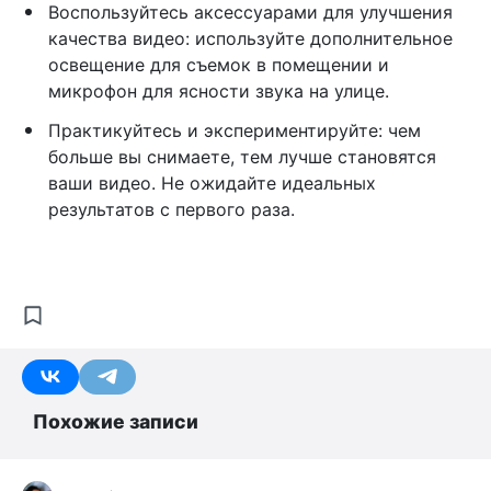
Воспользуйтесь аксессуарами для улучшения
качества видео: используйте дополнительное
освещение для съемок в помещении и
микрофон для ясности звука на улице.
Практикуйтесь и экспериментируйте: чем
больше вы снимаете, тем лучше становятся
ваши видео. Не ожидайте идеальных
результатов с первого раза.
Похожие записи