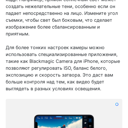
создать нежелательные тени, особенно если он
падает непосредственно на лицо. Измените угол
съемки, чтобы свет был боковым, что сделает
изображение более сбалансированным и
приятным.
Для более тонких настроек камеры можно
использовать специализированные приложения,
такие как Blackmagic Camera для iPhone, которые
позволяют регулировать ISO, баланс белого,
экспозицию и скорость затвора. Это даст вам
больше контроля над тем, как видео будет
выглядеть в разных условиях освещения.