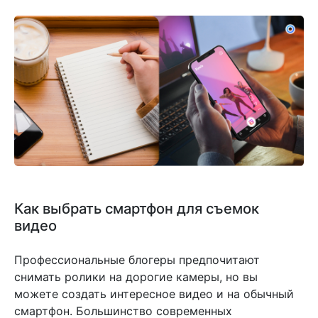
Как выбрать смартфон для съемок
видео
Профессиональные блогеры предпочитают
снимать ролики на дорогие камеры, но вы
можете создать интересное видео и на обычный
смартфон. Большинство современных