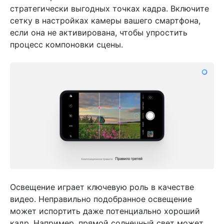
стратегически выгодных точках кадра. Включите
сетку в настройках камеры вашего смартфона,
если она не активирована, чтобы упростить
процесс компоновки сцены.
Освещение играет ключевую роль в качестве
видео. Неправильно подобранное освещение
может испортить даже потенциально хороший
кадр. Например, прямой солнечный свет может