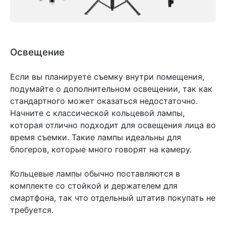
Освещение
Если вы планируете съемку внутри помещения,
подумайте о дополнительном освещении, так как
стандартного может оказаться недостаточно.
Начните с классической кольцевой лампы,
которая отлично подходит для освещения лица во
время съемки. Такие лампы идеальны для
блогеров, которые много говорят на камеру.
Кольцевые лампы обычно поставляются в
комплекте со стойкой и держателем для
смартфона, так что отдельный штатив покупать не
требуется.