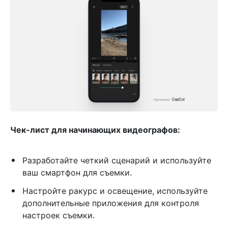
Чек-лист для начинающих видеографов:
Разработайте четкий сценарий и используйте
ваш смартфон для съемки.
Настройте ракурс и освещение, используйте
дополнительные приложения для контроля
настроек съемки.