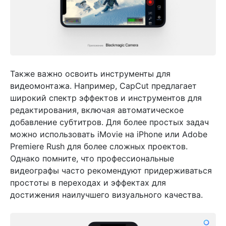
Также важно освоить инструменты для
видеомонтажа. Например, CapCut предлагает
широкий спектр эффектов и инструментов для
редактирования, включая автоматическое
добавление субтитров. Для более простых задач
можно использовать iMovie на iPhone или Adobe
Premiere Rush для более сложных проектов.
Однако помните, что профессиональные
видеографы часто рекомендуют придерживаться
простоты в переходах и эффектах для
достижения наилучшего визуального качества.