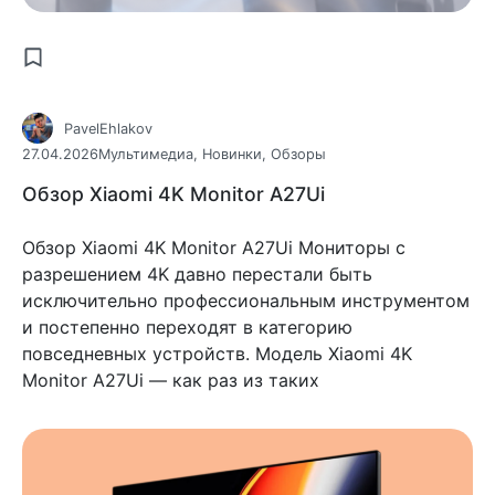
PavelEhlakov
27.04.2026
Мультимедиа
,
Новинки
,
Обзоры
Обзор Xiaomi 4K Monitor A27Ui
Обзор Xiaomi 4K Monitor A27Ui Мониторы с
разрешением 4K давно перестали быть
исключительно профессиональным инструментом
и постепенно переходят в категорию
повседневных устройств. Модель Xiaomi 4K
Monitor A27Ui — как раз из таких