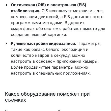
Оптическая (OIS) и электронная (EIS)
стабилизация.
OIS использует механизмы для
компенсации движений, а EIS достигает этого
программными методами. В дорогих
смартфонах обе системы работают вместе для
создания плавной картинки.
Ручные настройки видеозаписи.
Параметры,
такие как баланс белого, экспозиция и
количество кадров в секунду, можно
настроить в основном приложении камеры.
Более продвинутые параметры можно
настроить в специальных приложениях.
Какое оборудование поможет при
съемках