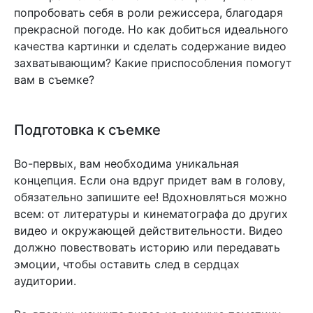
попробовать себя в роли режиссера, благодаря
прекрасной погоде. Но как добиться идеального
качества картинки и сделать содержание видео
захватывающим? Какие приспособления помогут
вам в съемке?
Подготовка к съемке
Во-первых, вам необходима уникальная
концепция. Если она вдруг придет вам в голову,
обязательно запишите ее! Вдохновляться можно
всем: от литературы и кинематографа до других
видео и окружающей действительности. Видео
должно повествовать историю или передавать
эмоции, чтобы оставить след в сердцах
аудитории.