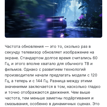
Частота обновления — это то, сколько раз в
секунду телевизор обновляет изображение на
экране. Стандартом долгое время считались 60
Гц, и этого вполне хватало для обычного ТВ и
фильмов. Однако с развитием технологий
производители начали предлагать модели с 120
Гц, а теперь и с 144 Гц. Разница между этими
значениями заключается в том, насколько гладко
и точно отображаются движения. Чем выше
частота, тем меньше заметны подёргивания и
смазывания, особенно в динамичных сценах. Это