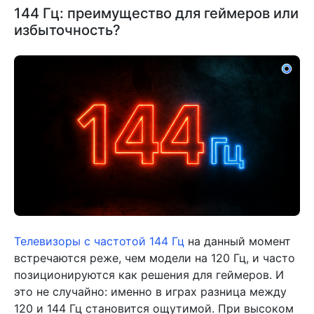
144 Гц: преимущество для геймеров или
избыточность?
Телевизоры с частотой 144 Гц
на данный момент
встречаются реже, чем модели на 120 Гц, и часто
позиционируются как решения для геймеров. И
это не случайно: именно в играх разница между
120 и 144 Гц становится ощутимой. При высоком