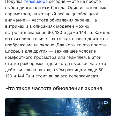
Покупка
телевизора
сегодня — это не просто
выбор диагонали или бренда. Один из ключевых
параметров, на который всё чаще обращают
внимание — частота обновления экрана. На
витринах и в описаниях моделей можно
встретить значения 60, 120 и даже 144 Гц. Каждое
из этих чисел влияет на то, как плавно движется
изображение на экране. Для кого-то это просто
цифры, а для других — важнейшее условие
комфортного просмотра или геймплея. В этой
статье разберёмся, где и когда высокая частота
действительно важна, в чём разница между 60,
120 и 144 Гц и стоит ли за это переплачивать.
Что такое частота обновления экрана