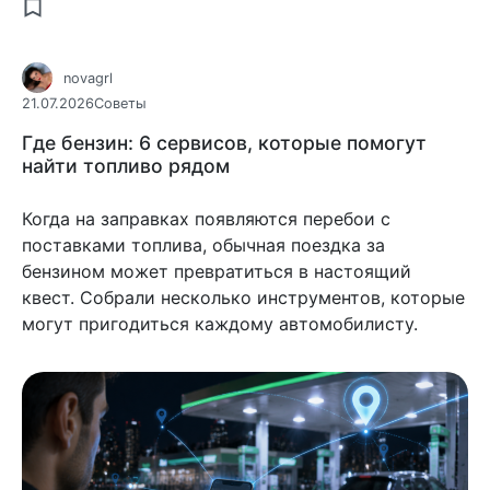
novagrl
21.07.2026
Советы
Где бензин: 6 сервисов, которые помогут
найти топливо рядом
Когда на заправках появляются перебои с
поставками топлива, обычная поездка за
бензином может превратиться в настоящий
квест. Собрали несколько инструментов, которые
могут пригодиться каждому автомобилисту.