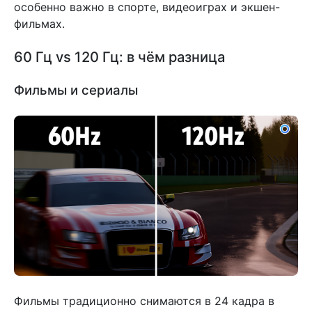
особенно важно в спорте, видеоиграх и экшен-
фильмах.
60 Гц vs 120 Гц: в чём разница
Фильмы и сериалы
Фильмы традиционно снимаются в 24 кадра в