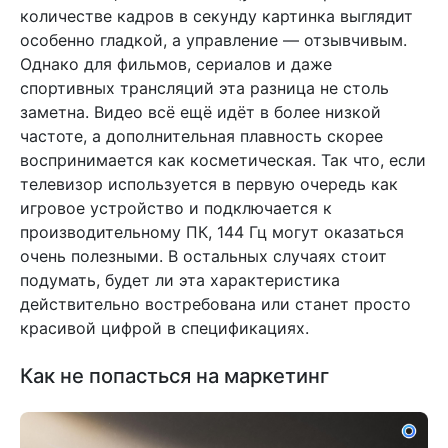
количестве кадров в секунду картинка выглядит
особенно гладкой, а управление — отзывчивым.
Однако для фильмов, сериалов и даже
спортивных трансляций эта разница не столь
заметна. Видео всё ещё идёт в более низкой
частоте, а дополнительная плавность скорее
воспринимается как косметическая. Так что, если
телевизор используется в первую очередь как
игровое устройство и подключается к
производительному ПК, 144 Гц могут оказаться
очень полезными. В остальных случаях стоит
подумать, будет ли эта характеристика
действительно востребована или станет просто
красивой цифрой в спецификациях.
Как не попасться на маркетинг