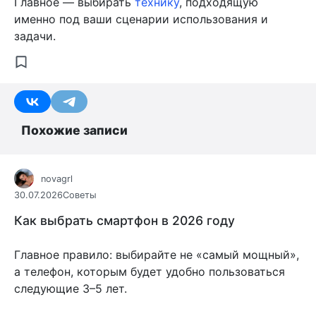
Главное — выбирать
технику
, подходящую
именно под ваши сценарии использования и
задачи.
Похожие записи
novagrl
30.07.2026
Советы
Как выбрать смартфон в 2026 году
Главное правило: выбирайте не «самый мощный»,
а телефон, которым будет удобно пользоваться
следующие 3–5 лет.