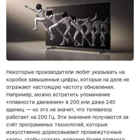
Некоторые производители любят указывать на
коробке завышенные цифры, которые на деле не
отражают настоящую частоту обновления.
Например, можно встретить упоминание
«плавности движения» в 200 или даже 240
единиц — но это не значит, что телевизор
работает на 200 Гц. Эти значения получаются за
счёт программных технологий, которые
искусственно дорисовывают промежуточные
кадры, чтобы создать иллюзию более плавного