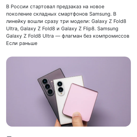
В России стартовал предзаказ на новое
поколение складных смартфонов Samsung. В
линейку вошли сразу три модели: Galaxy Z Fold8
Ultra, Galaxy Z Fold8 и Galaxy Z Flip8. Samsung
Galaxy Z Fold8 Ultra — флагман без компромиссов
Если раньше