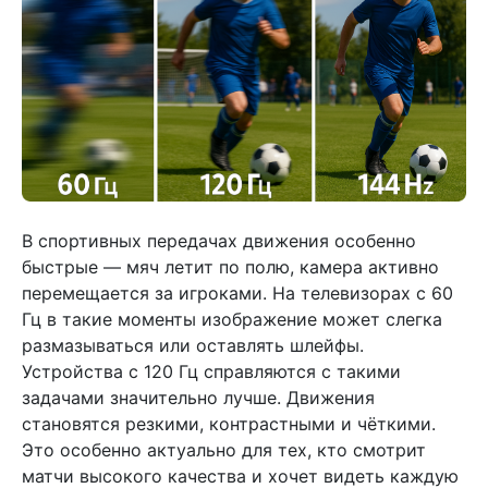
В спортивных передачах движения особенно
быстрые — мяч летит по полю, камера активно
перемещается за игроками. На телевизорах с 60
Гц в такие моменты изображение может слегка
размазываться или оставлять шлейфы.
Устройства с 120 Гц справляются с такими
задачами значительно лучше. Движения
становятся резкими, контрастными и чёткими.
Это особенно актуально для тех, кто смотрит
матчи высокого качества и хочет видеть каждую