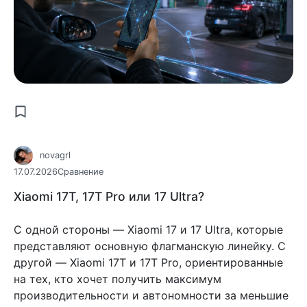
novagrl
17.07.2026
Сравнение
Xiaomi 17T, 17T Pro или 17 Ultra?
С одной стороны — Xiaomi 17 и 17 Ultra, которые
представляют основную флагманскую линейку. С
другой — Xiaomi 17T и 17T Pro, ориентированные
на тех, кто хочет получить максимум
производительности и автономности за меньшие