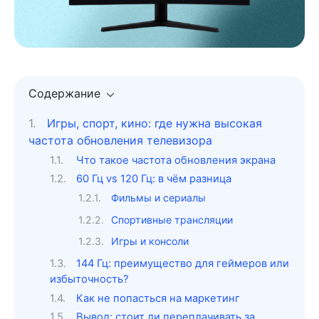
Содержание
Игры, спорт, кино: где нужна высокая
частота обновления телевизора
Что такое частота обновления экрана
60 Гц vs 120 Гц: в чём разница
Фильмы и сериалы
Спортивные трансляции
Игры и консоли
144 Гц: преимущество для геймеров или
избыточность?
Как не попасться на маркетинг
Вывод: стоит ли переплачивать за