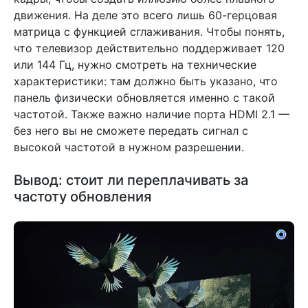
движения. На деле это всего лишь 60-герцовая
матрица с функцией сглаживания. Чтобы понять,
что телевизор действительно поддерживает 120
или 144 Гц, нужно смотреть на технические
характеристики: там должно быть указано, что
панель физически обновляется именно с такой
частотой. Также важно наличие порта HDMI 2.1 —
без него вы не сможете передать сигнал с
высокой частотой в нужном разрешении.
Вывод: стоит ли переплачивать за
частоту обновления