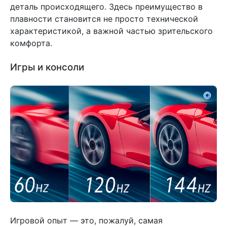
деталь происходящего. Здесь преимущество в
плавности становится не просто технической
характеристикой, а важной частью зрительского
комфорта.
Игры и консоли
Игровой опыт — это, пожалуй, самая