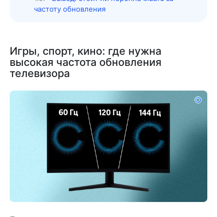
частоту обновления
Игры, спорт, кино: где нужна
высокая частота обновления
телевизора