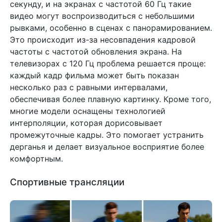
секунду, и на экранах с частотой 60 Гц такие
видео могут воспроизводиться с небольшими
рывками, особенно в сценах с панорамированием.
Это происходит из-за несовпадения кадровой
частоты с частотой обновления экрана. На
телевизорах с 120 Гц проблема решается проще:
каждый кадр фильма может быть показан
несколько раз с равными интервалами,
обеспечивая более плавную картинку. Кроме того,
многие модели оснащены технологией
интерполяции, которая дорисовывает
промежуточные кадры. Это помогает устранить
дерганья и делает визуальное восприятие более
комфортным.
Спортивные трансляции