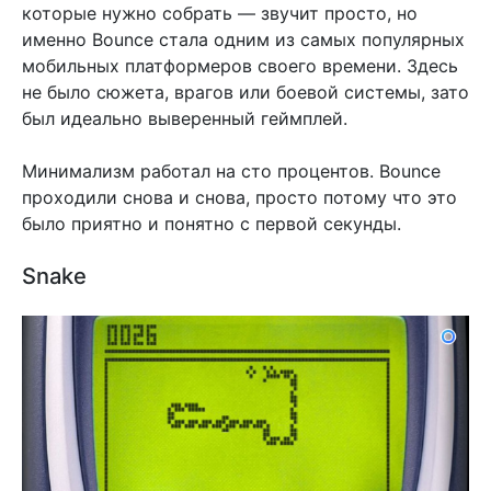
которые нужно собрать — звучит просто, но
именно Bounce стала одним из самых популярных
мобильных платформеров своего времени. Здесь
не было сюжета, врагов или боевой системы, зато
был идеально выверенный геймплей.
Минимализм работал на сто процентов. Bounce
проходили снова и снова, просто потому что это
было приятно и понятно с первой секунды.
Snake