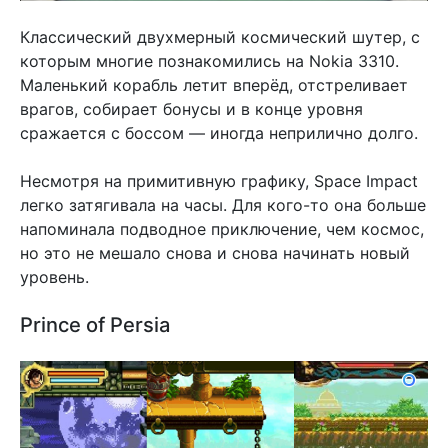
Классический двухмерный космический шутер, с
которым многие познакомились на Nokia 3310.
Маленький корабль летит вперёд, отстреливает
врагов, собирает бонусы и в конце уровня
сражается с боссом — иногда неприлично долго.
Несмотря на примитивную графику, Space Impact
легко затягивала на часы. Для кого-то она больше
напоминала подводное приключение, чем космос,
но это не мешало снова и снова начинать новый
уровень.
Prince of Persia