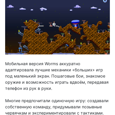
Мобильная версия Worms аккуратно
адаптировала лучшие механики «больших» игр
под маленький экран. Пошаговые бои, знакомое
оружие и возможность играть вдвоём, передавая
телефон из рук в руки.
Многие предпочитали одиночную игру: создавали
собственную команду, придумывали позывные
червячкам и экспериментировали с тактиками.