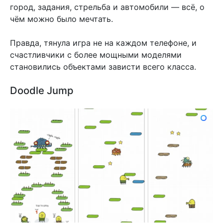
город, задания, стрельба и автомобили — всё, о
чём можно было мечтать.
Правда, тянула игра не на каждом телефоне, и
счастливчики с более мощными моделями
становились объектами зависти всего класса.
Doodle Jump