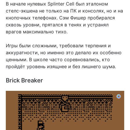
В начале нулевых Splinter Cell был эталоном
стелс-экшена не только на ПК и консолях, но и на
кнопочных телефонах. Сэм Фишер пробирался
сквозь уровни, прятался в тенях и устранял
врагов максимально тихо.
Игры были сложными, требовали терпения и
аккуратности, но именно это делало их особенно
ценными. В школе часто соревновались, кто
пройдёт уровень изящнее и без лишнего шума.
Brick Breaker