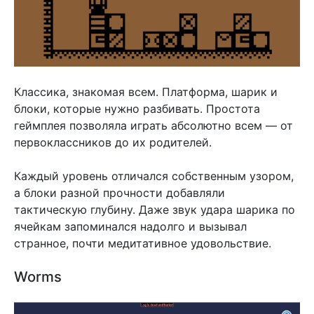
Классика, знакомая всем. Платформа, шарик и
блоки, которые нужно разбивать. Простота
геймплея позволяла играть абсолютно всем — от
первоклассников до их родителей.
Каждый уровень отличался собственным узором,
а блоки разной прочности добавляли
тактическую глубину. Даже звук удара шарика по
ячейкам запоминался надолго и вызывал
странное, почти медитативное удовольствие.
Worms