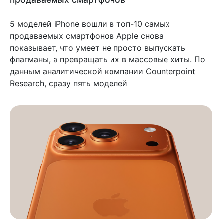
5 моделей iPhone вошли в топ-10 самых
продаваемых смартфонов Apple снова
показывает, что умеет не просто выпускать
флагманы, а превращать их в массовые хиты. По
данным аналитической компании Counterpoint
Research, сразу пять моделей