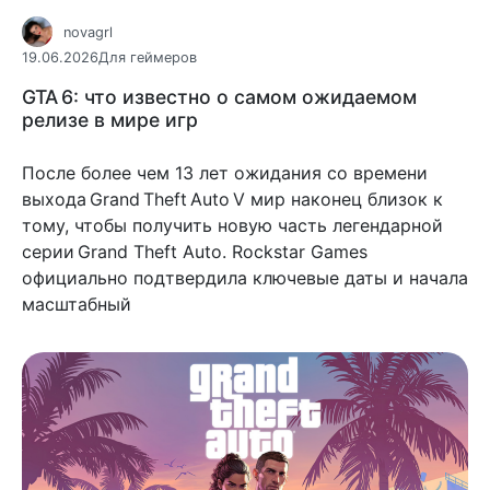
novagrl
19.06.2026
Для геймеров
GTA 6: что известно о самом ожидаемом
релизе в мире игр
После более чем 13 лет ожидания со времени
выхода Grand Theft Auto V мир наконец близок к
тому, чтобы получить новую часть легендарной
серии Grand Theft Auto. Rockstar Games
официально подтвердила ключевые даты и начала
масштабный