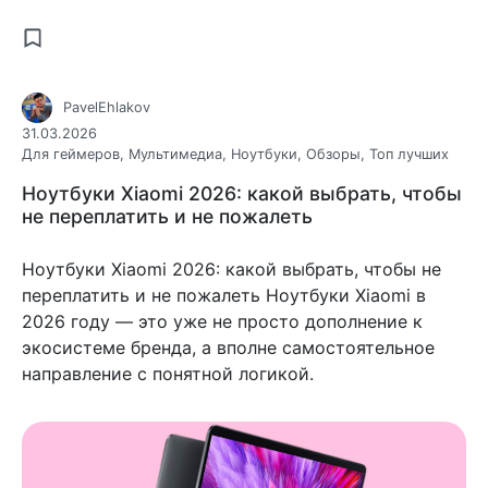
PavelEhlakov
31.03.2026
Для геймеров
,
Мультимедиа
,
Ноутбуки
,
Обзоры
,
Топ лучших
Ноутбуки Xiaomi 2026: какой выбрать, чтобы
не переплатить и не пожалеть
Ноутбуки Xiaomi 2026: какой выбрать, чтобы не
переплатить и не пожалеть Ноутбуки Xiaomi в
2026 году — это уже не просто дополнение к
экосистеме бренда, а вполне самостоятельное
направление с понятной логикой.