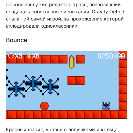
любовь заслужил редактор трасс, позволявший
создавать собственные испытания. Gravity Defied
стала той самой игрой, за прохождение которой
аплодировали одноклассники.
Bounce
Красный шарик, уровни с ловушками и кольца,