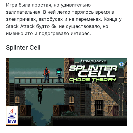
Игра была простая, но удивительно
залипательная. В ней легко терялось время в
электричках, автобусах и на переменах. Конца у
Stack Attack будто бы не существовало, но
именно это и подогревало интерес.
Splinter Cell