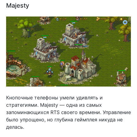
Majesty
Кнопочные телефоны умели удивлять и
стратегиями. Majesty — одна из самых
запоминающихся RTS своего времени. Управление
было упрощено, но глубина геймплея никуда не
делась.