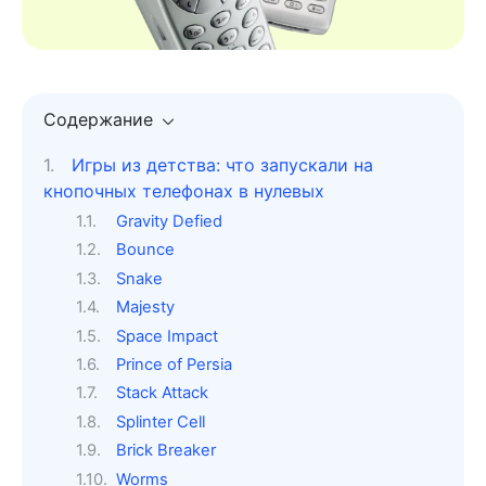
Содержание
Игры из детства: что запускали на
кнопочных телефонах в нулевых
Gravity Defied
Bounce
Snake
Majesty
Space Impact
Prince of Persia
Stack Attack
Splinter Cell
Brick Breaker
Worms