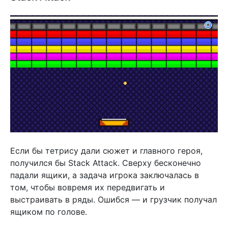
Если бы тетрису дали сюжет и главного героя,
получился бы Stack Attack. Сверху бесконечно
падали ящики, а задача игрока заключалась в
том, чтобы вовремя их передвигать и
выстраивать в ряды. Ошибся — и грузчик получал
ящиком по голове.