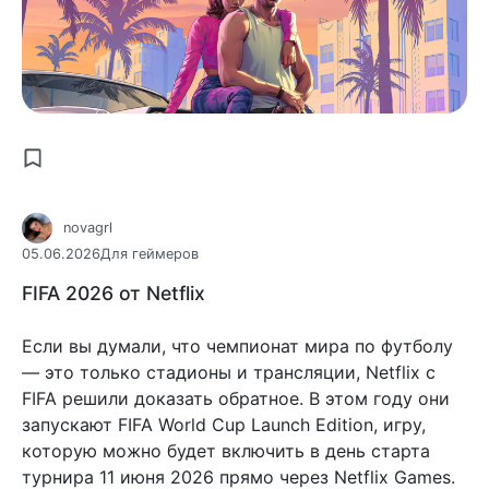
novagrl
05.06.2026
Для геймеров
FIFA 2026 от Netflix
Если вы думали, что чемпионат мира по футболу
— это только стадионы и трансляции, Netflix с
FIFA решили доказать обратное. В этом году они
запускают FIFA World Cup Launch Edition, игру,
которую можно будет включить в день старта
турнира 11 июня 2026 прямо через Netflix Games.