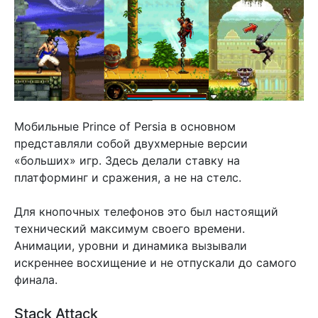
Мобильные Prince of Persia в основном
представляли собой двухмерные версии
«больших» игр. Здесь делали ставку на
платформинг и сражения, а не на стелс.
Для кнопочных телефонов это был настоящий
технический максимум своего времени.
Анимации, уровни и динамика вызывали
искреннее восхищение и не отпускали до самого
финала.
Stack Attack