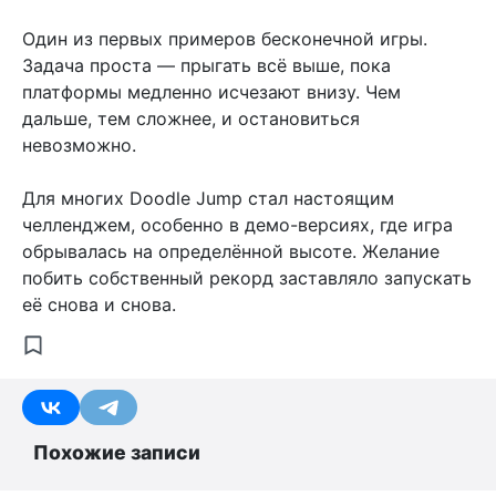
Один из первых примеров бесконечной игры.
Задача проста — прыгать всё выше, пока
платформы медленно исчезают внизу. Чем
дальше, тем сложнее, и остановиться
невозможно.
Для многих Doodle Jump стал настоящим
челленджем, особенно в демо-версиях, где игра
обрывалась на определённой высоте. Желание
побить собственный рекорд заставляло запускать
её снова и снова.
Похожие записи