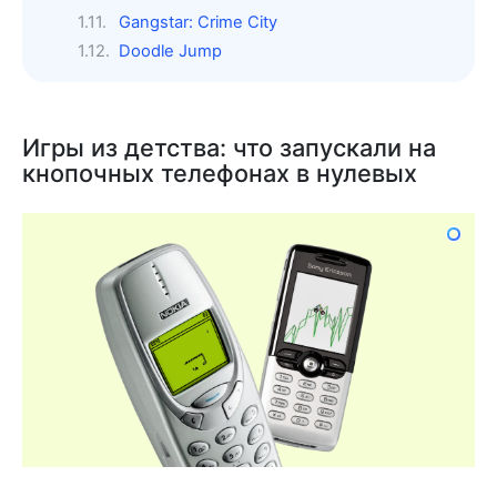
Gangstar: Crime City
Doodle Jump
Игры из детства: что запускали на
кнопочных телефонах в нулевых