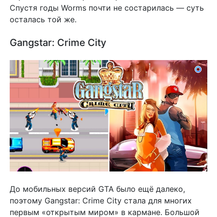
Спустя годы Worms почти не состарилась — суть
осталась той же.
Gangstar: Crime City
До мобильных версий GTA было ещё далеко,
поэтому Gangstar: Crime City стала для многих
первым «открытым миром» в кармане. Большой