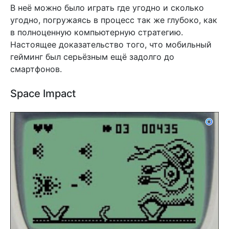
В неё можно было играть где угодно и сколько
угодно, погружаясь в процесс так же глубоко, как
в полноценную компьютерную стратегию.
Настоящее доказательство того, что мобильный
гейминг был серьёзным ещё задолго до
смартфонов.
Space Impact