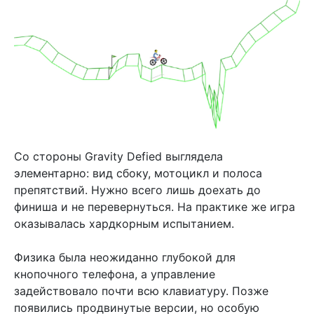
Со стороны Gravity Defied выглядела
элементарно: вид сбоку, мотоцикл и полоса
препятствий. Нужно всего лишь доехать до
финиша и не перевернуться. На практике же игра
оказывалась хардкорным испытанием.
Физика была неожиданно глубокой для
кнопочного телефона, а управление
задействовало почти всю клавиатуру. Позже
появились продвинутые версии, но особую