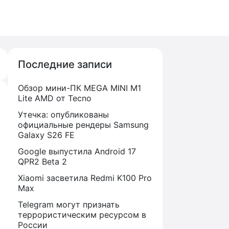
Последние записи
Обзор мини-ПК MEGA MINI M1
Lite AMD от Tecno
Утечка: опубликованы
официальные рендеры Samsung
Galaxy S26 FE
Google выпустила Android 17
QPR2 Beta 2
Xiaomi засветила Redmi K100 Pro
Max
Telegram могут признать
террористическим ресурсом в
России