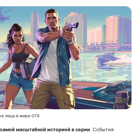
е лица в мире GTA
самой масштабной историей в серии
. События